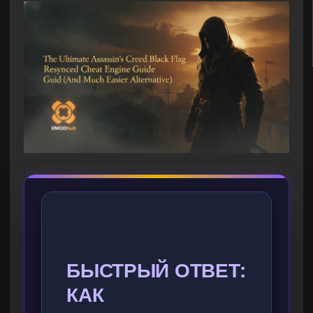
БЫСТРЫЙ ОТВЕТ:
КАК