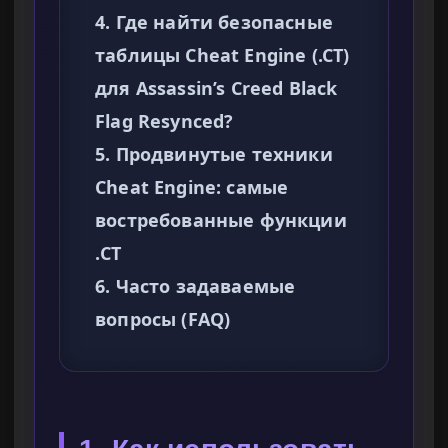
4. Где найти безопасные
таблицы Cheat Engine (.CT)
для Assassin’s Creed Black
Flag Resynced?
5. Продвинутые техники
Cheat Engine: самые
востребованные функции
.CT
6. Часто задаваемые
вопросы (FAQ)