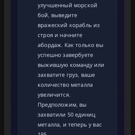
улучшенный морской
бой, выведите
вражеский корабль из
строя и начните
абордаж. Как только вы
успешно завербуете
выжившую команду или
захватите груз, ваше
количество металла
увеличится.
Предположим, вы
захватили 50 единиц
металла, и теперь у вас
195.