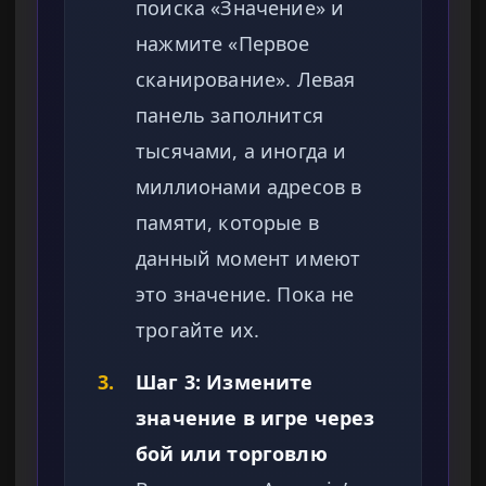
поиска «Значение» и
нажмите «Первое
сканирование». Левая
панель заполнится
тысячами, а иногда и
миллионами адресов в
памяти, которые в
данный момент имеют
это значение. Пока не
трогайте их.
3.
Шаг 3: Измените
значение в игре через
бой или торговлю