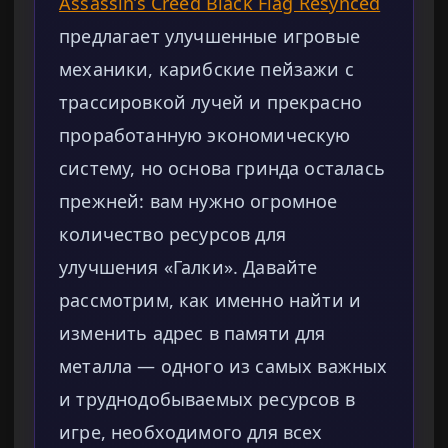
Assassin’s Creed Black Flag Resynced
предлагает улучшенные игровые
механики, карибские пейзажи с
трассировкой лучей и прекрасно
проработанную экономическую
систему, но основа гринда осталась
прежней: вам нужно огромное
количество ресурсов для
улучшения «Галки». Давайте
рассмотрим, как именно найти и
изменить адрес в памяти для
металла — одного из самых важных
и труднодобываемых ресурсов в
игре, необходимого для всех