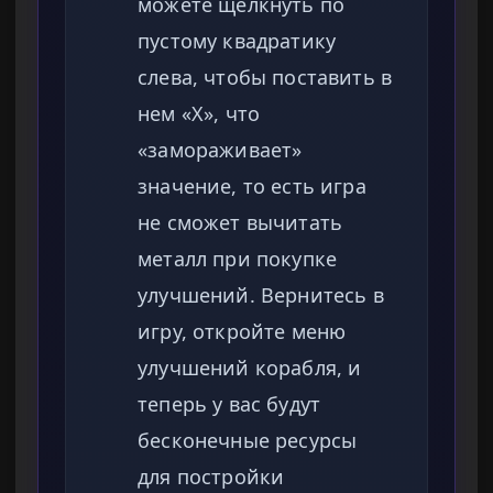
можете щелкнуть по
пустому квадратику
слева, чтобы поставить в
нем «X», что
«замораживает»
значение, то есть игра
не сможет вычитать
металл при покупке
улучшений. Вернитесь в
игру, откройте меню
улучшений корабля, и
теперь у вас будут
бесконечные ресурсы
для постройки