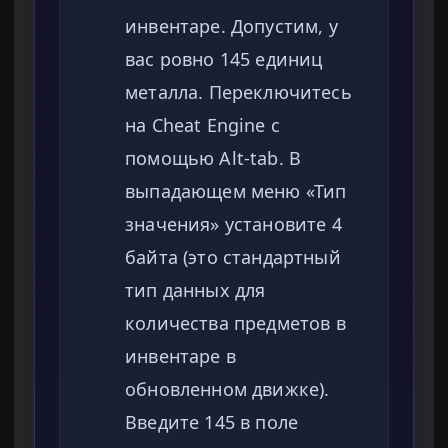
инвентаре. Допустим, у
вас ровно 145 единиц
металла. Переключитесь
на Cheat Engine с
помощью Alt-tab. В
выпадающем меню «Тип
значения» установите 4
байта (это стандартный
тип данных для
количества предметов в
инвентаре в
обновленном движке).
Введите 145 в поле