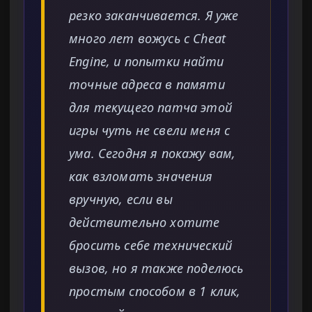
резко заканчивается. Я уже
много лет вожусь с Cheat
Engine, и попытки найти
точные адреса в памяти
для текущего патча этой
игры чуть не свели меня с
ума. Сегодня я покажу вам,
как взломать значения
вручную, если вы
действительно хотите
бросить себе технический
вызов, но я также поделюсь
простым способом в 1 клик,