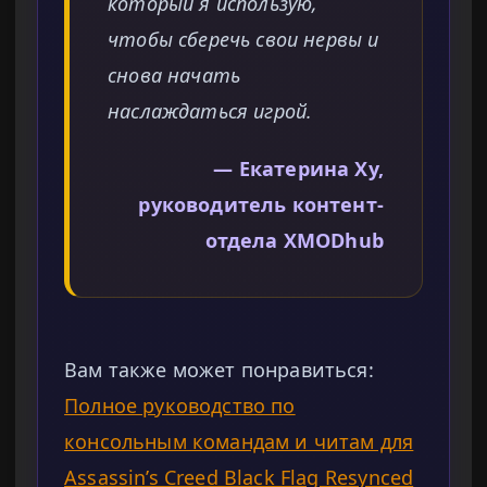
который я использую,
чтобы сберечь свои нервы и
снова начать
наслаждаться игрой.
— Екатерина Ху,
руководитель контент-
отдела XMODhub
Вам также может понравиться:
Полное руководство по
консольным командам и читам для
Assassin’s Creed Black Flag Resynced