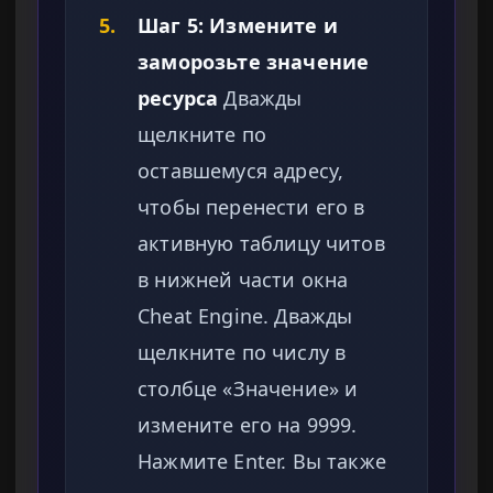
5.
Шаг 5: Измените и
заморозьте значение
ресурса
Дважды
щелкните по
оставшемуся адресу,
чтобы перенести его в
активную таблицу читов
в нижней части окна
Cheat Engine. Дважды
щелкните по числу в
столбце «Значение» и
измените его на 9999.
Нажмите Enter. Вы также