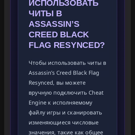
ИСПОЛЬЗОВАТЬ
ЧИТЫ В
ASSASSIN’S
CREED BLACK
FLAG RESYNCED?
Чтобы использовать читы в
Assassin’s Creed Black Flag
Resynced, вы можете
вручную подключить Cheat
Engine к исполняемому
файлу игры и сканировать
изменяющиеся числовые
значения, такие как общее