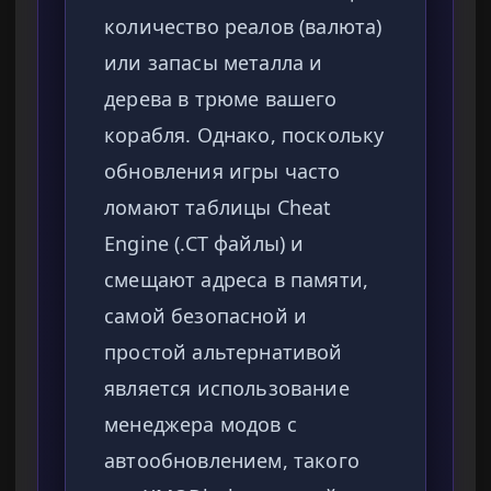
количество реалов (валюта)
или запасы металла и
дерева в трюме вашего
корабля. Однако, поскольку
обновления игры часто
ломают таблицы Cheat
Engine (.CT файлы) и
смещают адреса в памяти,
самой безопасной и
простой альтернативой
является использование
менеджера модов с
автообновлением, такого