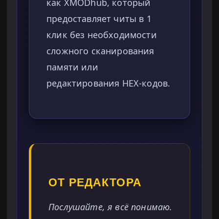
как XMODhub, который
предоставляет читы в 1
клик без необходимости
сложного сканирования
памяти или
редактирования HEX-кодов.
ОТ РЕДАКТОРА
Послушайте, я всё понимаю.