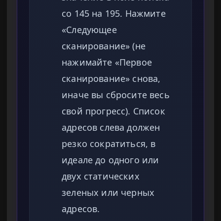
со 145 на 195. Нажмите
«Следующее
сканирование» (не
нажимайте «Первое
сканирование» снова,
иначе вы сбросите весь
свой прогресс). Список
адресов слева должен
резко сократиться, в
идеале до одного или
двух статических
зеленых или черных
адресов.