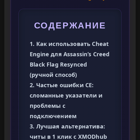
СОДЕРЖАНИЕ
1. Как использовать Cheat
Engine для Assassin’s Creed
Black Flag Resynced
(ручной способ)
2. Частые ошибки CE:
сломанные указатели и
проблемы с
подключением
3. Лучшая альтернатива:
читы в 1 клик с XMODhub