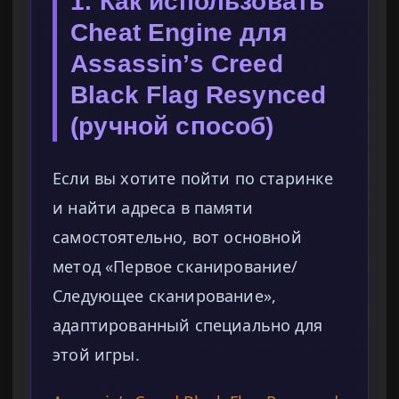
1. Как использовать
Cheat Engine для
Assassin’s Creed
Black Flag Resynced
(ручной способ)
Если вы хотите пойти по старинке
и найти адреса в памяти
самостоятельно, вот основной
метод «Первое сканирование/
Следующее сканирование»,
адаптированный специально для
этой игры.