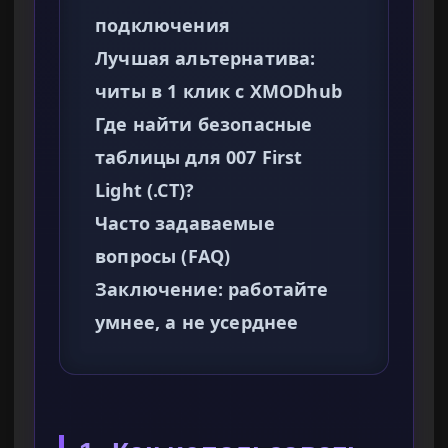
подключения
Лучшая альтернатива:
читы в 1 клик с XMODhub
Где найти безопасные
таблицы для 007 First
Light (.CT)?
Часто задаваемые
вопросы (FAQ)
Заключение: работайте
умнее, а не усерднее