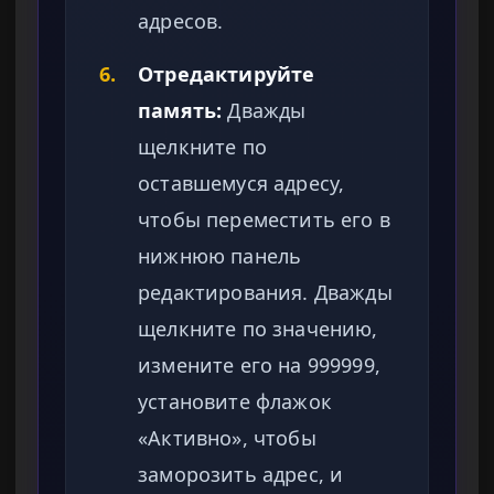
адресов.
6.
Отредактируйте
память:
Дважды
щелкните по
оставшемуся адресу,
чтобы переместить его в
нижнюю панель
редактирования. Дважды
щелкните по значению,
измените его на 999999,
установите флажок
«Активно», чтобы
заморозить адрес, и