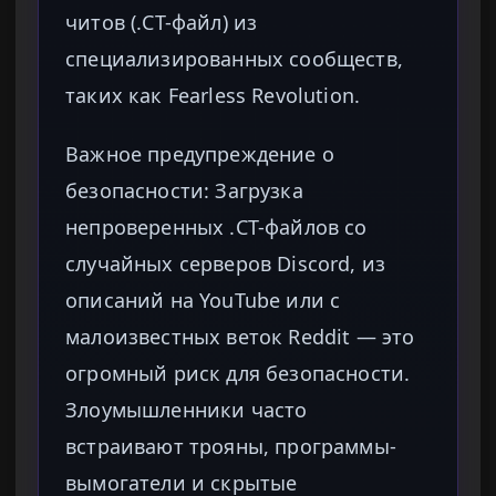
читов (.CT-файл) из
специализированных сообществ,
таких как Fearless Revolution.
Важное предупреждение о
безопасности: Загрузка
непроверенных .CT-файлов со
случайных серверов Discord, из
описаний на YouTube или с
малоизвестных веток Reddit — это
огромный риск для безопасности.
Злоумышленники часто
встраивают трояны, программы-
вымогатели и скрытые