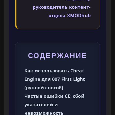
руководитель контент-
отдела XMODhub
СОДЕРЖАНИЕ
Как использовать Cheat
Engine для 007 First Light
(ручной способ)
Частые ошибки CE: сбой
указателей и
невозможность