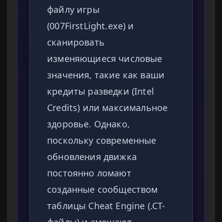
файлу игры
(007FirstLight.exe) и
сканировать
изменяющиеся числовые
значения, такие как ваши
кредиты разведки (Intel
Credits) или максимальное
здоровье. Однако,
поскольку современные
обновления движка
постоянно ломают
созданные сообществом
таблицы Cheat Engine (.CT-