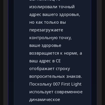
изолировали точный
адрес вашего здоровья,
но как только вы
перезагружаете
контрольную точку,
ваше здоровье
возвращается к норме, а
ваш адрес в CE
отображает строку
вопросительных знаков.
Поскольку 007 First Light
использует современное
динамическое