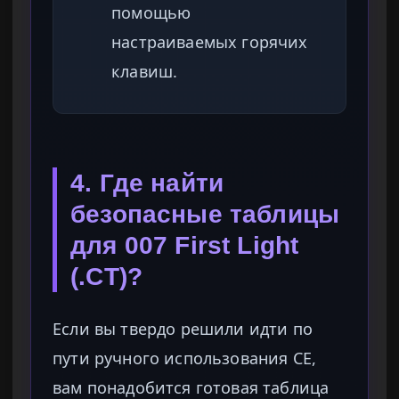
помощью
настраиваемых горячих
клавиш.
4. Где найти
безопасные таблицы
для 007 First Light
(.CT)?
Если вы твердо решили идти по
пути ручного использования CE,
вам понадобится готовая таблица