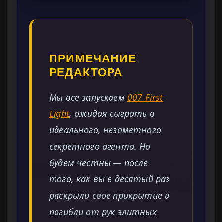
ПРИМЕЧАНИЕ
РЕДАКТОРА
Мы все запускаем
007 First
Light
, ожидая сыграть в
идеального, незаметного
секретного агента. Но
будем честны — после
того, как вы в десятый раз
раскрыли свое прикрытие и
погибли от рук элитных