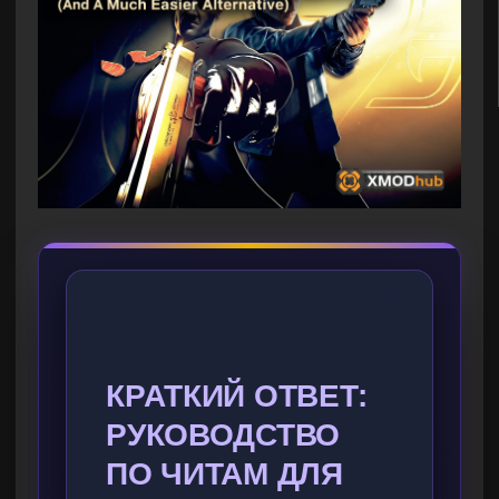
КРАТКИЙ ОТВЕТ:
РУКОВОДСТВО
ПО ЧИТАМ ДЛЯ