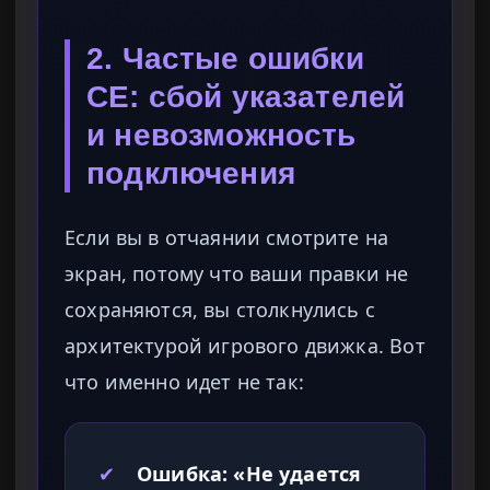
2. Частые ошибки
CE: сбой указателей
и невозможность
подключения
Если вы в отчаянии смотрите на
экран, потому что ваши правки не
сохраняются, вы столкнулись с
архитектурой игрового движка. Вот
что именно идет не так:
✔
Ошибка: «Не удается