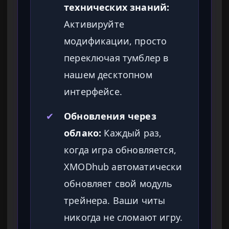
технических знаний:
Активируйте
модификации, просто
переключая тумблер в
нашем десктопном
интерфейсе.
✔
Обновления через
облако:
Каждый раз,
когда игра обновляется,
XMODhub автоматически
обновляет свой модуль
трейнера. Ваши читы
никогда не сломают игру.