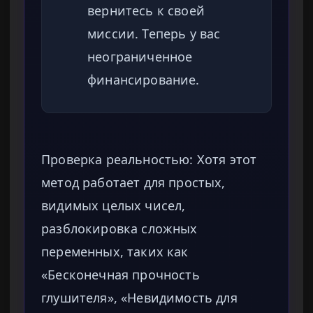
вернитесь к своей
миссии. Теперь у вас
неограниченное
финансирование.
Проверка реальностью: Хотя этот
метод работает для простых,
видимых целых чисел,
разблокировка сложных
переменных, таких как
«Бесконечная прочность
глушителя», «Невидимость для