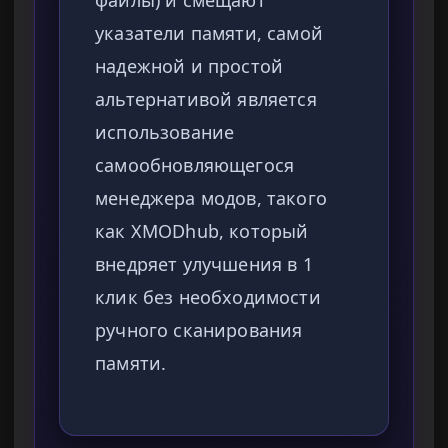
файлы) и смещают
указатели памяти, самой
надежной и простой
альтернативой является
использование
самообновляющегося
менеджера модов, такого
как XMODhub, который
внедряет улучшения в 1
клик без необходимости
ручного сканирования
памяти.