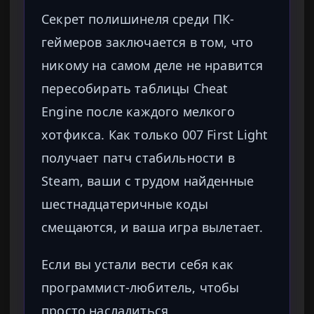
Секрет полишинеля среди ПК-
геймеров заключается в том, что
никому на самом деле не нравится
пересобирать таблицы Cheat
Engine после каждого мелкого
хотфикса. Как только 007 First Light
получает патч стабильности в
Steam, ваши с трудом найденные
шестнадцатеричные коды
смещаются, и ваша игра вылетает.
Если вы устали вести себя как
программист-любитель, чтобы
просто насладиться