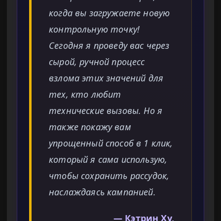
когда вы загружаете новую
контрольную точку!
Сегодня я проведу вас через
сырой, ручной процесс
взлома этих значений для
тех, кто любит
технические вызовы. Но я
также покажу вам
упрощенный способ в 1 клик,
который я сама использую,
чтобы сохранить рассудок,
наслаждаясь кампанией.
— Кэтрин Ху,