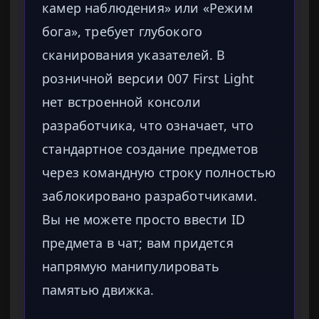
камер наблюдения» или «Режим
бога», требует глубокого
сканирования указателей. В
розничной версии 007 First Light
нет встроенной консоли
разработчика, что означает, что
стандартное создание предметов
через командную строку полностью
заблокировано разработчиками.
Вы не можете просто ввести ID
предмета в чат; вам придется
напрямую манипулировать
памятью движка.