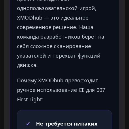
однопользовательской игрой,
XMODhub — это идеальное
современное решение. Наша
команда разработчиков берет на
себя сложное сканирование
указателей и перехват функций
движка.
Почему XMODhub превосходит
ручное использование CE для 007
First Light:
✔
Не требуется никаких