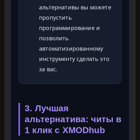
альтернативы вы можете
пропустить
программирование и
позволить
автоматизированному
инструменту сделать это
за вас.
3. Лучшая
альтернатива: читы в
1 клик с XMODhub