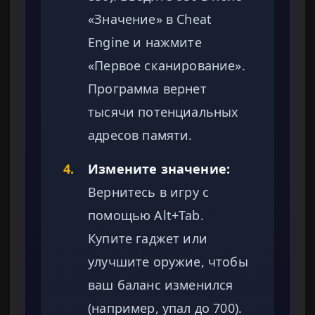
«Значение» в Cheat
Engine и нажмите
«Первое сканирование».
Программа вернет
тысячи потенциальных
адресов памяти.
4.
Измените значение:
Вернитесь в игру с
помощью Alt+Tab.
Купите гаджет или
улучшите оружие, чтобы
ваш баланс изменился
(например, упал до 700).