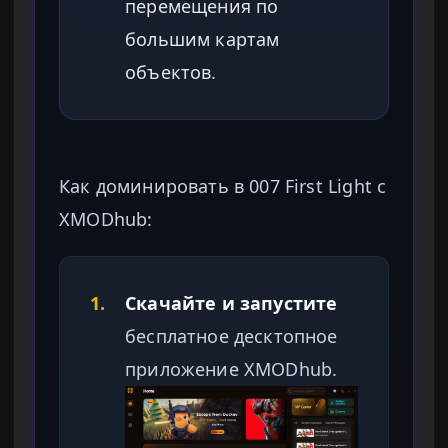
перемещения по
большим картам
объектов.
Как доминировать в 007 First Light с
XMODhub:
1.
Скачайте и запустите
бесплатное десктопное
приложение XMODhub.