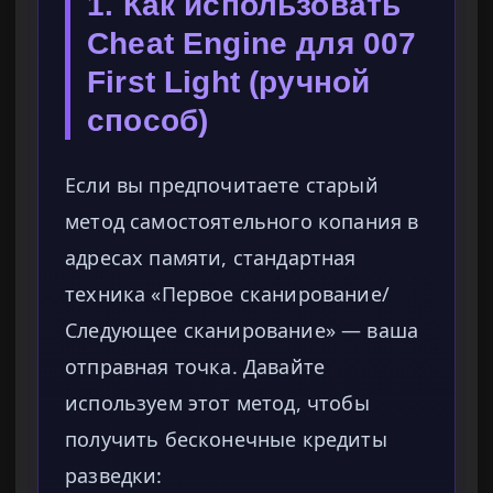
1. Как использовать
Cheat Engine для 007
First Light (ручной
способ)
Если вы предпочитаете старый
метод самостоятельного копания в
адресах памяти, стандартная
техника «Первое сканирование/
Следующее сканирование» — ваша
отправная точка. Давайте
используем этот метод, чтобы
получить бесконечные кредиты
разведки: