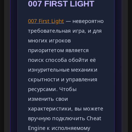
007 FIRST LIGHT
007 First Light
— невероятно
требовательная игра, и для
многих игроков
приоритетом является
поиск способа обойти её
изнурительные механики
скрытности и управления
ресурсами. Чтобы
изменить свои
характеристики, вы можете
вручную подключить Cheat
Engine к исполняемому