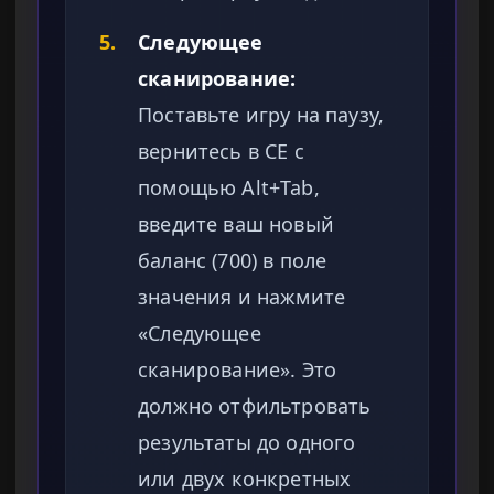
5.
Следующее
сканирование:
Поставьте игру на паузу,
вернитесь в CE с
помощью Alt+Tab,
введите ваш новый
баланс (700) в поле
значения и нажмите
«Следующее
сканирование». Это
должно отфильтровать
результаты до одного
или двух конкретных