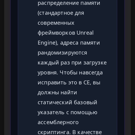
распределение памяти
(стандартное для
современных
фреймворков Unreal
Engine), адреса памяти
рандомизируются
каждый раз при загрузке
уровня. Чтобы навсегда
исправить это в CE, вы
должны найти
статический базовый
указатель с помощью
ассемблерного
скриптинга. В качестве