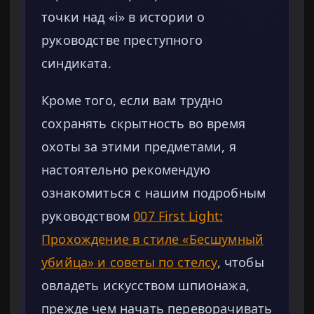
точки над «i» в истории о
руководстве преступного
синдиката.
Кроме того, если вам трудно
сохранять скрытность во время
охоты за этими предметами, я
настоятельно рекомендую
ознакомиться с нашим подробным
руководством
007 First Light:
Прохождение в стиле «Бесшумный
убийца» и советы по стелсу
, чтобы
овладеть искусством шпионажа,
прежде чем начать переворачивать