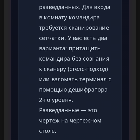
разведданных. Для входа
в комнату командира
требуется сканирование
сетчатки. У вас есть два
варианта: притащить
командира без сознания
к сканеру (стелс-подход)
или взломать терминал с
помощью дешифратора
2-го уровня.
Разведданные — это
чертеж на чертежном
столе.