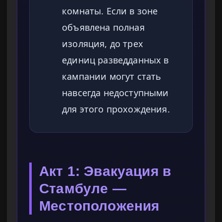
комнаты. Если в зоне
объявлена полная
изоляция, до трех
единиц разведданных в
кампании могут стать
навсегда недоступными
для этого прохождения.
Акт 1: Эвакуация в
Стамбуле —
Местоположения