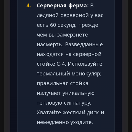
4.
Серверная ферма:
В
ледяной серверной у вас
есть 60 секунд, прежде
чем вы замерзнете
насмерть. Разведданные
находятся на серверной
стойке C-4. Используйте
термальный монокуляр;
правильная стойка
излучает уникальную
тепловую сигнатуру.
Хватайте жесткий диск и
немедленно уходите.