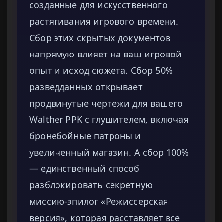
созданные для искусственного
растягивания игрового времени.
Сбор этих скрытых документов
напрямую влияет на ваш игровой
опыт и исход сюжета. Сбор 50%
разведданных открывает
продвинутые чертежи для вашего
Walther PPK с глушителем, включая
бронебойные патроны и
увеличенный магазин. А сбор 100%
— единственный способ
разблокировать секретную
миссию-эпилог «Режиссерская
версия», которая расставляет все