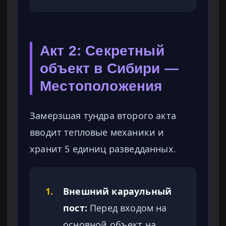
Акт 2: Секретный
объект в Сибири —
Местоположения
Замерзшая тундра второго акта
вводит тепловые механики и
хранит 5 единиц разведданных.
1.
Внешний караульный
пост:
Перед входом на
основной объект на