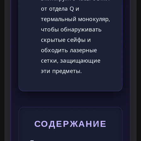
от отдела Q и
термальный монокуляр,
чтобы обнаруживать
скрытые сейфы и
обходить лазерные
сетки, защищающие
эти предметы.
СОДЕРЖАНИЕ