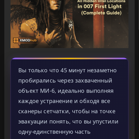
Вы только что 45 минут незаметно
пробирались через захваченный
объект МИ-6, идеально выполняя
каждое устранение и обходя все
сканеры сетчатки, чтобы на точке
эвакуации понять, что вы упустили
одну-единственную часть