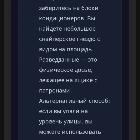
заберитесь на блоки
кондиционеров. Вы
найдете небольшое
снайперское гнездо с
видом на площадь.
Разведданные — это
физическое досье,
лежащее на ящике с
патронами.
Альтернативный способ:
если вы упали на
уровень улицы, вы
можете использовать