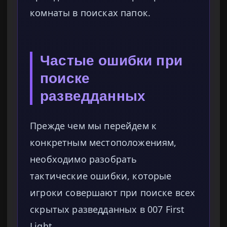
комнаты в поисках папок.
Частые ошибки при
поиске
разведданных
Прежде чем мы перейдем к
конкретным местоположениям,
необходимо разобрать
тактические ошибки, которые
игроки совершают при поиске всех
скрытых разведданных в 007 First
Light.