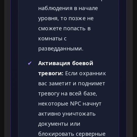
наблюдения в начале
уровня, то позже не
сможете попасть в
комнаты с
разведданными.
✔
Активация боевой
тревоги:
Если охранник
вас заметит и поднимет
тревогу на всей базе,
некоторые NPC начнут
активно уничтожать
документы или
блокировать серверные