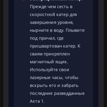
Прежде чем сесть в
скоростной катер для
завершения уровня,
нырните в воду. Плывите
под причал, где
пришвартован катер. К
сваям прикреплен
магнитный ящик.
Используйте свои
лазерные часы, чтобы
вскрыть его и забрать
последние разведданные
Акта 1.