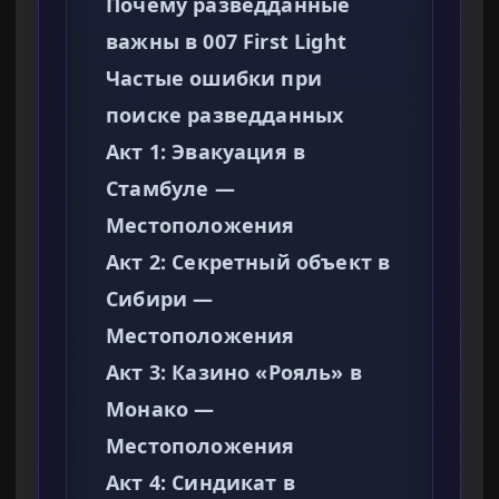
Почему разведданные
важны в 007 First Light
Частые ошибки при
поиске разведданных
Акт 1: Эвакуация в
Стамбуле —
Местоположения
Акт 2: Секретный объект в
Сибири —
Местоположения
Акт 3: Казино «Рояль» в
Монако —
Местоположения
Акт 4: Синдикат в