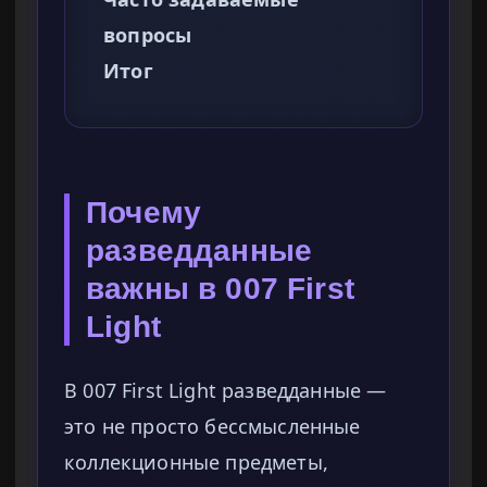
вопросы
Итог
Почему
разведданные
важны в 007 First
Light
В 007 First Light разведданные —
это не просто бессмысленные
коллекционные предметы,