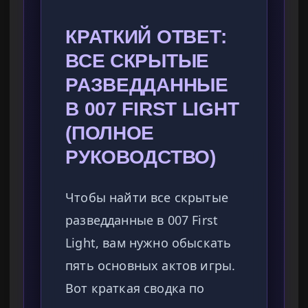
КРАТКИЙ ОТВЕТ:
ВСЕ СКРЫТЫЕ
РАЗВЕДДАННЫЕ
В 007 FIRST LIGHT
(ПОЛНОЕ
РУКОВОДСТВО)
Чтобы найти все скрытые
разведданные в 007 First
Light, вам нужно обыскать
пять основных актов игры.
Вот краткая сводка по