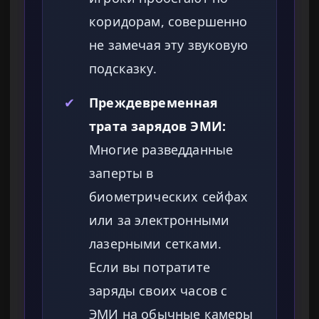
коридорам, совершенно
не замечая эту звуковую
подсказку.
✔
Преждевременная
трата зарядов ЭМИ:
Многие разведданные
заперты в
биометрических сейфах
или за электронными
лазерными сетками.
Если вы потратите
заряды своих часов с
ЭМИ на обычные камеры