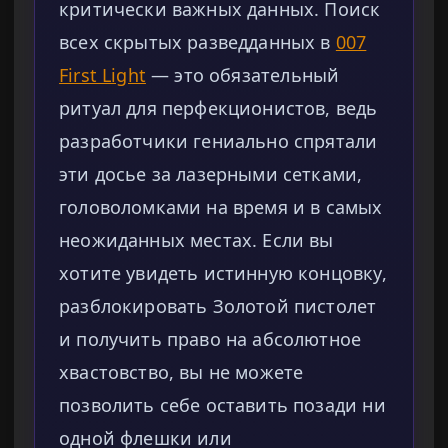
критически важных данных. Поиск
всех скрытых разведданных в
007
First Light
— это обязательный
ритуал для перфекционистов, ведь
разработчики гениально спрятали
эти досье за лазерными сетками,
головоломками на время и в самых
неожиданных местах. Если вы
хотите увидеть истинную концовку,
разблокировать Золотой пистолет
и получить право на абсолютное
хвастовство, вы не можете
позволить себе оставить позади ни
одной флешки или