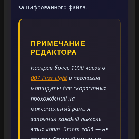
зашифрованного файла.
ПРИМЕЧАНИЕ
РЕДАКТОРА
Наиграв более 1000 часов в
007 First Light
и проложив
маршруты для скоростных
прохождений на
максимальный ранг, я
запомнил каждый пиксель
этих карт. Этот гайд — не