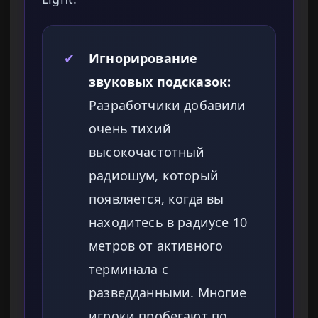
✔
Игнорирование
звуковых подсказок:
Разработчики добавили
очень тихий
высокочастотный
радиошум, который
появляется, когда вы
находитесь в радиусе 10
метров от активного
терминала с
разведданными. Многие
игроки пробегают по