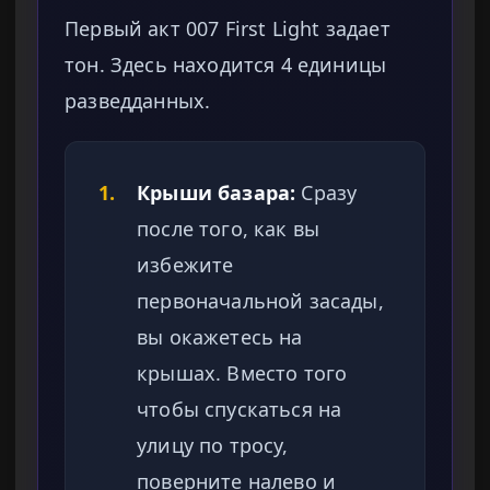
Первый акт 007 First Light задает
тон. Здесь находится 4 единицы
разведданных.
1.
Крыши базара:
Сразу
после того, как вы
избежите
первоначальной засады,
вы окажетесь на
крышах. Вместо того
чтобы спускаться на
улицу по тросу,
поверните налево и