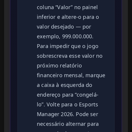
coluna “Valor” no painel
inferior e altere-o para o
valor desejado — por
exemplo, 999.000.000.
Para impedir que o jogo
sobrescreva esse valor no
próximo relatório
financeiro mensal, marque
a caixa à esquerda do
endereço para “congelá-
lo”. Volte para o Esports
Manager 2026. Pode ser
necessário alternar para