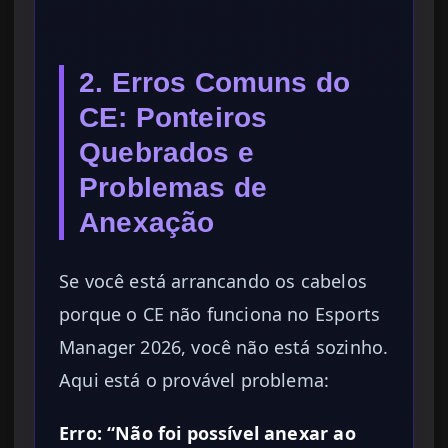
2. Erros Comuns do
CE: Ponteiros
Quebrados e
Problemas de
Anexação
Se você está arrancando os cabelos
porque o CE não funciona no Esports
Manager 2026, você não está sozinho.
Aqui está o provável problema:
Erro: “Não foi possível anexar ao