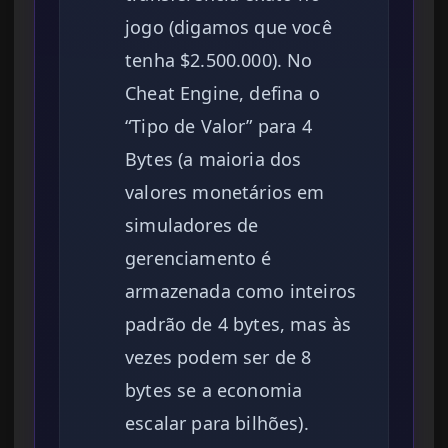
jogo (digamos que você
tenha $2.500.000). No
Cheat Engine, defina o
“Tipo de Valor” para 4
Bytes (a maioria dos
valores monetários em
simuladores de
gerenciamento é
armazenada como inteiros
padrão de 4 bytes, mas às
vezes podem ser de 8
bytes se a economia
escalar para bilhões).