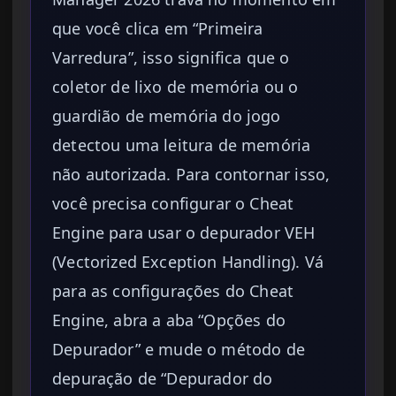
que você clica em “Primeira
Varredura”, isso significa que o
coletor de lixo de memória ou o
guardião de memória do jogo
detectou uma leitura de memória
não autorizada. Para contornar isso,
você precisa configurar o Cheat
Engine para usar o depurador VEH
(Vectorized Exception Handling). Vá
para as configurações do Cheat
Engine, abra a aba “Opções do
Depurador” e mude o método de
depuração de “Depurador do