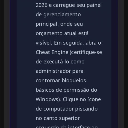
2026 e carregue seu painel
de gerenciamento
principal, onde seu
orçamento atual está
visível. Em seguida, abra o
Cheat Engine (certifique-se
de executá-lo como
administrador para
contornar bloqueios
básicos de permissão do
Windows). Clique no ícone
de computador piscando
no canto superior
esquerdo da interface do