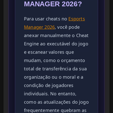
MANAGER 2026?
Para usar cheats no
Esports
Manager 2026
, você pode
anexar manualmente o Cheat
Engine ao executável do jogo
e escanear valores que
mudam, como o orçamento
total de transferência da sua
organização ou o moral e a
condição de jogadores
individuais. No entanto,
como as atualizações do jogo
frequentemente quebram as