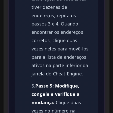
tiver dezenas de
endereços, repita os
passos 3 e 4. Quando
encontrar os endereços
corretos, clique duas
vezes neles para movê-los
para a lista de endereços
ativos na parte inferior da
janela do Cheat Engine.
5.
Passo 5: Modifique,
congele e verifique a
mudança:
Clique duas
vezes no número na