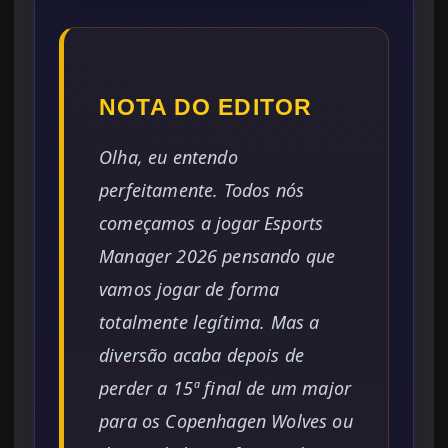
NOTA DO EDITOR
Olha, eu entendo
perfeitamente. Todos nós
começamos a jogar Esports
Manager 2026 pensando que
vamos jogar de forma
totalmente legítima. Mas a
diversão acaba depois de
perder a 15ª final de um major
para os Copenhagen Wolves ou