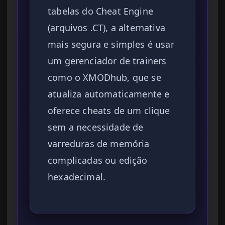
tabelas do Cheat Engine
(arquivos .CT), a alternativa
mais segura e simples é usar
um gerenciador de trainers
como o XMODhub, que se
atualiza automaticamente e
oferece cheats de um clique
sem a necessidade de
varreduras de memória
complicadas ou edição
hexadecimal.