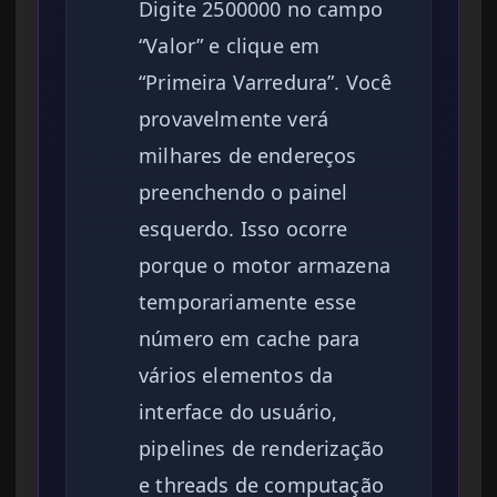
Digite 2500000 no campo
“Valor” e clique em
“Primeira Varredura”. Você
provavelmente verá
milhares de endereços
preenchendo o painel
esquerdo. Isso ocorre
porque o motor armazena
temporariamente esse
número em cache para
vários elementos da
interface do usuário,
pipelines de renderização
e threads de computação