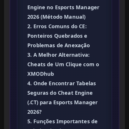
Engine no Esports Manager
2026 (Método Manual)
2. Erros Comuns do CE:
Ponteiros Quebrados e
Problemas de Anexação
3. A Melhor Alternativa:
Cheats de Um Clique com o
XMODhub
4. Onde Encontrar Tabelas
Seguras do Cheat Engine
(.CT) para Esports Manager
2026?
5. Funções Importantes de