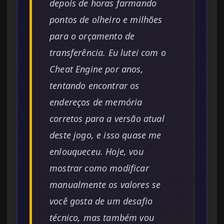
depois de horas farmando
pontos de olheiro e milhões
para o orçamento de
transferência. Eu lutei com o
Cheat Engine por anos,
tentando encontrar os
endereços de memória
corretos para a versão atual
deste jogo, e isso quase me
enlouqueceu. Hoje, vou
mostrar como modificar
manualmente os valores se
você gosta de um desafio
técnico, mas também vou