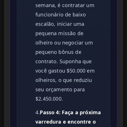
semana, é contratar um
funcionário de baixo
escalão, iniciar uma
pequena missão de
olheiro ou negociar um
pequeno bônus de
contrato. Suponha que
você gastou $50.000 em
olheiros, o que reduziu
seu orçamento para
$2.450.000.
4.
Passo 4: Faça a próxima
varredura e encontre o