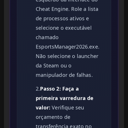
Cheat Engine. Role a lista
de processos ativos e
selecione o executável
chamado
EsportsManager2026.exe.
Não selecione o launcher
da Steam ou o
manipulador de falhas.
2.
Passo 2: Faça a
primeira varredura de
valor:
Verifique seu
orçamento de
transferência exato no