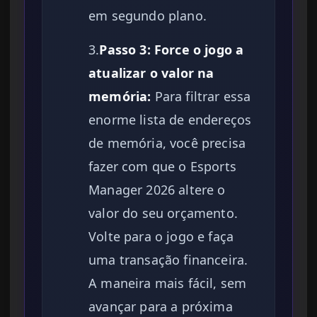
em segundo plano.
3.
Passo 3: Force o jogo a
atualizar o valor na
memória:
Para filtrar essa
enorme lista de endereços
de memória, você precisa
fazer com que o Esports
Manager 2026 altere o
valor do seu orçamento.
Volte para o jogo e faça
uma transação financeira.
A maneira mais fácil, sem
avançar para a próxima