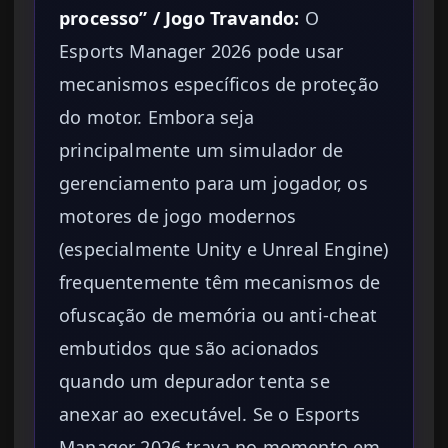
processo” / Jogo Travando:
O
Esports Manager 2026 pode usar
mecanismos específicos de proteção
do motor. Embora seja
principalmente um simulador de
gerenciamento para um jogador, os
motores de jogo modernos
(especialmente Unity e Unreal Engine)
frequentemente têm mecanismos de
ofuscação de memória ou anti-cheat
embutidos que são acionados
quando um depurador tenta se
anexar ao executável. Se o Esports
Manager 2026 trava no momento em