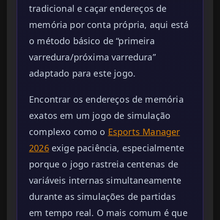
tradicional e caçar endereços de
memória por conta própria, aqui está
o método básico de “primeira
varredura/próxima varredura”
adaptado para este jogo.
Encontrar os endereços de memória
exatos em um jogo de simulação
complexo como o
Esports Manager
2026
exige paciência, especialmente
porque o jogo rastreia centenas de
variáveis internas simultaneamente
durante as simulações de partidas
em tempo real. O mais comum é que