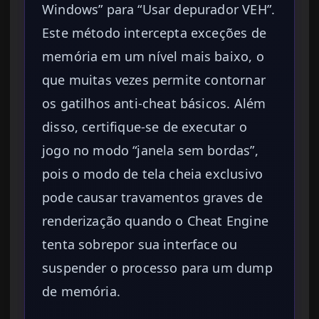
Windows” para “Usar depurador VEH”.
Este método intercepta exceções de
memória em um nível mais baixo, o
que muitas vezes permite contornar
os gatilhos anti-cheat básicos. Além
disso, certifique-se de executar o
jogo no modo “janela sem bordas”,
pois o modo de tela cheia exclusivo
pode causar travamentos graves de
renderização quando o Cheat Engine
tenta sobrepor sua interface ou
suspender o processo para um dump
de memória.