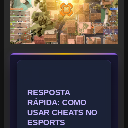
RESPOSTA
RÁPIDA: COMO
USAR CHEATS NO
ESPORTS