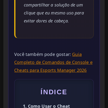
compartilhar a solução de um
clique que eu mesmo uso para
evitar dores de cabeça.
Você também pode gostar:
Guia
Completo de Comandos de Console e
Cheats para Esports Manager 2026
ÍNDICE
1. Como Usar o Cheat