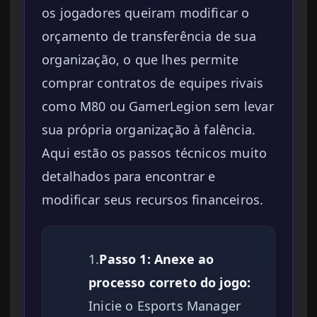
os jogadores queiram modificar o
orçamento de transferência de sua
organização, o que lhes permite
comprar contratos de equipes rivais
como M80 ou GamerLegion sem levar
sua própria organização à falência.
Aqui estão os passos técnicos muito
detalhados para encontrar e
modificar seus recursos financeiros.
1.
Passo 1: Anexe ao
processo correto do jogo:
Inicie o Esports Manager