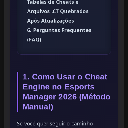
Tabelas de Cheats e
Arquivos .CT Quebrados
Após Atualizações
6. Perguntas Frequentes
(FAQ)
1. Como Usar o Cheat
Engine no Esports
Manager 2026 (Método
Manual)
Se você quer seguir o caminho