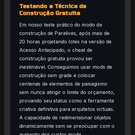
Testando a Técnica de
Construção Gratuita
Em nosso teste prático do modo de
construção de Paralives, após mais de
20 horas projetando lotes na versão de
Acesso Antecipado, o cheat de
construção gratuita provou ser
inestimável. Conseguimos usar mods de
construção sem grade e colocar
centenas de elementos de paisagismo
sem nunca atingir o limite do orçamento,
provando seu status como a ferramenta
criativa definitiva para arquitetos virtuais.
A capacidade de redimensionar objetos
dinamicamente sem se preocupar com o
aumento dos custos muda