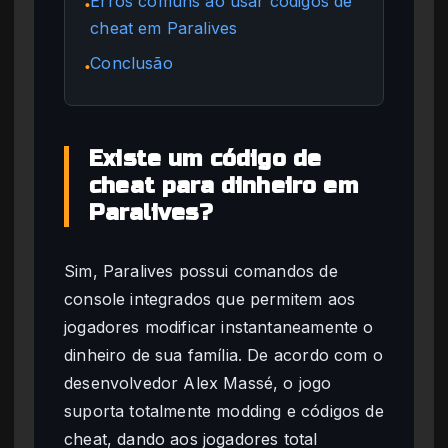
Erros comuns ao usar códigos de
●
cheat em Paralives
Conclusão
●
Existe um código de
cheat para dinheiro em
Paralives?
Sim, Paralives possui comandos de
console integrados que permitem aos
jogadores modificar instantaneamente o
dinheiro de sua família. De acordo com o
desenvolvedor Alex Massé, o jogo
suporta totalmente modding e códigos de
cheat, dando aos jogadores total