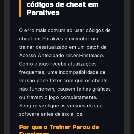
códigos de cheat em
Paralives
O erro mais comum ao usar códigos de
cheat em Paralives é executar um
trainer desatualizado em um patch de
Acesso Antecipado recém-instalado.
Como o jogo recebe atualizações
frequentes, uma incompatibilidade de
versão pode fazer com que os cheats
não funcionem, causem falhas gráficas
ou travem o jogo completamente.
Sempre verifique as versões do seu
software antes de iniciá-los.
Por que o Trainer Parou de