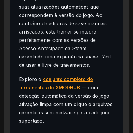
suas atualizações automáticas que
correspondem à versão do jogo. Ao
contrário de editores de save manuais
arriscados, este trainer se integra
perfeitamente com as versões de
Acesso Antecipado da Steam,
garantindo uma experiência suave, fácil
de usar e livre de travamentos.
Explore o
conjunto completo de
ferramentas do XMODHUB
— com
detecção automática da versão do jogo,
ativação limpa com um clique e arquivos
garantidos sem malware para cada jogo
suportado.