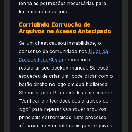
tenha as permissões necessárias para
ler a memória do jogo.
Corrigindo Corrupção de
Arquivos no Acesso Antecipado
Se um cheat causou instabilidade, o
consenso da comunidade nos
Hubs da
Comunidade Steam
recomenda
restaurar seu backup manual. Se você
esqueceu de criar um, pode clicar com o
botão direito no jogo em sua biblioteca
Steam, ir para Propriedades e selecionar
“Verificar a integridade dos arquivos do
jogo” para reparar quaisquer arquivos
principais corrompidos. Este processo
irá baixar novamente quaisquer arquivos