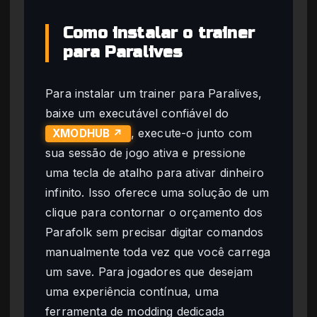
Como instalar o trainer
para Paralives
Para instalar um trainer para Paralives,
baixe um executável confiável do
, execute-o junto com
XMODHUB ↗
sua sessão de jogo ativa e pressione
uma tecla de atalho para ativar dinheiro
infinito. Isso oferece uma solução de um
clique para contornar o orçamento dos
Parafolk sem precisar digitar comandos
manualmente toda vez que você carrega
um save. Para jogadores que desejam
uma experiência contínua, uma
ferramenta de modding dedicada