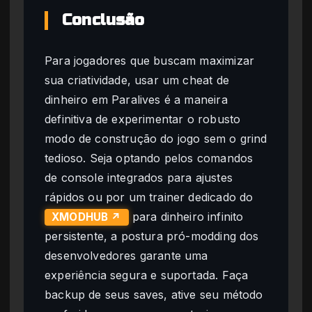
Conclusão
Para jogadores que buscam maximizar
sua criatividade, usar um cheat de
dinheiro em Paralives é a maneira
definitiva de experimentar o robusto
modo de construção do jogo sem o grind
tedioso. Seja optando pelos comandos
de console integrados para ajustes
rápidos ou por um trainer dedicado do
para dinheiro infinito
XMODHUB ↗
persistente, a postura pró-modding dos
desenvolvedores garante uma
experiência segura e suportada. Faça
backup de seus saves, ative seu método