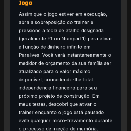
Jogo
Assim que o jogo estiver em execução,
abra a sobreposição do trainer e
pressione a tecla de atalho designada
(geralmente F1 ou Numpad 1) para ativar
a função de dinheiro infinito em
Paralives. Você verá instantaneamente o
medidor de orçamento da sua família ser
atualizado para o valor máximo
disponível, concedendo-lhe total
independência financeira para seu
próximo projeto de construção. Em
meus testes, descobri que ativar o
trainer enquanto o jogo está pausado
evita qualquer micro-travamento durante
o processo de injeção de memória.