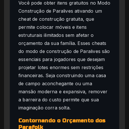
Você pode obter itens gratuitos no Modo
Construção de Paralives ativando um
cheat de construção gratuita, que
permite colocar móveis e itens
estruturais ilimitados sem afetar o
orçamento da sua família. Esses cheats
do modo de construção de Paralives são
essenciais para jogadores que desejam
projetar lotes enormes sem restrições
financeiras. Seja construindo uma casa
de campo aconchegante ou uma
mansão moderna e expansiva, remover
a barreira do custo permite que sua
imaginação corra solta.
Contornando o Orçamento dos
Parafolk