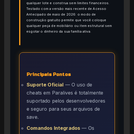
qualquer lote e construa sem limites financeiros.
Testado com a versão mais recente de Acesso
Antecipado de maio de 2026: o modo de
construção gratuito permite que você coloque
qualquer peça de mobiliário ou item estrutural sem
esgotar o dinheiro da sua família ativa.
Principais Pontos
Suporte Oficial
— O uso de
cheats em Paralives é totalmente
suportado pelos desenvolvedores
e seguro para seus arquivos de
save.
Comandos Integrados
— Os