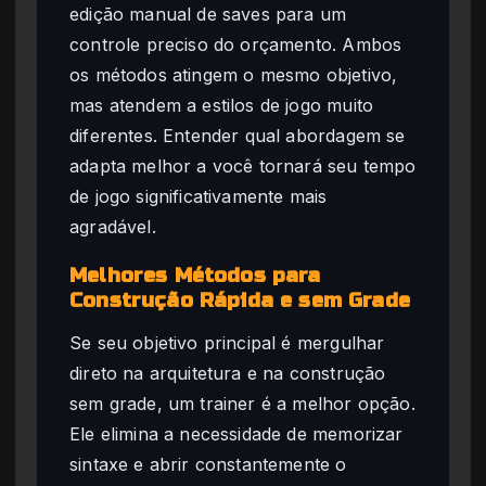
edição manual de saves para um
controle preciso do orçamento. Ambos
os métodos atingem o mesmo objetivo,
mas atendem a estilos de jogo muito
diferentes. Entender qual abordagem se
adapta melhor a você tornará seu tempo
de jogo significativamente mais
agradável.
Melhores Métodos para
Construção Rápida e sem Grade
Se seu objetivo principal é mergulhar
direto na arquitetura e na construção
sem grade, um trainer é a melhor opção.
Ele elimina a necessidade de memorizar
sintaxe e abrir constantemente o