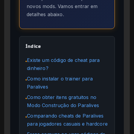
novos mods. Vamos entrar em
detalhes abaixo.
Índice
Existe um código de cheat para
●
dinheiro?
Como instalar o trainer para
●
Paralives
Como obter itens gratuitos no
●
Modo Construção do Paralives
Comparando cheats de Paralives
●
para jogadores casuais e hardcore