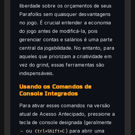
liberdade sobre os orçamentos de seus
Parafolks sem quaisquer desvantagens
no jogo. É crucial entender a economia
do jogo antes de modificá-la, pois
gerenciar contas e salários é uma parte
central da jogabilidade. No entanto, para
aqueles que priorizam a criatividade em
vez do grind, essas ferramentas são
indispensáveis.
Usando os Comandos de
Console Integrados
Para ativar esses comandos na versão
atual de Acesso Antecipado, pressione a
tecla de console designada (geralmente
ou
) para abrir uma
~
Ctrl+Shift+C