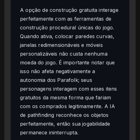
A opção de construção gratuita interage
perfeitamente com as ferramentas de
construção procedural únicas do jogo.
Quando ativa, colocar paredes curvas,
janelas redimensionáveis e móveis
personalizáveis não custa nenhuma
moeda do jogo. É importante notar que
isso não afeta negativamente a
autonomia dos Parafolk; seus
personagens interagem com esses itens
gratuitos da mesma forma que fariam
com os comprados legitimamente. A IA
de pathfinding reconhece os objetos
perfeitamente, então sua jogabilidade
permanece ininterrupta.