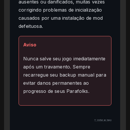
ausentes ou danificados, muitas vezes
corrigindo problemas de inicialização
causados por uma instalação de mod
defeituosa.
Aviso
Nunca salve seu jogo imediatamente
após um travamento. Sempre
recarregue seu backup manual para
evitar danos permanentes ao
progresso de seus Parafolks.
↑ Voltar ao topo