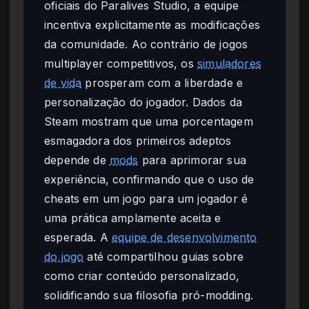
oficiais do Paralives Studio, a equipe
incentiva explicitamente as modificações
da comunidade. Ao contrário de jogos
multiplayer competitivos, os
simuladores
de vida
prosperam com a liberdade e
personalização do jogador. Dados da
Steam mostram que uma porcentagem
esmagadora dos primeiros adeptos
depende de
mods
para aprimorar sua
experiência, confirmando que o uso de
cheats em um jogo para um jogador é
uma prática amplamente aceita e
esperada. A
equipe de desenvolvimento
do jogo
até compartilhou guias sobre
como criar conteúdo personalizado,
solidificando sua filosofia pró-modding.