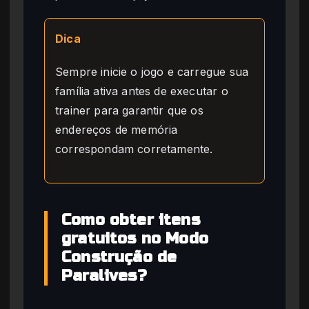
Dica
Sempre inicie o jogo e carregue sua
família ativa antes de executar o
trainer para garantir que os
endereços de memória
correspondam corretamente.
Como obter itens
gratuitos no Modo
Construção de
Paralives?