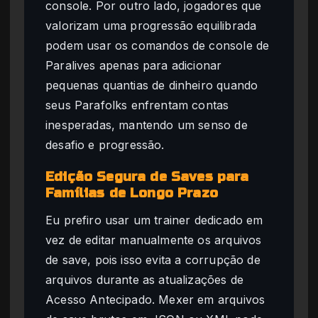
console. Por outro lado, jogadores que
valorizam uma progressão equilibrada
podem usar os comandos de console de
Paralives apenas para adicionar
pequenas quantias de dinheiro quando
seus Parafolks enfrentam contas
inesperadas, mantendo um senso de
desafio e progressão.
Edição Segura de Saves para
Famílias de Longo Prazo
Eu prefiro usar um trainer dedicado em
vez de editar manualmente os arquivos
de save, pois isso evita a corrupção de
arquivos durante as atualizações de
Acesso Antecipado. Mexer em arquivos