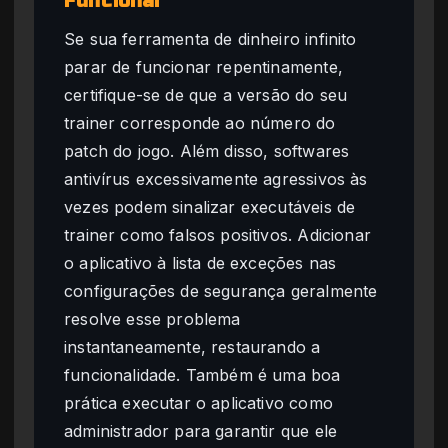
Funcionar
Se sua ferramenta de dinheiro infinito
parar de funcionar repentinamente,
certifique-se de que a versão do seu
trainer corresponde ao número do
patch do jogo. Além disso, softwares
antivírus excessivamente agressivos às
vezes podem sinalizar executáveis de
trainer como falsos positivos. Adicionar
o aplicativo à lista de exceções nas
configurações de segurança geralmente
resolve esse problema
instantaneamente, restaurando a
funcionalidade. Também é uma boa
prática executar o aplicativo como
administrador para garantir que ele