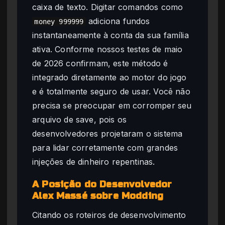
caixa de texto. Digitar comandos como
adiciona fundos
money 999999
instantaneamente à conta da sua família
ativa. Conforme nossos testes de maio
de 2026 confirmam, este método é
integrado diretamente ao motor do jogo
e é totalmente seguro de usar. Você não
precisa se preocupar em corromper seu
arquivo de save, pois os
desenvolvedores projetaram o sistema
para lidar corretamente com grandes
injeções de dinheiro repentinas.
A Posição do Desenvolvedor
Alex Massé sobre Modding
Citando os roteiros de desenvolvimento