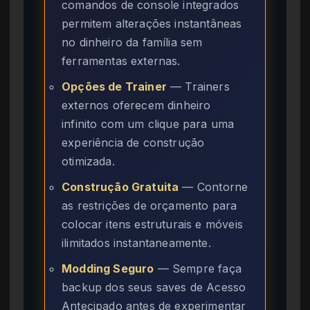
comandos de console integrados
permitem alterações instantâneas
no dinheiro da família sem
ferramentas externas.
Opções de Trainer
— Trainers
externos oferecem dinheiro
infinito com um clique para uma
experiência de construção
otimizada.
Construção Gratuita
— Contorne
as restrições de orçamento para
colocar itens estruturais e móveis
ilimitados instantaneamente.
Modding Seguro
— Sempre faça
backup dos seus saves de Acesso
Antecipado antes de experimentar