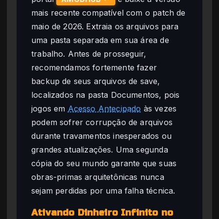
mais recente compatível com o patch de
maio de 2026. Extraia os arquivos para
uma pasta separada em sua área de
trabalho. Antes de prosseguir,
recomendamos fortemente fazer
backup de seus arquivos de save,
localizados na pasta Documentos, pois
jogos em
Acesso Antecipado
às vezes
podem sofrer corrupção de arquivos
durante travamentos inesperados ou
grandes atualizações. Uma segunda
cópia do seu mundo garante que suas
obras-primas arquitetônicas nunca
sejam perdidas por uma falha técnica.
Ativando Dinheiro Infinito no