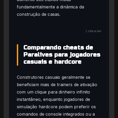
fundamentalmente a dinâmica da
construção de casas.
↑ Voltar ao topo
Comparando cheats de
Paralives para jogadores
casuais e hardcore
Construtores casuais geralmente se
beneficiam mais de trainers de ativação
com um clique para dinheiro infinito
instantâneo, enquanto jogadores de
simulação hardcore podem preferir os
comandos de console integrados ou a