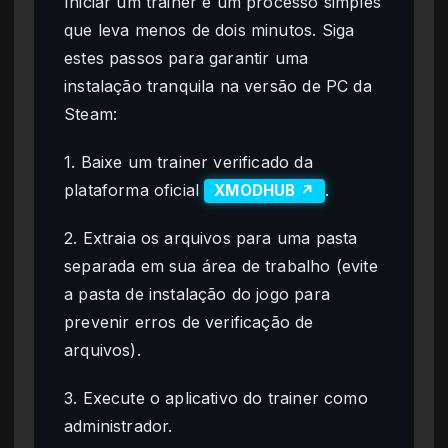
Iniciar um trainer é um processo simples
que leva menos de dois minutos. Siga
estes passos para garantir uma
instalação tranquila na versão de PC da
Steam:
1. Baixe um trainer verificado da
plataforma oficial
.
XMODHUB ↗
2. Extraia os arquivos para uma pasta
separada em sua área de trabalho (evite
a pasta de instalação do jogo para
prevenir erros de verificação de
arquivos).
3. Execute o aplicativo do trainer como
administrador.