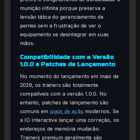
munição infinita porque preserva a
tensão tática do gerenciamento de
pentes sem a frustração de ver o
equipamento se desintegrar em suas
mãos.
Compatibilidade com a Versão
1.0.0 e Patches de Lançamento
No momento do lançamento em maio de
2026, os trainers são totalmente
compatíveis com a versão 1.0.0. No
entanto, patches de lançamento são
comuns em
jogos de ação
modernos. Se
a IO Interactive lançar uma correção, os
endereços de memória mudarão.
Trainers premium geralmente são