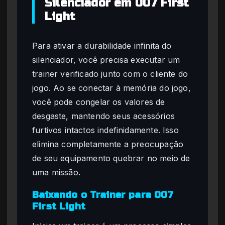
Silenciador em 007 First
Light
Para ativar a durabilidade infinita do
silenciador, você precisa executar um
trainer verificado junto com o cliente do
jogo. Ao se conectar à memória do jogo,
você pode congelar os valores de
desgaste, mantendo seus acessórios
furtivos intactos indefinidamente. Isso
elimina completamente a preocupação
de seu equipamento quebrar no meio de
uma missão.
Baixando o Trainer para 007
First Light