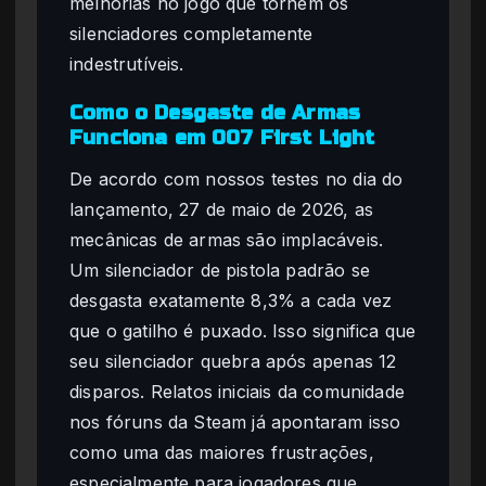
melhorias no jogo que tornem os
silenciadores completamente
indestrutíveis.
Como o Desgaste de Armas
Funciona em 007 First Light
De acordo com nossos testes no dia do
lançamento, 27 de maio de 2026, as
mecânicas de armas são implacáveis.
Um silenciador de pistola padrão se
desgasta exatamente 8,3% a cada vez
que o gatilho é puxado. Isso significa que
seu silenciador quebra após apenas 12
disparos. Relatos iniciais da comunidade
nos fóruns da Steam já apontaram isso
como uma das maiores frustrações,
especialmente para jogadores que