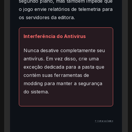
segundo plano, mas também impede que
o jogo envie relatórios de telemetria para
os servidores da editora.
Interferência do Antivírus
Nunca desative completamente seu
antivírus. Em vez disso, crie uma
exceção dedicada para a pasta que
contém suas ferramentas de
modding para manter a segurança
do sistema.
↑ Voltar ao Índice