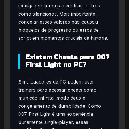
inimiga continuou a registrar os tiros
como silenciosos. Mais importante,
congelar esses valores não causou
bloqueios de progresso ou erros de
script em momentos cruciais da história.
Existem Cheats para 007
First Light no PC?
Sim, jogadores de PC podem usar
trainers para acessar cheats como
munição infinita, modo deus e
congelamento de durabilidade. Como
007 First Light é uma experiência
puramente single-player, essas