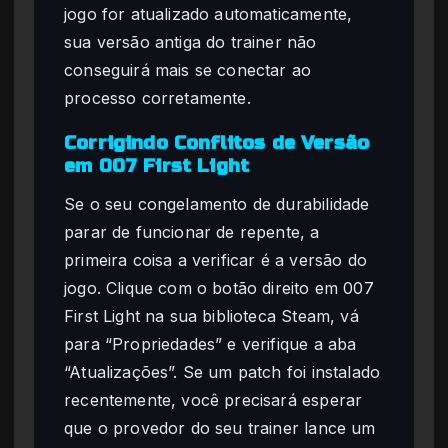
jogo for atualizado automaticamente,
sua versão antiga do trainer não
conseguirá mais se conectar ao
processo corretamente.
Corrigindo Conflitos de Versão
em 007 First Light
Se o seu congelamento de durabilidade
parar de funcionar de repente, a
primeira coisa a verificar é a versão do
jogo. Clique com o botão direito em 007
First Light na sua biblioteca Steam, vá
para “Propriedades” e verifique a aba
“Atualizações”. Se um patch foi instalado
recentemente, você precisará esperar
que o provedor do seu trainer lance um