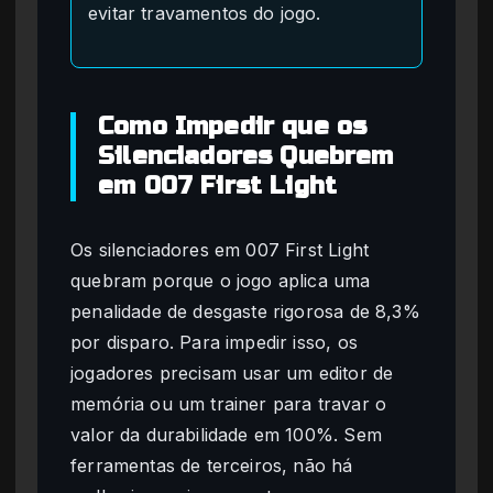
evitar travamentos do jogo.
Como Impedir que os
Silenciadores Quebrem
em 007 First Light
Os silenciadores em 007 First Light
quebram porque o jogo aplica uma
penalidade de desgaste rigorosa de 8,3%
por disparo. Para impedir isso, os
jogadores precisam usar um editor de
memória ou um trainer para travar o
valor da durabilidade em 100%. Sem
ferramentas de terceiros, não há