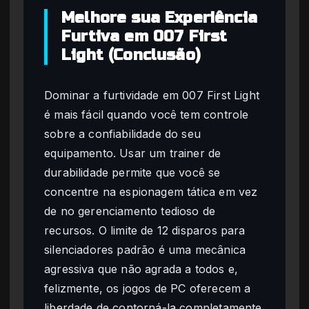
Melhore sua Experiência
Furtiva em 007 First
Light (Conclusão)
Dominar a furtividade em 007 First Light
é mais fácil quando você tem controle
sobre a confiabilidade do seu
equipamento. Usar um trainer de
durabilidade permite que você se
concentre na espionagem tática em vez
de no gerenciamento tedioso de
recursos. O limite de 12 disparos para
silenciadores padrão é uma mecânica
agressiva que não agrada a todos e,
felizmente, os jogos de PC oferecem a
liberdade de contorná-la completamente.