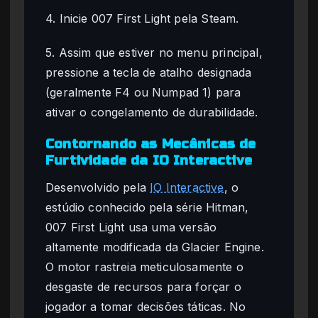
4. Inicie 007 First Light pela Steam.
5. Assim que estiver no menu principal,
pressione a tecla de atalho designada
(geralmente F4 ou Numpad 1) para
ativar o congelamento de durabilidade.
Contornando as Mecânicas de
Furtividade da IO Interactive
Desenvolvido pela
IO Interactive
, o
estúdio conhecido pela série Hitman,
007 First Light usa uma versão
altamente modificada da Glacier Engine.
O motor rastreia meticulosamente o
desgaste de recursos para forçar o
jogador a tomar decisões táticas. No