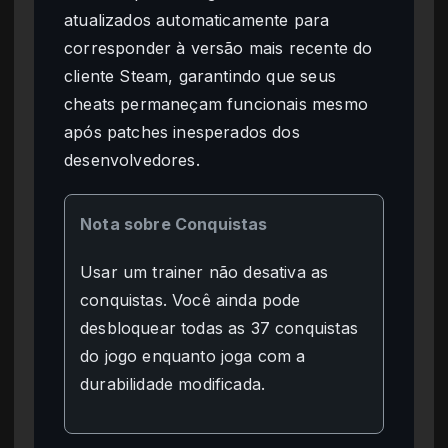
atualizados automaticamente para
corresponder à versão mais recente do
cliente Steam, garantindo que seus
cheats permaneçam funcionais mesmo
após patches inesperados dos
desenvolvedores.
Nota sobre Conquistas
Usar um trainer não desativa as
conquistas. Você ainda pode
desbloquear todas as 37 conquistas
do jogo enquanto joga com a
durabilidade modificada.