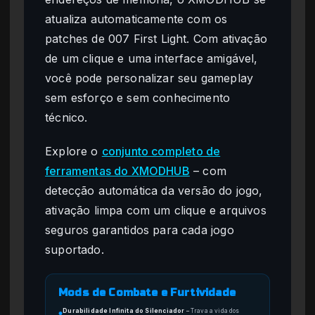
atualiza automaticamente com os
patches de 007 First Light. Com ativação
de um clique e uma interface amigável,
você pode personalizar seu gameplay
sem esforço e sem conhecimento
técnico.
Explore o
conjunto completo de
ferramentas do XMODHUB
– com
detecção automática da versão do jogo,
ativação limpa com um clique e arquivos
seguros garantidos para cada jogo
suportado.
Mods de Combate e Furtividade
Durabilidade Infinita do Silenciador
–
Trava a vida dos
●