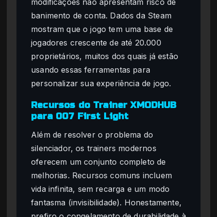
modificações não apresentam risco de
banimento de conta. Dados da Steam
mostram que o jogo tem uma base de
jogadores crescente de até 20.000
proprietários, muitos dos quais já estão
usando essas ferramentas para
personalizar sua experiência de jogo.
Recursos do Trainer XMODHUB
para 007 First Light
Além de resolver o problema do
silenciador, os trainers modernos
oferecem um conjunto completo de
melhorias. Recursos comuns incluem
vida infinita, sem recarga e um modo
fantasma (invisibilidade). Honestamente,
prefiro o congelamento de durabilidade à