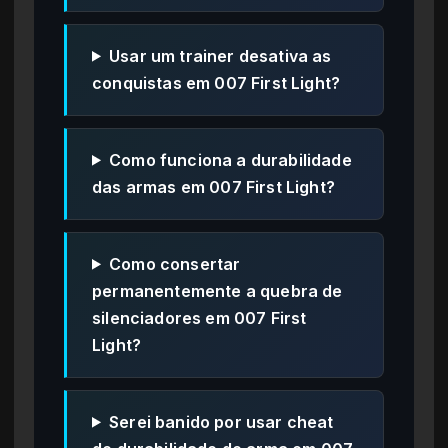
Usar um trainer desativa as
conquistas em 007 First Light?
Como funciona a durabilidade
das armas em 007 First Light?
Como consertar
permanentemente a quebra de
silenciadores em 007 First
Light?
Serei banido por usar cheat