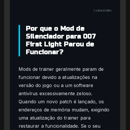
↑ Voltar ao Índice
Por que o Mod de
Silenciador para 007
First Light Parou de
Funcionar?
Mods de trainer geralmente param de
funcionar devido a atualizações na
versão do jogo ou a um software
antivírus excessivamente zeloso.
Quando um novo patch é lançado, os
endereços de memória mudam, exigindo
uma atualização do trainer para
restaurar a funcionalidade. Se o seu