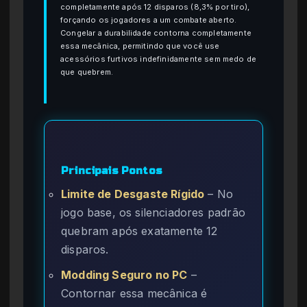
completamente após 12 disparos (8,3% por tiro),
forçando os jogadores a um combate aberto.
Congelar a durabilidade contorna completamente
essa mecânica, permitindo que você use
acessórios furtivos indefinidamente sem medo de
que quebrem.
Principais Pontos
Limite de Desgaste Rígido
– No
jogo base, os silenciadores padrão
quebram após exatamente 12
disparos.
Modding Seguro no PC
–
Contornar essa mecânica é