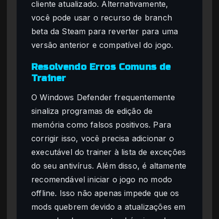
cliente atualizado. Alternativamente,
você pode usar o recurso de branch
beta da Steam para reverter para uma
versão anterior e compatível do jogo.
Resolvendo Erros Comuns de
Trainer
O Windows Defender frequentemente
sinaliza programas de edição de
memória como falsos positivos. Para
corrigir isso, você precisa adicionar o
executável do trainer à lista de exceções
do seu antivírus. Além disso, é altamente
recomendável iniciar o jogo no modo
offline. Isso não apenas impede que os
mods quebrem devido a atualizações em