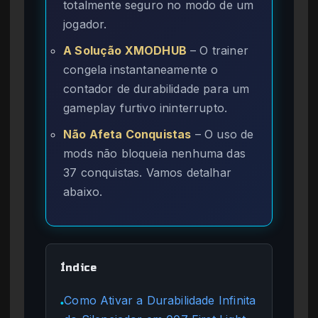
totalmente seguro no modo de um
jogador.
A Solução XMODHUB
– O trainer
congela instantaneamente o
contador de durabilidade para um
gameplay furtivo ininterrupto.
Não Afeta Conquistas
– O uso de
mods não bloqueia nenhuma das
37 conquistas. Vamos detalhar
abaixo.
Índice
Como Ativar a Durabilidade Infinita
●