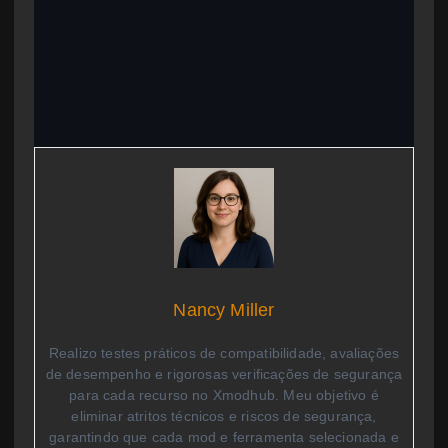
Nancy Miller
Realizo testes práticos de compatibilidade, avaliações
de desempenho e rigorosas verificações de segurança
para cada recurso no Xmodhub. Meu objetivo é
eliminar atritos técnicos e riscos de segurança,
garantindo que cada mod e ferramenta selecionada e