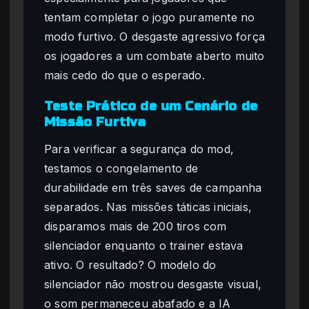
tentam completar o jogo puramente no
modo furtivo. O desgaste agressivo força
os jogadores a um combate aberto muito
mais cedo do que o esperado.
Teste Prático de um Cenário de
Missão Furtiva
Para verificar a segurança do mod,
testamos o congelamento de
durabilidade em três saves de campanha
separados. Nas missões táticas iniciais,
disparamos mais de 200 tiros com
silenciador enquanto o trainer estava
ativo. O resultado? O modelo do
silenciador não mostrou desgaste visual,
o som permaneceu abafado e a IA