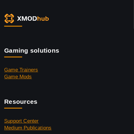
Gaming solutions
Game Trainers
Game Mods
Resources
Support Center
Medium Publications