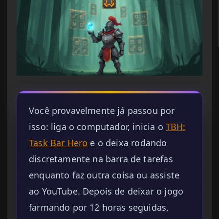
Você provavelmente já passou por
isso: liga o computador, inicia o
TBH:
Task Bar Hero
e o deixa rodando
discretamente na barra de tarefas
enquanto faz outra coisa ou assiste
ao YouTube. Depois de deixar o jogo
farmando por 12 horas seguidas,