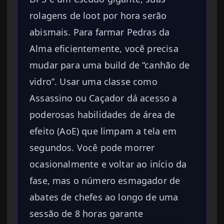
rolagens de loot por hora serão
abismais. Para farmar Pedras da
Alma eficientemente, você precisa
mudar para uma build de “canhão de
vidro”. Usar uma classe como
Assassino ou Caçador dá acesso a
poderosas habilidades de área de
efeito (AoE) que limpam a tela em
segundos. Você pode morrer
ocasionalmente e voltar ao início da
fase, mas o número esmagador de
abates de chefes ao longo de uma
sessão de 8 horas garante