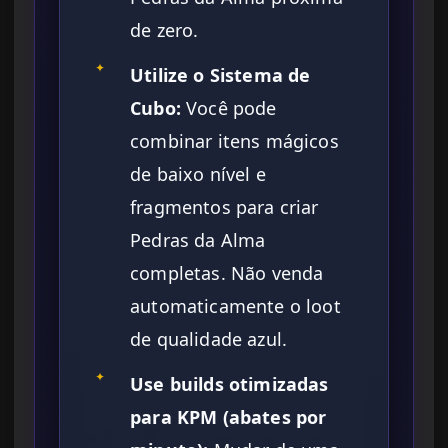
de zero.
✦
Utilize o Sistema de
Cubo:
Você pode
combinar itens mágicos
de baixo nível e
fragmentos para criar
Pedras da Alma
completas. Não venda
automaticamente o loot
de qualidade azul.
✦
Use builds otimizadas
para KPM (abates por