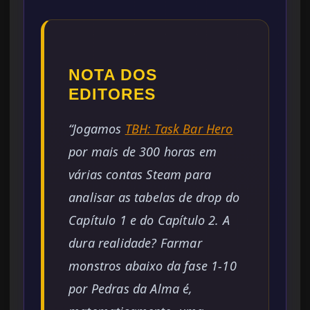
NOTA DOS
EDITORES
“Jogamos
TBH: Task Bar Hero
por mais de 300 horas em
várias contas Steam para
analisar as tabelas de drop do
Capítulo 1 e do Capítulo 2. A
dura realidade? Farmar
monstros abaixo da fase 1-10
por Pedras da Alma é,