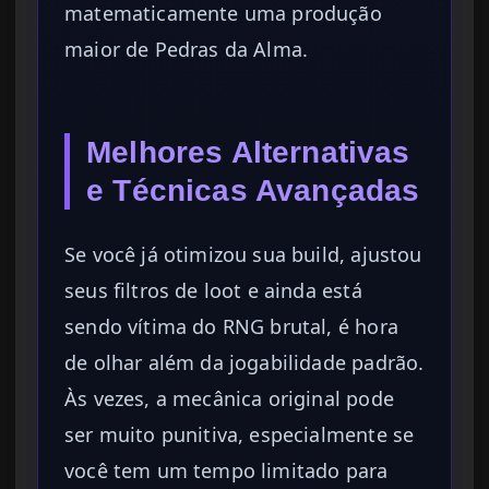
matematicamente uma produção
maior de Pedras da Alma.
Melhores Alternativas
e Técnicas Avançadas
Se você já otimizou sua build, ajustou
seus filtros de loot e ainda está
sendo vítima do RNG brutal, é hora
de olhar além da jogabilidade padrão.
Às vezes, a mecânica original pode
ser muito punitiva, especialmente se
você tem um tempo limitado para