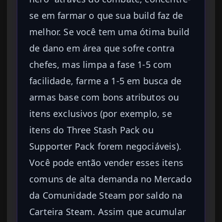
se em farmar o que sua build faz de
melhor. Se você tem uma ótima build
de dano em área que sofre contra
chefes, mas limpa a fase 1-5 com
facilidade, farme a 1-5 em busca de
armas base com bons atributos ou
itens exclusivos (por exemplo, se
itens do Three Stash Pack ou
Supporter Pack forem negociáveis).
Você pode então vender esses itens
comuns de alta demanda no Mercado
da Comunidade Steam por saldo na
Carteira Steam. Assim que acumular