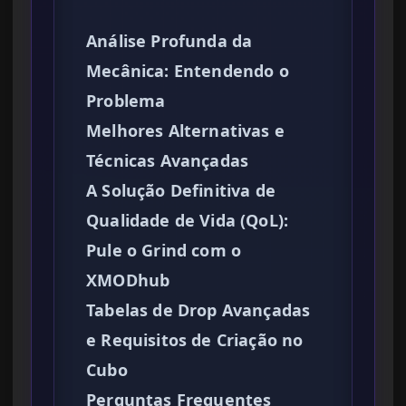
Análise Profunda da
Mecânica: Entendendo o
Problema
Melhores Alternativas e
Técnicas Avançadas
A Solução Definitiva de
Qualidade de Vida (QoL):
Pule o Grind com o
XMODhub
Tabelas de Drop Avançadas
e Requisitos de Criação no
Cubo
Perguntas Frequentes