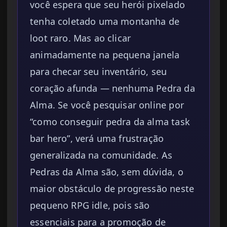
você espera que seu herói pixelado
tenha coletado uma montanha de
loot raro. Mas ao clicar
animadamente na pequena janela
para checar seu inventário, seu
coração afunda — nenhuma Pedra da
Alma. Se você pesquisar online por
“como conseguir pedra da alma task
bar hero”, verá uma frustração
generalizada na comunidade. As
Pedras da Alma são, sem dúvida, o
maior obstáculo de progressão neste
pequeno RPG idle, pois são
essenciais para a promoção de