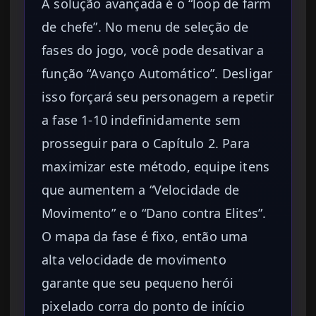
A solução avançada é o “loop de farm
de chefe”. No menu de seleção de
fases do jogo, você pode desativar a
função “Avanço Automático”. Desligar
isso forçará seu personagem a repetir
a fase 1-10 indefinidamente sem
prosseguir para o Capítulo 2. Para
maximizar este método, equipe itens
que aumentem a “Velocidade de
Movimento” e o “Dano contra Elites”.
O mapa da fase é fixo, então uma
alta velocidade de movimento
garante que seu pequeno herói
pixelado corra do ponto de início