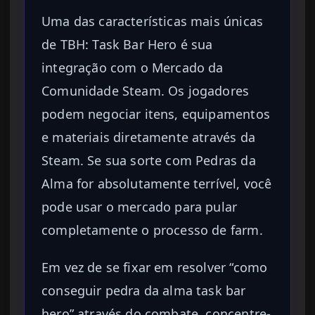
Uma das características mais únicas
de TBH: Task Bar Hero é sua
integração com o Mercado da
Comunidade Steam. Os jogadores
podem negociar itens, equipamentos
e materiais diretamente através da
Steam. Se sua sorte com Pedras da
Alma for absolutamente terrível, você
pode usar o mercado para pular
completamente o processo de farm.
Em vez de se fixar em resolver “como
conseguir pedra da alma task bar
hero” através do combate, concentre-