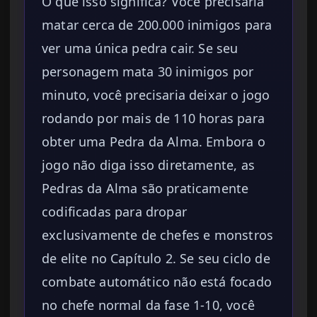
O que isso significa? Você precisaria
matar cerca de 200.000 inimigos para
ver uma única pedra cair. Se seu
personagem mata 30 inimigos por
minuto, você precisaria deixar o jogo
rodando por mais de 110 horas para
obter uma Pedra da Alma. Embora o
jogo não diga isso diretamente, as
Pedras da Alma são praticamente
codificadas para dropar
exclusivamente de chefes e monstros
de elite no Capítulo 2. Se seu ciclo de
combate automático não está focado
no chefe normal da fase 1-10, você