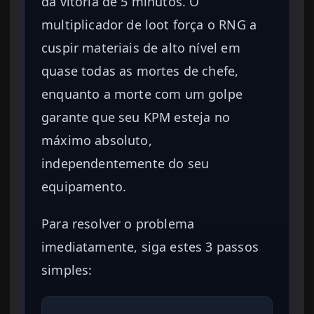
da vitória de 5 minutos. O
multiplicador de loot força o RNG a
cuspir materiais de alto nível em
quase todas as mortes de chefe,
enquanto a morte com um golpe
garante que seu KPM esteja no
máximo absoluto,
independentemente do seu
equipamento.
Para resolver o problema
imediatamente, siga estes 3 passos
simples: