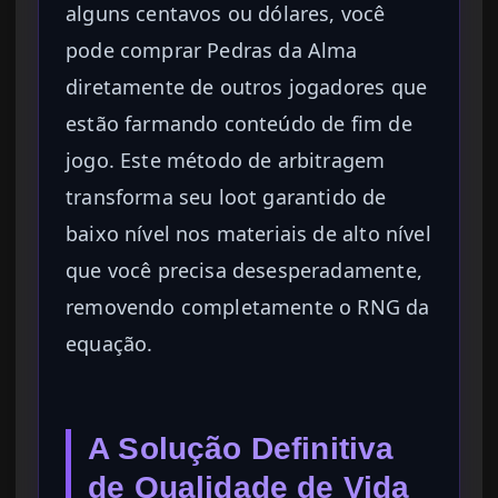
alguns centavos ou dólares, você
pode comprar Pedras da Alma
diretamente de outros jogadores que
estão farmando conteúdo de fim de
jogo. Este método de arbitragem
transforma seu loot garantido de
baixo nível nos materiais de alto nível
que você precisa desesperadamente,
removendo completamente o RNG da
equação.
A Solução Definitiva
de Qualidade de Vida