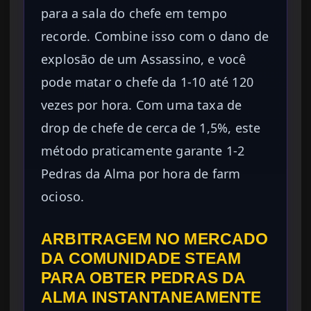
para a sala do chefe em tempo
recorde. Combine isso com o dano de
explosão de um Assassino, e você
pode matar o chefe da 1-10 até 120
vezes por hora. Com uma taxa de
drop de chefe de cerca de 1,5%, este
método praticamente garante 1-2
Pedras da Alma por hora de farm
ocioso.
ARBITRAGEM NO MERCADO
DA COMUNIDADE STEAM
PARA OBTER PEDRAS DA
ALMA INSTANTANEAMENTE