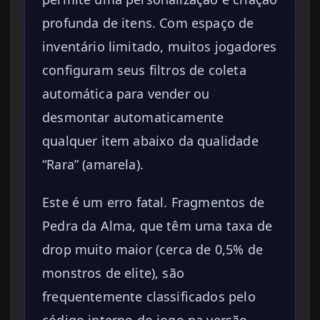
profunda de itens. Com espaço de
inventário limitado, muitos jogadores
configuram seus filtros de coleta
automática para vender ou
desmontar automaticamente
qualquer item abaixo da qualidade
“Rara” (amarela).
Este é um erro fatal. Fragmentos de
Pedra da Alma, que têm uma taxa de
drop muito maior (cerca de 0,5% de
monstros de elite), são
frequentemente classificados pelo