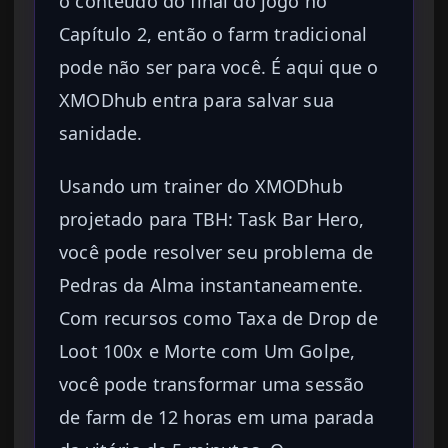
o conteúdo do final do jogo no
Capítulo 2, então o farm tradicional
pode não ser para você. É aqui que o
XMODhub entra para salvar sua
sanidade.
Usando um trainer do XMODhub
projetado para TBH: Task Bar Hero,
você pode resolver seu problema de
Pedras da Alma instantaneamente.
Com recursos como Taxa de Drop de
Loot 100x e Morte com Um Golpe,
você pode transformar uma sessão
de farm de 12 horas em uma parada