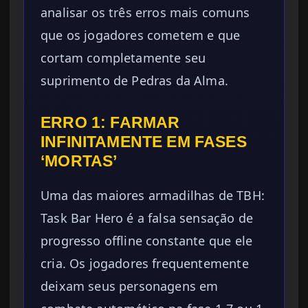
analisar os três erros mais comuns
que os jogadores cometem e que
cortam completamente seu
suprimento de Pedras da Alma.
ERRO 1: FARMAR
INFINITAMENTE EM FASES
‘MORTAS’
Uma das maiores armadilhas de TBH:
Task Bar Hero é a falsa sensação de
progresso offline constante que ele
cria. Os jogadores frequentemente
deixam seus personagens em