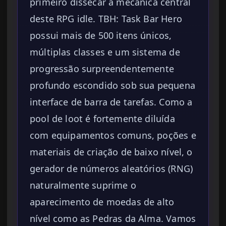
primeiro dissecar a mecânica central
deste RPG idle. TBH: Task Bar Hero
possui mais de 500 itens únicos,
múltiplas classes e um sistema de
progressão surpreendentemente
profundo escondido sob sua pequena
interface de barra de tarefas. Como a
pool de loot é fortemente diluída
com equipamentos comuns, poções e
materiais de criação de baixo nível, o
gerador de números aleatórios (RNG)
naturalmente suprime o
aparecimento de moedas de alto
nível como as Pedras da Alma. Vamos