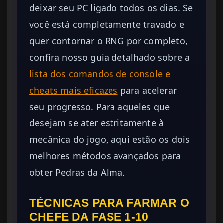
deixar seu PC ligado todos os dias. Se
você está completamente travado e
quer contornar o RNG por completo,
confira nosso guia detalhado sobre a
lista dos comandos de console e
cheats mais eficazes
para acelerar
seu progresso. Para aqueles que
desejam se ater estritamente à
mecânica do jogo, aqui estão os dois
melhores métodos avançados para
obter Pedras da Alma.
TÉCNICAS PARA FARMAR O
CHEFE DA FASE 1-10