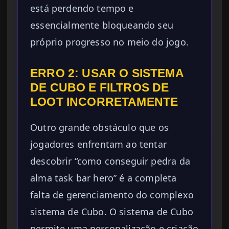
está perdendo tempo e
essencialmente bloqueando seu
próprio progresso no meio do jogo.
ERRO 2: USAR O SISTEMA
DE CUBO E FILTROS DE
LOOT INCORRETAMENTE
Outro grande obstáculo que os
jogadores enfrentam ao tentar
descobrir “como conseguir pedra da
alma task bar hero” é a completa
falta de gerenciamento do complexo
sistema de Cubo. O sistema de Cubo
permite uma personalização e criação