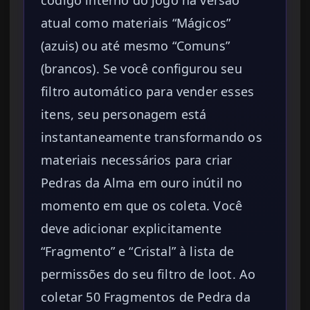
código interno do jogo na versão
atual como materiais “Mágicos”
(azuis) ou até mesmo “Comuns”
(brancos). Se você configurou seu
filtro automático para vender esses
itens, seu personagem está
instantaneamente transformando os
materiais necessários para criar
Pedras da Alma em ouro inútil no
momento em que os coleta. Você
deve adicionar explicitamente
“Fragmento” e “Cristal” à lista de
permissões do seu filtro de loot. Ao
coletar 50 Fragmentos de Pedra da