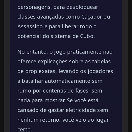
personagens, para desbloquear
classes avançadas como Caçador ou
Assassino e para liberar todo o
potencial do sistema de Cubo.
No entanto, o jogo praticamente não
oferece explicações sobre as tabelas
de drop exatas, levando os jogadores
a batalhar automaticamente sem
rumo por centenas de fases, sem
nada para mostrar. Se você está
cansado de gastar eletricidade sem
nenhum retorno, você veio ao lugar
certo.