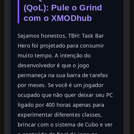
(QoL): Pule o Grind
com o XMODhub
Sejamos honestos, TBH: Task Bar
Hero foi projetado para consumir
muito tempo. A intenção do
desenvolvedor é que o jogo
permaneça na sua barra de tarefas
por meses. Se você é um jogador
ocupado que não quer deixar seu PC
ligado por 400 horas apenas para
experimentar diferentes classes,
brincar com o sistema de Cubo e ver