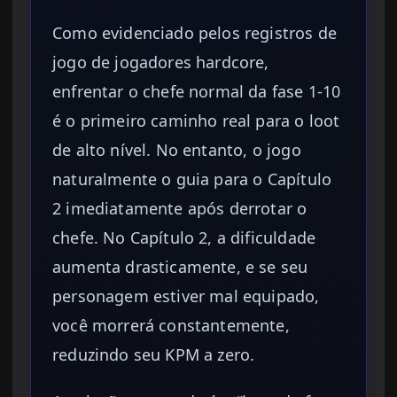
Como evidenciado pelos registros de
jogo de jogadores hardcore,
enfrentar o chefe normal da fase 1-10
é o primeiro caminho real para o loot
de alto nível. No entanto, o jogo
naturalmente o guia para o Capítulo
2 imediatamente após derrotar o
chefe. No Capítulo 2, a dificuldade
aumenta drasticamente, e se seu
personagem estiver mal equipado,
você morrerá constantemente,
reduzindo seu KPM a zero.