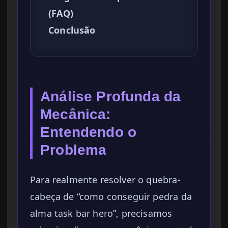
(FAQ)
Conclusão
Análise Profunda da
Mecânica:
Entendendo o
Problema
Para realmente resolver o quebra-
cabeça de “como conseguir pedra da
alma task bar hero”, precisamos