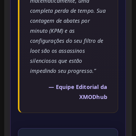
matematicamente, uma
completa perda de tempo. Sua
contagem de abates por
minuto (KPM) e as
configurações do seu filtro de
loot são os assassinos
silenciosos que estão
impedindo seu progresso.”
— Equipe Editorial da
XMODhub