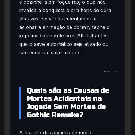
e cozinhe-a em fogueiras, o que não
invalida a conquista e cria itens de cura
eficazes. Se você acidentalmente
acionar a animação de dormir, feche o
jogo imediatamente com Alt+F4 antes
que o save automático seja ativado ou
carregue um save manual.
↑ Voltar ao topo
Quais são as Causas de
Mortes Acidentais na
Jogada Sem Mortes de
Gothic Remake?
A maioria das jogadas de morte