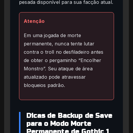
pesada disponível para sua facção atual.
Atenção
Em uma jogada de morte
permanente, nunca tente lutar
contra o troll no desfiladeiro antes
de obter o pergaminho “Encolher
Monstro”. Seu ataque de área
atualizado pode atravessar
bloqueios padrão.
Dicas de Backup de Save
para o Modo Morte
Permanente de Gothic 1