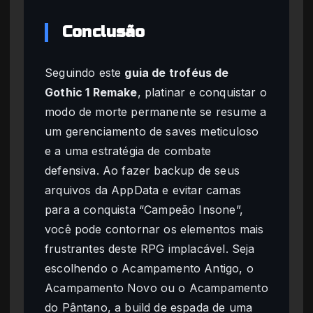
Conclusão
Seguindo este
guia de troféus de
Gothic 1 Remake
, platinar e conquistar o
modo de morte permanente se resume a
um gerenciamento de saves meticuloso
e a uma estratégia de combate
defensiva. Ao fazer backup de seus
arquivos da AppData e evitar camas
para a conquista “Campeão Insone”,
você pode contornar os elementos mais
frustrantes deste RPG implacável. Seja
escolhendo o Acampamento Antigo, o
Acampamento Novo ou o Acampamento
do Pântano, a build de espada de uma