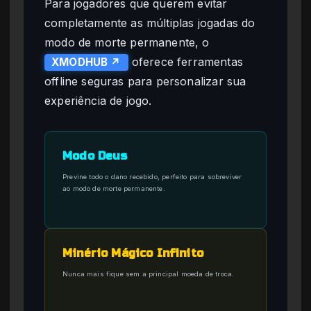
Para jogadores que querem evitar
completamente as múltiplas jogadas do
modo de morte permanente, o
oferece ferramentas
XMODHUB ↗
offline seguras para personalizar sua
experiência de jogo.
Modo Deus
Previne todo o dano recebido, perfeito para sobreviver
ao modo de morte permanente.
Minério Mágico Infinito
Nunca mais fique sem a principal moeda de troca.