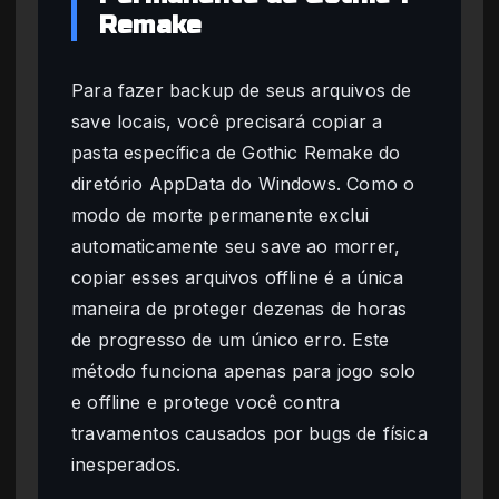
Remake
Para fazer backup de seus arquivos de
save locais, você precisará copiar a
pasta específica de Gothic Remake do
diretório AppData do Windows. Como o
modo de morte permanente exclui
automaticamente seu save ao morrer,
copiar esses arquivos offline é a única
maneira de proteger dezenas de horas
de progresso de um único erro. Este
método funciona apenas para jogo solo
e offline e protege você contra
travamentos causados por bugs de física
inesperados.