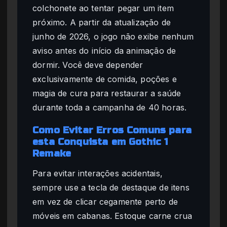
colchonete ao tentar pegar um item
próximo. A partir da atualização de
junho de 2026, o jogo não exibe nenhum
aviso antes do início da animação de
dormir. Você deve depender
exclusivamente de comida, poções e
magia de cura para restaurar a saúde
durante toda a campanha de 40 horas.
Como Evitar Erros Comuns para
esta Conquista em Gothic 1
Remake
Para evitar interações acidentais,
sempre use a tecla de destaque de itens
em vez de clicar cegamente perto de
móveis em cabanas. Estoque carne crua