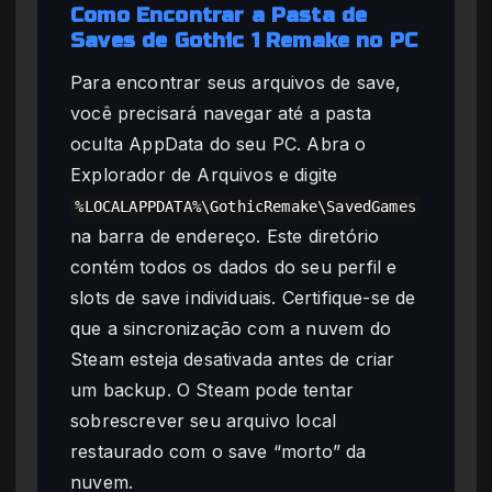
Como Encontrar a Pasta de
Saves de Gothic 1 Remake no PC
Para encontrar seus arquivos de save,
você precisará navegar até a pasta
oculta AppData do seu PC. Abra o
Explorador de Arquivos e digite
%LOCALAPPDATA%\GothicRemake\SavedGames
na barra de endereço. Este diretório
contém todos os dados do seu perfil e
slots de save individuais. Certifique-se de
que a sincronização com a nuvem do
Steam esteja desativada antes de criar
um backup. O Steam pode tentar
sobrescrever seu arquivo local
restaurado com o save “morto” da
nuvem.