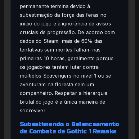
permanente termina devido à
subestimação da força das feras no
início do jogo e à ignorância de avisos
cruciais de progressão. De acordo com
dados do Steam, mais de 60% das
tentativas sem mortes falham nas
primeiras 10 horas, geralmente porque
os jogadores tentam lutar contra
múltiplos Scavengers no nível 1 ou se
aventuram na floresta sem um
companheiro. Respeitar a hierarquia
brutal do jogo é a única maneira de
sobreviver.
Subestimando o Balanceamento
de Combate de Gothic 1 Remake