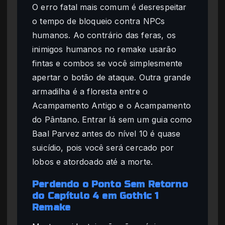
O erro fatal mais comum é desrespeitar
o tempo de bloqueio contra NPCs
humanos. Ao contrário das feras, os
inimigos humanos no remake usarão
fintas e combos se você simplesmente
apertar o botão de ataque. Outra grande
armadilha é a floresta entre o
Acampamento Antigo e o Acampamento
do Pântano. Entrar lá sem um guia como
Baal Parvez antes do nível 10 é quase
suicídio, pois você será cercado por
lobos e atordoado até a morte.
Perdendo o Ponto Sem Retorno
do Capítulo 4 em Gothic 1
Remake