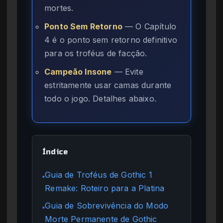
mortes.
Ponto Sem Retorno
— O Capítulo
4 é o ponto sem retorno definitivo
para os troféus de facção.
Campeão Insone
— Evite
estritamente usar camas durante
todo o jogo. Detalhes abaixo.
Índice
Guia de Troféus de Gothic 1
●
Remake: Roteiro para a Platina
Guia de Sobrevivência do Modo
●
Morte Permanente de Gothic