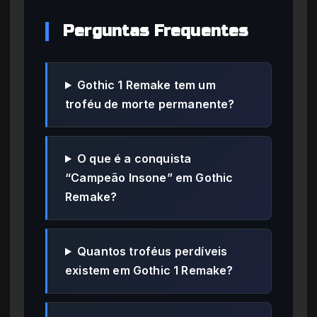
Perguntas Frequentes
Gothic 1 Remake tem um
troféu de morte permanente?
O que é a conquista
“Campeão Insone” em Gothic
Remake?
Quantos troféus perdíveis
existem em Gothic 1 Remake?