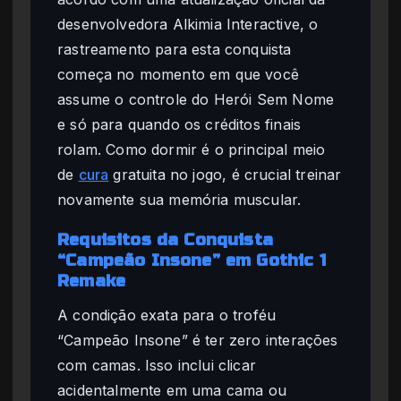
desenvolvedora Alkimia Interactive, o
rastreamento para esta conquista
começa no momento em que você
assume o controle do Herói Sem Nome
e só para quando os créditos finais
rolam. Como dormir é o principal meio
de
cura
gratuita no jogo, é crucial treinar
novamente sua memória muscular.
Requisitos da Conquista
“Campeão Insone” em Gothic 1
Remake
A condição exata para o troféu
“Campeão Insone” é ter zero interações
com camas. Isso inclui clicar
acidentalmente em uma cama ou