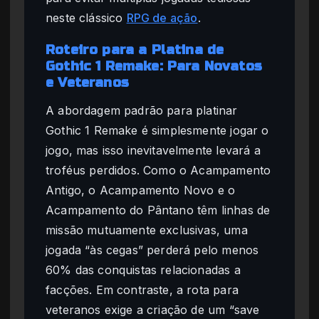
neste clássico
RPG de ação
.
Roteiro para a Platina de
Gothic 1 Remake: Para Novatos
e Veteranos
A abordagem padrão para platinar
Gothic 1 Remake é simplesmente jogar o
jogo, mas isso inevitavelmente levará a
troféus perdidos. Como o Acampamento
Antigo, o Acampamento Novo e o
Acampamento do Pântano têm linhas de
missão mutuamente exclusivas, uma
jogada “às cegas” perderá pelo menos
60% das conquistas relacionadas a
facções. Em contraste, a rota para
veteranos exige a criação de um “save