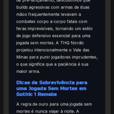
builds agressivas com armas de duas
mãos frequentemente levavam a
combates corpo a corpo fatais com
feras imprevisíveis, tornando um estilo
de jogo defensivo essencial para uma
jogada sem mortes. A THQ Nordic
projetou intencionalmente o Vale das
Minas para punir jogadores imprudentes,
o que significa que a paciência é sua
maior arma.
Dicas de Sobrevivência para
uma Jogada Sem Mortes em
Gothic 1 Remake
A regra de ouro para uma jogada sem
mortes é nunca viajar à noite. A