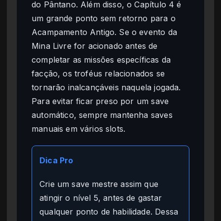
do Pântano. Além disso, o Capítulo 4 é
um grande ponto sem retorno para o
Acampamento Antigo. Se o evento da
Mina Livre for acionado antes de
completar as missões específicas da
facção, os troféus relacionados se
tornarão inalcançáveis naquela jogada.
Para evitar ficar preso por um save
automático, sempre mantenha saves
manuais em vários slots.
Dica Pro
Crie um save mestre assim que
atingir o nível 5, antes de gastar
qualquer ponto de habilidade. Dessa