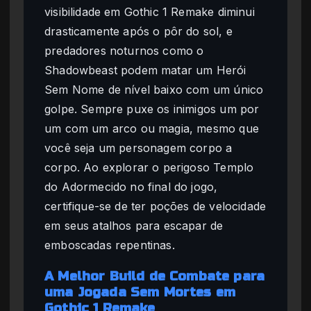
visibilidade em Gothic 1 Remake diminui
drasticamente após o pôr do sol, e
predadores noturnos como o
Shadowbeast podem matar um Herói
Sem Nome de nível baixo com um único
golpe. Sempre puxe os inimigos um por
um com um arco ou magia, mesmo que
você seja um personagem corpo a
corpo. Ao explorar o perigoso Templo
do Adormecido no final do jogo,
certifique-se de ter poções de velocidade
em seus atalhos para escapar de
emboscadas repentinas.
A Melhor Build de Combate para
uma Jogada Sem Mortes em
Gothic 1 Remake