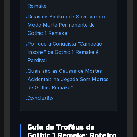
Remake
Dicas de Backup de Save para o
●
Modo Morte Permanente de
Gothic 1 Remake
Por que a Conquista “Campeão
●
Insone” de Gothic 1 Remake é
Perdível
Quais são as Causas de Mortes
●
Acidentais na Jogada Sem Mortes
de Gothic Remake?
Conclusão
●
Guia de Troféus de
Gothic 1 Remake: Roteiro