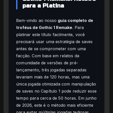
para a Platina
Bem-vindo ao nosso
guia completo de
troféus de Gothic 1 Remake
. Para
platinar este título facilmente, você
precisará usar uma estratégia de saves
antes de se comprometer com uma
facção. Com base em relatos da
comunidade de versões de pré-
lançamento, três jogadas separadas
levariam mais de 120 horas, mas uma
única jogada otimizada com manipulação
de saves no Capítulo 1 pode reduzir esse
tempo para cerca de 50 horas. Em junho
de 2026, este é o método mais eficiente
para evitar múltiplas jogadas tediosas