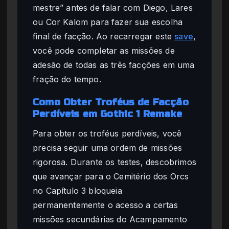
mestre” antes de falar com Diego, Lares
ou Cor Kalom para fazer sua escolha
final de facção. Ao recarregar este
save
,
você pode completar as missões de
adesão de todas as três facções em uma
fração do tempo.
Como Obter Troféus de Facção
Perdíveis em Gothic 1 Remake
Para obter os troféus perdíveis, você
precisa seguir uma ordem de missões
rigorosa. Durante os testes, descobrimos
que avançar para o Cemitério dos Orcs
no Capítulo 3 bloqueia
permanentemente o acesso a certas
missões secundárias do Acampamento