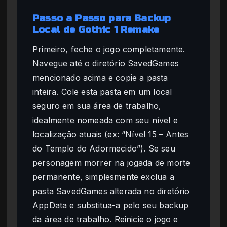
Passo a Passo para Backup
Local de Gothic 1 Remake
Primeiro, feche o jogo completamente.
Navegue até o diretório SavedGames
mencionado acima e copie a pasta
inteira. Cole esta pasta em um local
seguro em sua área de trabalho,
idealmente nomeada com seu nível e
localização atuais (ex: “Nível 15 – Antes
do Templo do Adormecido”). Se seu
personagem morrer na jogada de morte
permanente, simplesmente exclua a
pasta SavedGames alterada no diretório
AppData e substitua-a pelo seu backup
da área de trabalho. Reinicie o jogo e