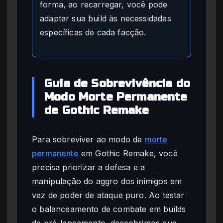
forma, ao recarregar, você pode
adaptar sua build às necessidades
específicas de cada facção.
Guia de Sobrevivência do
Modo Morte Permanente
de Gothic Remake
Para sobreviver ao modo de
morte
permanente
em Gothic Remake, você
precisa priorizar a defesa e a
manipulação do aggro dos inimigos em
vez de poder de ataque puro. Ao testar
o balanceamento de combate em builds
de pré-lançamento, descobrimos que