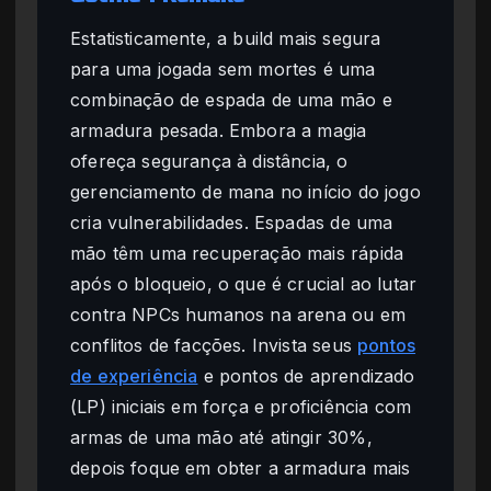
Estatisticamente, a build mais segura
para uma jogada sem mortes é uma
combinação de espada de uma mão e
armadura pesada. Embora a magia
ofereça segurança à distância, o
gerenciamento de mana no início do jogo
cria vulnerabilidades. Espadas de uma
mão têm uma recuperação mais rápida
após o bloqueio, o que é crucial ao lutar
contra NPCs humanos na arena ou em
conflitos de facções. Invista seus
pontos
de experiência
e pontos de aprendizado
(LP) iniciais em força e proficiência com
armas de uma mão até atingir 30%,
depois foque em obter a armadura mais