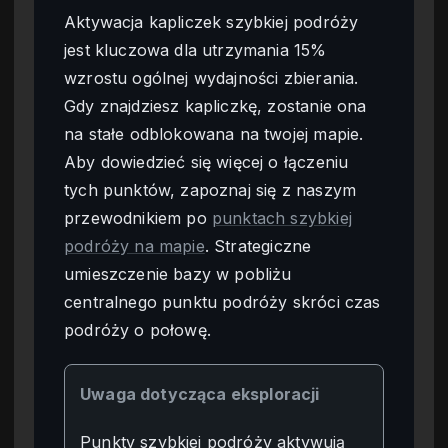
Aktywacja kapliczek szybkiej podróży
jest kluczowa dla utrzymania 15%
wzrostu ogólnej wydajności zbierania.
Gdy znajdziesz kapliczkę, zostanie ona
na stałe odblokowana na twojej mapie.
Aby dowiedzieć się więcej o łączeniu
tych punktów, zapoznaj się z naszym
przewodnikiem po
punktach szybkiej
podróży na mapie
. Strategiczne
umieszczenie bazy w pobliżu
centralnego punktu podróży skróci czas
podróży o połowę.
Uwaga dotycząca eksploracji
Punkty szybkiej podróży aktywują