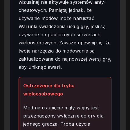
wizualnej nie aktywuje systemów anty-
cheatowych. Pamiętaj jednak, że
używanie modów może naruszać
Warunki świadczenia usług gry, jeśli są
używane na publicznych serwerach
wieloosobowych. Zawsze upewnij się, że
twoje narzędzia do modowania są
zaktualizowane do najnowszej wersji gry,
aby uniknąć awarii.
Ostrzeżenie dla trybu
wieloosobowego
Mod na usunięcie mgły wojny jest
przeznaczony wyłącznie do gry dla
jednego gracza. Próba użycia