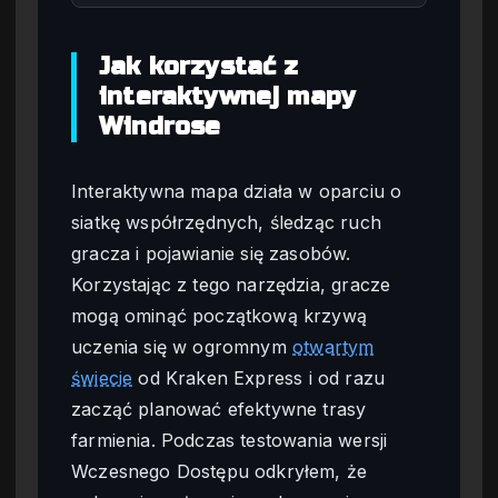
Jak korzystać z
interaktywnej mapy
Windrose
Interaktywna mapa działa w oparciu o
siatkę współrzędnych, śledząc ruch
gracza i pojawianie się zasobów.
Korzystając z tego narzędzia, gracze
mogą ominąć początkową krzywą
uczenia się w ogromnym
otwartym
świecie
od Kraken Express i od razu
zacząć planować efektywne trasy
farmienia. Podczas testowania wersji
Wczesnego Dostępu odkryłem, że