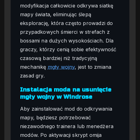
modyfikacja całkowicie odkrywa siatkę
mapy świata, eliminując ślepą
eksplorację, która często prowadzi do
przypadkowych śmierci w strefach z
bossami na dużych wysokościach. Dla
graczy, którzy cenią sobie efektywność
czasową bardziej niż tradycyjną
mechanikę
mgły wojny
, jest to zmiana
zasad gry.
Instalacja moda na usunięcie
mgły wojny w Windrose
Aby zainstalować mod do odkrywania
mapy, będziesz potrzebować
niezawodnego trainera lub menedżera
modów. Po aktywacji skrypt omija