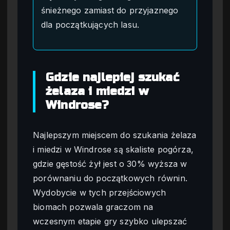
śnieżnego zamiast do przyjaznego
dla początkujących lasu.
Gdzie najlepiej szukać
żelaza i miedzi w
Windrose?
Najlepszym miejscem do szukania żelaza
i miedzi w Windrose są skaliste pogórza,
gdzie gęstość żył jest o 30% wyższa w
porównaniu do początkowych równin.
Wydobycie w tych przejściowych
biomach pozwala graczom na
wczesnym etapie gry szybko ulepszać