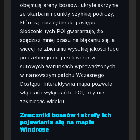
obejmują areny bossów, ukryte skrzynie
ze skarbami i punkty szybkiej podróży,
które są niezbędne do postępu.
Śledzenie tych POI gwarantuje, że
spędzisz mniej czasu na błąkaniu się, a
więcej na zbieraniu wysokiej jakości łupu
potrzebnego do przetrwania w
surowych warunkach wprowadzonych
w najnowszym patchu Wczesnego
Dostępu. Interaktywna mapa pozwala
włączać i wyłączać te POI, aby nie
zaśmiecać widoku.
Znaczniki bossów i strefy ich
pojawiania się na mapie
Windrose