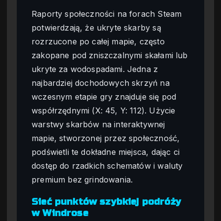
Raporty społeczności na forach Steam
potwierdzają, że ukryte skarby są
rozrzucone po całej mapie, często
zakopane pod zniszczalnymi skałami lub
ukryte za wodospadami. Jedna z
najbardziej dochodowych skrzyń na
wczesnym etapie gry znajduje się pod
współrzędnymi (X: 45, Y: 112). Użycie
warstwy skarbów na interaktywnej
mapie, stworzonej przez społeczność,
podświetli te dokładne miejsca, dając ci
dostęp do rzadkich schematów i waluty
premium bez grindowania.
Sieć punktów szybkiej podróży
w Windrose