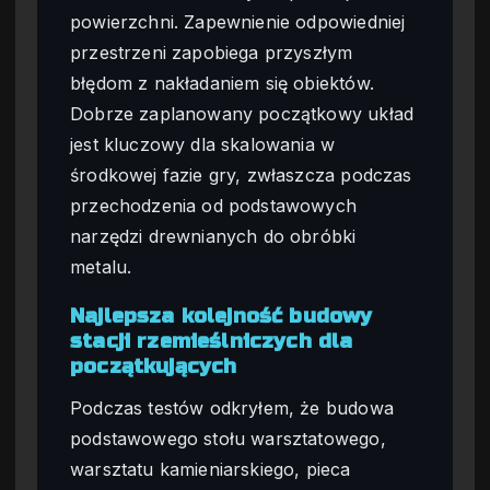
powierzchni. Zapewnienie odpowiedniej
przestrzeni zapobiega przyszłym
błędom z nakładaniem się obiektów.
Dobrze zaplanowany początkowy układ
jest kluczowy dla skalowania w
środkowej fazie gry, zwłaszcza podczas
przechodzenia od podstawowych
narzędzi drewnianych do obróbki
metalu.
Najlepsza kolejność budowy
stacji rzemieślniczych dla
początkujących
Podczas testów odkryłem, że budowa
podstawowego stołu warsztatowego,
warsztatu kamieniarskiego, pieca