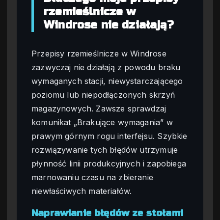
rzemieślnicze w
Windrose nie działają?
Przepisy rzemieślnicze w Windrose
zazwyczaj nie działają z powodu braku
wymaganych stacji, niewystarczającego
poziomu lub niepodłączonych skrzyń
magazynowych. Zawsze sprawdzaj
komunikat „Brakujące wymagania” w
prawym górnym rogu interfejsu. Szybkie
rozwiązywanie tych błędów utrzymuje
płynność linii produkcyjnych i zapobiega
marnowaniu czasu na zbieranie
niewłaściwych materiałów.
Naprawianie błędów ze stołami