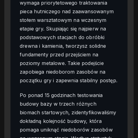
wymaga priorytetowego traktowania
pieca hutniczego nad zaawansowanym
stołem warsztatowym na wczesnym
etapie gry. Skupiając się najpierw na
podstawowych stacjach do obróbki
drewna i kamienia, tworzysz solidne
fundamenty przed przejściem na
poziomy metalowe. Takie podejście
zapobiega niedoborom zasobów na
początku gry i zapewnia stabilny postęp.
Po ponad 15 godzinach testowania
budowy bazy w trzech różnych
biomach startowych, zidentyfikowaliśmy
dokładną kolejność budowy, która
pomaga uniknąć niedoborów zasobów