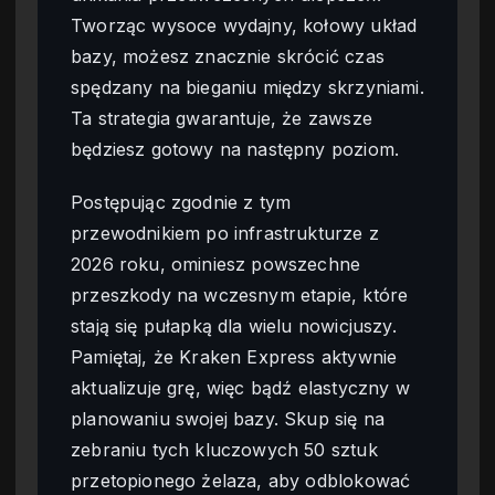
Tworząc wysoce wydajny, kołowy układ
bazy, możesz znacznie skrócić czas
spędzany na bieganiu między skrzyniami.
Ta strategia gwarantuje, że zawsze
będziesz gotowy na następny poziom.
Postępując zgodnie z tym
przewodnikiem po infrastrukturze z
2026 roku, ominiesz powszechne
przeszkody na wczesnym etapie, które
stają się pułapką dla wielu nowicjuszy.
Pamiętaj, że Kraken Express aktywnie
aktualizuje grę, więc bądź elastyczny w
planowaniu swojej bazy. Skup się na
zebraniu tych kluczowych 50 sztuk
przetopionego żelaza, aby odblokować