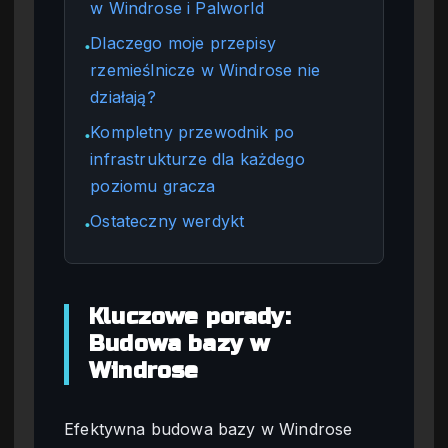
w Windrose i Palworld
Dlaczego moje przepisy
●
rzemieślnicze w Windrose nie
działają?
Kompletny przewodnik po
●
infrastrukturze dla każdego
poziomu gracza
Ostateczny werdykt
●
Kluczowe porady:
Budowa bazy w
Windrose
Efektywna budowa bazy w Windrose