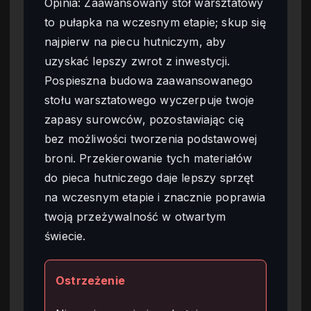
Opinia: Zaawansowany stół warsztatowy
to pułapka na wczesnym etapie; skup się
najpierw na piecu hutniczym, aby
uzyskać lepszy zwrot z inwestycji.
Pospieszna budowa zaawansowanego
stołu warsztatowego wyczerpuje twoje
zapasy surowców, pozostawiając cię
bez możliwości tworzenia podstawowej
broni. Przekierowanie tych materiałów
do pieca hutniczego daje lepszy sprzęt
na wczesnym etapie i znacznie poprawia
twoją przeżywalność w otwartym
świecie.
Ostrzeżenie