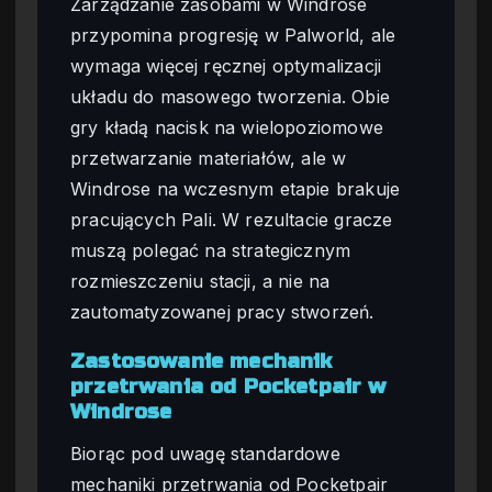
Zarządzanie zasobami w Windrose
przypomina progresję w Palworld, ale
wymaga więcej ręcznej optymalizacji
układu do masowego tworzenia. Obie
gry kładą nacisk na wielopoziomowe
przetwarzanie materiałów, ale w
Windrose na wczesnym etapie brakuje
pracujących Pali. W rezultacie gracze
muszą polegać na strategicznym
rozmieszczeniu stacji, a nie na
zautomatyzowanej pracy stworzeń.
Zastosowanie mechanik
przetrwania od Pocketpair w
Windrose
Biorąc pod uwagę standardowe
mechaniki przetrwania od Pocketpair