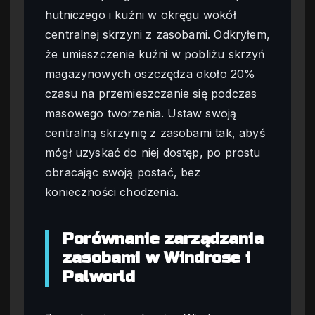
hutniczego i kuźni w okręgu wokół
centralnej skrzyni z zasobami. Odkryłem,
że umieszczenie kuźni w pobliżu skrzyń
magazynowych oszczędza około 20%
czasu na przemieszczanie się podczas
masowego tworzenia. Ustaw swoją
centralną skrzynię z zasobami tak, abyś
mógł uzyskać do niej dostęp, po prostu
obracając swoją postać, bez
konieczności chodzenia.
Porównanie zarządzania
zasobami w Windrose i
Palworld