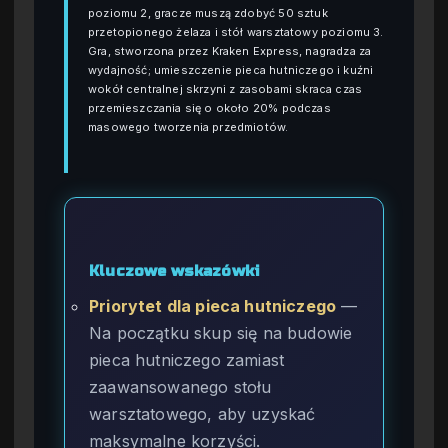
poziomu 2, gracze muszą zdobyć 50 sztuk
przetopionego żelaza i stół warsztatowy poziomu 3.
Gra, stworzona przez Kraken Express, nagradza za
wydajność; umieszczenie pieca hutniczego i kuźni
wokół centralnej skrzyni z zasobami skraca czas
przemieszczania się o około 20% podczas
masowego tworzenia przedmiotów.
Kluczowe wskazówki
Priorytet dla pieca hutniczego
—
Na początku skup się na budowie
pieca hutniczego zamiast
zaawansowanego stołu
warsztatowego, aby uzyskać
maksymalne korzyści.