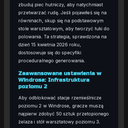
zbuduj piec hutniczy, aby natychmiast
przetwarzać rudę. Jeśli pojawiłeś się na
równinach, skup się na podstawowym
stole warsztatowym, aby tworzyć łuki do
polowania. Ta strategia, sprawdzona na
dzień 15 kwietnia 2026 roku,
dostosowuje się do specyfiki
proceduralnego generowania.
Zaawansowane ustawienia w
Windrose: Infrastruktura
poziomu 2
Aby odblokować stacje rzemieślnicze
poziomu 2 w Windrose, gracze muszą
najpierw zdobyć 50 sztuk przetopionego
żelaza i stół warsztatowy poziomu 3.