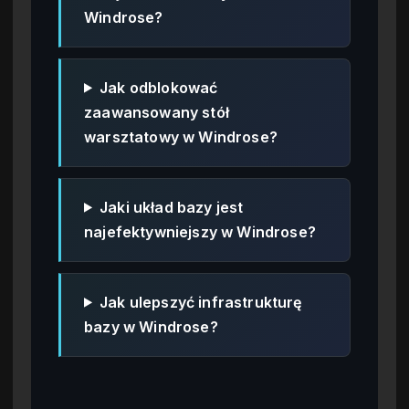
Windrose?
Jak odblokować
zaawansowany stół
warsztatowy w Windrose?
Jaki układ bazy jest
najefektywniejszy w Windrose?
Jak ulepszyć infrastrukturę
bazy w Windrose?