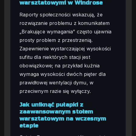
warsztatowymi w Windrose
Raporty społeczności wskazują, że
rozwiązanie problemu z komunikatem
„Brakujące wymagania” często ujawnia
prosty problem z przestrzenią.
Zapewnienie wystarczającej wysokości
sufitu dla niektórych stacji jest
obowiązkowe; na przykład kuźnia
wymaga wysokości dwóch pięter dla
prawidłowej wentylacji dymu, w
przeciwnym razie się wyłączy.
Jak uniknąć pułapki z
zaawansowanym stołem
warsztatowym na wczesnym
etapie