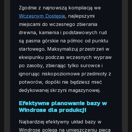
Zgodnie z najnowszą kompilacją we
Wczesnym Dostępie
, najlepszymi
miejscami do wczesnego zbierania
drewna, kamienia i podstawowych rud
są pasma górskie na północ od punktu
startowego. Maksymalizuj przestrzeń w
ekwipunku podczas wczesnych wypraw
po zasoby, zbierając tylko surowce i
ignorując niskopoziomowe przedmioty z
potworów, dopóki nie będziesz mieć
dedykowanej skrzyni magazynowej.
Efektywne planowanie bazy w
Windrose dla produkcji
Najbardziej efektywny układ bazy w
Windrose polega na umieszczeniu pieca