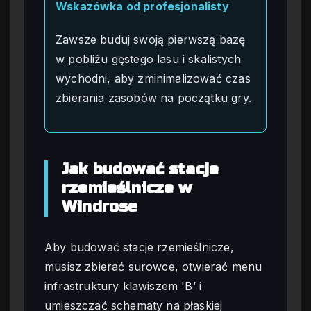
Wskazówka od profesjonalisty
Zawsze buduj swoją pierwszą bazę
w pobliżu gęstego lasu i skalistych
wychodni, aby zminimalizować czas
zbierania zasobów na początku gry.
Jak budować stacje
rzemieślnicze w
Windrose
Aby budować stacje rzemieślnicze,
musisz zbierać surowce, otwierać menu
infrastruktury klawiszem 'B’ i
umieszczać schematy na płaskiej