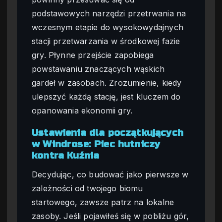
podstawowych narzędzi przetrwania na
wczesnym etapie do wysokowydajnych
stacji przetwarzania w środkowej fazie
gry. Płynne przejście zapobiega
powstawaniu znaczących wąskich
gardeł w zasobach. Zrozumienie, kiedy
ulepszyć każdą stację, jest kluczem do
opanowania ekonomii gry.
Ustawienia dla początkujących
w Windrose: Piec hutniczy
kontra Kuźnia
Decydując, co budować jako pierwsze w
zależności od twojego biomu
startowego, zawsze patrz na lokalne
zasoby. Jeśli pojawiłeś się w pobliżu gór,