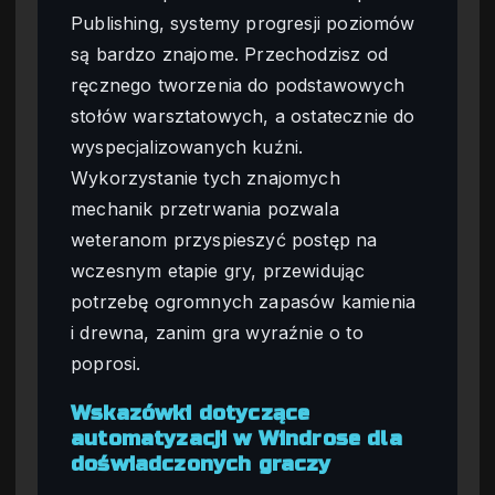
Publishing, systemy progresji poziomów
są bardzo znajome. Przechodzisz od
ręcznego tworzenia do podstawowych
stołów warsztatowych, a ostatecznie do
wyspecjalizowanych kuźni.
Wykorzystanie tych znajomych
mechanik przetrwania pozwala
weteranom przyspieszyć postęp na
wczesnym etapie gry, przewidując
potrzebę ogromnych zapasów kamienia
i drewna, zanim gra wyraźnie o to
poprosi.
Wskazówki dotyczące
automatyzacji w Windrose dla
doświadczonych graczy