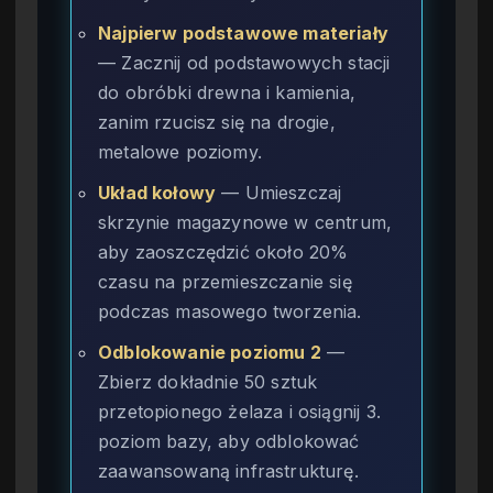
Najpierw podstawowe materiały
— Zacznij od podstawowych stacji
do obróbki drewna i kamienia,
zanim rzucisz się na drogie,
metalowe poziomy.
Układ kołowy
— Umieszczaj
skrzynie magazynowe w centrum,
aby zaoszczędzić około 20%
czasu na przemieszczanie się
podczas masowego tworzenia.
Odblokowanie poziomu 2
—
Zbierz dokładnie 50 sztuk
przetopionego żelaza i osiągnij 3.
poziom bazy, aby odblokować
zaawansowaną infrastrukturę.