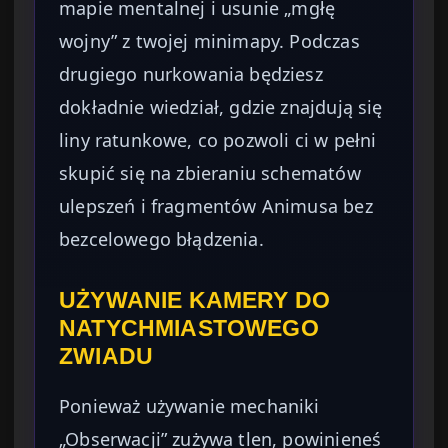
mapie mentalnej i usunie „mgłę
wojny” z twojej minimapy. Podczas
drugiego nurkowania będziesz
dokładnie wiedział, gdzie znajdują się
liny ratunkowe, co pozwoli ci w pełni
skupić się na zbieraniu schematów
ulepszeń i fragmentów Animusa bez
bezcelowego błądzenia.
UŻYWANIE KAMERY DO
NATYCHMIASTOWEGO
ZWIADU
Ponieważ używanie mechaniki
„Obserwacji” zużywa tlen, powinieneś