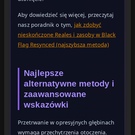
Aby dowiedzieć się więcej, przeczytaj
nasz poradnik o tym,
jak zdobyć
nieskończone Reales i zasoby w Black
Flag Resynced (najszybsza metoda)
Najlepsze
alternatywne metody i
zaawansowane
wskazówki
Przetrwanie w opresyjnych głębinach
wymaga przechytrzenia otoczenia.