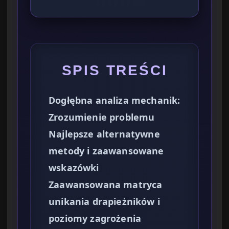
SPIS TREŚCI
Dogłębna analiza mechanik:
Zrozumienie problemu
Najlepsze alternatywne
metody i zaawansowane
wskazówki
Zaawansowana matryca
unikania drapieżników i
poziomy zagrożenia