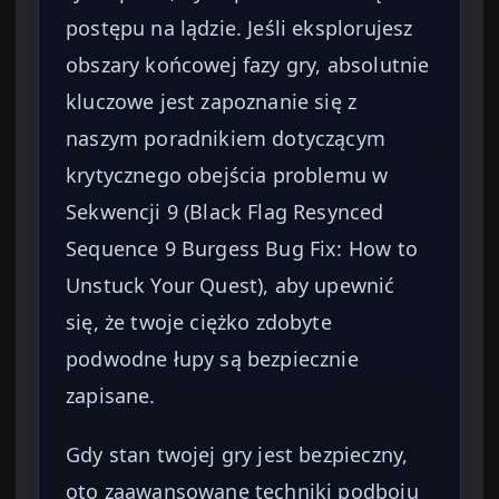
postępu na lądzie. Jeśli eksplorujesz
obszary końcowej fazy gry, absolutnie
kluczowe jest zapoznanie się z
naszym poradnikiem dotyczącym
krytycznego obejścia problemu w
Sekwencji 9 (Black Flag Resynced
Sequence 9 Burgess Bug Fix: How to
Unstuck Your Quest), aby upewnić
się, że twoje ciężko zdobyte
podwodne łupy są bezpiecznie
zapisane.
Gdy stan twojej gry jest bezpieczny,
oto zaawansowane techniki podboju