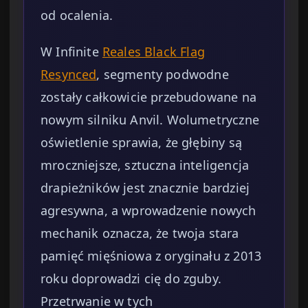
od ocalenia.
W Infinite
Reales Black Flag
Resynced
, segmenty podwodne
zostały całkowicie przebudowane na
nowym silniku Anvil. Wolumetryczne
oświetlenie sprawia, że głębiny są
mroczniejsze, sztuczna inteligencja
drapieżników jest znacznie bardziej
agresywna, a wprowadzenie nowych
mechanik oznacza, że twoja stara
pamięć mięśniowa z oryginału z 2013
roku doprowadzi cię do zguby.
Przetrwanie w tych