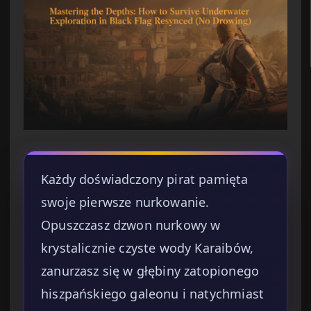
Każdy doświadczony pirat pamięta
swoje pierwsze nurkowanie.
Opuszczasz dzwon nurkowy w
krystalicznie czyste wody Karaibów,
zanurzasz się w głębiny zatopionego
hiszpańskiego galeonu i natychmiast