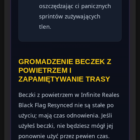
oszczędzając ci panicznych
sprintów zużywających
tlen.
GROMADZENIE BECZEK Z
POWIETRZEM I
ZAPAMIĘTYWANIE TRASY
Beczki z powietrzem w Infinite Reales
Black Flag Resynced nie są stałe po
użyciu; mają czas odnowienia. Jeśli
użyłeś beczki, nie będziesz mógł jej
ponownie użyć przez pewien czas.