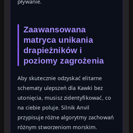
pływanie.
Zaawansowana
matryca unikania
drapieżników i
poziomy zagrożenia
Aby skutecznie odzyskać elitarne
schematy ulepszeń dla Kawki bez
utonięcia, musisz zidentyfikować, co
na ciebie poluje. Silnik Anvil
przypisuje różne algorytmy zachowań
różnym stworzeniom morskim.