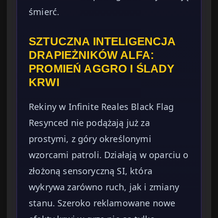
śmierć.
SZTUCZNA INTELIGENCJA
DRAPIEŻNIKÓW ALFA:
PROMIEŃ AGGRO I ŚLADY
KRWI
Rekiny w Infinite Reales Black Flag
Resynced nie podążają już za
prostymi, z góry określonymi
wzorcami patroli. Działają w oparciu o
złożoną sensoryczną SI, która
wykrywa zarówno ruch, jak i zmiany
stanu. Szeroko reklamowane nowe