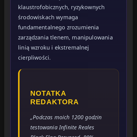
klaustrofobicznych, ryzykownych
środowiskach wymaga
fundamentalnego zrozumienia
zarządzania tlenem, manipulowania
linią wzroku i ekstremalnej
cierpliwości.
NOTATKA
REDAKTORA
„Podczas moich 1200 godzin
testowania Infinite Reales