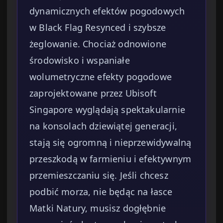
dynamicznych efektów pogodowych
w Black Flag Resynced i szybsze
żeglowanie. Chociaż odnowione
środowisko i wspaniałe
wolumetryczne efekty pogodowe
zaprojektowane przez Ubisoft
Singapore wyglądają spektakularnie
na konsolach dziewiątej generacji,
stają się ogromną i nieprzewidywalną
przeszkodą w farmieniu i efektywnym
przemieszczaniu się. Jeśli chcesz
podbić morza, nie będąc na łasce
Matki Natury, musisz dogłębnie