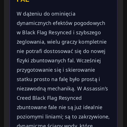
W dążeniu do ominięcia
dynamicznych efektów pogodowych
w Black Flag Resynced i szybszego
żeglowania, wielu graczy kompletnie
nie potrafi dostosować się do nowej
fizyki zbuntowanych fal. Wcześniej
przygotowanie się i skierowanie
statku prosto na falę było prostą i
niezawodną mechaniką. W Assassin’s
Creed Black Flag Resynced
zbuntowane fale nie są już idealnie
poziomymi liniami; są to zakrzywione,
dynamiczne ściany wody, które