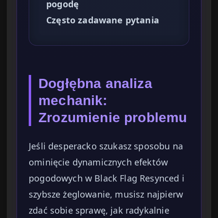
pogodę
Często zadawane pytania
Dogłębna analiza
mechanik:
Zrozumienie problemu
Jeśli desperacko szukasz sposobu na
ominięcie dynamicznych efektów
pogodowych w Black Flag Resynced i
szybsze żeglowanie, musisz najpierw
zdać sobie sprawę, jak radykalnie