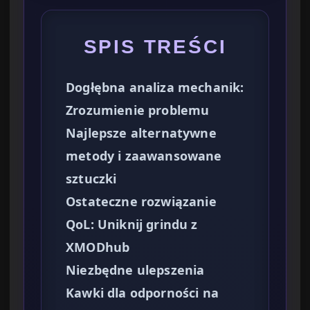
SPIS TREŚCI
Dogłębna analiza mechanik:
Zrozumienie problemu
Najlepsze alternatywne
metody i zaawansowane
sztuczki
Ostateczne rozwiązanie
QoL: Uniknij grindu z
XMODhub
Niezbędne ulepszenia
Kawki dla odporności na