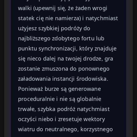
walki (upewnij się, że żaden wrogi
statek cię nie namierza) i natychmiast
użyjesz szybkiej podróży do
najbliższego zdobytego fortu lub
punktu synchronizacji, który znajduje
się nieco dalej na twojej drodze, gra
zostanie zmuszona do ponownego
załadowania instancji środowiska.
Ponieważ burze są generowane
proceduralnie i nie są globalnie
trwałe, szybka podróż natychmiast
oczyści niebo i zresetuje wektory
wiatru do neutralnego, korzystnego