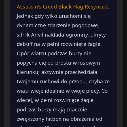
Assassin’s Creed Black Flag Resynced
.
Jednak gdy tylko uruchomi się
dynamiczne zdarzenie pogodowe,
silnik Anvil nakłada ogromny, ukryty
debuff na w pełni rozwinięte żagle.
Opór wiatru podczas burzy nie
popycha cię po prostu w losowym
kierunku; aktywnie przeciwdziała
twojemu ruchowi do przodu, chyba że
wiatr wieje idealnie w twoje plecy. Co
więcej, w pełni rozwinięte żagle
podczas burzy mają znacznie
zwiększony hitbox na obrażenia od