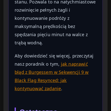
stanu. Pozwala to na natychmiastowe
rozwinięcie pełnych żagli i
kontynuowanie podróży z
maksymalną prędkością bez
spędzania pięciu minut na walce z
trąbą wodną.
Aby dowiedzieć się więcej, przeczytaj
nasz poradnik o tym,
jak naprawić
błąd z Burgessem w Sekwencji 9 w
Black Flag Resynced: jak
kontynuować zadanie
.