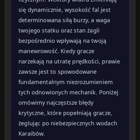
się dynamicznie, wysokość fal jest
determinowana siłą burzy, a waga
twojego statku oraz stan żagli
bezpośrednio wpływają na twoją
manewrowość. Kiedy gracze
narzekają na utratę prędkości, prawie
zawsze jest to spowodowane
fundamentalnym niezrozumieniem
tych odnowionych mechanik. Poniżej
omówimy najczęstsze błędy
krytyczne, które popełniają gracze,
żeglując po niebezpiecznych wodach
Karaibów.