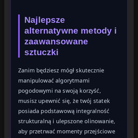
Najlepsze
alternatywne metody i
zaawansowane
sztuczki
Zanim będziesz mógł skutecznie
manipulować algorytmami
pogodowymi na swoją korzyść,
musisz upewnić się, że twój statek
posiada podstawową integralność
strukturalną i ulepszone olinowanie,
aby przetrwać momenty przejściowe