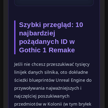
Szybki przegląd: 10
najbardziej
pożądanych ID w
Gothic 1 Remake
Jeśli nie chcesz przeszukiwać tysięcy
linijek danych silnika, oto dokładne
ścieżki blueprintów Unreal Engine do
przywoływania najważniejszych i
najczęściej poszukiwanych
przedmiotów w Kolonii (w tym bryłek