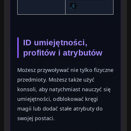
_C
ID umiejętności,
profitów i atrybutów
Możesz przywoływać nie tylko fizyczne
przedmioty. Możesz także użyć
konsoli, aby natychmiast nauczyć się
umiejętności, odblokować kręgi
magii lub dodać stałe atrybuty do
swojej postaci.