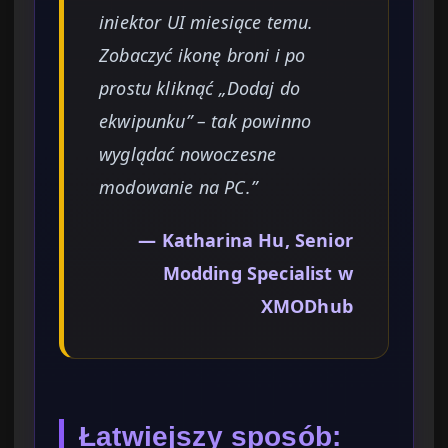
iniektor UI miesiące temu.
Zobaczyć ikonę broni i po
prostu kliknąć „Dodaj do
ekwipunku” – tak powinno
wyglądać nowoczesne
modowanie na PC.”
— Katharina Hu, Senior
Modding Specialist w
XMODhub
Łatwiejszy sposób: