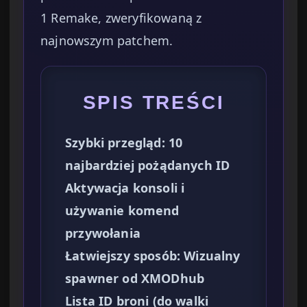
1 Remake, zweryfikowaną z
najnowszym patchem.
SPIS TREŚCI
Szybki przegląd: 10
najbardziej pożądanych ID
Aktywacja konsoli i
używanie komend
przywołania
Łatwiejszy sposób: Wizualny
spawner od XMODhub
Lista ID broni (do walki