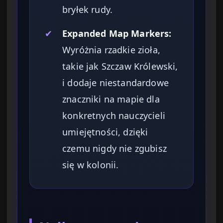
bryłek rudy.
✔
Expanded Map Markers:
Wyróżnia rzadkie zioła,
takie jak Szczaw Królewski,
i dodaje niestandardowe
znaczniki na mapie dla
konkretnych nauczycieli
umiejętności, dzięki
czemu nigdy nie zgubisz
się w kolonii.