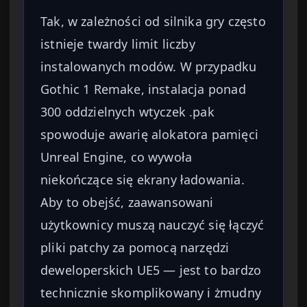
Tak, w zależności od silnika gry często
istnieje twardy limit liczby
instalowanych modów. W przypadku
Gothic 1 Remake, instalacja ponad
300 oddzielnych wtyczek .pak
spowoduje awarię alokatora pamięci
Unreal Engine, co wywoła
niekończące się ekrany ładowania.
Aby to obejść, zaawansowani
użytkownicy muszą nauczyć się łączyć
pliki patchy za pomocą narzędzi
deweloperskich UE5 — jest to bardzo
technicznie skomplikowany i żmudny