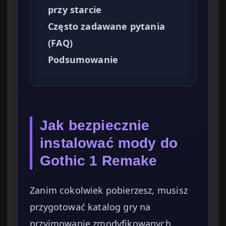
przy starcie
Często zadawane pytania
(FAQ)
Podsumowanie
Jak bezpiecznie
instalować mody do
Gothic 1 Remake
Zanim cokolwiek pobierzesz, musisz
przygotować katalog gry na
przyjmowanie zmodyfikowanych