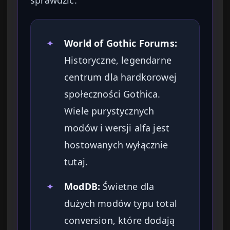
✦
World of Gothic Forums:
Historyczne, legendarne
centrum dla hardkorowej
społeczności Gothica.
Wiele purystycznych
modów i wersji alfa jest
hostowanych wyłącznie
tutaj.
✦
ModDB:
Świetne dla
dużych modów typu total
conversion, które dodają