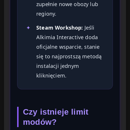
zupełnie nowe obozy lub
regiony.
✦
Steam Workshop:
Jeśli
Alkimia Interactive doda
oficjalne wsparcie, stanie
się to najprostszą metodą
instalacji jednym
kliknięciem.
Czy istnieje limit
modów?