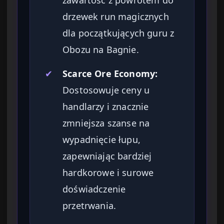
drzewek run magicznych
dla początkujących guru z
Obozu na Bagnie.
✔
Scarce Ore Economy:
Dostosowuje ceny u
handlarzy i znacznie
zmniejsza szanse na
wypadnięcie łupu,
zapewniając bardziej
hardkorowe i surowe
doświadczenie
przetrwania.