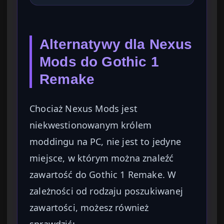
Alternatywy dla Nexus
Mods do Gothic 1
Remake
Chociaż Nexus Mods jest
niekwestionowanym królem
moddingu na PC, nie jest to jedyne
miejsce, w którym można znaleźć
zawartość do Gothic 1 Remake. W
zależności od rodzaju poszukiwanej
zawartości, możesz również
sprawdzić: