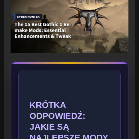
KRÓTKA
ODPOWIEDŹ:
JAKIE SĄ
NAJLEPSZE MODY