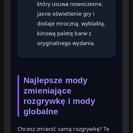
który usuwa nowoczesne,
jasne oświetlenie gry i
dodaje mroczną, wyblakłą,
kinową paletę barw z
oryginalnego wydania.
Najlepsze mody
zmieniające
rozgrywkę i mody
globalne
Chcesz zmienić samą rozgrywkę? Te