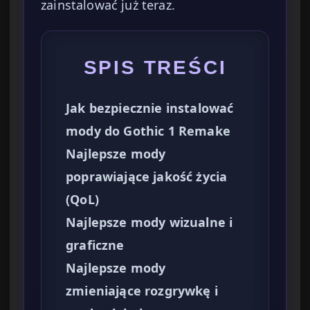
zainstalować już teraz.
SPIS TREŚCI
Jak bezpiecznie instalować
mody do Gothic 1 Remake
Najlepsze mody
poprawiające jakość życia
(QoL)
Najlepsze mody wizualne i
graficzne
Najlepsze mody
zmieniające rozgrywkę i