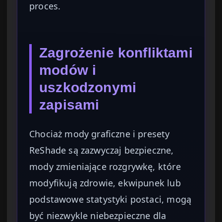
proces.
Zagrożenie konfliktami
modów i
uszkodzonymi
zapisami
Chociaż mody graficzne i presety
ReShade są zazwyczaj bezpieczne,
mody zmieniające rozgrywkę, które
modyfikują zdrowie, ekwipunek lub
podstawowe statystyki postaci, mogą
być niezwykle niebezpieczne dla