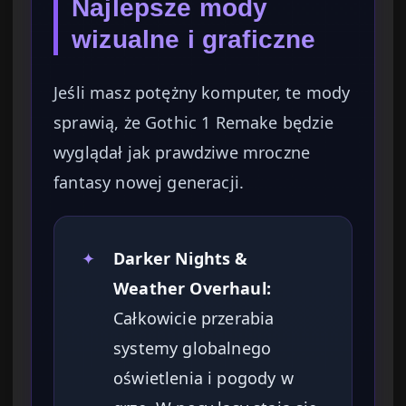
Najlepsze mody
wizualne i graficzne
Jeśli masz potężny komputer, te mody
sprawią, że Gothic 1 Remake będzie
wyglądał jak prawdziwe mroczne
fantasy nowej generacji.
✦
Darker Nights &
Weather Overhaul:
Całkowicie przerabia
systemy globalnego
oświetlenia i pogody w