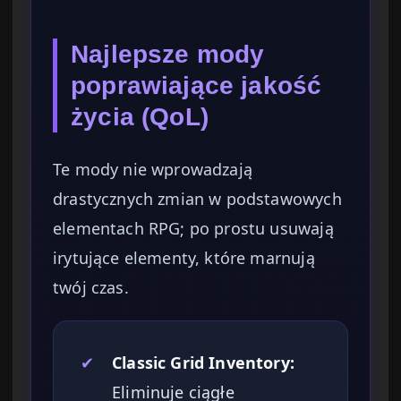
Najlepsze mody
poprawiające jakość
życia (QoL)
Te mody nie wprowadzają
drastycznych zmian w podstawowych
elementach RPG; po prostu usuwają
irytujące elementy, które marnują
twój czas.
✔
Classic Grid Inventory:
Eliminuje ciągłe