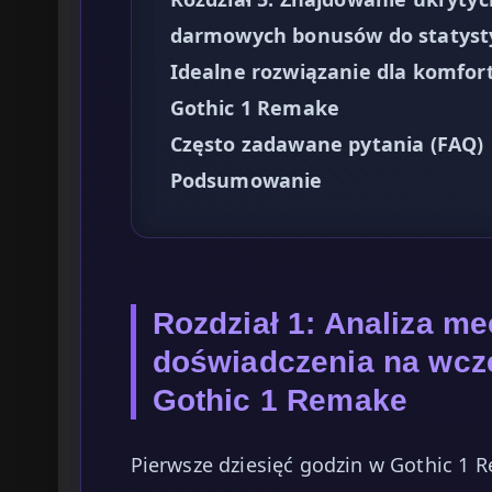
darmowych bonusów do statyst
Idealne rozwiązanie dla komfort
Gothic 1 Remake
Często zadawane pytania (FAQ)
Podsumowanie
Rozdział 1: Analiza m
doświadczenia na wcz
Gothic 1 Remake
Pierwsze dziesięć godzin w Gothic 1 R