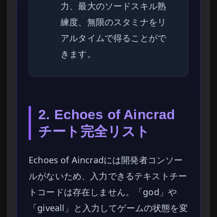
力、最大のソードスキル熟
練度、無限のスタミナをリ
アルタイムで得ることがで
きます。
2. Echoes of Aincrad
チート完全リスト
Echoes of Aincradには開発者コンソー
ルがないため、入力できるテキストチー
トコードは存在しません。「god」や
「giveall」と入力してゲームの状態を変