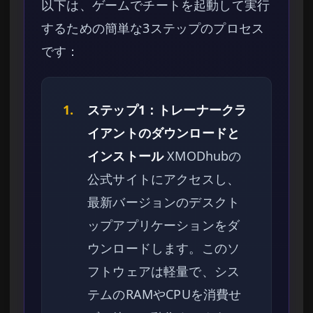
以下は、ゲームでチートを起動して実行
するための簡単な3ステップのプロセス
です：
1.
ステップ1：トレーナークラ
イアントのダウンロードと
インストール
XMODhubの
公式サイトにアクセスし、
最新バージョンのデスクト
ップアプリケーションをダ
ウンロードします。このソ
フトウェアは軽量で、シス
テムのRAMやCPUを消費せ