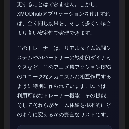
更することはできません。しかし、
XMODhubアプリケーションを使用すれ
ば、全く同じ効果を、そして多くの場合
より高い安定性で実現できます。
このトレーナーは、リアルタイム戦闘シ
ステムやAIパートナーの戦術的ダイナミ
クスなど、このアニメ風アクションRPG
のユニークなメカニズムと相互作用する
ように特別に作られています。以下は、
利用可能なトレーナー機能、その機能、
そしてそれらがゲーム体験を根本的にど
のように変えるかの完全なリストです。