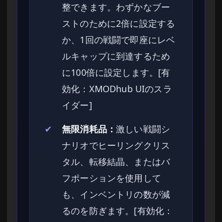
整できます。わずかなブー
ストのために2倍に設定する
か、1回の戦闘で即座にレベ
ルキャップに到達するため
に100倍に設定します。[有
効化：XMODhub UIのスラ
イダー]
✔
無限消耗品：
激しい戦闘シ
ナリオでヒーリングクリス
タル、転移結晶、またはバ
フポーションを使用して
も、インベントリの数が減
るのを防ぎます。[有効化：