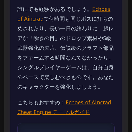
誰にでも経験があるでしょう。
Echoes
of Aincrad
で何時間も同じボスに打ちの
めされたり、長い一日の終わりに、超レ
アな「瞬きの目」のドロップ素材やS級
武器強化の欠片、伝説級のクラフト部品
をファームする時間なんてなかったり。
シングルプレイヤーゲームは、自分自身
のペースで楽しむべきものです。あなた
のキャラクターを強化しましょう。
こちらもおすすめ：
Echoes of Aincrad
Cheat Engine テーブルガイド