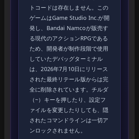
トコードは存在しません。この
ゲームはGame Studio Inc.が開
発し、Bandai Namcoが販売す
る現代のアクションRPGである
ため、開発者が制作段階で使用
していたデバッグターミナル
は、2026年7月10日にリリース
された最終リテール版からは完
全に削除されています。チルダ
（~）キーを押したり、設定フ
ァイルを変更したりしても、隠
されたコマンドラインは一切ア
ンロックされません。