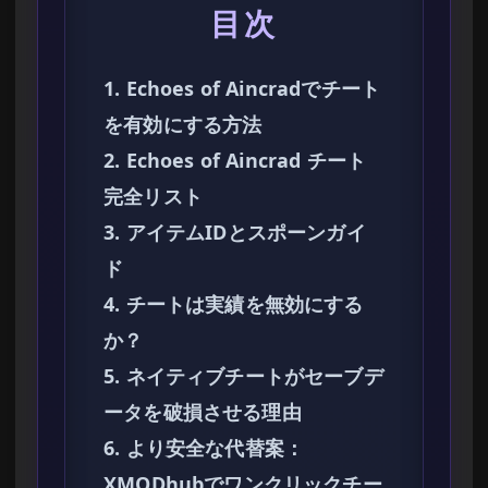
目次
1. Echoes of Aincradでチート
を有効にする方法
2. Echoes of Aincrad チート
完全リスト
3. アイテムIDとスポーンガイ
ド
4. チートは実績を無効にする
か？
5. ネイティブチートがセーブデ
ータを破損させる理由
6. より安全な代替案：
XMODhubでワンクリックチー