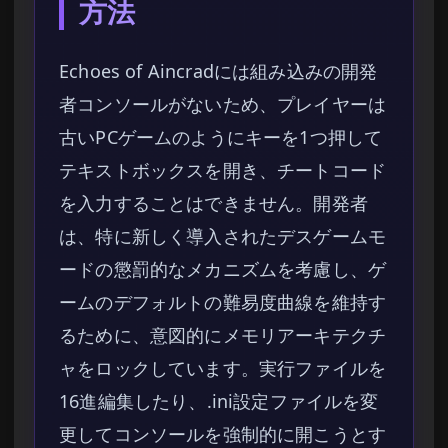
方法
Echoes of Aincradには組み込みの開発
者コンソールがないため、プレイヤーは
古いPCゲームのようにキーを1つ押して
テキストボックスを開き、チートコード
を入力することはできません。開発者
は、特に新しく導入されたデスゲームモ
ードの懲罰的なメカニズムを考慮し、ゲ
ームのデフォルトの難易度曲線を維持す
るために、意図的にメモリアーキテクチ
ャをロックしています。実行ファイルを
16進編集したり、.ini設定ファイルを変
更してコンソールを強制的に開こうとす