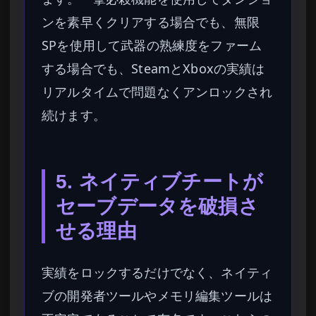
ンを素早くクリアする場合でも、無限
SPを使用して武器の熟練度をファーム
する場合でも、SteamとXboxの実績は
リアルタイムで問題なくアンロックされ
続けます。
5. ネイティブチートが
セーブデータを破損さ
せる理由
実績をロックするだけでなく、ネイティ
ブの開発者ツールやメモリ編集ツールは