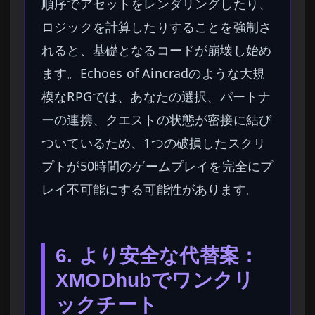
順序でアセットをレンダリングしたり、
ロジックを計算したりすることを強制さ
れると、基礎となるコードが崩壊し始め
ます。Echoes of Aincradのような大規
模なRPGでは、あなたの選択、パートナ
ーの連携、クエストの状態が密接に結び
ついているため、1つの破損したスクリ
プトが50時間のゲームプレイを完全にプ
レイ不可能にする可能性があります。
6. より安全な代替案：
XMODhubでワンクリ
ックチート