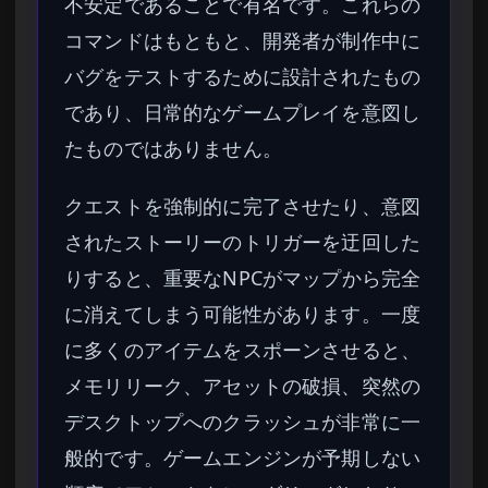
不安定であることで有名です。これらの
コマンドはもともと、開発者が制作中に
バグをテストするために設計されたもの
であり、日常的なゲームプレイを意図し
たものではありません。
クエストを強制的に完了させたり、意図
されたストーリーのトリガーを迂回した
りすると、重要なNPCがマップから完全
に消えてしまう可能性があります。一度
に多くのアイテムをスポーンさせると、
メモリリーク、アセットの破損、突然の
デスクトップへのクラッシュが非常に一
般的です。ゲームエンジンが予期しない