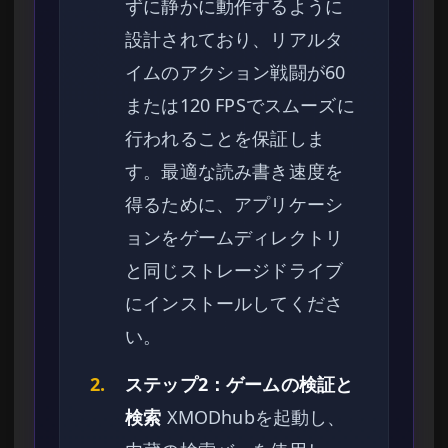
ずに静かに動作するように
設計されており、リアルタ
イムのアクション戦闘が60
または120 FPSでスムーズに
行われることを保証しま
す。最適な読み書き速度を
得るために、アプリケーシ
ョンをゲームディレクトリ
と同じストレージドライブ
にインストールしてくださ
い。
2.
ステップ2：ゲームの検証と
検索
XMODhubを起動し、