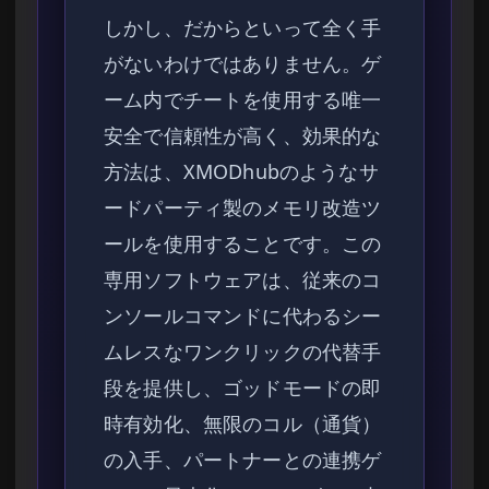
しかし、だからといって全く手
がないわけではありません。ゲ
ーム内でチートを使用する唯一
安全で信頼性が高く、効果的な
方法は、XMODhubのようなサ
ードパーティ製のメモリ改造ツ
ールを使用することです。この
専用ソフトウェアは、従来のコ
ンソールコマンドに代わるシー
ムレスなワンクリックの代替手
段を提供し、ゴッドモードの即
時有効化、無限のコル（通貨）
の入手、パートナーとの連携ゲ