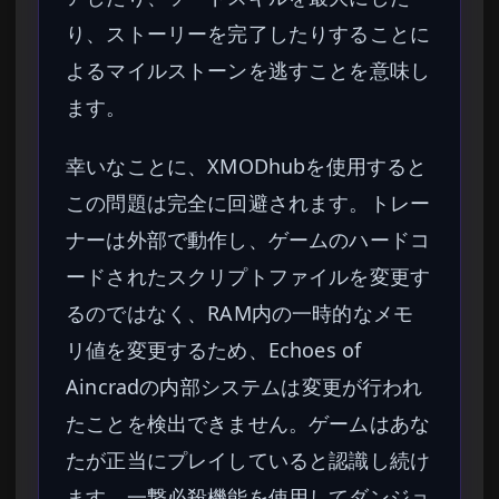
り、ストーリーを完了したりすることに
よるマイルストーンを逃すことを意味し
ます。
幸いなことに、XMODhubを使用すると
この問題は完全に回避されます。トレー
ナーは外部で動作し、ゲームのハードコ
ードされたスクリプトファイルを変更す
るのではなく、RAM内の一時的なメモ
リ値を変更するため、Echoes of
Aincradの内部システムは変更が行われ
たことを検出できません。ゲームはあな
たが正当にプレイしていると認識し続け
ます。一撃必殺機能を使用してダンジョ