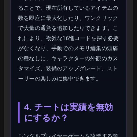
ることで、現在所有しているアイテムの
数を即座に最大化したり、ワンクリック
で大量の通貨を追加したりできます。こ
れにより、複雑な16進コードを探す必要
がなくなり、手動でのメモリ編集の頭痛
の種なしに、キャラクターの外観のカス
タマイズ、装備のアップグレード、スト
ーリーの楽しみに集中できます。
4. チートは実績を無効
にするか？
シングルプレイヤーゲームを改造する際