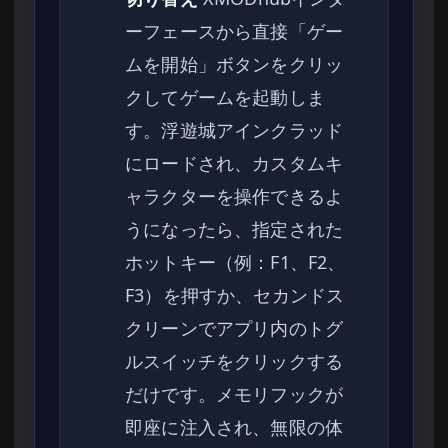
ーフェースから直接「ゲー
ムを開始」ボタンをクリッ
クしてゲームを起動しま
す。浮遊城アインクラッド
にロードされ、カスタムキ
ャラクターを操作できるよ
うになったら、指定された
ホットキー（例：F1、F2、
F3）を押すか、セカンドス
クリーンでアプリ内のトグ
ルスイッチをクリックする
だけです。メモリフックが
即座に注入され、無限の体