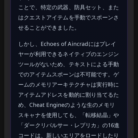
ことで、特定の武器、防具セット、また
はクエストアイテムを手動でスポーンさ
せることができました。
しかし、Echoes of Aincradにはプレイ
ヤーが利用できるネイティブのエンジン
ツールがないため、テキストによる手動
でのアイテムスポーンは不可能です。ゲ
ームのメモリアーキテクチャは実行時に
アイテムアドレスを動的に割り当てるた
め、Cheat Engineのような生のメモリ
スキャナを使用しても、「転移結晶」や
「ダークリパルサー・レプリカ」の16進
コードは、新しいエリアをロードしたり