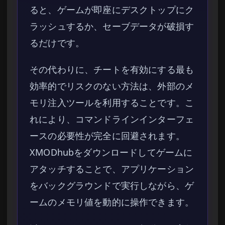
ると、ゲームが即座にデスクトップにク
ラッシュするか、セーブデータが破損す
るだけです。
その代わりに、チートを有効にする最も
効率的でリスクのない方法は、外部のメ
モリ注入ツールを利用することです。こ
れにより、コマンドラインインターフェ
ースの必要性が完全に回避されます。
XMODhubをダウンロードしてゲームに
アタッチすることで、アプリケーション
をバックグラウンドで実行しながら、ゲ
ームのメモリ値を動的に操作できます。