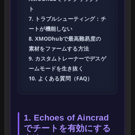
ト
7. トラブルシューティング：チ
ートが機能しない
8. XMODhubで最高難易度の
素材をファームする方法
9. カスタムトレーナーでデスゲ
ームモードを生き抜く
10. よくある質問（FAQ）
1. Echoes of Aincrad
でチートを有効にする