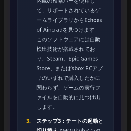
内蔵の検索バーを使用し
て、サポートされているゲ
ームライブラリからEchoes
of Aincradを見つけます。
このソフトウェアには自動
検出技術が搭載されてお
り、Steam、Epic Games
Store、またはXbox PCアプ
リのいずれで購入したかに
関わらず、ゲームの実行フ
ァイルを自動的に見つけ出
します。
3.
ステップ3：チートの起動と
切り替え
XMODhubインタ