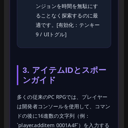
ンジョンを時間を無駄にす
ることなく探索するのに最
適です。[有効化：テンキー
9 / UIトグル]
3. アイテムIDとスポー
ンガイド
多くの従来のPC RPGでは、プレイヤー
は開発者コンソールを使用して、コマン
ドの後に16進数の文字列（例：
`player.additem 0001A4F`）を入力する