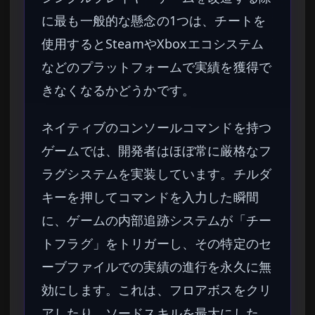
に最も一般的な懸念の1つは、チートを
使用するとSteamやXboxエコシステム
などのプラットフォームで実績を獲得で
きなくなるかどうかです。
ネイティブのコンソールコマンドを持つ
ゲームでは、開発者はほぼ常に厳格なフ
ラグシステムを実装しています。チルダ
キーを押してコマンドを入力した瞬間
に、ゲームの内部追跡システムが「チー
トフラグ」をトリガーし、その特定のセ
ーブファイルでの実績の進行を永久に無
効にします。これは、フロアボスをクリ
アしたり、ソードスキルを最大にした