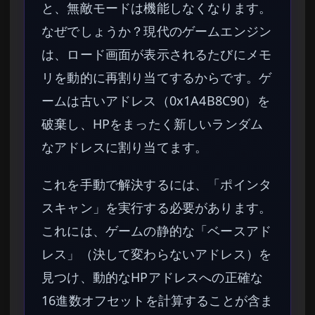
と、無敵モードは機能しなくなります。
なぜでしょうか？現代のゲームエンジン
は、ロード画面が表示されるたびにメモ
リを動的に再割り当てするからです。ゲ
ームは古いアドレス（0x1A4B8C90）を
破棄し、HPをまったく新しいランダム
なアドレスに割り当てます。
これを手動で解決するには、「ポインタ
スキャン」を実行する必要があります。
これには、ゲームの静的な「ベースアド
レス」（決して変わらないアドレス）を
見つけ、動的なHPアドレスへの正確な
16進数オフセットを計算することが含ま