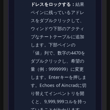
ドレスをロックする：
結果
ペインに残っているアドレ
スをダブルクリックして、
ウィンドウ下部のアクティ
ブなチートテーブルに追加
します。下部ペインの
「値」列で、数字の4470を
ダブルクリックし、希望の
量（例：9999999）に変更
します。Enterキーを押しま
す。Echoes of Aincradに切
り替えてインベントリを開
くと、9,999,999コルを持っ
ていることがわかります。