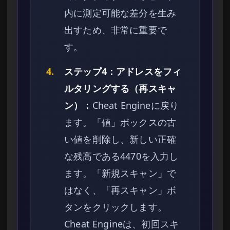
内に測定可能な差分を生み
出すため、非常に重要で
す。
4.
ステップ4：アドレスをフィ
ルタリングする（再スキャ
ン）：
Cheat Engineに戻り
ます。「値」ボックスの古
い値を削除し、新しい正確
な残高である4470を入力し
ます。「新規スキャン」で
はなく、「再スキャン」ボ
タンをクリックします。
Cheat Engineは、初回スキ