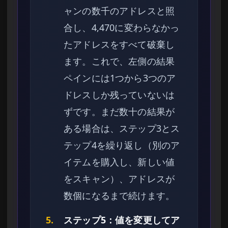
ャンの数千のアドレスと照
合し、4,470に変わらなかっ
たアドレスをすべて破棄し
ます。これで、左側の結果
ペインには1つから3つのア
ドレスしか残っていないは
ずです。まだ数十の結果が
ある場合は、ステップ3とス
テップ4を繰り返し（別のア
イテムを購入し、新しい値
をスキャン）、アドレスが
数個になるまで続けます。
5.
ステップ5：値を変更してア