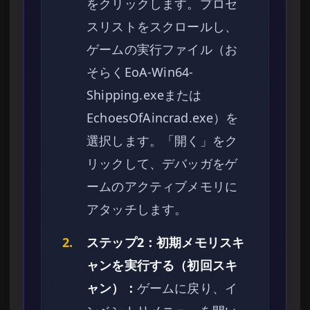
をクリックします。プロセ
スリストをスクロールし、
ゲームの実行ファイル（お
そらくEoA-Win64-
Shipping.exeまたは
EchoesOfAincrad.exe）を
選択します。「開く」をク
リックして、デバッガをゲ
ームのアクティブメモリに
アタッチします。
2.
ステップ2：初期メモリスキ
ャンを実行する（初回スキ
ャン）：
ゲームに戻り、イ