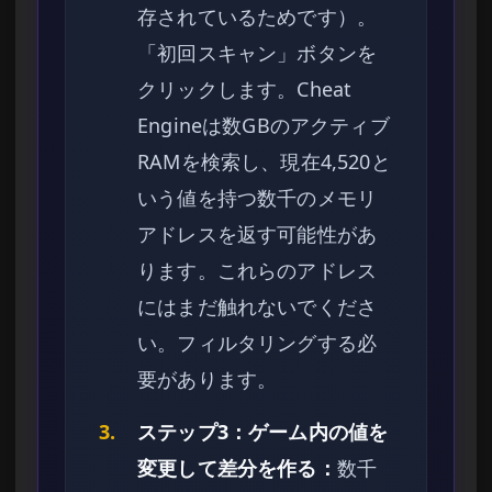
存されているためです）。
「初回スキャン」ボタンを
クリックします。Cheat
Engineは数GBのアクティブ
RAMを検索し、現在4,520と
いう値を持つ数千のメモリ
アドレスを返す可能性があ
ります。これらのアドレス
にはまだ触れないでくださ
い。フィルタリングする必
要があります。
3.
ステップ3：ゲーム内の値を
変更して差分を作る：
数千