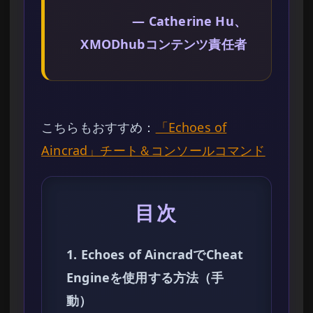
— Catherine Hu、
XMODhubコンテンツ責任者
こちらもおすすめ：
「Echoes of
Aincrad」チート＆コンソールコマンド
目次
1. Echoes of AincradでCheat
Engineを使用する方法（手
動）