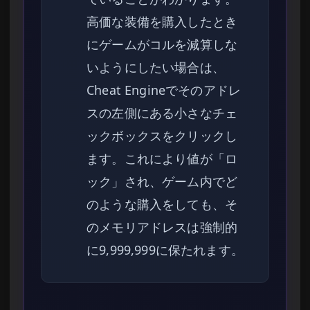
高価な装備を購入したとき
にゲームがコルを減算しな
いようにしたい場合は、
Cheat Engineでそのアドレ
スの左側にある小さなチェ
ックボックスをクリックし
ます。これにより値が「ロ
ック」され、ゲーム内でど
のような購入をしても、そ
のメモリアドレスは強制的
に9,999,999に保たれます。