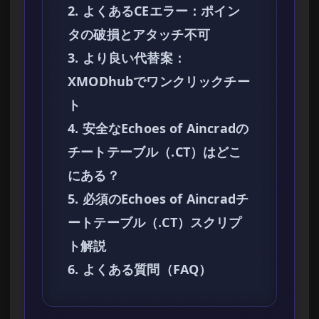
2. よくあるCEエラー：ポイン
タの破損とアタッチ不可
3. より良い代替案：
XMODhubでワンクリックチー
ト
4. 安全なEchoes of Aincradの
チートテーブル（.CT）はどこ
にある？
5. 必須のEchoes of Aincradチ
ートテーブル（.CT）スクリプ
ト解説
6. よくある質問（FAQ）