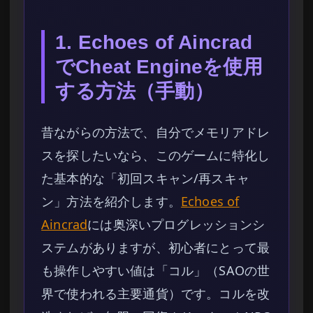
1. Echoes of Aincrad
でCheat Engineを使用
する方法（手動）
昔ながらの方法で、自分でメモリアドレ
スを探したいなら、このゲームに特化し
た基本的な「初回スキャン/再スキャ
ン」方法を紹介します。
Echoes of
Aincrad
には奥深いプログレッションシ
ステムがありますが、初心者にとって最
も操作しやすい値は「コル」（SAOの世
界で使われる主要通貨）です。コルを改