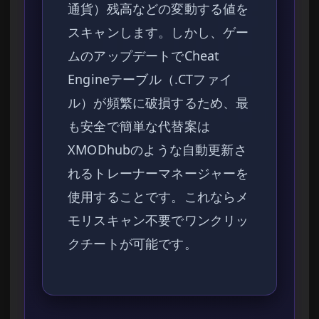
通貨）残高などの変動する値を
スキャンします。しかし、ゲー
ムのアップデートでCheat
Engineテーブル（.CTファイ
ル）が頻繁に破損するため、最
も安全で簡単な代替案は
XMODhubのような自動更新さ
れるトレーナーマネージャーを
使用することです。これならメ
モリスキャン不要でワンクリッ
クチートが可能です。