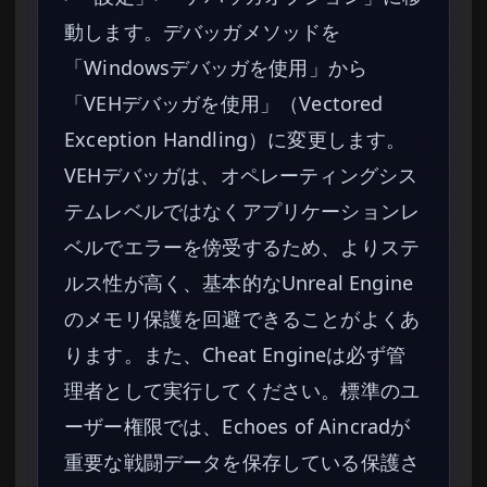
動します。デバッガメソッドを
「Windowsデバッガを使用」から
「VEHデバッガを使用」（Vectored
Exception Handling）に変更します。
VEHデバッガは、オペレーティングシス
テムレベルではなくアプリケーションレ
ベルでエラーを傍受するため、よりステ
ルス性が高く、基本的なUnreal Engine
のメモリ保護を回避できることがよくあ
ります。また、Cheat Engineは必ず管
理者として実行してください。標準のユ
ーザー権限では、Echoes of Aincradが
重要な戦闘データを保存している保護さ