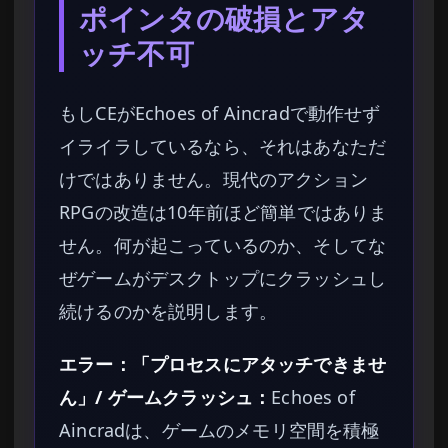
ポインタの破損とアタ
ッチ不可
もしCEがEchoes of Aincradで動作せず
イライラしているなら、それはあなただ
けではありません。現代のアクション
RPGの改造は10年前ほど簡単ではありま
せん。何が起こっているのか、そしてな
ぜゲームがデスクトップにクラッシュし
続けるのかを説明します。
エラー：「プロセスにアタッチできませ
ん」/ ゲームクラッシュ：
Echoes of
Aincradは、ゲームのメモリ空間を積極