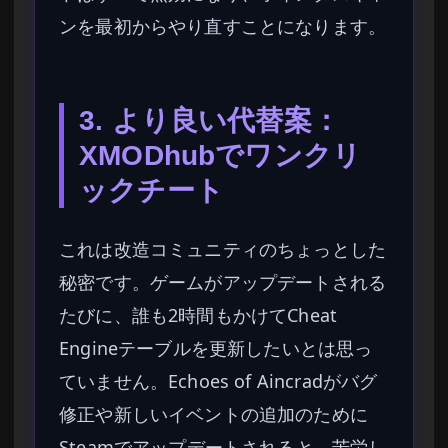
ンを最初からやり直すことになります。
3. より良い代替案：
XMODhubでワンクリ
ックチート
これは改造コミュニティのちょっとした
秘密です。ゲームがアップデートされる
たびに、誰も2時間もかけてCheat
Engineテーブルを更新したいとは思っ
ていません。Echoes of Aincradがバグ
修正や新しいイベントの追加のために
Steamでアップデートされると、苦労し