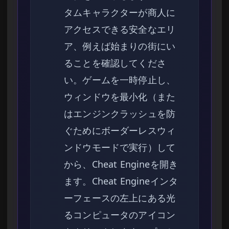
タムキャラクターが商人に
アクセスできる安全なエリ
ア、例えば始まりの街にい
ることを確認してくださ
い。ゲームを一時停止し、
ウィンドウを最小化（また
はエンジンクラッシュを防
ぐためにボーダーレスウィ
ンドウモードで実行）して
から、Cheat Engineを開き
ます。Cheat Engineインタ
ーフェースの左上にある光
るコンピュータのアイコン