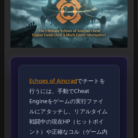
Echoes of Aincrad
でチートを
行うには、手動でCheat
Engineをゲームの実行ファイ
ルにアタッチし、リアルタイム
戦闘中の現在HP（ヒットポイ
ント）や正確なコル（ゲーム内