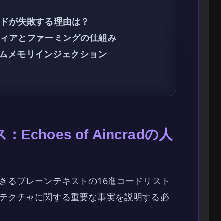
ンドが失敗する理由は？
ティアとファーミングの仕組み
タイムメモリインジェクション
choes of Aincradの人
きるプレーンテキストの16進コードリスト
テクチャに関する重要な事実を説明する必