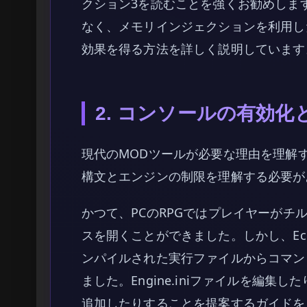
クション3を読むことを強くお勧めしま
なく、メモリインジェクションを利用し
効果を得る方法を詳しく説明しています
2. コンソールの有効
現代のMODツールが必要な理由を理解する前に
構文とエンジンの制限を理解する必要が
かつて、PCのRPGではプレイヤーがチ
スを開くことができました。しかし、Echoe
ンパイルされた実行ファイルからコマン
ました。Engine.iniファイルを編集した
追加したりすることを提案するガイドを