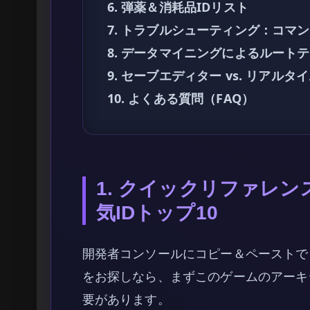
6. 弾薬＆消耗品IDリスト
7. トラブルシューティング：コマ
8. データマイニングによるルート
9. セーブエディター vs. リアル
10. よくある質問（FAQ）
1. クイックリファレンス：E
気IDトップ10
開発者コンソールにコピー＆ペーストで
をお探しなら、まずこのゲームのアーキ
要があります。