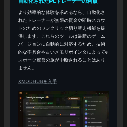
自動化されたPCトレーナーの利点
より効率的な体験を求めるなら、自動化さ
れたトレーナーが無限の資金や即時スカウ
トのためのワンクリック切り替え機能を提
供します。これらのツールは最新のゲーム
バージョンに自動的に対応するため、技術
的な不具合や古いメモリポインタによってe
スポーツ運営の旅が中断されることはあり
ません。
XMODHUBを入手