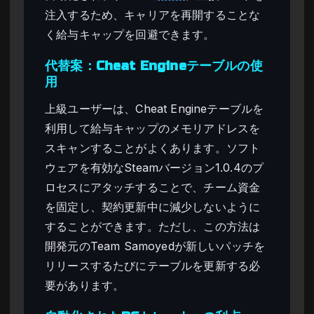
注入するため、キャリアを再開することな
く給与キャップを回避できます。
代替案：Cheat Engineテーブルの使
用
上級ユーザーは、Cheat Engineテーブルを
利用して給与キャップのメモリアドレスを
スキャンすることがよくあります。ソフト
ウェアを有効なSteamバージョン1.0.4のプ
ロセスにアタッチすることで、チーム資金
を固定し、契約更新中に減少しないように
することができます。ただし、この方法は
開発元のTeam Samoyedが新しいパッチを
リリースするたびにテーブルを更新する必
要があります。