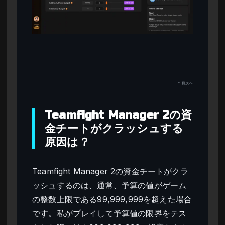
↑ 目次へ
Teamfight Manager 2の資
金チートがクラッシュする
原因は？
Teamfight Manager 2の資金チートがクラ
ッシュするのは、通常、予算の値がゲーム
の整数上限である99,999,999を超えた場合
です。私がプレイして予算値の限界をテス