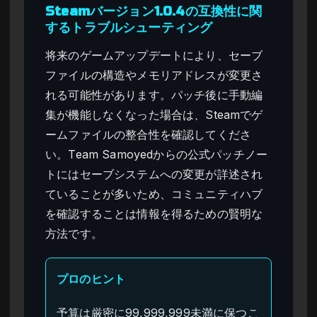
Steamバージョン1.0.4の互換性に関
するトラブルシューティング
将来のゲームアップデートにより、セーブ
ファイルの構造やメモリアドレスが変更さ
れる可能性があります。パッチ後に手動編
集が機能しなくなった場合は、Steamでゲ
ームファイルの整合性を確認してくださ
い。Team Samoyedからの公式パッチノー
トにはセーブシステムへの変更が詳述され
ていることが多いため、コミュニティハブ
を確認することは情報を得るための賢明な
方法です。
プロのヒント
予算は厳密に99,999,999未満に保つこ