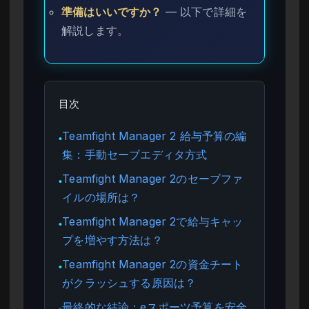
準備はいいですか？
— 以下で詳細を
解説します。
目次
Teamfight Manager 2 給与予算の編
●
集：手動セーブエディタ方式
Teamfight Manager 2のセーブファ
●
イルの場所は？
Teamfight Manager 2で給与キャッ
●
プを増やす方法は？
Teamfight Manager 2の資金チート
●
がクラッシュする原因は？
最終的な結論：eスポーツ予算を安全