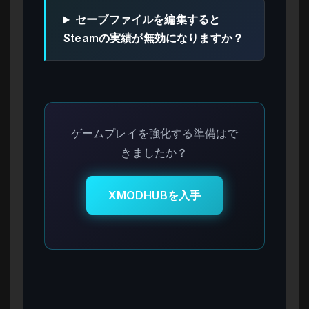
セーブファイルを編集すると
Steamの実績が無効になりますか？
ゲームプレイを強化する準備はで
きましたか？
XMODHUBを入手