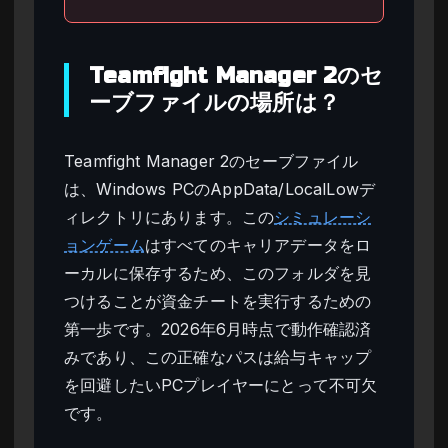
Teamfight Manager 2のセ
ーブファイルの場所は？
Teamfight Manager 2のセーブファイル
は、Windows PCのAppData/LocalLowデ
ィレクトリにあります。この
シミュレーシ
ョンゲーム
はすべてのキャリアデータをロ
ーカルに保存するため、このフォルダを見
つけることが資金チートを実行するための
第一歩です。2026年6月時点で動作確認済
みであり、この正確なパスは給与キャップ
を回避したいPCプレイヤーにとって不可欠
です。