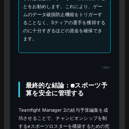
とをお勧めします。これにより、ゲー
ムのデータ破損防止機能をトリガーす
ることなく、Sティアの選手を獲得する
のに十分すぎるほどの資金を確保でき
ます。
↑ 目次へ
最終的な結論：eスポーツ予
算を安全に管理する
Teamfight Manager 2の給与予算編集を成
功させることで、チャンピオンシップを制
するeスポーツロスターを構築するための究