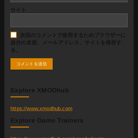
サイト
次回のコメントで使用するためブラウザーに
自分の名前、メールアドレス、サイトを保存す
る。
Explore XMODhub
https://www.xmodhub.com
Explore Game Trainers