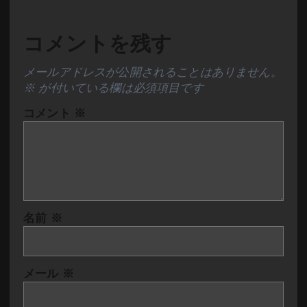
コメントを残す
メールアドレスが公開されることはありません。
※
が付いている欄は必須項目です
コメント
※
名前
※
メール
※