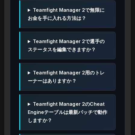
Teamfight Manager 2で無限に
お金を手に入れる方法は？
Teamfight Manager 2で選手の
ステータスを編集できますか？
Teamfight Manager 2用のトレ
ーナーはありますか？
Teamfight Manager 2のCheat
Engineテーブルは最新パッチで動作
しますか？