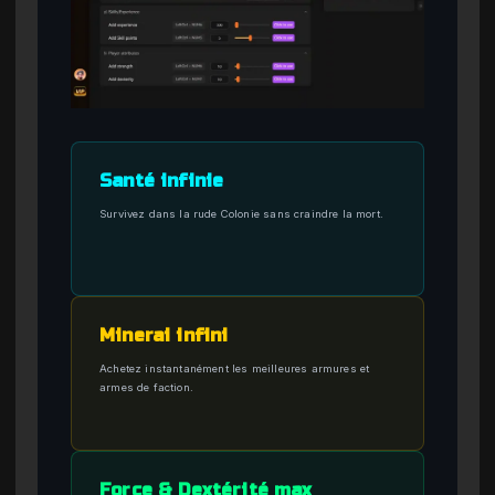
Santé infinie
Survivez dans la rude Colonie sans craindre la mort.
Minerai infini
Achetez instantanément les meilleures armures et
armes de faction.
Force & Dextérité max