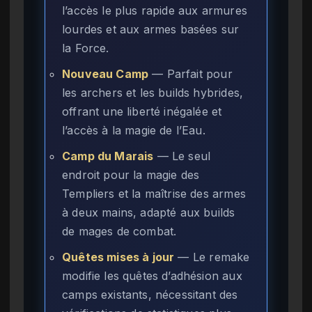
l’accès le plus rapide aux armures
lourdes et aux armes basées sur
la Force.
Nouveau Camp
— Parfait pour
les archers et les builds hybrides,
offrant une liberté inégalée et
l’accès à la magie de l’Eau.
Camp du Marais
— Le seul
endroit pour la magie des
Templiers et la maîtrise des armes
à deux mains, adapté aux builds
de mages de combat.
Quêtes mises à jour
— Le remake
modifie les quêtes d’adhésion aux
camps existants, nécessitant des