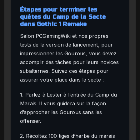
Étapes pour terminer les
quêtes du Camp de la Secte
dans Gothic 1 Remake
Selon PCGamingWiki et nos propres
tests de la version de lancement, pour
impressionner les Gourous, vous devez
accomplir des tâches pour leurs novices
subalternes. Suivez ces étapes pour
assurer votre place dans la secte :
1. Parlez à Lester à l’entrée du Camp du
Marais. Il vous guidera sur la façon
d’approcher les Gourous sans les
offenser.
2. Récoltez 100 tiges d’herbe du marais