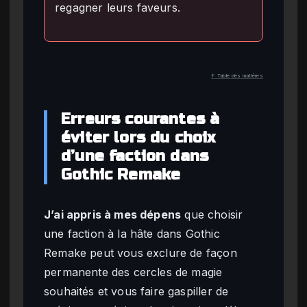
regagner leurs faveurs.
↑ Table des matières
Erreurs courantes à
éviter lors du choix
d’une faction dans
Gothic Remake
J’ai appris à mes dépens
que choisir
une faction à la hâte dans Gothic
Remake peut vous exclure de façon
permanente des cercles de magie
souhaités et vous faire gaspiller de