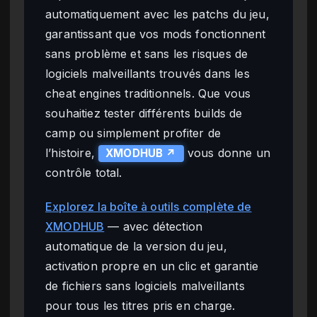
automatiquement avec les patchs du jeu,
garantissant que vos mods fonctionnent
sans problème et sans les risques de
logiciels malveillants trouvés dans les
cheat engines traditionnels. Que vous
souhaitiez tester différents builds de
camp ou simplement profiter de
l’histoire,
vous donne un
XMODHUB ↗
contrôle total.
Explorez la boîte à outils complète de
XMODHUB
— avec détection
automatique de la version du jeu,
activation propre en un clic et garantie
de fichiers sans logiciels malveillants
pour tous les titres pris en charge.