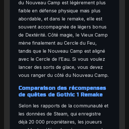
du Nouveau Camp est légèrement plus
faible en défense physique mais plus
abordable, et dans le remake, elle est
souvent accompagnée de légers bonus
de Dextérité. Côté magie, le Vieux Camp
mène finalement au Cercle du Feu,
tandis que le Nouveau Camp est aligné
avec le Cercle de l’Eau. Si vous voulez
lancer des sorts de glace, vous devez
vous ranger du côté du Nouveau Camp.
Comparaison des récompenses
de quêtes de Gothic 1 Remake
Selon les rapports de la communauté et
les données de Steam, qui enregistre
déjà 20 000 propriétaires, les joueurs