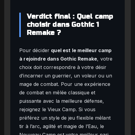
Verdict final : Quel camp
choisir dans Gothic 1
Remake ?
Pour décider
quel est le meilleur camp
à rejoindre dans Gothic Remake
, votre
choix doit correspondre à votre désir
d’incarner un guerrier, un voleur ou un
mage de combat. Pour une expérience
de combat en mêlée classique et
puissante avec la meilleure défense,
rejoignez le Vieux Camp. Si vous
préférez un style de jeu flexible mêlant
tir à l’arc, agilité et magie de l’Eau, le
Nouveau Camp est votre meilleur pari.