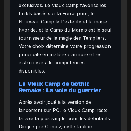
exclusives. Le Vieux Camp favorise les
builds basés sur la Force pure, le
Nouveau Camp la Dextérité et la magie
hybride, et le Camp du Marais est le seul
fournisseur de la magie des Templiers.
Votre choix détermine votre progression
principale en matière d’armure et les
instructeurs de compétences
disponibles.
Le Vieux Camp de Gothic
Remake : La voie du guerrier
Après avoir joué à la version de
lancement sur PC, le Vieux Camp reste
la voie la plus simple pour les débutants.
Dirigée par Gomez, cette faction