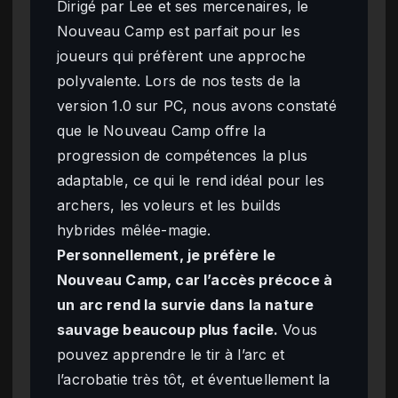
Dirigé par Lee et ses mercenaires, le
Nouveau Camp est parfait pour les
joueurs qui préfèrent une approche
polyvalente. Lors de nos tests de la
version 1.0 sur PC, nous avons constaté
que le Nouveau Camp offre la
progression de compétences la plus
adaptable, ce qui le rend idéal pour les
archers, les voleurs et les builds
hybrides mêlée-magie.
Personnellement, je préfère le
Nouveau Camp, car l’accès précoce à
un arc rend la survie dans la nature
sauvage beaucoup plus facile.
Vous
pouvez apprendre le tir à l’arc et
l’acrobatie très tôt, et éventuellement la