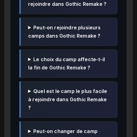
rejoindre dans Gothic Remake ?
Peut-on rejoindre plusieurs
camps dans Gothic Remake ?
Le choix du camp affecte-t-il
la fin de Gothic Remake ?
Quel est le camp le plus facile
à rejoindre dans Gothic Remake
?
Peut-on changer de camp