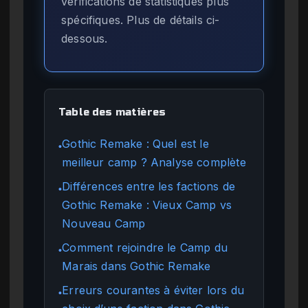
vérifications de statistiques plus
spécifiques. Plus de détails ci-
dessous.
Table des matières
Gothic Remake : Quel est le
●
meilleur camp ? Analyse complète
Différences entre les factions de
●
Gothic Remake : Vieux Camp vs
Nouveau Camp
Comment rejoindre le Camp du
●
Marais dans Gothic Remake
Erreurs courantes à éviter lors du
●