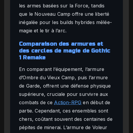
les armes basées sur la Force, tandis
que le Nouveau Camp offre une liberté
inégalée pour les builds hybrides mêlée-
magie et le tir à l’arc.
Comparaison des armures et
des cercles de magie de Gothic
1 Remake
En comparant l’équipement, l’armure
d’Ombre du Vieux Camp, puis l’armure
de Garde, offrent une défense physique
supérieure, cruciale pour survivre aux
combats de ce
Action-RPG
en début de
partie. Cependant, ces ensembles sont
chers, coûtant souvent des centaines de
pépites de minerai. L’armure de Voleur