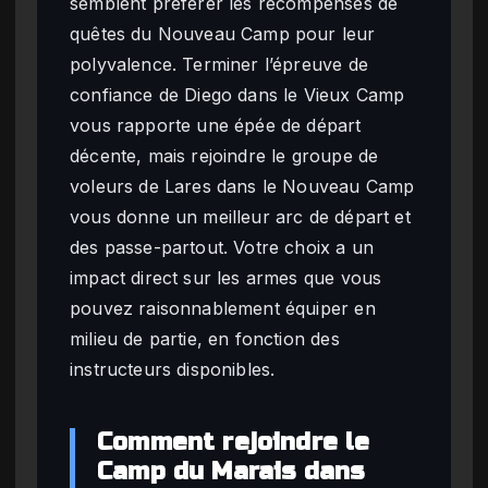
semblent préférer les récompenses de
quêtes du Nouveau Camp pour leur
polyvalence. Terminer l’épreuve de
confiance de Diego dans le Vieux Camp
vous rapporte une épée de départ
décente, mais rejoindre le groupe de
voleurs de Lares dans le Nouveau Camp
vous donne un meilleur arc de départ et
des passe-partout. Votre choix a un
impact direct sur les armes que vous
pouvez raisonnablement équiper en
milieu de partie, en fonction des
instructeurs disponibles.
Comment rejoindre le
Camp du Marais dans