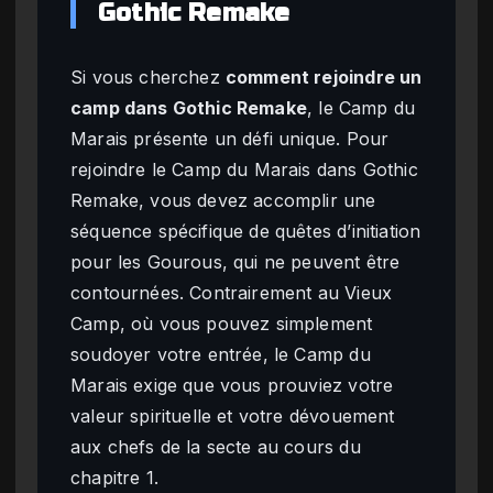
Gothic Remake
Si vous cherchez
comment rejoindre un
camp dans Gothic Remake
, le Camp du
Marais présente un défi unique. Pour
rejoindre le Camp du Marais dans Gothic
Remake, vous devez accomplir une
séquence spécifique de quêtes d’initiation
pour les Gourous, qui ne peuvent être
contournées. Contrairement au Vieux
Camp, où vous pouvez simplement
soudoyer votre entrée, le Camp du
Marais exige que vous prouviez votre
valeur spirituelle et votre dévouement
aux chefs de la secte au cours du
chapitre 1.