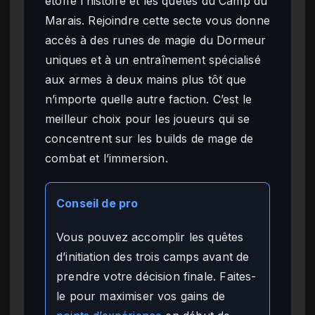
étoffé l’histoire et les quêtes du Camp du
Marais. Rejoindre cette secte vous donne
accès à des runes de magie du Dormeur
uniques et à un entraînement spécialisé
aux armes à deux mains plus tôt que
n’importe quelle autre faction. C’est le
meilleur choix pour les joueurs qui se
concentrent sur les builds de mage de
combat et l’immersion.
Conseil de pro
Vous pouvez accomplir les quêtes
d’initiation des trois camps avant de
prendre votre décision finale. Faites-
le pour maximiser vos gains de