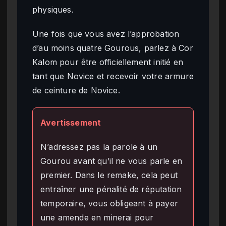
physiques.
Une fois que vous avez l’approbation
d’au moins quatre Gourous, parlez à Cor
Kalom pour être officiellement initié en
tant que Novice et recevoir votre armure
de ceinture de Novice.
Avertissement
N’adressez pas la parole à un
Gourou avant qu’il ne vous parle en
premier. Dans le remake, cela peut
entraîner une pénalité de réputation
temporaire, vous obligeant à payer
une amende en minerai pour