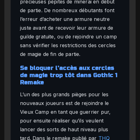
précieuses pépites de minerai en début
de partie. De nombreux débutants font
l’erreur d’acheter une armure neutre
juste avant de recevoir leur armure de
guilde gratuite, ou de rejoindre un camp
sans vérifier les restrictions des cercles
de magie de fin de partie.
Se bloquer l’accès aux cercles
de magie trop tôt dans Gothic 1
Remake
L’un des plus grands pièges pour les
nouveaux joueurs est de rejoindre le
Vieux Camp en tant que guerrier pur,
pour ensuite réaliser qu’ils veulent
lancer des sorts de haut niveau plus
tard. Dans le remake publié par
THQ