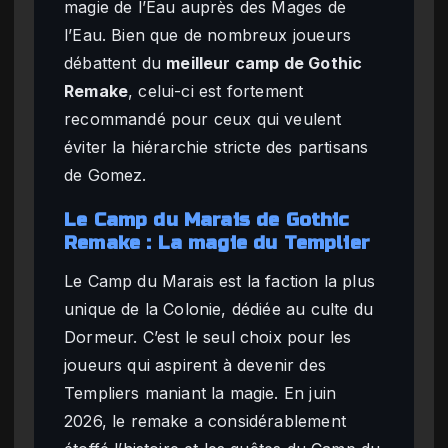
magie de l’Eau auprès des Mages de
l’Eau. Bien que de nombreux joueurs
débattent du
meilleur camp de Gothic
Remake
, celui-ci est fortement
recommandé pour ceux qui veulent
éviter la hiérarchie stricte des partisans
de Gomez.
Le Camp du Marais de Gothic
Remake : La magie du Templier
Le Camp du Marais est la faction la plus
unique de la Colonie, dédiée au culte du
Dormeur. C’est le seul choix pour les
joueurs qui aspirent à devenir des
Templiers maniant la magie. En juin
2026, le remake a considérablement