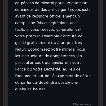
de pépites de minerai pour un pantalon
de mineur ou des armes génériques juste
avant de rejoindre officiellement un
camp. Une fois accepté dans une
faction, vous recevez généralement
votre premier ensemble d’armure de
guilde gratuitement ou à un prix très
réduit. Économisez votre minerai pour
les instructeurs de compétences, en
particulier ceux qui améliorent votre
Force ou votre Dextérité, au lieu de
l’accumuler sur de l’équipement de début
de partie qui deviendra obsolète en
quelques heures.
↑ Table des matières