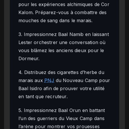
pour les expériences alchimiques de Cor
Kalom. Préparez-vous à combattre des
mouches de sang dans le marais.
3. Impressionnez Baal Namib en laissant
Lester orchestrer une conversation où
vous blâmez les anciens dieux pour le
Dormeur.
4. Distribuez des cigarettes d’herbe du
marais aux
PNJ
du Nouveau Camp pour
Baal Isidro afin de prouver votre utilité
en tant que recruteur.
5. Impressionnez Baal Orun en battant
l’un des guerriers du Vieux Camp dans
l’arène pour montrer vos prouesses