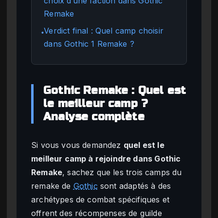
choix d’une faction dans Gothic
Remake
Verdict final : Quel camp choisir
●
dans Gothic 1 Remake ?
Gothic Remake : Quel est
le meilleur camp ?
Analyse complète
Si vous vous demandez
quel est le
meilleur camp à rejoindre dans Gothic
Remake
, sachez que les trois camps du
remake de
Gothic
sont adaptés à des
archétypes de combat spécifiques et
offrent des récompenses de guilde