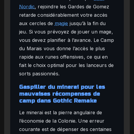
Nordic
, rejoindre les Gardes de Gomez
retarde considérablement votre accès
aux cercles de
magie
jusqu’à la fin du
jeu. Si vous prévoyez de jouer un mage,
vous devez planifier à l’avance. Le Camp
du Marais vous donne l’accès le plus
rapide aux runes offensives, ce qui en
fait le choix optimal pour les lanceurs de
sorts passionnés.
Gaspiller du minerai pour les
mauvaises récompenses de
camp dans Gothic Remake
Le minerai est la pierre angulaire de
l’économie de la Colonie. Une erreur
courante est de dépenser des centaines