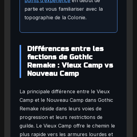
points d’expérience
en début de
partie et vous familiariser avec la
topographie de la Colonie.
Différences entre les
factions de Gothic
Remake : Vieux Camp vs
Nouveau Camp
La principale différence entre le Vieux
Camp et le Nouveau Camp dans Gothic
Remake réside dans leurs voies de
progression et leurs restrictions de
guilde. Le Vieux Camp offre le chemin le
plus rapide vers les armures lourdes et