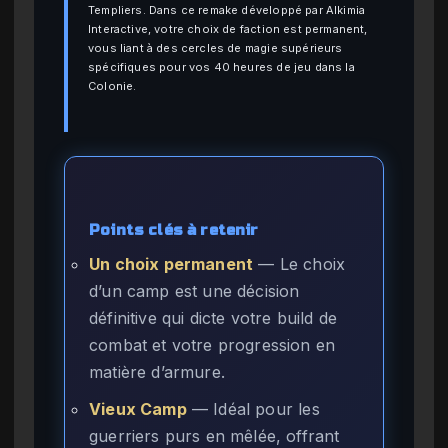
Templiers. Dans ce remake développé par Alkimia
Interactive, votre choix de faction est permanent,
vous liant à des cercles de magie supérieurs
spécifiques pour vos 40 heures de jeu dans la
Colonie.
Points clés à retenir
Un choix permanent
— Le choix
d’un camp est une décision
définitive qui dicte votre build de
combat et votre progression en
matière d’armure.
Vieux Camp
— Idéal pour les
guerriers purs en mêlée, offrant