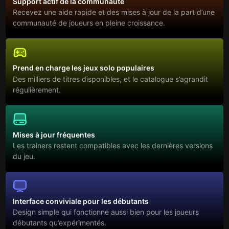
Support actif de la communauté
Recevez une aide rapide et des mises à jour de la part d’une
communauté de joueurs en pleine croissance.
Prend en charge les jeux solo populaires
Des milliers de titres disponibles, et le catalogue s’agrandit
régulièrement.
Mises à jour fréquentes
Les trainers restent compatibles avec les dernières versions
du jeu.
Interface conviviale pour les débutants
Design simple qui fonctionne aussi bien pour les joueurs
débutants qu’expérimentés.