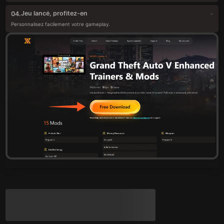
Jeu lancé, profitez-en
04.
Personnalisez facilement votre gameplay.