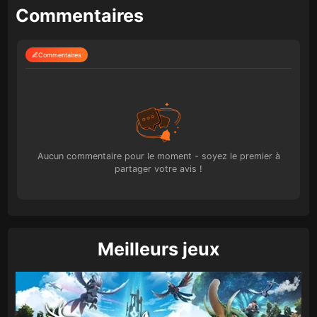
Commentaires
Commentaires
Aucun commentaire pour le moment - soyez le premier à
partager votre avis !
Meilleurs jeux