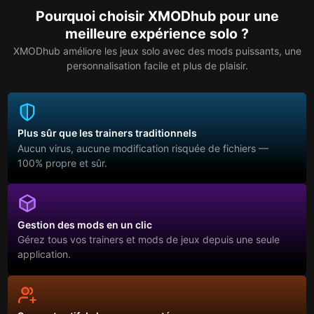
Pourquoi choisir XMODhub pour une
meilleure expérience solo ?
XMODhub améliore les jeux solo avec des mods puissants, une
personnalisation facile et plus de plaisir.
Plus sûr que les trainers traditionnels
Aucun virus, aucune modification risquée de fichiers —
100% propre et sûr.
Gestion des mods en un clic
Gérez tous vos trainers et mods de jeux depuis une seule
application.