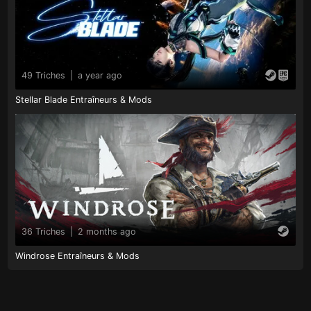
49 Triches
|
a year ago
Stellar Blade Entraîneurs & Mods
36 Triches
|
2 months ago
Windrose Entraîneurs & Mods