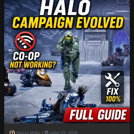
Nancy Miller
juillet 29, 2026