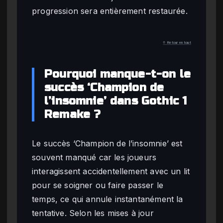
progression sera entièrement restaurée.
↑ Retour en haut
Pourquoi manque-t-on le
succès ‘Champion de
l’insomnie’ dans Gothic 1
Remake ?
Le succès ‘Champion de l’insomnie’ est
souvent manqué car les joueurs
interagissent accidentellement avec un lit
pour se soigner ou faire passer le
temps, ce qui annule instantanément la
tentative. Selon les mises à jour