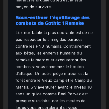
moyen de survivre.
Sous-estimer l’équilibrage des
combats de Gothic 1 Remake
L’erreur fatale la plus courante est de ne
pas respecter le timing des parades
contre les PNJ humains. Contrairement
aux bêtes, les ennemis humains du
remake feinteront et exécuteront des
combos si vous spammez le bouton
d’attaque. Un autre piège majeur est la
forêt entre le Vieux Camp et le Camp du
Marais. S’y aventurer avant le niveau 10
sans un guide comme Baal Parvez est
presque suicidaire, car les meutes de
loups vous encercleront et vous