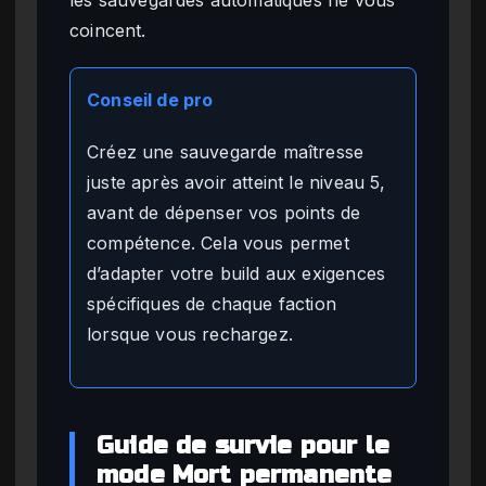
coincent.
Conseil de pro
Créez une sauvegarde maîtresse
juste après avoir atteint le niveau 5,
avant de dépenser vos points de
compétence. Cela vous permet
d’adapter votre build aux exigences
spécifiques de chaque faction
lorsque vous rechargez.
Guide de survie pour le
mode Mort permanente