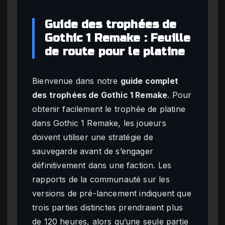
Guide des trophées de
Gothic 1 Remake : Feuille
de route pour le platine
Bienvenue dans notre
guide complet
des trophées de Gothic 1 Remake
. Pour
obtenir facilement le trophée de platine
dans Gothic 1 Remake, les joueurs
doivent utiliser une stratégie de
sauvegarde avant de s’engager
définitivement dans une faction. Les
rapports de la communauté sur les
versions de pré-lancement indiquent que
trois parties distinctes prendraient plus
de 120 heures, alors qu’une seule partie