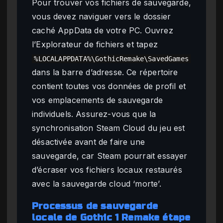
Pour trouver vos fichiers de sauvegarde,
vous devez naviguer vers le dossier
caché AppData de votre PC. Ouvrez
l’Explorateur de fichiers et tapez
%LOCALAPPDATA%\GothicRemake\SavedGames
dans la barre d’adresse. Ce répertoire
contient toutes vos données de profil et
vos emplacements de sauvegarde
individuels. Assurez-vous que la
synchronisation Steam Cloud du jeu est
désactivée avant de faire une
sauvegarde, car Steam pourrait essayer
d’écraser vos fichiers locaux restaurés
avec la sauvegarde cloud ‘morte’.
Processus de sauvegarde
locale de Gothic 1 Remake étape