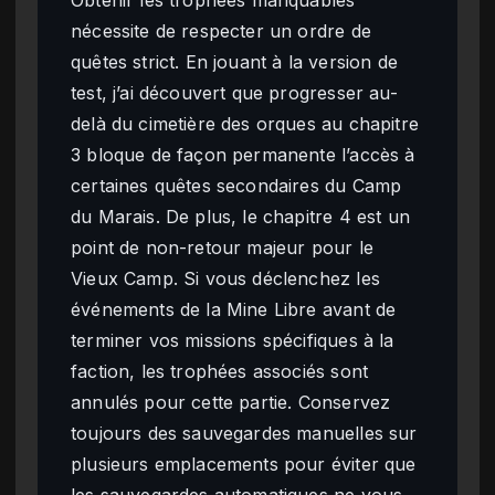
nécessite de respecter un ordre de
quêtes strict. En jouant à la version de
test, j’ai découvert que progresser au-
delà du cimetière des orques au chapitre
3 bloque de façon permanente l’accès à
certaines quêtes secondaires du Camp
du Marais. De plus, le chapitre 4 est un
point de non-retour majeur pour le
Vieux Camp. Si vous déclenchez les
événements de la Mine Libre avant de
terminer vos missions spécifiques à la
faction, les trophées associés sont
annulés pour cette partie. Conservez
toujours des sauvegardes manuelles sur
plusieurs emplacements pour éviter que
les sauvegardes automatiques ne vous