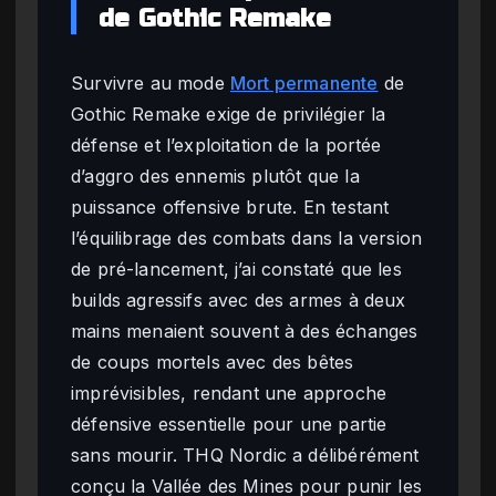
de Gothic Remake
Survivre au mode
Mort permanente
de
Gothic Remake exige de privilégier la
défense et l’exploitation de la portée
d’aggro des ennemis plutôt que la
puissance offensive brute. En testant
l’équilibrage des combats dans la version
de pré-lancement, j’ai constaté que les
builds agressifs avec des armes à deux
mains menaient souvent à des échanges
de coups mortels avec des bêtes
imprévisibles, rendant une approche
défensive essentielle pour une partie
sans mourir. THQ Nordic a délibérément
conçu la Vallée des Mines pour punir les