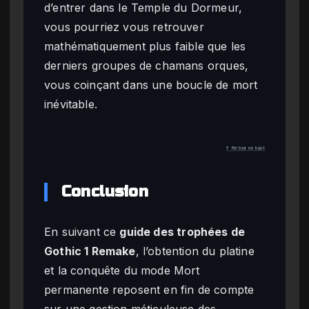
d’entrer dans le Temple du Dormeur,
vous pourriez vous retrouver
mathématiquement plus faible que les
derniers groupes de chamans orques,
vous coinçant dans une boucle de mort
inévitable.
↑ Retour en haut
Conclusion
En suivant ce
guide des trophées de
Gothic 1 Remake
, l’obtention du platine
et la conquête du mode Mort
permanente reposent en fin de compte