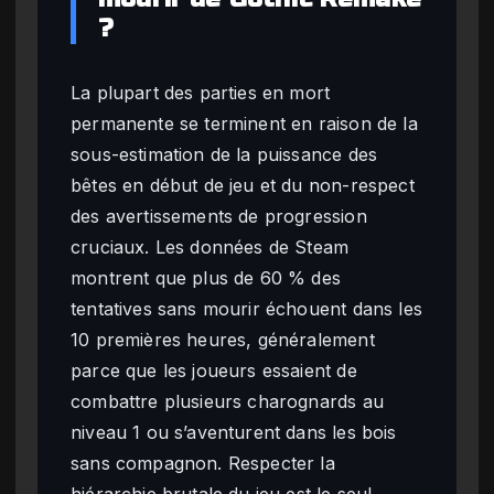
?
La plupart des parties en mort
permanente se terminent en raison de la
sous-estimation de la puissance des
bêtes en début de jeu et du non-respect
des avertissements de progression
cruciaux. Les données de Steam
montrent que plus de 60 % des
tentatives sans mourir échouent dans les
10 premières heures, généralement
parce que les joueurs essaient de
combattre plusieurs charognards au
niveau 1 ou s’aventurent dans les bois
sans compagnon. Respecter la
hiérarchie brutale du jeu est le seul