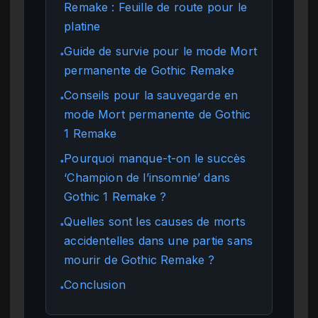
Remake : Feuille de route pour le
platine
Guide de survie pour le mode Mort
●
permanente de Gothic Remake
Conseils pour la sauvegarde en
●
mode Mort permanente de Gothic
1 Remake
Pourquoi manque-t-on le succès
●
‘Champion de l’insomnie’ dans
Gothic 1 Remake ?
Quelles sont les causes de morts
●
accidentelles dans une partie sans
mourir de Gothic Remake ?
Conclusion
●