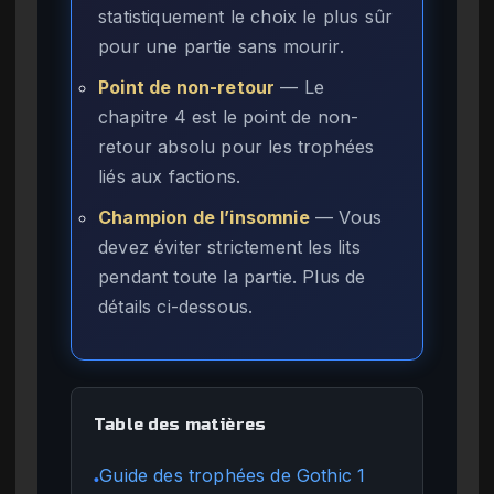
statistiquement le choix le plus sûr
pour une partie sans mourir.
Point de non-retour
— Le
chapitre 4 est le point de non-
retour absolu pour les trophées
liés aux factions.
Champion de l’insomnie
— Vous
devez éviter strictement les lits
pendant toute la partie. Plus de
détails ci-dessous.
Table des matières
Guide des trophées de Gothic 1
●