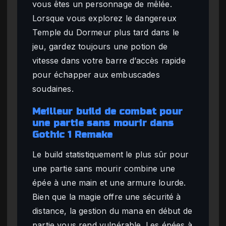
vous êtes un personnage de mêlée.
Lorsque vous explorez le dangereux
Temple du Dormeur plus tard dans le
jeu, gardez toujours une potion de
vitesse dans votre barre d’accès rapide
pour échapper aux embuscades
soudaines.
Meilleur build de combat pour
une partie sans mourir dans
Gothic 1 Remake
Le build statistiquement le plus sûr pour
une partie sans mourir combine une
épée à une main et une armure lourde.
Bien que la magie offre une sécurité à
distance, la gestion du mana en début de
partie vous rend vulnérable. Les épées à