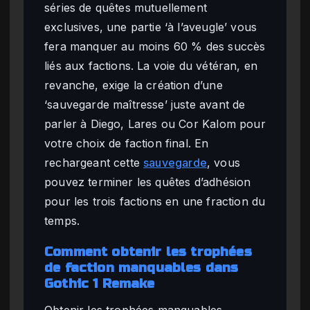
séries de quêtes mutuellement
exclusives, une partie ‘à l’aveugle’ vous
fera manquer au moins 60 % des succès
liés aux factions. La voie du vétéran, en
revanche, exige la création d’une
‘sauvegarde maîtresse’ juste avant de
parler à Diego, Lares ou Cor Kalom pour
votre choix de faction final. En
rechargeant cette
sauvegarde
, vous
pouvez terminer les quêtes d’adhésion
pour les trois factions en une fraction du
temps.
Comment obtenir les trophées
de faction manquables dans
Gothic 1 Remake
Obtenir les trophées manquables