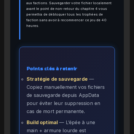
aux factions. Sauvegarder votre fichier localement
avant le point de non-retour du chapitre 4 vous
permettra de débloquer tous les trophées de
faction sans avoir à recommencer ce jeu de 40
heures.
Points clés à retenir
Stratégie de sauvegarde
—
Copiez manuellement vos fichiers
de sauvegarde depuis AppData
pour éviter leur suppression en
cas de mort permanente.
Build optimal
— L’épée à une
main + armure lourde est