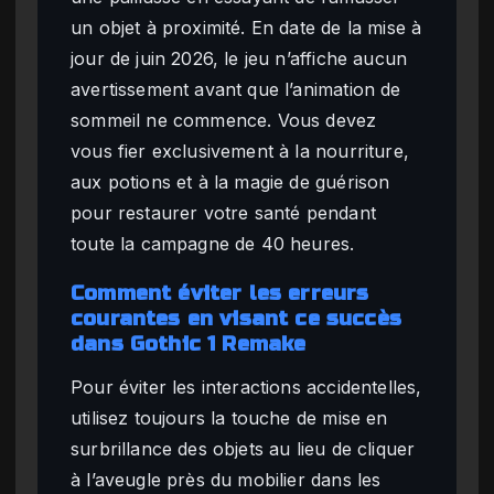
un objet à proximité. En date de la mise à
jour de juin 2026, le jeu n’affiche aucun
avertissement avant que l’animation de
sommeil ne commence. Vous devez
vous fier exclusivement à la nourriture,
aux potions et à la magie de guérison
pour restaurer votre santé pendant
toute la campagne de 40 heures.
Comment éviter les erreurs
courantes en visant ce succès
dans Gothic 1 Remake
Pour éviter les interactions accidentelles,
utilisez toujours la touche de mise en
surbrillance des objets au lieu de cliquer
à l’aveugle près du mobilier dans les