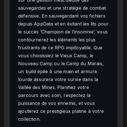
sur une gestion méticuleuse des
sauvegardes et une stratégie de combat
défensive. En sauvegardant vos fichiers
depuis AppData et en évitant les lits pour
le succès ‘Champion de l’insomnie’, vous
contournerez les éléments les plus
frustrants de ce RPG impitoyable. Que
vous choisissiez le Vieux Camp, le
Nouveau Camp ou le Camp du Marais,
un build épée à une main et armure
lourde assurera votre survie dans la
Vallée des Mines. Planifiez votre
parcours avec soin, respectez la
puissance de vos ennemis, et vous
ajouterez ce prestigieux platine à votre
collection.