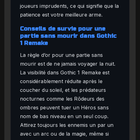
joueurs imprudents, ce qui signifie que la
patience est votre meilleure arme.
Conseils de survie pour une
partie sans mourir dans Gothic
1 Remake
La règle d’or pour une partie sans
mourir est de ne jamais voyager la nuit.
La visibilité dans Gothic 1 Remake est
considérablement réduite après le
coucher du soleil, et les prédateurs
nocturnes comme les Rôdeurs des
ombres peuvent tuer un Héros sans
nom de bas niveau en un seul coup.
Attirez toujours les ennemis un par un
avec un arc ou de la magie, même si