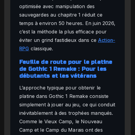
optimisée avec manipulation des
sauvegardes au chapitre 1 réduit ce
temps à environ 50 heures. En juin 2026,
c’est la méthode la plus efficace pour
éviter un grind fastidieux dans ce
Action-
RPG
classique.
Feuille de route pour le platine
de Gothic 1 Remake : Pour les
débutants et les vétérans
L’approche typique pour obtenir le
platine dans Gothic 1 Remake consiste
simplement à jouer au jeu, ce qui conduit
inévitablement à des trophées manqués.
Comme le Vieux Camp, le Nouveau
Camp et le Camp du Marais ont des