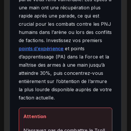
une main ont une récupération plus
rapide après une parade, ce qui est
crucial pour les combats contre les PNJ
humains dans l’arène ou lors des conflits
de factions. Investissez vos premiers
points d’expérience
et points
d’apprentissage (PA) dans la Force et la
maîtrise des armes à une main jusqu’à
atteindre 30%, puis concentrez-vous
entièrement sur l’obtention de l’armure
la plus lourde disponible auprès de votre
faction actuelle.
Attention
N’essayez pas de combattre le Troll