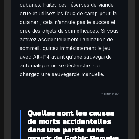
cabanes. Faites des réserves de viande
crue et utilisez les feux de camp pour la
cuisiner ; cela n’annule pas le succès et
crée des objets de soin efficaces. Si vous
activez accidentellement l’animation de
sommeil, quittez immédiatement le jeu
avec Alt+F4 avant qu’une sauvegarde
automatique ne se déclenche, ou
chargez une sauvegarde manuelle.
↑ Retour en haut
Quelles sont les causes
de morts accidentelles
dans une partie sans
mourir de Gothic Remake