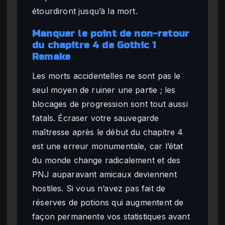
étourdiront jusqu’à la mort.
Manquer le point de non-retour
du chapitre 4 de Gothic 1
Remake
Les morts accidentelles ne sont pas le
seul moyen de ruiner une partie ; les
blocages de progression sont tout aussi
fatals. Écraser votre sauvegarde
maîtresse après le début du chapitre 4
est une erreur monumentale, car l’état
du monde change radicalement et des
PNJ auparavant amicaux deviennent
hostiles. Si vous n’avez pas fait de
réserves de potions qui augmentent de
façon permanente vos statistiques avant