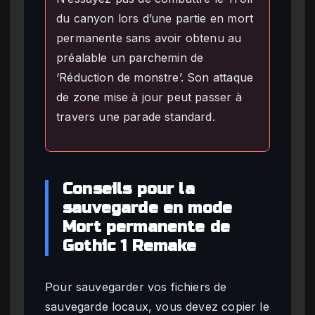
du canyon lors d’une partie en mort
permanente sans avoir obtenu au
préalable un parchemin de
‘Réduction de monstre’. Son attaque
de zone mise à jour peut passer à
travers une parade standard.
Conseils pour la
sauvegarde en mode
Mort permanente de
Gothic 1 Remake
Pour sauvegarder vos fichiers de
sauvegarde locaux, vous devez copier le