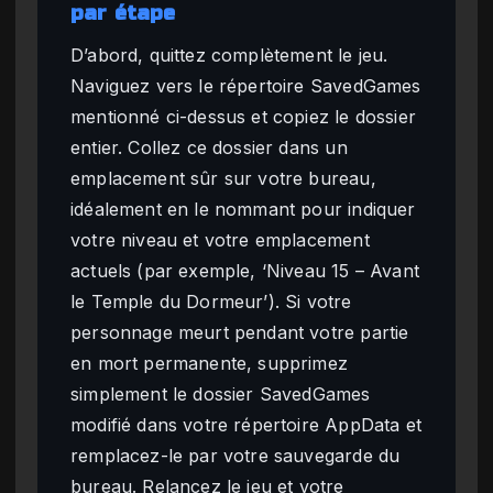
par étape
D’abord, quittez complètement le jeu.
Naviguez vers le répertoire SavedGames
mentionné ci-dessus et copiez le dossier
entier. Collez ce dossier dans un
emplacement sûr sur votre bureau,
idéalement en le nommant pour indiquer
votre niveau et votre emplacement
actuels (par exemple, ‘Niveau 15 – Avant
le Temple du Dormeur’). Si votre
personnage meurt pendant votre partie
en mort permanente, supprimez
simplement le dossier SavedGames
modifié dans votre répertoire AppData et
remplacez-le par votre sauvegarde du
bureau. Relancez le jeu et votre