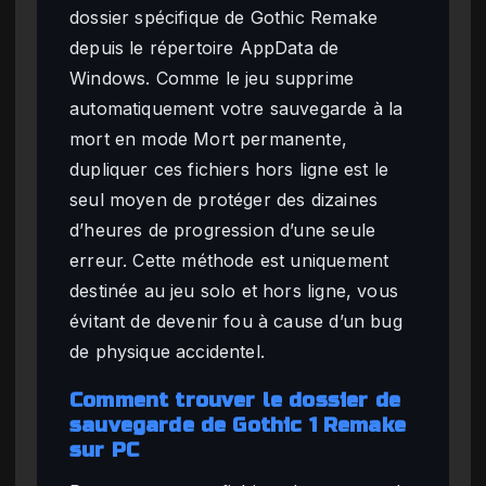
dossier spécifique de Gothic Remake
depuis le répertoire AppData de
Windows. Comme le jeu supprime
automatiquement votre sauvegarde à la
mort en mode Mort permanente,
dupliquer ces fichiers hors ligne est le
seul moyen de protéger des dizaines
d’heures de progression d’une seule
erreur. Cette méthode est uniquement
destinée au jeu solo et hors ligne, vous
évitant de devenir fou à cause d’un bug
de physique accidentel.
Comment trouver le dossier de
sauvegarde de Gothic 1 Remake
sur PC