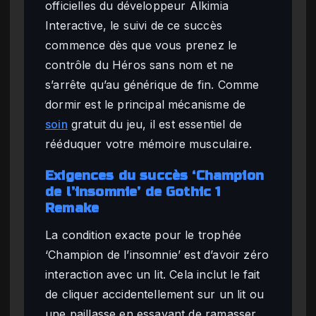
officielles du développeur Alkimia
Interactive, le suivi de ce succès
commence dès que vous prenez le
contrôle du Héros sans nom et ne
s’arrête qu’au générique de fin. Comme
dormir est le principal mécanisme de
soin
gratuit du jeu, il est essentiel de
rééduquer votre mémoire musculaire.
Exigences du succès ‘Champion
de l’insomnie’ de Gothic 1
Remake
La condition exacte pour le trophée
‘Champion de l’insomnie’ est d’avoir zéro
interaction avec un lit. Cela inclut le fait
de cliquer accidentellement sur un lit ou
une paillasse en essayant de ramasser