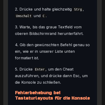
2. Drücke und halte gleichzeitig
,
Strg
und
.
Umschalt
C
3. Warte, bis das graue Textfeld vom
oberen Bildschirmrand herunterfährt.
4. Gib den gewünschten Befehl genau so
ein, wie er in unserer Liste unten
formatiert ist.
5. Drücke
, um den Cheat
Enter
auszuführen, und drücke dann Esc, um
die Konsole zu schließen.
Fehlerbehebung bei
Tastaturlayouts für die Konsole