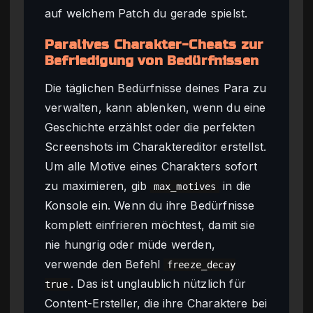
auf welchem Patch du gerade spielst.
Paralives Charakter-Cheats zur
Befriedigung von Bedürfnissen
Die täglichen Bedürfnisse deines Para zu
verwalten, kann ablenken, wenn du eine
Geschichte erzählst oder die perfekten
Screenshots im Charaktereditor erstellst.
Um alle Motive eines Charakters sofort
zu maximieren, gib
in die
max_motives
Konsole ein. Wenn du ihre Bedürfnisse
komplett einfrieren möchtest, damit sie
nie hungrig oder müde werden,
verwende den Befehl
freeze_decay
. Das ist unglaublich nützlich für
true
Content-Ersteller, die ihre Charaktere bei