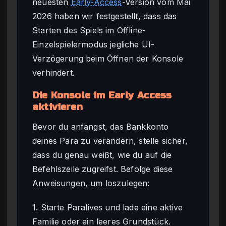
neuesten
Early-Access
-Version vom Mai
2026 haben wir festgestellt, dass das
Starten des Spiels im Offline-
Einzelspielermodus jegliche UI-
Verzögerung beim Öffnen der Konsole
verhindert.
Die Konsole im Early Access
aktivieren
Bevor du anfängst, das Bankkonto
deines Para zu verändern, stelle sicher,
dass du genau weißt, wie du auf die
Befehlszeile zugreifst. Befolge diese
Anweisungen, um loszulegen:
1. Starte Paralives und lade eine aktive
Familie oder ein leeres Grundstück.