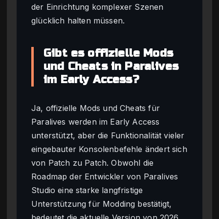
der Einrichtung komplexer Szenen
glücklich halten müssen.
Gibt es offizielle Mods
und Cheats in Paralives
im Early Access?
Ja, offizielle Mods und Cheats für
Paralives werden im Early Access
unterstützt, aber die Funktionalität vieler
eingebauter Konsolenbefehle ändert sich
von Patch zu Patch. Obwohl die
Roadmap der Entwickler von Paralives
Studio eine starke langfristige
Unterstützung für Modding bestätigt,
bedeutet die aktuelle Version von 2026,