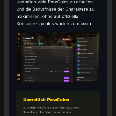
unendlich viele ParaCoins zu erhalten
und die Bedürfnisse der Charaktere zu
maximieren, ohne auf offizielle
Konsolen-Updates warten zu müssen.
Unendlich ParaCoins
Fülle dein Haushaltsbudget sofort auf, ohne
Konsolenbefehle eingeben zu müssen.