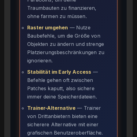
Traumbauten zu finanzieren,
ohne farmen zu müssen.
Raster umgehen
— Nutze
Baubefehle, um die Größe von
Objekten zu ändern und strenge
Platzierungsbeschränkungen zu
ignorieren.
Stabilität im Early Access
—
Befehle gehen oft zwischen
Patches kaputt, also sichere
immer deine Speicherdateien.
Trainer-Alternative
— Trainer
von Drittanbietern bieten eine
sicherere Alternative mit einer
grafischen Benutzeroberfläche.