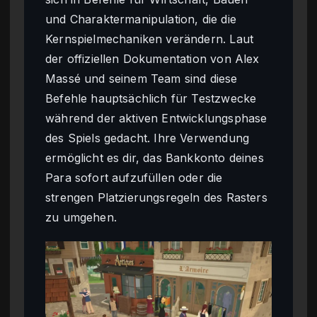
und Charaktermanipulation, die die
Kernspielmechaniken verändern. Laut
der offiziellen Dokumentation von Alex
Massé und seinem Team sind diese
Befehle hauptsächlich für Testzwecke
während der aktiven Entwicklungsphase
des Spiels gedacht. Ihre Verwendung
ermöglicht es dir, das Bankkonto deines
Para sofort aufzufüllen oder die
strengen Platzierungsregeln des Rasters
zu umgehen.