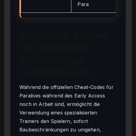
Para
XMODHUB Trainer
für Paralives:
Vollständige
Funktionsliste
Während die offiziellen Cheat-Codes für
Paralives während des Early Access
noch in Arbeit sind, ermöglicht die
Verwendung eines spezialisierten
Trainers den Spielern, sofort
Baubeschränkungen zu umgehen,