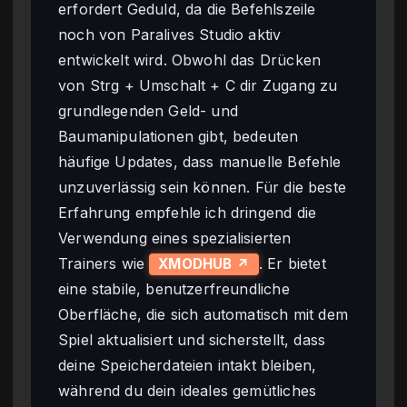
erfordert Geduld, da die Befehlszeile
noch von Paralives Studio aktiv
entwickelt wird. Obwohl das Drücken
von Strg + Umschalt + C dir Zugang zu
grundlegenden Geld- und
Baumanipulationen gibt, bedeuten
häufige Updates, dass manuelle Befehle
unzuverlässig sein können. Für die beste
Erfahrung empfehle ich dringend die
Verwendung eines spezialisierten
Trainers wie
. Er bietet
XMODHUB ↗
eine stabile, benutzerfreundliche
Oberfläche, die sich automatisch mit dem
Spiel aktualisiert und sicherstellt, dass
deine Speicherdateien intakt bleiben,
während du dein ideales gemütliches