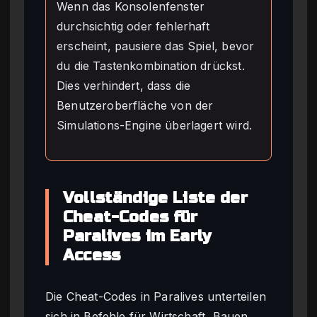
Wenn das Konsolenfenster
durchsichtig oder fehlerhaft
erscheint, pausiere das Spiel, bevor
du die Tastenkombination drückst.
Dies verhindert, dass die
Benutzeroberfläche von der
Simulations-Engine überlagert wird.
Vollständige Liste der
Cheat-Codes für
Paralives im Early
Access
Die Cheat-Codes in Paralives unterteilen
sich in Befehle für Wirtschaft, Bauen