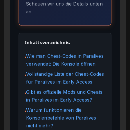
Schauen wir uns die Details unten
an.
Inhaltsverzeichnis
Wie man Cheat-Codes in Paralives
●
verwendet: Die Konsole öffnen
Vollständige Liste der Cheat-Codes
●
für Paralives im Early Access
Gibt es offizielle Mods und Cheats
●
in Paralives im Early Access?
Warum funktionieren die
●
Konsolenbefehle von Paralives
nicht mehr?