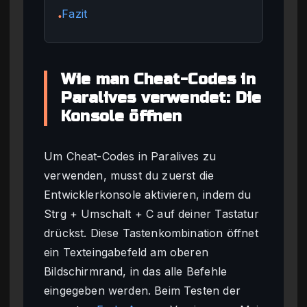
Fazit
●
Wie man Cheat-Codes in
Paralives verwendet: Die
Konsole öffnen
Um Cheat-Codes in Paralives zu
verwenden, musst du zuerst die
Entwicklerkonsole aktivieren, indem du
Strg + Umschalt + C auf deiner Tastatur
drückst. Diese Tastenkombination öffnet
ein Texteingabefeld am oberen
Bildschirmrand, in das alle Befehle
eingegeben werden. Beim Testen der