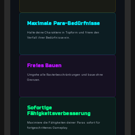
Maximale Para-Bedürfnisse
Halte deine Charaktere in Topform und friere den
Verfall ihrer Bedürfnisse ein.
Freies Bauen
Umgehe alle Rasterbeschränkungen und baue ohne
Grenzen.
Sofortige
Fähigkeitsverbesserung
Maximiere die Fähigkeiten deiner Paras sofort für
fortgeschrittenes Gameplay.