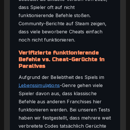
dass Spieler oft auf nicht
funktionierende Befehle stoßen.
Community-Berichte auf Steam zeigen,
dass viele beworbene Cheats einfach
noch nicht funktionieren.
Verifizierte funktionierende
Befehle vs. Cheat-Gerüchte in
Paralives
Aufgrund der Beliebtheit des Spiels im
Lebenssimulations
-Genre gehen viele
Spieler davon aus, dass klassische
Befehle aus anderen Franchises hier
funktionieren werden. Bei unseren Tests
haben wir festgestellt, dass mehrere weit
verbreitete Codes tatsächlich Gerüchte