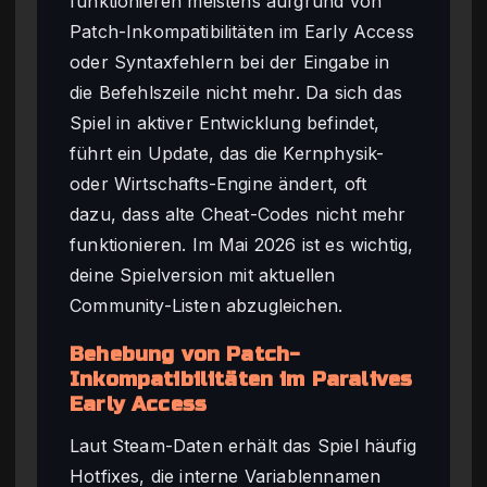
funktionieren meistens aufgrund von
Patch-Inkompatibilitäten im Early Access
oder Syntaxfehlern bei der Eingabe in
die Befehlszeile nicht mehr. Da sich das
Spiel in aktiver Entwicklung befindet,
führt ein Update, das die Kernphysik-
oder Wirtschafts-Engine ändert, oft
dazu, dass alte Cheat-Codes nicht mehr
funktionieren. Im Mai 2026 ist es wichtig,
deine Spielversion mit aktuellen
Community-Listen abzugleichen.
Behebung von Patch-
Inkompatibilitäten im Paralives
Early Access
Laut Steam-Daten erhält das Spiel häufig
Hotfixes, die interne Variablennamen