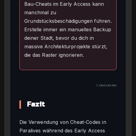
Bau-Cheats im Early Access kann
manchmal zu
Grundstücksbeschädigungen führen.
Erstelle immer ein manuelles Backup
deiner Stadt, bevor du dich in
massive Architekturprojekte stürzt,
die das Raster ignorieren.
↑ Zurück nach oben
Fazit
Die Verwendung von Cheat-Codes in
Paralives während des Early Access