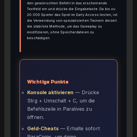
den gewünschten Befehl in das erscheinende
Textfeld ein und drücke die Eingabetaste. Da bis zu
20.000 Spieler das Spiel im Early Access testen, ist
die Verwendung von spezialisierten Trainern derzeit
die stabilste Methode, um das Gameplay zu
modifizieren, ohne Speicherdateien zu
beschädigen.
Wichtige Punkte
Konsole aktivieren
— Drücke
Strg + Umschalt + C, um die
Befehlszeile in Paralives zu
öffnen.
Geld-Cheats
— Erhalte sofort
ParaCoins, um deine