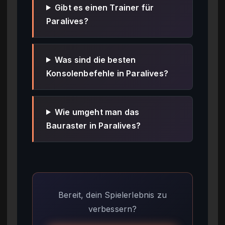
Gibt es einen Trainer für
Paralives?
Was sind die besten
Konsolenbefehle in Paralives?
Wie umgeht man das
Bauraster in Paralives?
Bereit, dein Spielerlebnis zu
verbessern?