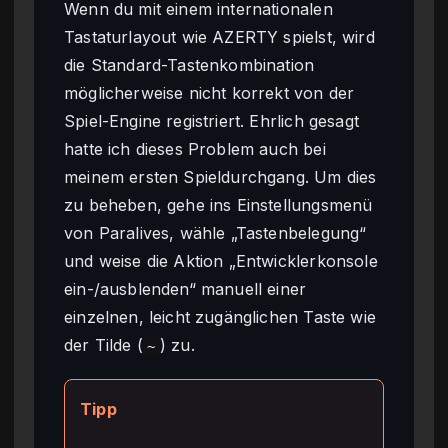
Wenn du mit einem internationalen
Tastaturlayout wie AZERTY spielst, wird
die Standard-Tastenkombination
möglicherweise nicht korrekt von der
Spiel-Engine registriert. Ehrlich gesagt
hatte ich dieses Problem auch bei
meinem ersten Spieldurchgang. Um dies
zu beheben, gehe ins Einstellungsmenü
von Paralives, wähle „Tastenbelegung“
und weise die Aktion „Entwicklerkonsole
ein-/ausblenden“ manuell einer
einzelnen, leicht zugänglichen Taste wie
der Tilde (
) zu.
~
Tipp