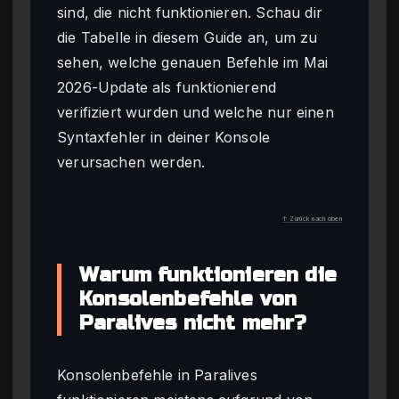
sind, die nicht funktionieren. Schau dir
die Tabelle in diesem Guide an, um zu
sehen, welche genauen Befehle im Mai
2026-Update als funktionierend
verifiziert wurden und welche nur einen
Syntaxfehler in deiner Konsole
verursachen werden.
↑ Zurück nach oben
Warum funktionieren die
Konsolenbefehle von
Paralives nicht mehr?
Konsolenbefehle in Paralives