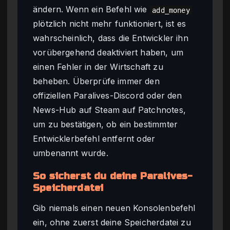
ändern. Wenn ein Befehl wie
add_money
plötzlich nicht mehr funktioniert, ist es
wahrscheinlich, dass die Entwickler ihn
vorübergehend deaktiviert haben, um
einen Fehler in der Wirtschaft zu
beheben. Überprüfe immer den
offiziellen Paralives-Discord oder den
News-Hub auf Steam auf Patchnotes,
um zu bestätigen, ob ein bestimmter
Entwicklerbefehl entfernt oder
umbenannt wurde.
So sicherst du deine Paralives-
Speicherdatei
Gib niemals einen neuen Konsolenbefehl
ein, ohne zuerst deine Speicherdatei zu