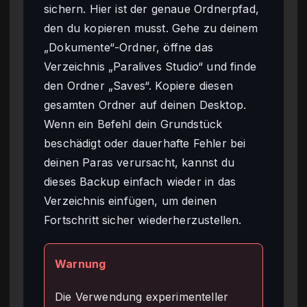
sichern. Hier ist der genaue Ordnerpfad,
den du kopieren musst. Gehe zu deinem
„Dokumente“-Ordner, öffne das
Verzeichnis „Paralives Studio“ und finde
den Ordner „Saves“. Kopiere diesen
gesamten Ordner auf deinen Desktop.
Wenn ein Befehl dein Grundstück
beschädigt oder dauerhafte Fehler bei
deinen Paras verursacht, kannst du
dieses Backup einfach wieder in das
Verzeichnis einfügen, um deinen
Fortschritt sicher wiederherzustellen.
Warnung
Die Verwendung experimenteller