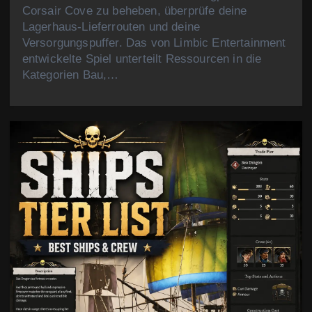
Corsair Cove zu beheben, überprüfe deine
Lagerhaus-Lieferrouten und deine
Versorgungspuffer. Das von Limbic Entertainment
entwickelte Spiel unterteilt Ressourcen in die
Kategorien Bau,…