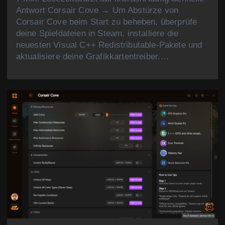
Antwort Corsair Cove → Um Abstürze von
Corsair Cove beim Start zu beheben, überprüfe
deine Spieldateien in Steam, installiere die
neuesten Visual C++ Redistributable-Pakete und
aktualisiere deine Grafikkartentreiber.…