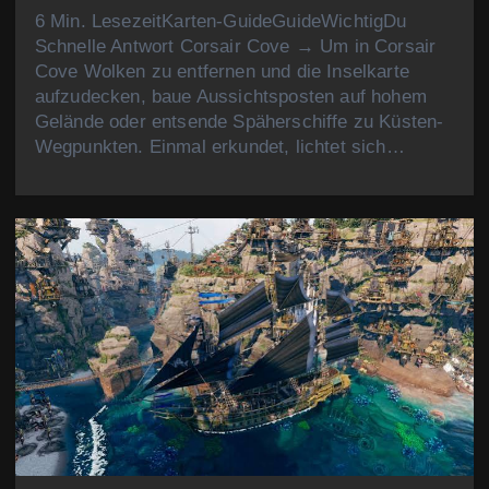
6 Min. LesezeitKarten-GuideGuideWichtigDu
Schnelle Antwort Corsair Cove → Um in Corsair
Cove Wolken zu entfernen und die Inselkarte
aufzudecken, baue Aussichtsposten auf hohem
Gelände oder entsende Späherschiffe zu Küsten-
Wegpunkten. Einmal erkundet, lichtet sich…