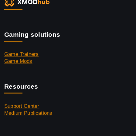
Gaming solutions
Game Trainers
Game Mods
Resources
Support Center
Medium Publications