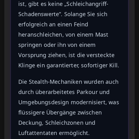
ist, gibt es keine „Schleichangriff-
Schadenswerte“. Solange Sie sich
erfolgreich an einen Feind
heranschleichen, von einem Mast
springen oder ihn von einem
Vorsprung ziehen, ist die versteckte
Klinge ein garantierter, sofortiger Kill.
Die Stealth-Mechaniken wurden auch
durch überarbeitetes Parkour und
Umgebungsdesign modernisiert, was
flüssigere Übergänge zwischen
Deckung, Schleichzonen und
Luftattentaten ermöglicht.