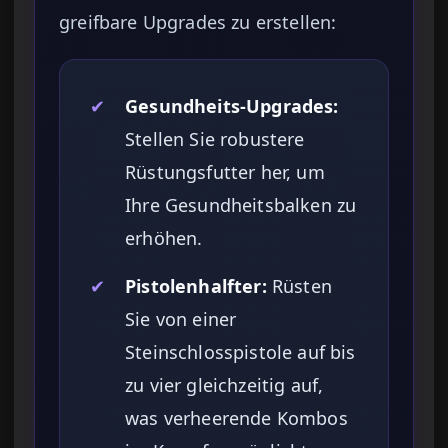
greifbare Upgrades zu erstellen:
✔
Gesundheits-Upgrades:
Stellen Sie robustere
Rüstungsfutter her, um
Ihre Gesundheitsbalken zu
erhöhen.
✔
Pistolenhalfter:
Rüsten
Sie von einer
Steinschlosspistole auf bis
zu vier gleichzeitig auf,
was verheerende Kombos