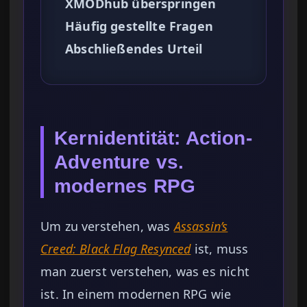
XMODhub überspringen
Häufig gestellte Fragen
Abschließendes Urteil
Kernidentität: Action-
Adventure vs.
modernes RPG
Um zu verstehen, was
Assassin’s
Creed: Black Flag Resynced
ist, muss
man zuerst verstehen, was es nicht
ist. In einem modernen RPG wie