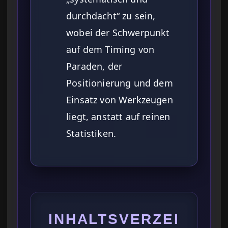
durchdacht“ zu sein,
wobei der Schwerpunkt
auf dem Timing von
Paraden, der
Positionierung und dem
Einsatz von Werkzeugen
liegt, anstatt auf reinen
Statistiken.
INHALTSVERZEI