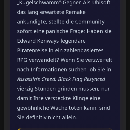
„Kugelschwamm“-Gegner. Als Ubisoft
das lang erwartete Remake
ankündigte, stellte die Community
sofort eine panische Frage: Haben sie
Edward Kenways legendäre
Piratenreise in ein zahlenbasiertes
RPG verwandelt? Wenn Sie verzweifelt
nach Informationen suchen, ob Sie in
Assassin’s Creed: Black Flag Resynced
vierzig Stunden grinden müssen, nur
damit Ihre versteckte Klinge eine
gewöhnliche Wache töten kann, sind
Sie definitiv nicht allein.