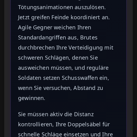
Tötungsanimationen auszulösen.
Jetzt greifen Feinde koordiniert an.
Agile Gegner weichen Ihren
Standardangriffen aus, Brutes
durchbrechen Ihre Verteidigung mit
schweren Schlägen, denen Sie
ausweichen müssen, und reguläre
Soldaten setzen Schusswaffen ein,
wenn Sie versuchen, Abstand zu
gewinnen.
Sie müssen aktiv die Distanz
kontrollieren, Ihre Doppelsäbel für
schnelle Schläge einsetzen und Ihre