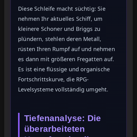
Diese Schleife macht süchtig: Sie
nehmen Ihr aktuelles Schiff, um
kleinere Schoner und Briggs zu
plündern, stehlen deren Metall,
rüsten Ihren Rumpf auf und nehmen
es dann mit größeren Fregatten auf.
Es ist eine flüssige und organische
Fortschrittskurve, die RPG-
Levelsysteme vollständig umgeht.
Tiefenanalyse: Die
überarbeiteten