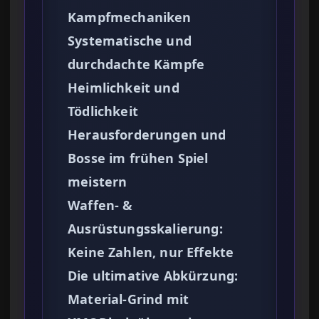
Kampfmechaniken
Systematische und
durchdachte Kämpfe
Heimlichkeit und
Tödlichkeit
Herausforderungen und
Bosse im frühen Spiel
meistern
Waffen- &
Ausrüstungsskalierung:
Keine Zahlen, nur Effekte
Die ultimative Abkürzung:
Material-Grind mit