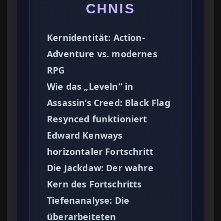
CHNIS
Kernidentität: Action-
Adventure vs. modernes
RPG
Wie das „Leveln“ in
Assassin’s Creed: Black Flag
Resynced funktioniert
Edward Kenways
horizontaler Fortschritt
Die Jackdaw: Der wahre
Kern des Fortschritts
Tiefenanalyse: Die
überarbeiteten