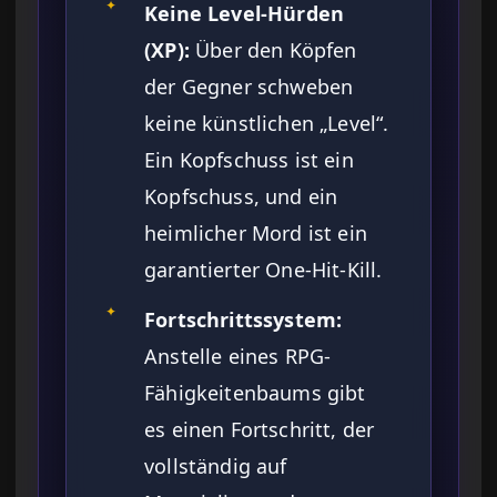
✦
Keine Level-Hürden
(XP):
Über den Köpfen
der Gegner schweben
keine künstlichen „Level“.
Ein Kopfschuss ist ein
Kopfschuss, und ein
heimlicher Mord ist ein
garantierter One-Hit-Kill.
✦
Fortschrittssystem:
Anstelle eines RPG-
Fähigkeitenbaums gibt
es einen Fortschritt, der
vollständig auf