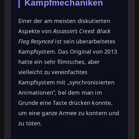
Kampfmechaniken
Einer der am meisten diskutierten
Aspekte von
Assassin’s Creed: Black
Flag Resynced
ist sein überarbeitetes
Kampfsystem. Das Original von 2013
hatte ein sehr filmisches, aber
vielleicht zu vereinfachtes
Kampfsystem mit „synchronisierten
Animationen“, bei dem man im
Grunde eine Taste drücken konnte,
um eine ganze Armee zu kontern und
zu töten.