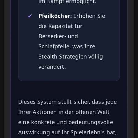
im Kampf ermöglicht.
✔
Pfeilköcher:
Erhöhen Sie
die Kapazität für
Berserker- und
Schlafpfeile, was Ihre
Stealth-Strategien völlig
verändert.
Dieses System stellt sicher, dass jede
Ihrer Aktionen in der offenen Welt
eine konkrete und bedeutungsvolle
Auswirkung auf Ihr Spielerlebnis hat,