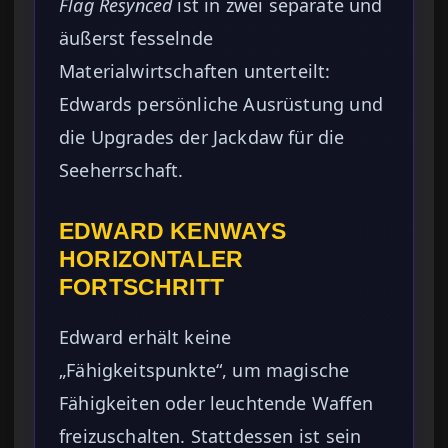
Flag Resynced
ist in zwei separate und
äußerst fesselnde
Materialwirtschaften unterteilt:
Edwards persönliche Ausrüstung und
die Upgrades der Jackdaw für die
Seeherrschaft.
EDWARD KENWAYS
HORIZONTALER
FORTSCHRITT
Edward erhält keine
„Fähigkeitspunkte“, um magische
Fähigkeiten oder leuchtende Waffen
freizuschalten. Stattdessen ist sein