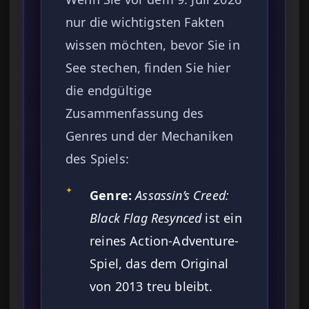
nur die wichtigsten Fakten
wissen möchten, bevor Sie in
See stechen, finden Sie hier
die endgültige
Zusammenfassung des
Genres und der Mechaniken
des Spiels:
✦
Genre:
Assassin’s Creed:
Black Flag Resynced
ist ein
reines Action-Adventure-
Spiel, das dem Original
von 2013 treu bleibt.