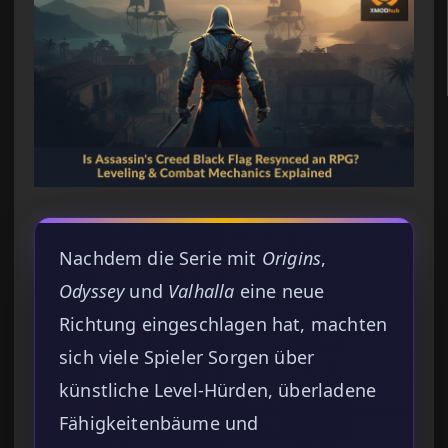
Nachdem die Serie mit
Origins
,
Odyssey
und
Valhalla
eine neue
Richtung eingeschlagen hat, machten
sich viele Spieler Sorgen über
künstliche Level-Hürden, überladene
Fähigkeitenbäume und