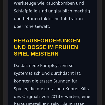
Werkzeuge wie Rauchbomben und
Schlafpfeile sind unglaublich mächtig
und betonen taktische Infiltration
über rohe Gewalt.
HERAUSFORDERUNGEN
UND BOSSE IM FRÜHEN
SPIEL MEISTERN
Da das neue Kampfsystem so
systematisch und durchdacht ist,
könnten die ersten Stunden für
Spieler, die die einfachen Konter-Kills
des Originals von 2013 erwarten, eine
harte Umstellung sein. Sie müssen