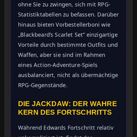
ohne Sie zu zwingen, sich mit RPG-
Statistiktabellen zu befassen. Darüber
hinaus bieten Vorbestellerboni wie
„Blackbeard’s Scarlet Set“ einzigartige
Vorteile durch bestimmte Outfits und
Waffen, aber sie sind im Rahmen
eines Action-Adventure-Spiels
ausbalanciert, nicht als übermächtige
RPG-Gegenstände.
DIE JACKDAW: DER WAHRE
KERN DES FORTSCHRITTS
Während Edwards Fortschritt relativ