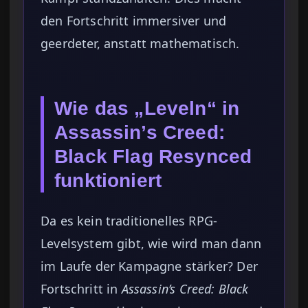
den Fortschritt immersiver und
geerdeter, anstatt mathematisch.
Wie das „Leveln“ in
Assassin’s Creed:
Black Flag Resynced
funktioniert
Da es kein traditionelles RPG-
Levelsystem gibt, wie wird man dann
im Laufe der Kampagne stärker? Der
Fortschritt in
Assassin’s Creed: Black