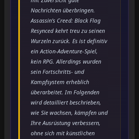
mit Zuversicht gute
Nachrichten überbringen.
Assassin’s Creed: Black Flag
Resynced
kehrt treu zu seinen
Wurzeln zurück. Es ist definitiv
ein Action-Adventure-Spiel,
kein RPG. Allerdings wurden
sein Fortschritts- und
Kampfsystem erheblich
überarbeitet. Im Folgenden
wird detailliert beschrieben,
wie Sie wachsen, kämpfen und
Ihre Ausrüstung verbessern,
ohne sich mit künstlichen