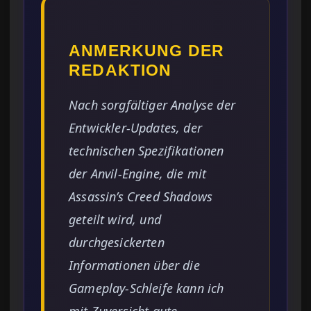
ANMERKUNG DER
REDAKTION
Nach sorgfältiger Analyse der
Entwickler-Updates, der
technischen Spezifikationen
der Anvil-Engine, die mit
Assassin’s Creed Shadows
geteilt wird, und
durchgesickerten
Informationen über die
Gameplay-Schleife kann ich