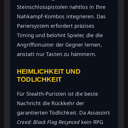
Steinschlosspistolen nahtlos in Ihre
Nahkampf-Kombos integrieren. Das
Pariersystem erfordert präzises
Timing und belohnt Spieler, die die
Angriffsmuster der Gegner lernen,
anstatt nur Tasten zu hämmern.
HEIMLICHKEIT UND
TÖDLICHKEIT
Für Stealth-Puristen ist die beste
Nachricht die Rückkehr der
garantierten Tödlichkeit. Da
Assassin’s
Creed: Black Flag Resynced
kein RPG