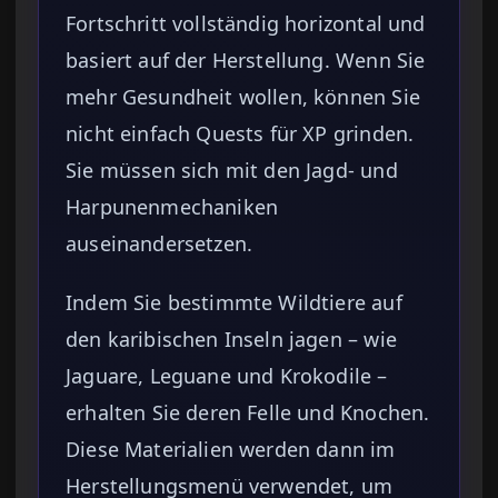
Fortschritt vollständig horizontal und
basiert auf der Herstellung. Wenn Sie
mehr Gesundheit wollen, können Sie
nicht einfach Quests für XP grinden.
Sie müssen sich mit den Jagd- und
Harpunenmechaniken
auseinandersetzen.
Indem Sie bestimmte Wildtiere auf
den karibischen Inseln jagen – wie
Jaguare, Leguane und Krokodile –
erhalten Sie deren Felle und Knochen.
Diese Materialien werden dann im
Herstellungsmenü verwendet, um