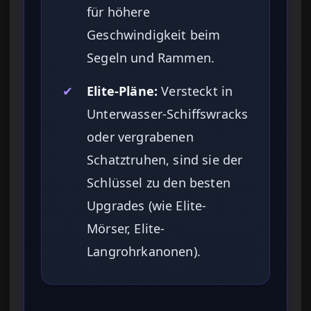
für höhere
Geschwindigkeit beim
Segeln und Rammen.
✔
Elite-Pläne:
Versteckt in
Unterwasser-Schiffswracks
oder vergrabenen
Schatztruhen, sind sie der
Schlüssel zu den besten
Upgrades (wie Elite-
Mörser, Elite-
Langrohrkanonen).