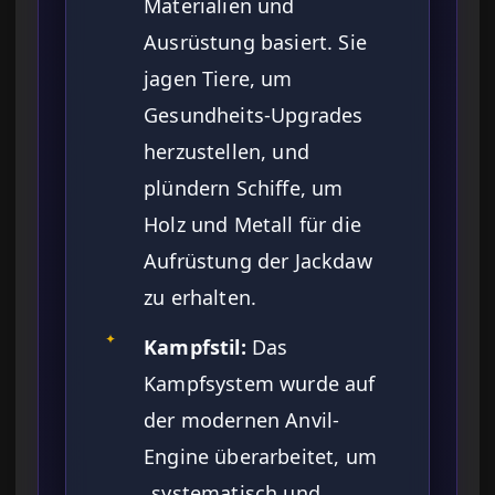
Materialien und
Ausrüstung basiert. Sie
jagen Tiere, um
Gesundheits-Upgrades
herzustellen, und
plündern Schiffe, um
Holz und Metall für die
Aufrüstung der Jackdaw
zu erhalten.
✦
Kampfstil:
Das
Kampfsystem wurde auf
der modernen Anvil-
Engine überarbeitet, um
„systematisch und