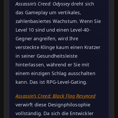
Assassin’s Creed: Odyssey
dreht sich
das Gameplay um vertikales,
zahlenbasiertes Wachstum. Wenn Sie
Level 10 sind und einen Level-40-
Gegner angreifen, wird Ihre
versteckte Klinge kaum einen Kratzer
in seiner Gesundheitsleiste
hinterlassen, während er Sie mit
einem einzigen Schlag ausschalten
kann. Das ist RPG-Level-Gating.
Assassin’s Creed: Black Flag Resynced
verwirft diese Designphilosophie
vollständig. Da sich die Entwickler