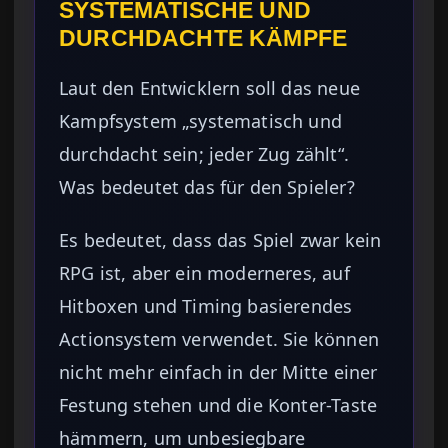
SYSTEMATISCHE UND
DURCHDACHTE KÄMPFE
Laut den Entwicklern soll das neue
Kampfsystem „systematisch und
durchdacht sein; jeder Zug zählt“.
Was bedeutet das für den Spieler?
Es bedeutet, dass das Spiel zwar kein
RPG ist, aber ein moderneres, auf
Hitboxen und Timing basierendes
Actionsystem verwendet. Sie können
nicht mehr einfach in der Mitte einer
Festung stehen und die Konter-Taste
hämmern, um unbesiegbare