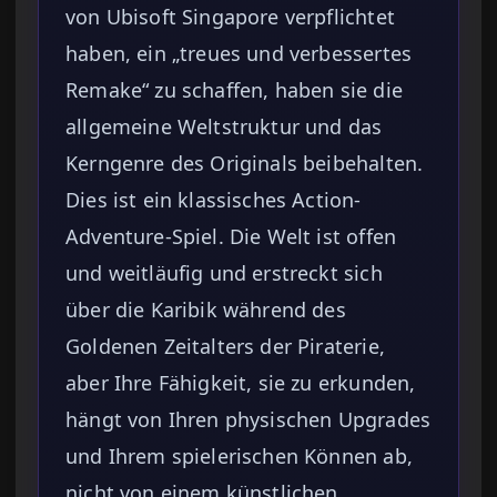
von Ubisoft Singapore verpflichtet
haben, ein „treues und verbessertes
Remake“ zu schaffen, haben sie die
allgemeine Weltstruktur und das
Kerngenre des Originals beibehalten.
Dies ist ein klassisches Action-
Adventure-Spiel. Die Welt ist offen
und weitläufig und erstreckt sich
über die Karibik während des
Goldenen Zeitalters der Piraterie,
aber Ihre Fähigkeit, sie zu erkunden,
hängt von Ihren physischen Upgrades
und Ihrem spielerischen Können ab,
nicht von einem künstlichen