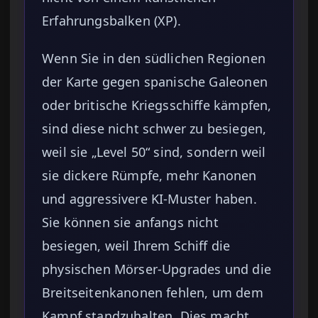
Erfahrungsbalken (XP).
Wenn Sie in den südlichen Regionen
der Karte gegen spanische Galeonen
oder britische Kriegsschiffe kämpfen,
sind diese nicht schwer zu besiegen,
weil sie „Level 50“ sind, sondern weil
sie dickere Rümpfe, mehr Kanonen
und aggressivere KI-Muster haben.
Sie können sie anfangs nicht
besiegen, weil Ihrem Schiff die
physischen Mörser-Upgrades und die
Breitseitenkanonen fehlen, um dem
Kampf standzuhalten. Dies macht