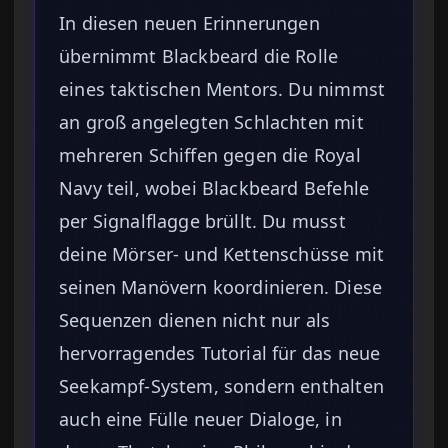
In diesen neuen Erinnerungen
übernimmt Blackbeard die Rolle
eines taktischen Mentors. Du nimmst
an groß angelegten Schlachten mit
mehreren Schiffen gegen die Royal
Navy teil, wobei Blackbeard Befehle
per Signalflagge brüllt. Du musst
deine Mörser- und Kettenschüsse mit
seinen Manövern koordinieren. Diese
Sequenzen dienen nicht nur als
hervorragendes Tutorial für das neue
Seekampf-System, sondern enthalten
auch eine Fülle neuer Dialoge, in