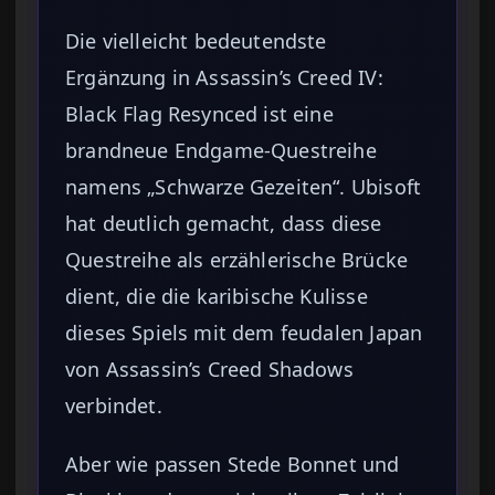
Die vielleicht bedeutendste
Ergänzung in Assassin’s Creed IV:
Black Flag Resynced ist eine
brandneue Endgame-Questreihe
namens „Schwarze Gezeiten“. Ubisoft
hat deutlich gemacht, dass diese
Questreihe als erzählerische Brücke
dient, die die karibische Kulisse
dieses Spiels mit dem feudalen Japan
von Assassin’s Creed Shadows
verbindet.
Aber wie passen Stede Bonnet und