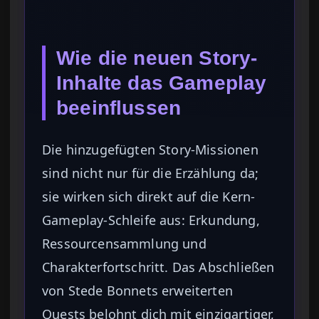
Wie die neuen Story-
Inhalte das Gameplay
beeinflussen
Die hinzugefügten Story-Missionen
sind nicht nur für die Erzählung da;
sie wirken sich direkt auf die Kern-
Gameplay-Schleife aus: Erkundung,
Ressourcensammlung und
Charakterfortschritt. Das Abschließen
von Stede Bonnets erweiterten
Quests belohnt dich mit einzigartiger,