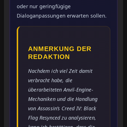
oder nur geringfügige
Dialoganpassungen erwarten sollen.
ANMERKUNG DER
REDAKTION
Nachdem ich viel Zeit damit
verbracht habe, die
überarbeiteten Anvil-Engine-
Mechaniken und die Handlung
von Assassin’s Creed IV: Black
Flag Resynced zu analysieren,