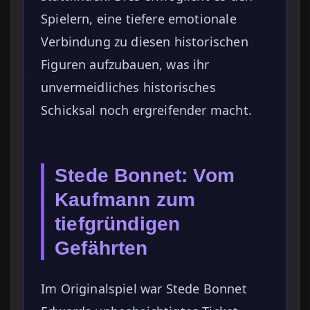
Spielern, eine tiefere emotionale
Verbindung zu diesen historischen
Figuren aufzubauen, was ihr
unvermeidliches historisches
Schicksal noch ergreifender macht.
Stede Bonnet: Vom
Kaufmann zum
tiefgründigen
Gefährten
Im Originalspiel war Stede Bonnet