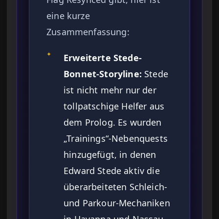
eine kurze
Zusammenfassung:
✦
Erweiterte Stede-
Bonnet-Storyline:
Stede
ist nicht mehr nur der
tollpatschige Helfer aus
dem Prolog. Es wurden
„Trainings“-Nebenquests
hinzugefügt, in denen
Edward Stede aktiv die
überarbeiteten Schleich-
und Parkour-Mechaniken