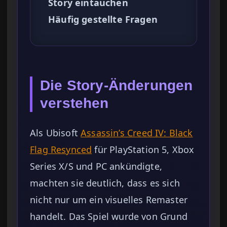
Story eintauchen
Häufig gestellte Fragen
Die Story-Änderungen
verstehen
Als Ubisoft
Assassin’s Creed IV: Black
Flag Resynced
für PlayStation 5, Xbox
Series X/S und PC ankündigte,
machten sie deutlich, dass es sich
nicht nur um ein visuelles Remaster
handelt. Das Spiel wurde von Grund