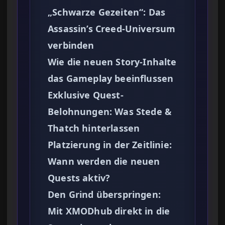
„Schwarze Gezeiten“: Das
Assassin’s Creed-Universum
verbinden
Wie die neuen Story-Inhalte
das Gameplay beeinflussen
Exklusive Quest-
Belohnungen: Was Stede &
Thatch hinterlassen
Platzierung in der Zeitlinie:
Wann werden die neuen
Quests aktiv?
Den Grind überspringen:
Mit XMODhub direkt in die