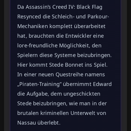
Da Assassin’s Creed IV: Black Flag
Resynced die Schleich- und Parkour-
Mechaniken komplett überarbeitet
hat, brauchten die Entwickler eine
lore-freundliche Möglichkeit, den
Spielern diese Systeme beizubringen.
Hier kommt Stede Bonnet ins Spiel.
In einer neuen Questreihe namens
„Piraten-Training“ übernimmt Edward
die Aufgabe, dem ungeschickten
Stede beizubringen, wie man in der
brutalen kriminellen Unterwelt von
Nassau überlebt.