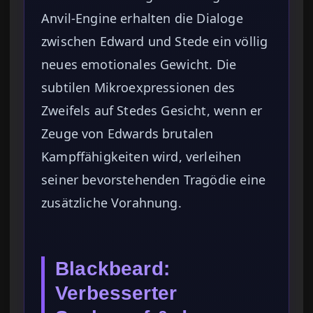
Anvil-Engine erhalten die Dialoge
zwischen Edward und Stede ein völlig
neues emotionales Gewicht. Die
subtilen Mikroexpressionen des
Zweifels auf Stedes Gesicht, wenn er
Zeuge von Edwards brutalen
Kampffähigkeiten wird, verleihen
seiner bevorstehenden Tragödie eine
zusätzliche Vorahnung.
Blackbeard:
Verbesserter