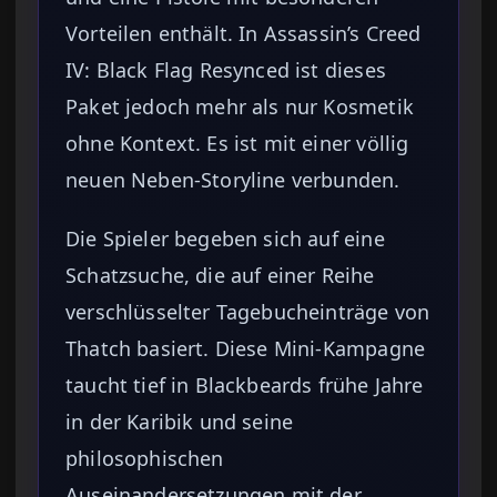
Vorteilen enthält. In Assassin’s Creed
IV: Black Flag Resynced ist dieses
Paket jedoch mehr als nur Kosmetik
ohne Kontext. Es ist mit einer völlig
neuen Neben-Storyline verbunden.
Die Spieler begeben sich auf eine
Schatzsuche, die auf einer Reihe
verschlüsselter Tagebucheinträge von
Thatch basiert. Diese Mini-Kampagne
taucht tief in Blackbeards frühe Jahre
in der Karibik und seine
philosophischen
Auseinandersetzungen mit der