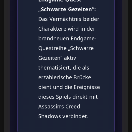
„Schwarze Gezeiten“:
Das Vermächtnis beider
Charaktere wird in der
brandneuen Endgame-
Questreihe „Schwarze
Gezeiten“ aktiv
thematisiert, die als
erzählerische Brücke
dient und die Ereignisse
dieses Spiels direkt mit
Assassin’s Creed
Shadows verbindet.