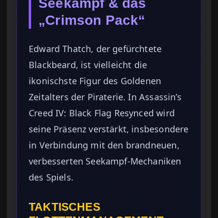
Seekampf & das
„Crimson Pack“
Edward Thatch, der gefürchtete
Blackbeard, ist vielleicht die
ikonischste Figur des Goldenen
Zeitalters der Piraterie. In Assassin’s
Creed IV: Black Flag Resynced wird
seine Präsenz verstärkt, insbesondere
in Verbindung mit den brandneuen,
verbesserten Seekampf-Mechaniken
des Spiels.
TAKTISCHES