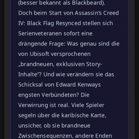
(besser bekannt als Blackbeard).
Doch beim Start von Assassin’s Creed
IV: Black Flag Resynced stellen sich
Serienveteranen sofort eine
drängende Frage: Was genau sind die
von Ubisoft versprochenen
„brandneuen, exklusiven Story-
Inhalte“? Und wie verändern sie das
Schicksal von Edward Kenways
engsten Verbündeten? Die
Verwirrung ist real. Viele Spieler
segeln über die karibische Karte,
unsicher, ob sie brandneue
Zwischensequenzen, andere Enden