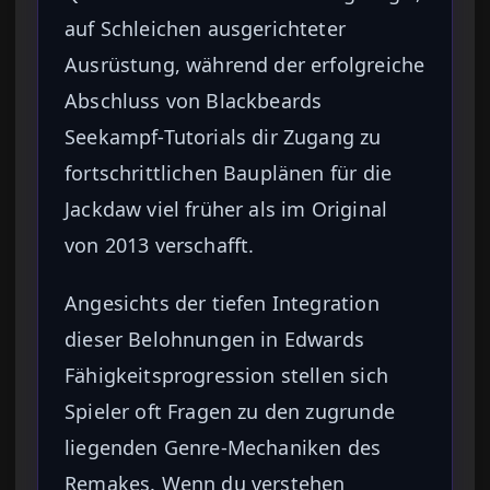
auf Schleichen ausgerichteter
Ausrüstung, während der erfolgreiche
Abschluss von Blackbeards
Seekampf-Tutorials dir Zugang zu
fortschrittlichen Bauplänen für die
Jackdaw viel früher als im Original
von 2013 verschafft.
Angesichts der tiefen Integration
dieser Belohnungen in Edwards
Fähigkeitsprogression stellen sich
Spieler oft Fragen zu den zugrunde
liegenden Genre-Mechaniken des
Remakes. Wenn du verstehen