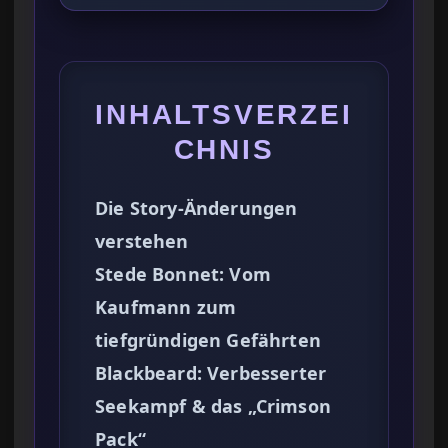
INHALTSVERZEI
CHNIS
Die Story-Änderungen
verstehen
Stede Bonnet: Vom
Kaufmann zum
tiefgründigen Gefährten
Blackbeard: Verbesserter
Seekampf & das „Crimson
Pack“