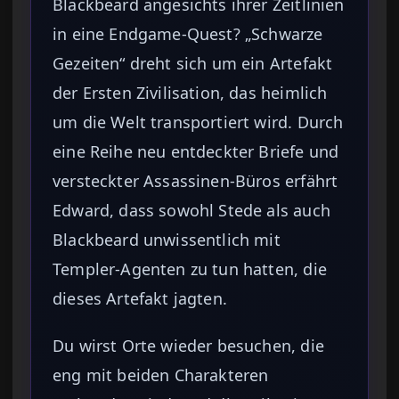
Blackbeard angesichts ihrer Zeitlinien
in eine Endgame-Quest? „Schwarze
Gezeiten“ dreht sich um ein Artefakt
der Ersten Zivilisation, das heimlich
um die Welt transportiert wird. Durch
eine Reihe neu entdeckter Briefe und
versteckter Assassinen-Büros erfährt
Edward, dass sowohl Stede als auch
Blackbeard unwissentlich mit
Templer-Agenten zu tun hatten, die
dieses Artefakt jagten.
Du wirst Orte wieder besuchen, die
eng mit beiden Charakteren