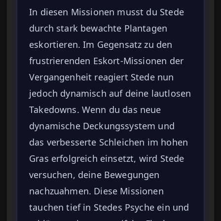
In diesen Missionen musst du Stede
durch stark bewachte Plantagen
eskortieren. Im Gegensatz zu den
frustrierenden Eskort-Missionen der
Vergangenheit reagiert Stede nun
jedoch dynamisch auf deine lautlosen
Takedowns. Wenn du das neue
dynamische Deckungssystem und
das verbesserte Schleichen im hohen
Gras erfolgreich einsetzt, wird Stede
versuchen, deine Bewegungen
nachzuahmen. Diese Missionen
tauchen tief in Stedes Psyche ein und