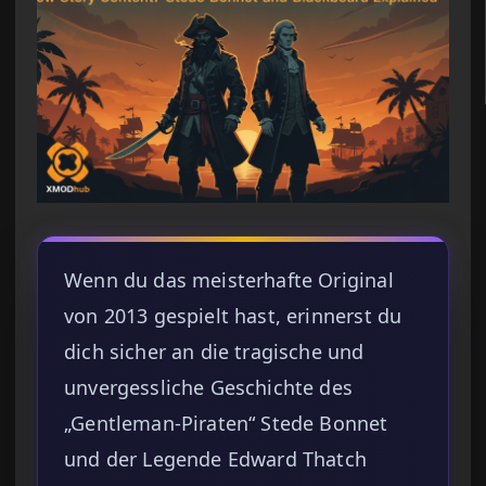
Wenn du das meisterhafte Original
von 2013 gespielt hast, erinnerst du
dich sicher an die tragische und
unvergessliche Geschichte des
„Gentleman-Piraten“ Stede Bonnet
und der Legende Edward Thatch