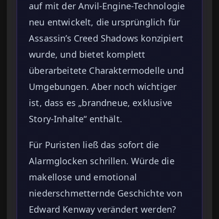
auf mit der Anvil-Engine-Technologie
neu entwickelt, die ursprünglich für
Assassin’s Creed Shadows konzipiert
wurde, und bietet komplett
überarbeitete Charaktermodelle und
Umgebungen. Aber noch wichtiger
ist, dass es „brandneue, exklusive
Story-Inhalte“ enthält.
Für Puristen ließ das sofort die
Alarmglocken schrillen. Würde die
makellose und emotional
niederschmetternde Geschichte von
Edward Kenway verändert werden?