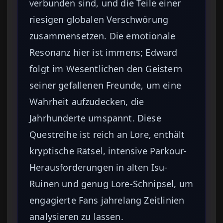
verbunden sind, und die Teile einer
riesigen globalen Verschwörung
zusammensetzen. Die emotionale
Resonanz hier ist immens; Edward
folgt im Wesentlichen den Geistern
seiner gefallenen Freunde, um eine
Wahrheit aufzudecken, die
Jahrhunderte umspannt. Diese
Questreihe ist reich an Lore, enthält
kryptische Rätsel, intensive Parkour-
Herausforderungen in alten Isu-
Ruinen und genug Lore-Schnipsel, um
engagierte Fans jahrelang Zeitlinien
analysieren zu lassen.