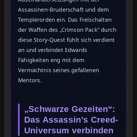
Assassinen-Bruderschaft und dem
Templerorden ein. Das Freischalten
der Waffen des „Crimson Pack“ durch
diese Story-Quest fühlt sich verdient
an und verbindet Edwards
Fähigkeiten eng mit dem
Vermächtnis seines gefallenen
Mentors.
„Schwarze Gezeiten“:
Das Assassin’s Creed-
Universum verbinden