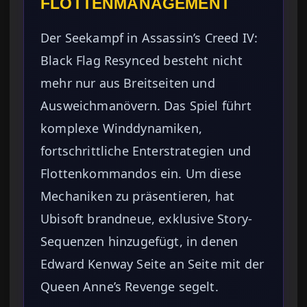
FLOTTENMANAGEMENT
Der Seekampf in Assassin’s Creed IV:
Black Flag Resynced besteht nicht
mehr nur aus Breitseiten und
Ausweichmanövern. Das Spiel führt
komplexe Winddynamiken,
fortschrittliche Enterstrategien und
Flottenkommandos ein. Um diese
Mechaniken zu präsentieren, hat
Ubisoft brandneue, exklusive Story-
Sequenzen hinzugefügt, in denen
Edward Kenway Seite an Seite mit der
Queen Anne’s Revenge segelt.