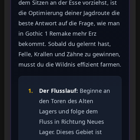
dem Sitzen an der Esse vorziehst, ist
die Optimierung deiner Jagdroute die
beste Antwort auf die Frage, wie man
in Gothic 1 Remake mehr Erz
bekommt. Sobald du gelernt hast,
Felle, Krallen und Zähne zu gewinnen,
musst du die Wildnis effizient farmen.
1.
Der Flusslauf:
Beginne an
den Toren des Alten
Lagers und folge dem
Fluss in Richtung Neues
Lager. Dieses Gebiet ist