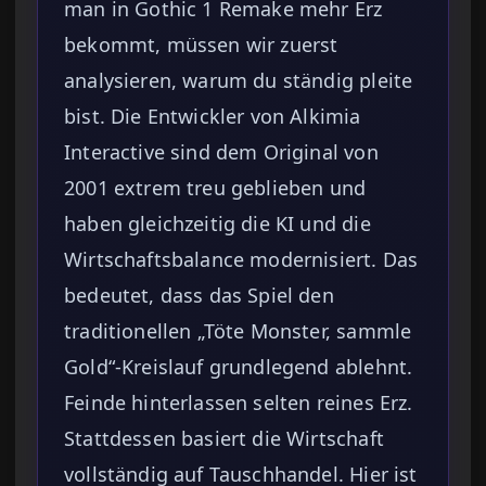
man in Gothic 1 Remake mehr Erz
bekommt, müssen wir zuerst
analysieren, warum du ständig pleite
bist. Die Entwickler von Alkimia
Interactive sind dem Original von
2001 extrem treu geblieben und
haben gleichzeitig die KI und die
Wirtschaftsbalance modernisiert. Das
bedeutet, dass das Spiel den
traditionellen „Töte Monster, sammle
Gold“-Kreislauf grundlegend ablehnt.
Feinde hinterlassen selten reines Erz.
Stattdessen basiert die Wirtschaft
vollständig auf Tauschhandel. Hier ist