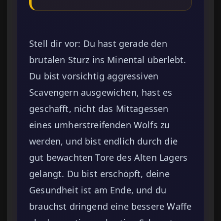
Stell dir vor: Du hast gerade den
brutalen Sturz ins Minental überlebt.
Du bist vorsichtig aggressiven
Scavengern ausgewichen, hast es
geschafft, nicht das Mittagessen
eines umherstreifenden Wolfs zu
werden, und bist endlich durch die
gut bewachten Tore des Alten Lagers
gelangt. Du bist erschöpft, deine
Gesundheit ist am Ende, und du
brauchst dringend eine bessere Waffe