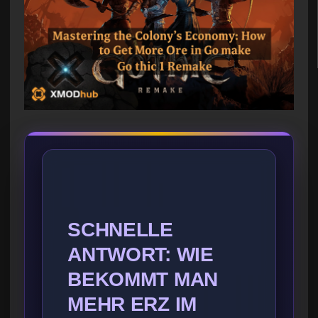
SCHNELLE
ANTWORT: WIE
BEKOMMT MAN
MEHR ERZ IM