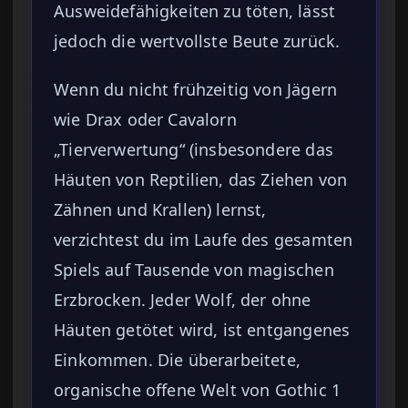
Ausweidefähigkeiten zu töten, lässt
jedoch die wertvollste Beute zurück.
Wenn du nicht frühzeitig von Jägern
wie Drax oder Cavalorn
„Tierverwertung“ (insbesondere das
Häuten von Reptilien, das Ziehen von
Zähnen und Krallen) lernst,
verzichtest du im Laufe des gesamten
Spiels auf Tausende von magischen
Erzbrocken. Jeder Wolf, der ohne
Häuten getötet wird, ist entgangenes
Einkommen. Die überarbeitete,
organische offene Welt von Gothic 1