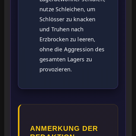
nutze Schleichen, um
Schlösser zu knacken
und Truhen nach
Erzbrocken zu leeren,
ohne die Aggression des
gesamten Lagers zu
provozieren.
ANMERKUNG DER