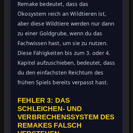
Remake bedeutet, dass das
Ökosystem reich an Wildtieren ist,
aber diese Wildtiere werden nur dann
zu einer Goldgrube, wenn du das
Fachwissen hast, um sie zu nutzen.
Diese Fähigkeiten bis zum 3. oder 4.
Kapitel aufzuschieben, bedeutet, dass
du den einfachsten Reichtum des
frühen Spiels bereits verpasst hast.
FEHLER 3: DAS
SCHLEICHEN- UND
VERBRECHENSSYSTEM DES
REMAKES FALSCH