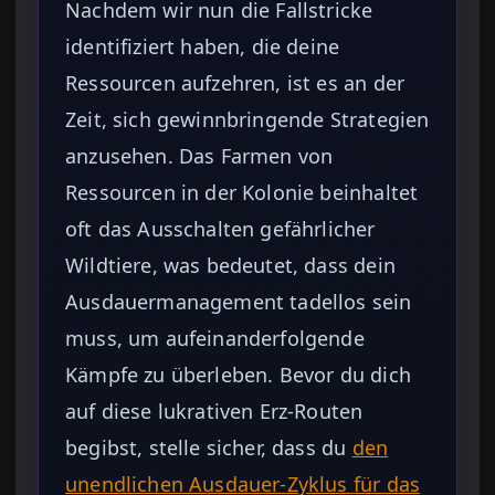
Nachdem wir nun die Fallstricke
identifiziert haben, die deine
Ressourcen aufzehren, ist es an der
Zeit, sich gewinnbringende Strategien
anzusehen. Das Farmen von
Ressourcen in der Kolonie beinhaltet
oft das Ausschalten gefährlicher
Wildtiere, was bedeutet, dass dein
Ausdauermanagement tadellos sein
muss, um aufeinanderfolgende
Kämpfe zu überleben. Bevor du dich
auf diese lukrativen Erz-Routen
begibst, stelle sicher, dass du
den
unendlichen Ausdauer-Zyklus für das