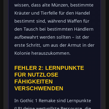
wissen, dass alte Münzen, bestimmte
Kräuter und Tierfelle für den Handel
bestimmt sind, während Waffen für
den Tausch bei bestimmten Händlern
aufbewahrt werden sollten – ist der
erste Schritt, um aus der Armut in der
Kolonie herauszukommen.
FEHLER 2: LERNPUNKTE
FÜR NUTZLOSE
FÄHIGKEITEN
VERSCHWENDEN
In Gothic 1 Remake sind Lernpunkte
(LP) deine wertvollste Ressource, die