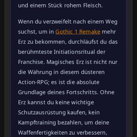
und einem Stück rohem Fleisch.
Wenn du verzweifelt nach einem Weg
suchst, um in
Gothic 1 Remake
mehr
Erz zu bekommen, durchläufst du das
berühmteste Initiationsritual der
Franchise. Magisches Erz ist nicht nur
die Währung in diesem düsteren
Action-RPG; es ist die absolute
Grundlage deines Fortschritts. Ohne
Erz kannst du keine wichtige
Schutzausrüstung kaufen, kein
Kampftraining bezahlen, um deine
Waffenfertigkeiten zu verbessern,