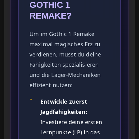
GOTHIC 1
REMAKE?
Um im Gothic 1 Remake
maximal magisches Erz zu
verdienen, musst du deine
Fähigkeiten spezialisieren
und die Lager-Mechaniken
effizient nutzen:
✦
Entwickle zuerst
Jagdfähigkeiten:
Investiere deine ersten
Lernpunkte (LP) in das