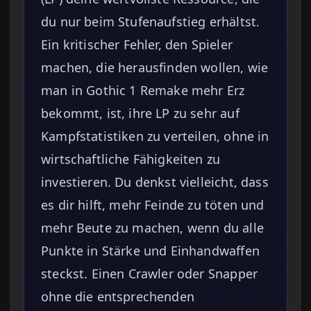
du nur beim Stufenaufstieg erhältst.
Ein kritischer Fehler, den Spieler
machen, die herausfinden wollen, wie
man in Gothic 1 Remake mehr Erz
bekommt, ist, ihre LP zu sehr auf
Kampfstatistiken zu verteilen, ohne in
wirtschaftliche Fähigkeiten zu
investieren. Du denkst vielleicht, dass
es dir hilft, mehr Feinde zu töten und
mehr Beute zu machen, wenn du alle
Punkte in Stärke und Einhandwaffen
steckst. Einen Crawler oder Snapper
ohne die entsprechenden