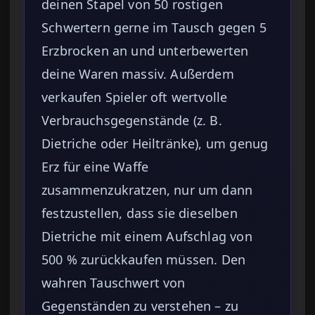
deinen Stapel von 50 rostigen
Schwertern gerne im Tausch gegen 5
Erzbrocken an und unterbewerten
deine Waren massiv. Außerdem
verkaufen Spieler oft wertvolle
Verbrauchsgegenstände (z. B.
Dietriche oder Heiltränke), um genug
Erz für eine Waffe
zusammenzukratzen, nur um dann
festzustellen, dass sie dieselben
Dietriche mit einem Aufschlag von
500 % zurückkaufen müssen. Den
wahren Tauschwert von
Gegenständen zu verstehen – zu