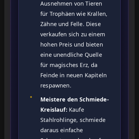
Ausnehmen von Tieren
für Trophäen wie Krallen,
Zähne und Felle. Diese
verkaufen sich zu einem
hohen Preis und bieten
eine unendliche Quelle
für magisches Erz, da
Feinde in neuen Kapiteln
respawnen.
✦
Meistere den Schmiede-
Kreislauf:
Kaufe
Stahlrohlinge, schmiede
daraus einfache