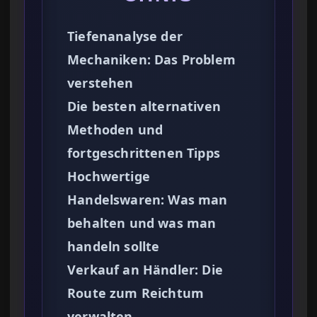
Tiefenanalyse der
Mechaniken: Das Problem
verstehen
Die besten alternativen
Methoden und
fortgeschrittenen Tipps
Hochwertige
Handelswaren: Was man
behalten und was man
handeln sollte
Verkauf an Händler: Die
Route zum Reichtum
verwalten