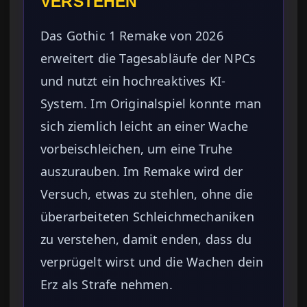
VERSTEHEN
Das Gothic 1 Remake von 2026
erweitert die Tagesabläufe der NPCs
und nutzt ein hochreaktives KI-
System. Im Originalspiel konnte man
sich ziemlich leicht an einer Wache
vorbeischleichen, um eine Truhe
auszurauben. Im Remake wird der
Versuch, etwas zu stehlen, ohne die
überarbeiteten Schleichmechaniken
zu verstehen, damit enden, dass du
verprügelt wirst und die Wachen dein
Erz als Strafe nehmen.