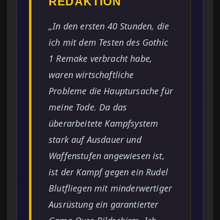
REDAKTION
„In den ersten 40 Stunden, die
ich mit dem Testen des Gothic
1 Remake verbracht habe,
waren wirtschaftliche
Probleme die Hauptursache für
meine Tode. Da das
überarbeitete Kampfsystem
stark auf Ausdauer und
Waffenstufen angewiesen ist,
ist der Kampf gegen ein Rudel
Blutfliegen mit minderwertiger
Ausrüstung ein garantierter