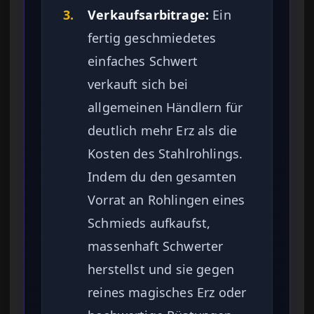
3.
Verkaufsarbitrage:
Ein
fertig geschmiedetes
einfaches Schwert
verkauft sich bei
allgemeinen Händlern für
deutlich mehr Erz als die
Kosten des Stahlrohlings.
Indem du den gesamten
Vorrat an Rohlingen eines
Schmieds aufkaufst,
massenhaft Schwerter
herstellst und sie gegen
reines magisches Erz oder