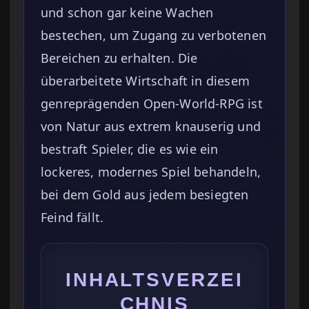
und schon gar keine Wachen
bestechen, um Zugang zu verbotenen
Bereichen zu erhalten. Die
überarbeitete Wirtschaft in diesem
genreprägenden Open-World-RPG ist
von Natur aus extrem knauserig und
bestraft Spieler, die es wie ein
lockeres, modernes Spiel behandeln,
bei dem Gold aus jedem besiegten
Feind fällt.
INHALTSVERZEI
CHNIS