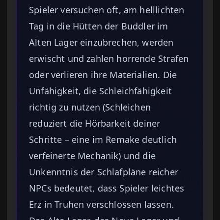
Spieler versuchen oft, am helllichten
Tag in die Hütten der Buddler im
Alten Lager einzubrechen, werden
erwischt und zahlen horrende Strafen
oder verlieren ihre Materialien. Die
Unfähigkeit, die Schleichfähigkeit
richtig zu nutzen (Schleichen
reduziert die Hörbarkeit deiner
Schritte – eine im Remake deutlich
verfeinerte Mechanik) und die
Unkenntnis der Schlafpläne reicher
NPCs bedeutet, dass Spieler leichtes
Erz in Truhen verschlossen lassen.