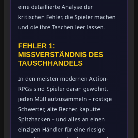
eine detaillierte Analyse der
kritischen Fehler, die Spieler machen
und die ihre Taschen leer lassen.
FEHLER 1:
MISSVERSTÄNDNIS DES
TAUSCHHANDELS
In den meisten modernen Action-
RPGs sind Spieler daran gewöhnt,
jeden Müll aufzusammeln – rostige
Schwerter, alte Becher, kaputte
Spitzhacken – und alles an einen
einzigen Händler für eine riesige