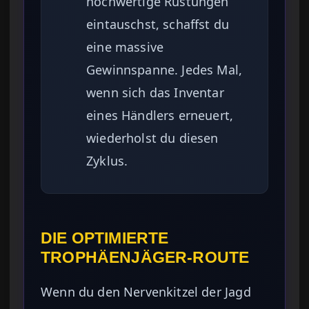
hochwertige Rüstungen
eintauschst, schaffst du
eine massive
Gewinnspanne. Jedes Mal,
wenn sich das Inventar
eines Händlers erneuert,
wiederholst du diesen
Zyklus.
DIE OPTIMIERTE
TROPHÄENJÄGER-ROUTE
Wenn du den Nervenkitzel der Jagd