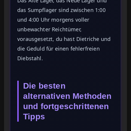
Das Alte Lager, das Neue Lager und
das Sumpflager sind zwischen 1:00
und 4:00 Uhr morgens voller
unbewachter Reichtümer,
vorausgesetzt, du hast Dietriche und
die Geduld für einen fehlerfreien
Diebstahl.
Die besten
alternativen Methoden
und fortgeschrittenen
Tipps