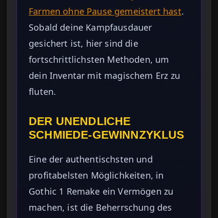
Farmen ohne Pause gemeistert hast
.
Sobald deine Kampfausdauer
gesichert ist, hier sind die
fortschrittlichsten Methoden, um
dein Inventar mit magischem Erz zu
fluten.
DER UNENDLICHE
SCHMIEDE-GEWINNZYKLUS
Eine der authentischsten und
profitabelsten Möglichkeiten, in
Gothic 1 Remake ein Vermögen zu
machen, ist die Beherrschung des