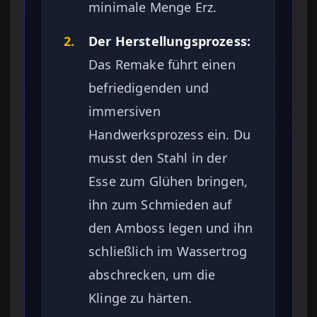
minimale Menge Erz.
2.
Der Herstellungsprozess:
Das Remake führt einen
befriedigenden und
immersiven
Handwerksprozess ein. Du
musst den Stahl in der
Esse zum Glühen bringen,
ihn zum Schmieden auf
den Amboss legen und ihn
schließlich im Wassertrog
abschrecken, um die
Klinge zu härten.