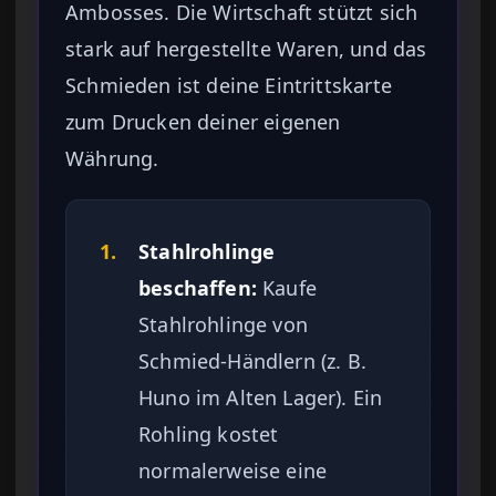
Ambosses. Die Wirtschaft stützt sich
stark auf hergestellte Waren, und das
Schmieden ist deine Eintrittskarte
zum Drucken deiner eigenen
Währung.
1.
Stahlrohlinge
beschaffen:
Kaufe
Stahlrohlinge von
Schmied-Händlern (z. B.
Huno im Alten Lager). Ein
Rohling kostet
normalerweise eine