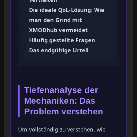
Die ideale QoL-Lösung: Wie
man den Grind mit
XMODhub vermeidet
Häufig gestellte Fragen
Das endgültige Urteil
Tiefenanalyse der
Mechaniken: Das
Problem verstehen
Um vollständig zu verstehen, wie