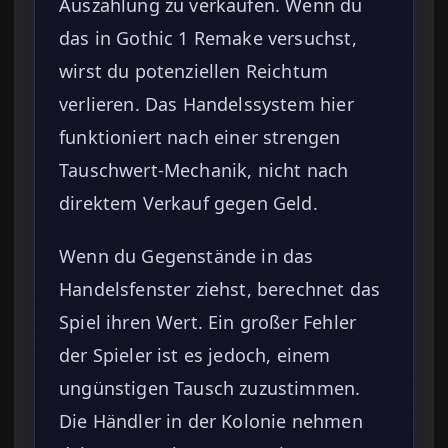
Auszahlung zu verkaufen. Wenn du
das in Gothic 1 Remake versuchst,
wirst du potenziellen Reichtum
verlieren. Das Handelssystem hier
funktioniert nach einer strengen
Tauschwert-Mechanik, nicht nach
direktem Verkauf gegen Geld.
Wenn du Gegenstände in das
Handelsfenster ziehst, berechnet das
Spiel ihren Wert. Ein großer Fehler
der Spieler ist es jedoch, einem
ungünstigen Tausch zuzustimmen.
Die Händler in der Kolonie nehmen