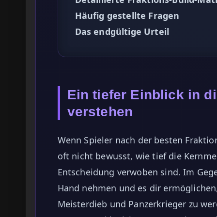
Häufig gestellte Fragen
Das endgültige Urteil
Ein tiefer Einblick in
verstehen
Wenn Spieler nach der besten Fraktio
oft nicht bewusst, wie tief die Kernm
Entscheidung verwoben sind. Im Gege
Hand nehmen und es dir ermöglichen,
Meisterdieb und Panzerkrieger zu wer