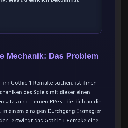
 die Mechanik: Das Problem
n im Gothic 1 Remake suchen, ist ihnen
echaniken des Spiels mit dieser einen
nsatz zu modernen RPGs, die dich an die
 in einem einzigen Durchgang Erzmagier,
den, erzwingt das Gothic 1 Remake eine