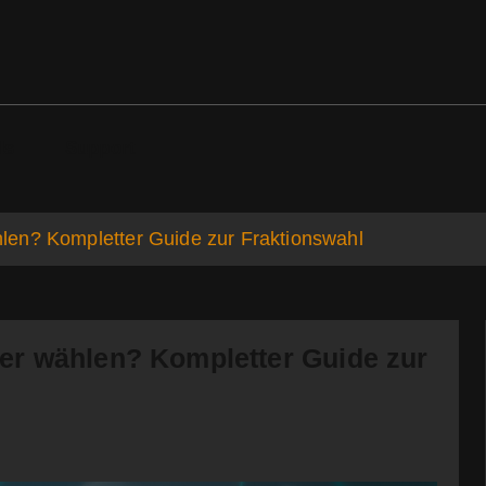
ds
Support
en? Kompletter Guide zur Fraktionswahl
er wählen? Kompletter Guide zur