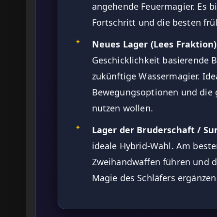
angehende Feuermagier. Es bi
Fortschritt und die besten fr
✦
Neues Lager (Lees Fraktion)
Geschicklichkeit basierende 
zukünftige Wassermagier. Ideal
Bewegungsoptionen und die 
nutzen wollen.
✦
Lager der Bruderschaft / Sum
ideale Hybrid-Wahl. Am besten
Zweihandwaffen führen und d
Magie des Schläfers ergänzen 