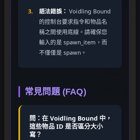
3.
語法錯誤：
Voidling Bound
的控制台要求指令和物品名
稱之間使用底線。請確保您
輸入的是 spawn_item，而
不僅僅是 spawn。
常見問題 (FAQ)
問：在 Voidling Bound 中，
這些物品 ID 是否區分大小
寫？