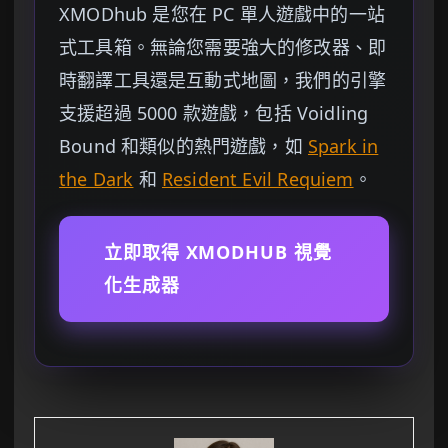
XMODhub 是您在 PC 單人遊戲中的一站
式工具箱。無論您需要強大的修改器、即
時翻譯工具還是互動式地圖，我們的引擎
支援超過 5000 款遊戲，包括 Voidling
Bound 和類似的熱門遊戲，如
Spark in
the Dark
和
Resident Evil Requiem
。
立即取得 XMODHUB 視覺
化生成器