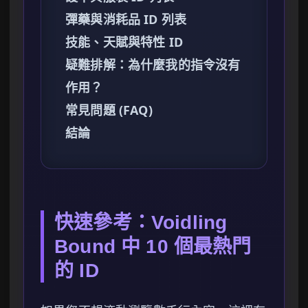
彈藥與消耗品 ID 列表
技能、天賦與特性 ID
疑難排解：為什麼我的指令沒有
作用？
常見問題 (FAQ)
結論
快速參考：Voidling
Bound 中 10 個最熱門
的 ID