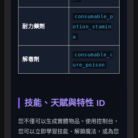
consumable_p
耐力藥劑
otion_stamin
a
consumable_c
解毒劑
ure_poison
技能、天賦與特性 ID
您不僅可以生成實體物品。使用控制台，
您可以立即學習技能、解鎖魔法，或為您