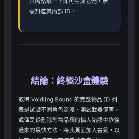
只需點擊一下即可生成它們，無
需知道其內部 ID。
結論：終極沙盒體驗
取得 Voidling Bound 的完整物品 ID 列
表是試驗不同角色流派、測試武器傷害，
或僅是從刪除您物品欄的惱人錯誤中恢復
過來的最快方法。將此頁面加入書籤，以