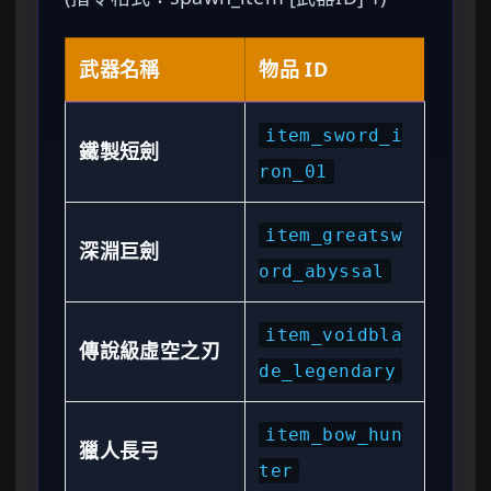
武器名稱
物品 ID
item_sword_i
鐵製短劍
ron_01
item_greatsw
深淵巨劍
ord_abyssal
item_voidbla
傳說級虛空之刃
de_legendary
item_bow_hun
獵人長弓
ter