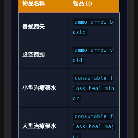
物品名稱
物品 ID
ammo_arrow_b
普通箭矢
asic
ammo_arrow_v
虛空箭頭
oid
consumable_f
小型治療藥水
lask_heal_min
or
consumable_f
大型治療藥水
lask_heal_maj
or