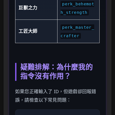
perk_behemot
巨獸之力
h_strength
perk_master_
工匠大師
crafter
疑難排解：為什麼我的
指令沒有作用？
如果您正確輸入了 ID，但遊戲卻回報錯
誤，請檢查以下常見問題：