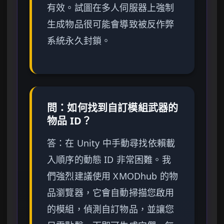
有效。試圖在多人伺服器上強制
生成物品很可能會導致被反作弊
系統永久封鎖。
問：如何找到自訂模組武器的
物品 ID？
答：在 Unity 中手動尋找依賴載
入順序的動態 ID 非常困難。我
們強烈建議使用 XMODhub 的物
品瀏覽器，它會自動掃描您啟用
的模組，偵測自訂物品，並讓您