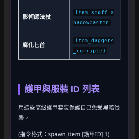
item_staff_s
影術師法杖
hadowcaster
item_daggers
腐化匕首
_corrupted
護甲與服裝 ID 列表
用這些高級護甲套裝保護自己免受黑暗侵
襲。
(指令格式：spawn_item [護甲ID] 1)