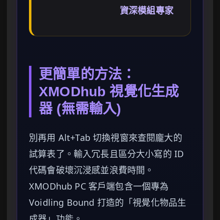
資深模組專家
更簡單的方法：
XMODhub 視覺化生成
器 (無需輸入)
別再用 Alt+Tab 切換視窗來查閱龐大的
試算表了。輸入冗長且區分大小寫的 ID
代碼會破壞沉浸感並浪費時間。
XMODhub PC 客戶端包含一個專為
Voidling Bound 打造的「視覺化物品生
成器」功能。