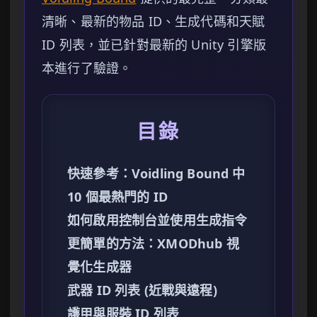
清晰、最新的物品 ID、生成代碼和天賦
ID 列表，並已針對最新的 Unity 引擎版
本進行了驗證。
目錄
快速參考：Voidling Bound 中
10 個最熱門的 ID
如何啟用控制台並使用生成指令
更簡單的方法：XMODhub 視
覺化生成器
武器 ID 列表 (近戰與遠程)
護甲與服裝 ID 列表