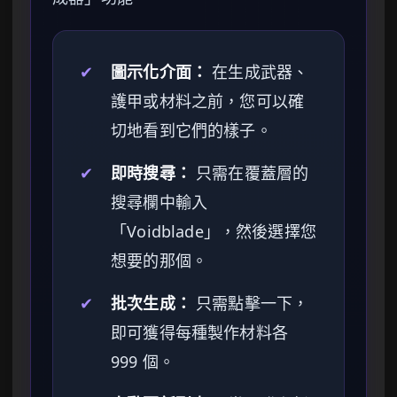
✔
圖示化介面：
在生成武器、
護甲或材料之前，您可以確
切地看到它們的樣子。
✔
即時搜尋：
只需在覆蓋層的
搜尋欄中輸入
「Voidblade」，然後選擇您
想要的那個。
✔
批次生成：
只需點擊一下，
即可獲得每種製作材料各
999 個。