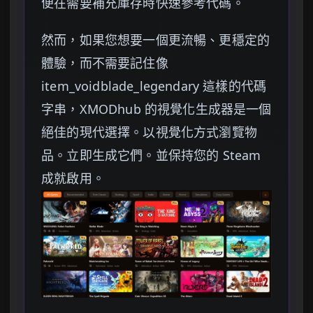
便在需要補充庫存時快速參考代碼。
然而，如果您想要一個更流暢、更穩定的
體驗，而不需要記住像
item_voidblade_legendary 這樣的代碼
字串，XMODhub 的視覺化生成器是一個
絕佳的現代選擇。以視覺化方式瀏覽物
品。立即生成它們。並保持您的 Steam
成就啟用。