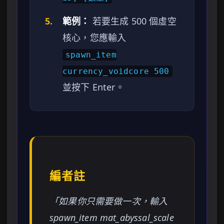
5.
範例：
若要生成 500 個虛空
核心，您應輸入
spawn_item
currency_voidcore 500
並按下 Enter。
編者註
「如果你只需要做一次，輸入
spawn_item mat_abyssal_scale