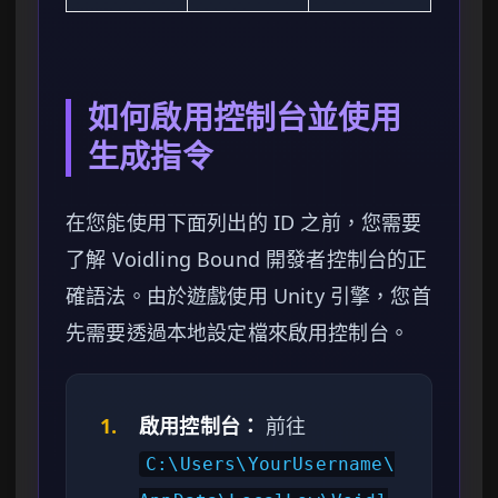
如何啟用控制台並使用
生成指令
在您能使用下面列出的 ID 之前，您需要
了解 Voidling Bound 開發者控制台的正
確語法。由於遊戲使用 Unity 引擎，您首
先需要透過本地設定檔來啟用控制台。
1.
啟用控制台：
前往
C:\Users\YourUsername\