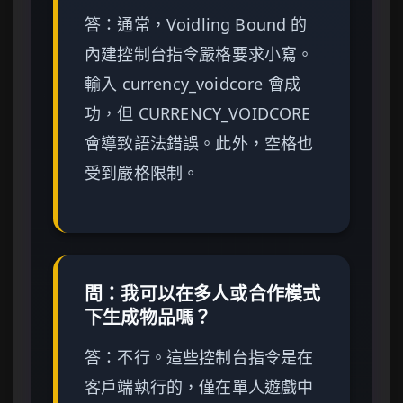
答：通常，Voidling Bound 的
內建控制台指令嚴格要求小寫。
輸入 currency_voidcore 會成
功，但 CURRENCY_VOIDCORE
會導致語法錯誤。此外，空格也
受到嚴格限制。
問：我可以在多人或合作模式
下生成物品嗎？
答：不行。這些控制台指令是在
客戶端執行的，僅在單人遊戲中