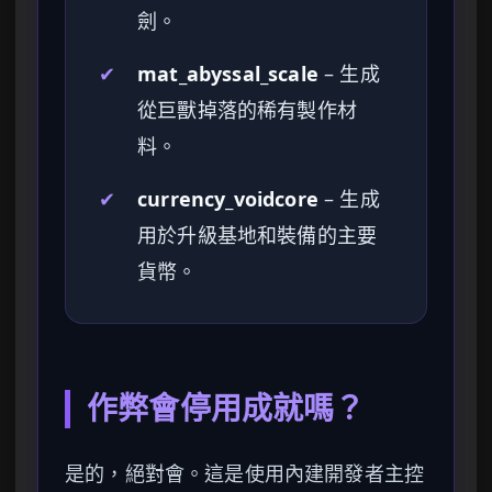
劍。
✔
mat_abyssal_scale
– 生成
從巨獸掉落的稀有製作材
料。
✔
currency_voidcore
– 生成
用於升級基地和裝備的主要
貨幣。
作弊會停用成就嗎？
是的，絕對會。這是使用內建開發者主控