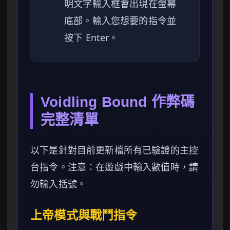
明文字輸入框會出現在螢幕
底部。輸入您想要的指令並
按下 Enter。
Voidling Bound 作弊碼
完整清單
以下是針對目前更新檔所有已驗證的主控
台指令。注意：在遊戲中輸入數值時，請
勿輸入括號。
上帝模式與戰鬥指令