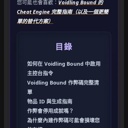
您可能也會喜歡：
Voidling Bound 的
Cheat Engine 完整指南（以及一個更簡
單的替代方案）
目錄
如何在 Voidling Bound 中啟用
主控台指令
Voidling Bound 作弊碼完整清
單
物品 ID 與生成指南
作弊會停用成就嗎？
為什麼內建作弊碼可能會損壞您