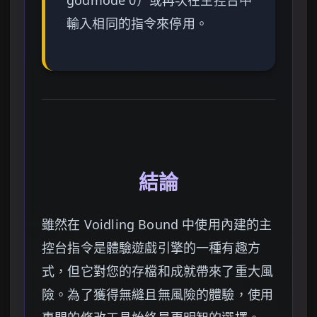
輸入相同的指令來停用。
結論
雖然在 Voidling Bound 中使用內建的主
控台指令是體驗遊戲引擎的一種有趣方
式，但它對您的存檔和成就帶來了重大風
險。為了獲得無縫且無風險的體驗，使用