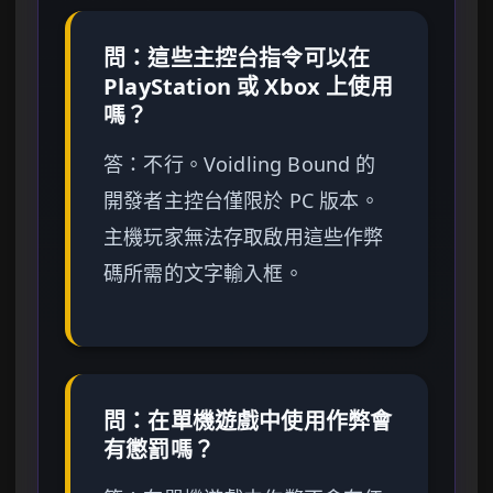
問：這些主控台指令可以在
PlayStation 或 Xbox 上使用
嗎？
答：不行。Voidling Bound 的
開發者主控台僅限於 PC 版本。
主機玩家無法存取啟用這些作弊
碼所需的文字輸入框。
問：在單機遊戲中使用作弊會
有懲罰嗎？