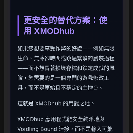
更安全的替代方案：使
用 XMODhub
如果您想要享受作弊的好處——例如無限
生命、無冷卻時間或跳過繁瑣的農裝過程
——而不想冒著損壞存檔和鎖定成就的風
險，您需要的是一個專門的遊戲修改工
具，而不是原始且不穩定的主控台。
這就是 XMODhub 的用武之地。
XMODhub 應用程式能安全純淨地與
Voidling Bound 連接，而不是輸入可能