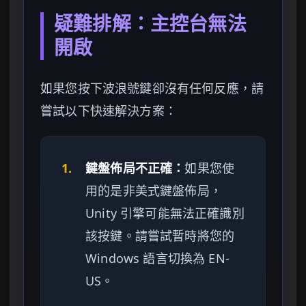
疑難排解：主控台無法
開啟
如果您按下波浪號鍵卻沒有任何反應，請
嘗試以下快速解決方案：
1.
鍵盤佈局不正確：
如果您使
用的是非美式鍵盤佈局，
Unity 引擎可能無法正確識別
該按鍵。請嘗試暫時將您的
Windows 語言切換為 EN-
US。