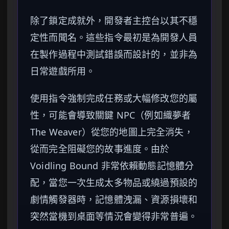
除了鎖定成就外，開發者主控台以其不穩
定性而聞名。這些指令最初是為開發人員
在製作過程中測試錯誤而設計的，並非為
日常遊戲所用。
使用指令強制完成任務或大幅修改您的屬
性，可能會導致關鍵 NPC（例如織夢者
The Weaver）從您的地圖上完全消失，
從而完全阻礙您的故事進度。由於
Voidling Bound 非常依賴動態記憶體分
配，當您一次生成太多物品或繞過預設的
劇情觸發器時，記憶體洩漏、資源損壞和
突然當機到桌面等情況會變得非常普遍。