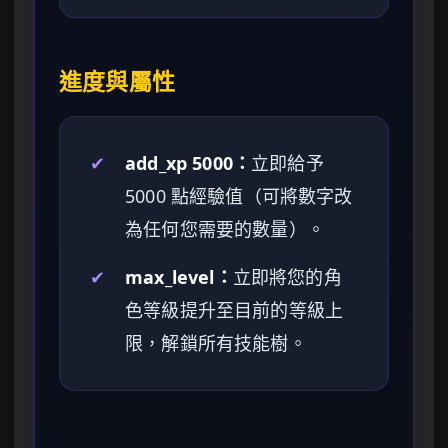
進度與屬性
✔
add_xp 5000：
立即給予
5000 點經驗值（可將數字改
為任何您需要的數量）。
✔
max_level：
立即將您的角
色等級提升至目前的等級上
限，解鎖所有技能樹。