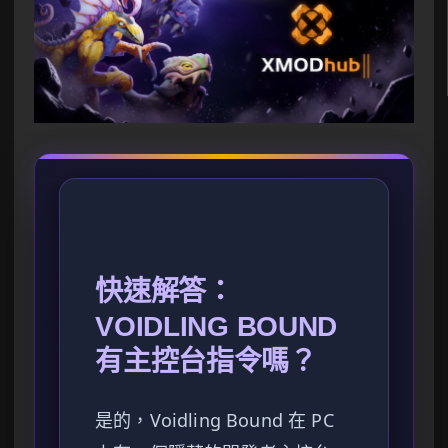
快速解答：
VOIDLING BOUND
有主控台指令嗎？
是的，Voidling Bound 在 PC