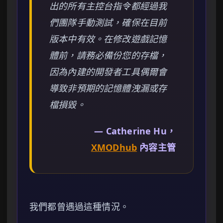
出的所有主控台指令都經過我
們團隊手動測試，確保在目前
版本中有效。在修改遊戲記憶
體前，請務必備份您的存檔，
因為內建的開發者工具偶爾會
導致非預期的記憶體洩漏或存
檔損毀。
— Catherine Hu，
XMODhub
內容主管
我們都曾遇過這種情況。