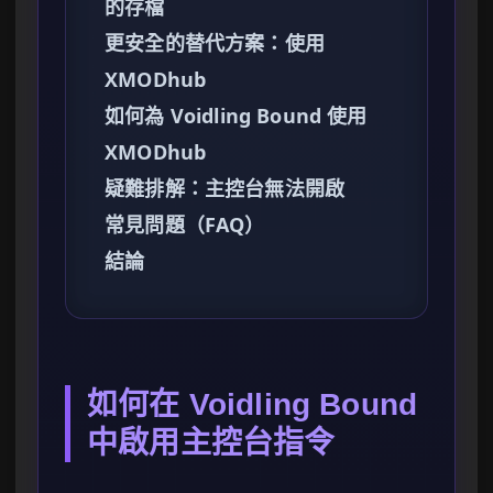
的存檔
更安全的替代方案：使用
XMODhub
如何為 Voidling Bound 使用
XMODhub
疑難排解：主控台無法開啟
常見問題（FAQ）
結論
如何在 Voidling Bound
中啟用主控台指令