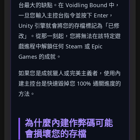
台最大的缺點。在 Voidling Bound 中，
一旦您輸入主控台指令並按下 Enter，
Unity 引擎就會將您的存檔標記為「已修
改」。從那一刻起，您將無法在該特定遊
戲進程中解鎖任何 Steam 或 Epic
Games 的成就。
如果您是成就獵人或完美主義者，使用內
建主控台是快速毀掉您 100% 通關進度的
方法。
為什麼內建作弊碼可能
會損壞您的存檔