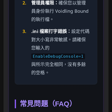
2.
管理員權限：
確保您以管理
員身份執行 Voidling Bound
的執行檔。
3.
.ini 檔案打字錯誤：
設定代碼
對大小寫非常敏感。請確保
您輸入的
EnableDebugConsole=1
與所示完全相同，沒有多餘
的空格。
常見問題（FAQ）