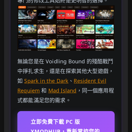
專門的修改工具始終是更明智的選擇。
無論您是在 Voidling Bound 的殘酷戰鬥
中掙扎求生，還是在探索其他大型遊戲，
如
Spark in the Dark
、
Resident Evil
Requiem
和
Mad Island
，同一個應用程
式都能滿足您的需求。
立即免費下載 PC 版
XMODHUB，重新掌控您的