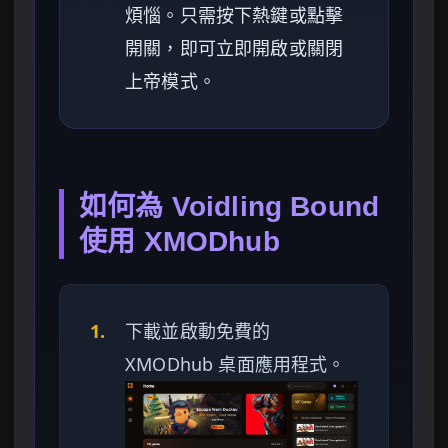
煩惱。只需按下熱鍵或點擊
開關，即可立即開啟或關閉
上帝模式。
如何為 Voidling Bound
使用 XMODhub
1.
下載並啟動免費的
XMODhub 桌面應用程式。