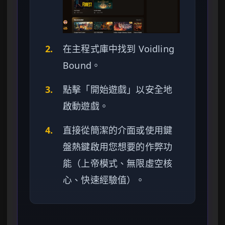
2.
在主程式庫中找到 Voidling
Bound。
3.
點擊「開始遊戲」以安全地
啟動遊戲。
4.
直接從簡潔的介面或使用鍵
盤熱鍵啟用您想要的作弊功
能（上帝模式、無限虛空核
心、快速經驗值）。