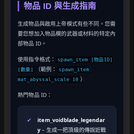
物品 ID 與生成指南
生成物品與啟用上帝模式有些不同。您需
要您想加入物品欄的武器或材料的特定內
部物品 ID。
使用指令格式：
spawn_item [物品ID]
（範例：
[數量]
spawn_item
）
mat_abyssal_scale 10
熱門物品 ID：
✔
item_voidblade_legendar
y
– 生成一把頂級的傳說近戰