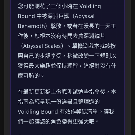
您可能剛花了三個小時在 Voidling
Bound 中被深淵巨獸（Abyssal
Behemoth）擊敗，或者在漫長的一天工
作後，您根本沒有時間去農深淵鱗片
（Abyssal Scales）。單機遊戲本就該按
照自己的步調享受，稍微改變一下規則以
獲得最大樂趣並保持理智，這絕對沒有什
麼可恥的。
在最新更新檔上徹底測試這些指令後，本
指南為您呈現一份詳盡且整理過的
Voidling Bound 有效作弊碼清單。讓我
們一起讓您的角色變得更強大吧。