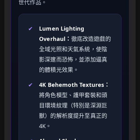
世代作品。
✔
Lumen Lighting
Overhaul：
徹底改造遊戲的
全域光照和天氣系統，使陰
影深邃而恐怖，並添加逼真
的體積光效果。
✔
4K Behemoth Textures：
將角色模型、護甲套裝和頭
目環境紋理（特別是深淵巨
獸）的解析度提升至真正的
4K。