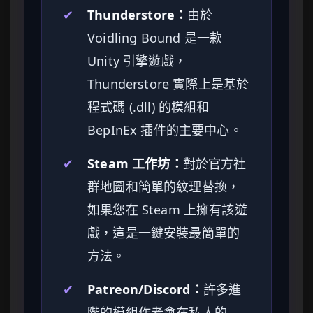
✔
Thunderstore：
由於
Voidling Bound 是一款
Unity 引擎遊戲，
Thunderstore 實際上是基於
程式碼 (.dll) 的模組和
BepInEx 插件的主要中心。
✔
Steam 工作坊：
對於官方社
群地圖和簡單的紋理替換，
如果您在 Steam 上擁有該遊
戲，這是一鍵安裝最簡單的
方法。
✔
Patreon/Discord：
許多進
階的模組作者會在私人的