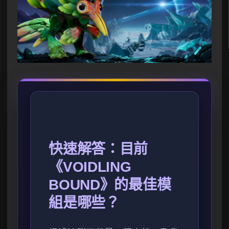
快速解答：目前
《VOIDLING
BOUND》的最佳模
組是哪些？