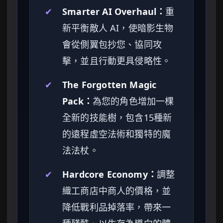
✔
Smarter AI Overhaul：
重
新平衡敵人 AI，使暗影生物
會從側翼包抄您、協同攻
擊，並且行動更具侵略性。
✔
The Forgotten Magic
Pack：
為您的角色增加一棵
全新的技能樹，包含15種新
的遠程虛空法術和獨特的魔
法法杖。
✔
Hardcore Economy：
調整
織工商店中商人的價格，並
降低戰利品掉落率，帶來一