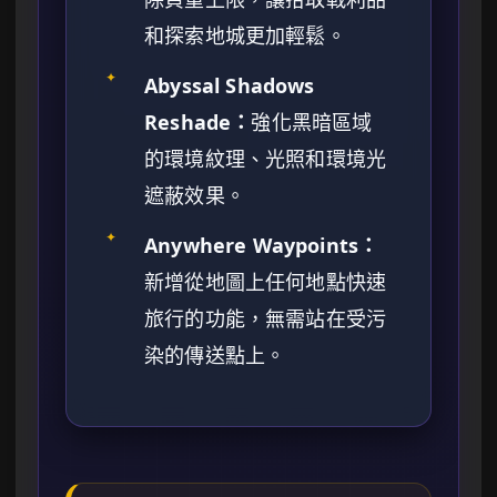
和探索地城更加輕鬆。
✦
Abyssal Shadows
Reshade：
強化黑暗區域
的環境紋理、光照和環境光
遮蔽效果。
✦
Anywhere Waypoints：
新增從地圖上任何地點快速
旅行的功能，無需站在受污
染的傳送點上。