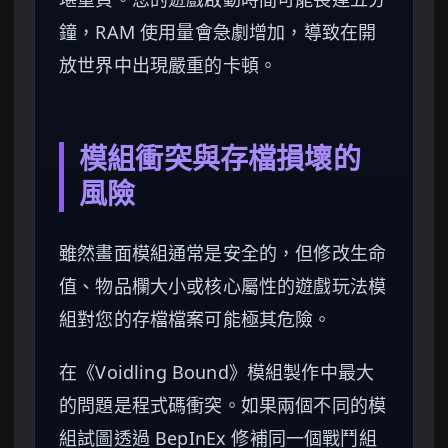
鐘，RAM 使用量會急劇增加，導致在開
放世界中出現嚴重的卡頓。
模組衝突與存檔損壞的
風險
雖然畫面模組通常是安全的，但修改生命
值、物品欄大小或核心屬性的遊戲玩法模
組對您的存檔檔案可能極其危險。
在《Voidling Bound》模組製作中最大
的問題是程式碼衝突。如果兩個不同的模
組試圖透過 BepInEx 修補同一個戰鬥組