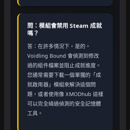
問：模組會禁用 Steam 成就
嗎？
答：在許多情況下，是的。
Voidling Bound 會偵測到修改
過的組件檔案並阻止成就進度。
您通常需要下載一個單獨的「成
就啟用器」模組來解決這個問
題，或者使用像 XMODhub 這樣
可以完全繞過偵測的安全記憶體
工具。