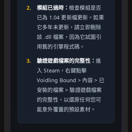
2.
模組已過時：
檢查模組是否
已為 1.04 更新檔更新。如果
它多年未更新，請立即刪除
該 .dll 檔案，因為它試圖引
用舊的引擎程式碼。
3.
驗證遊戲檔案的完整性：
進
入 Steam，右鍵點擊
Voidling Bound > 內容 > 已
安裝的檔案 > 驗證遊戲檔案
的完整性，以還原任何您可
能意外覆蓋的預設素材。