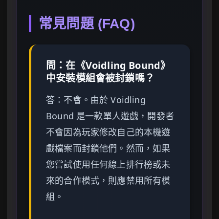
常見問題 (FAQ)
問：在《Voidling Bound》
中安裝模組會被封鎖嗎？
答：不會。由於 Voidling
Bound 是一款單人遊戲，開發者
不會因為玩家修改自己的本機遊
戲檔案而封鎖他們。然而，如果
您嘗試使用任何線上排行榜或未
來的合作模式，則應禁用所有模
組。