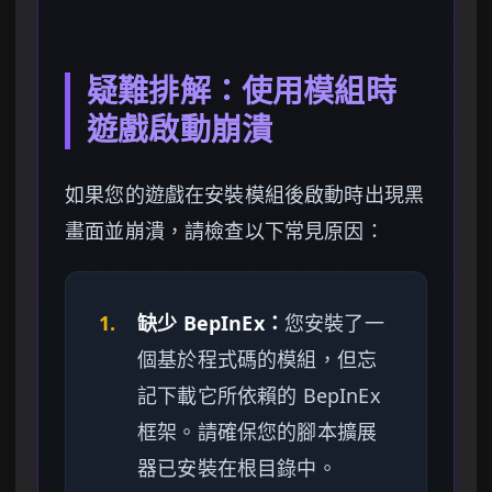
疑難排解：使用模組時
遊戲啟動崩潰
如果您的遊戲在安裝模組後啟動時出現黑
畫面並崩潰，請檢查以下常見原因：
1.
缺少 BepInEx：
您安裝了一
個基於程式碼的模組，但忘
記下載它所依賴的 BepInEx
框架。請確保您的腳本擴展
器已安裝在根目錄中。