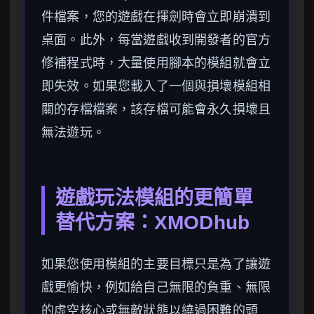
件檔案，您的遊戲在揮劍時會立即崩潰到
桌面。此外，每當遊戲收到開發者的官方
修補程式時，大量使用腳本的模組就會立
即失效。如果您載入了一個與損壞模組相
關的存檔檔案，該存檔可能會永久損壞且
無法遊玩。
遊戲玩法模組的更簡單
替代方案：XMODhub
如果您使用模組的主要目標只是為了讓遊
戲更愉快，例如給自己無限的負重、無限
的虛空核心或無敵狀態以繞過困難的頭