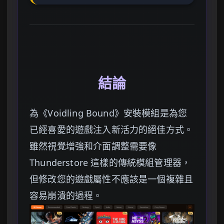
結論
為《Voidling Bound》安裝模組是為您
已經喜愛的遊戲注入新活力的絕佳方式。
雖然視覺增強和介面調整需要像
Thunderstore 這樣的傳統模組管理器，
但修改您的遊戲屬性不應該是一個複雜且
容易崩潰的過程。