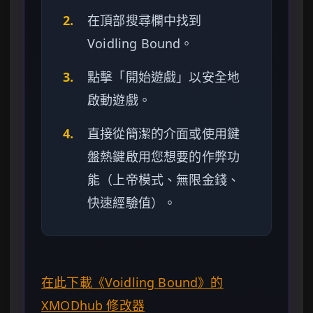
2.
在頂部搜尋欄中找到
Voidling Bound。
3.
點擊「開始遊戲」以安全地
啟動遊戲。
4.
直接從簡潔的介面或使用鍵
盤熱鍵啟用您想要的作弊功
能（上帝模式、無限金錢、
快速經驗值）。
在此下載《Voidling Bound》的
XMODhub 修改器