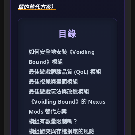
單的替代方案）
目錄
如何安全地安裝《Voidling
Bound》模組
最佳遊戲體驗品質 (QoL) 模組
最佳視覺與畫面模組
最佳遊戲玩法與改造模組
《Voidling Bound》的 Nexus
Mods 替代方案
模組有數量限制嗎？
模組衝突與存檔損壞的風險