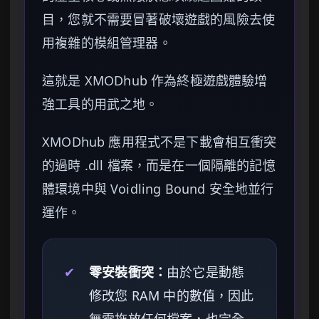
目，您就不需要冒著破壞遊戲的風險去使
用複雜的模組管理器。
這就是 XMODhub 作為終極遊戲體驗增
強工具的用武之地。
XMODhub 應用程式不是下載會相互衝突
的過時 .dll 檔案，而是在一個隔離的記憶
體環境中與 Voidling Bound 安全地並行
運作。
✔
零安裝衝突：
由於它是動態
修改您 RAM 中的數值，因此