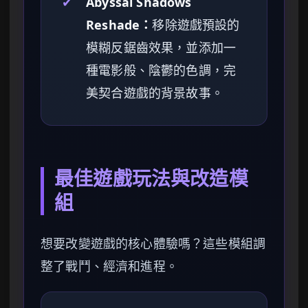
✔
Abyssal Shadows
Reshade：
移除遊戲預設的
模糊反鋸齒效果，並添加一
種電影般、陰鬱的色調，完
美契合遊戲的背景故事。
最佳遊戲玩法與改造模
組
想要改變遊戲的核心體驗嗎？這些模組調
整了戰鬥、經濟和進程。