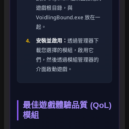
遊戲根目錄，與
VoidlingBound.exe 放在一
起。
4.
安裝並啟用：
透過管理器下
載您選擇的模組，啟用它
們，然後透過模組管理器的
介面啟動遊戲。
最佳遊戲體驗品質 (QoL)
模組