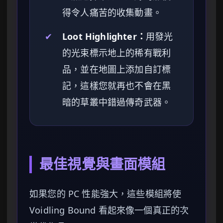
得令人痛苦的收集動畫。
✔
Loot Highlighter：
用發光
的光束標示地上的稀有戰利
品，並在地圖上添加自訂標
記，這樣您就再也不會在黑
暗的草叢中錯過傳奇武器。
最佳視覺與畫面模組
如果您的 PC 性能強大，這些模組將使
Voidling Bound 看起來像一個真正的次