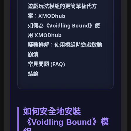
遊戲玩法模組的更簡單替代方
案：XMODhub
如何為《Voidling Bound》使
用 XMODhub
疑難排解：使用模組時遊戲啟動
崩潰
常見問題 (FAQ)
結論
如何安全地安裝
《Voidling Bound》模