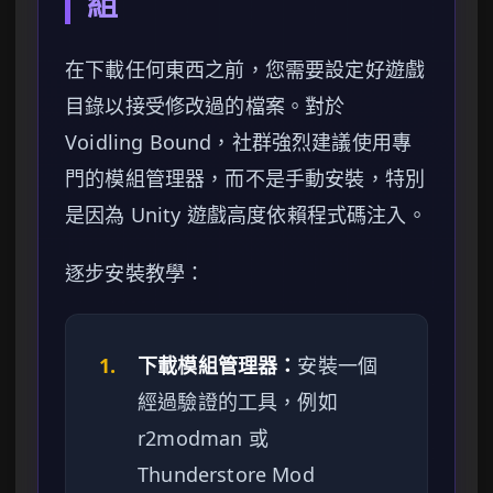
組
在下載任何東西之前，您需要設定好遊戲
目錄以接受修改過的檔案。對於
Voidling Bound，社群強烈建議使用專
門的模組管理器，而不是手動安裝，特別
是因為 Unity 遊戲高度依賴程式碼注入。
逐步安裝教學：
1.
下載模組管理器：
安裝一個
經過驗證的工具，例如
r2modman 或
Thunderstore Mod