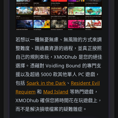
若想以一種無憂無慮、無風險的方式來調
整難度、跳過農資源的過程，並真正按照
自己的規則來玩，XMODhub 是您的絕佳
選擇。憑藉對 Voidling Bound 的專門支
援以及超過 5000 款其他單人 PC 遊戲，
包括
Spark in the Dark
、
Resident Evil
Requiem
和
Mad Island
等熱門遊戲，
XMODhub 確保您將時間花在玩遊戲上，
而不是解決損壞檔案的疑難雜症。