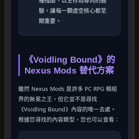
種殘酷、以生存為導向的體
驗，讓每一顆虛空核心都至
關重要。
《Voidling Bound》的
Nexus Mods 替代方案
雖然 Nexus Mods 是許多 PC RPG 模組
界的無冕之王，但它並不是尋找
《Voidling Bound》內容的唯一去處。
根據您尋找的內容類型，您也可以查看：