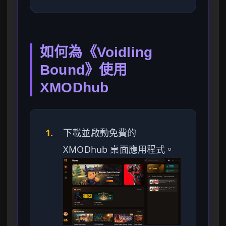
如何為《Voidling
Bound》使用
XMODhub
1.
下載並啟動免費的
XMODhub 桌面應用程式。