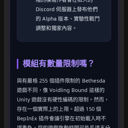
Discord 伺服器上發布他們
的 Alpha 版本、實驗性戰鬥
調整和獨家內容。
模組有數量限制嗎？
與有嚴格 255 個插件限制的 Bethesda
遊戲不同，像 Voidling Bound 這樣的
Unity 遊戲沒有硬性編碼的限制。然而，
存在一個實際上的上限。超過 150 個
BepInEx 插件會讓引擎在初始載入時不
堪重負。您的遊戲啟動時間可能長達五分