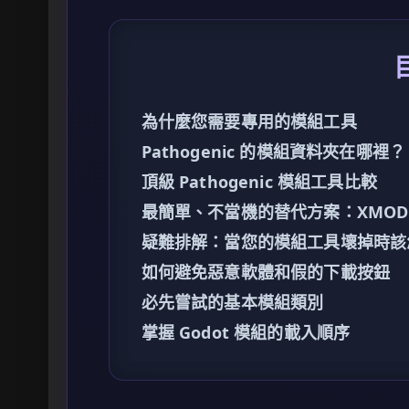
為什麼您需要專用的模組工具
Pathogenic 的模組資料夾在哪裡？
頂級 Pathogenic 模組工具比較
最簡單、不當機的替代方案：XMOD
疑難排解：當您的模組工具壞掉時該
如何避免惡意軟體和假的下載按鈕
必先嘗試的基本模組類別
掌握 Godot 模組的載入順序