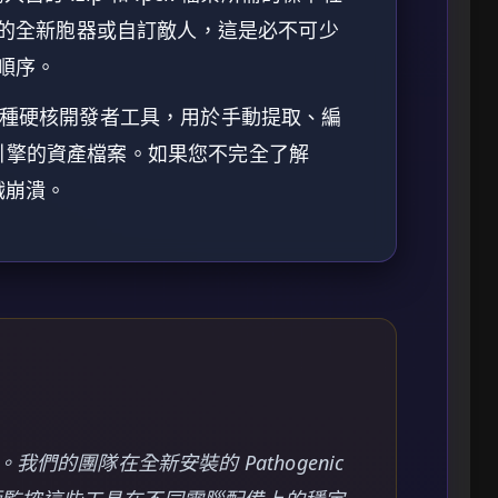
的全新胞器或自訂敵人，這是必不可少
順序。
種硬核開發者工具，用於手動提取、編
t 引擎的資產檔案。如果您不完全了解
遊戲崩潰。
我們的團隊在全新安裝的 Pathogenic