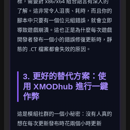
標，需要對 x86/x64 組合語言有深入的
了解。這非常令人沮喪、耗時，而且你的
腳本中只要有一個位元組錯誤，就會立即
導致遊戲崩潰。這也正是為什麼每次遊戲
開發者發布一個小的錯誤修復更新時，靜
態的 .CT 檔案都會失效的原因。
3. 更好的替代方案：使
用 XMODhub 進行一鍵
作弊
這是模組社群的一個小秘密：沒有人真的
想在每次更新發布時花兩個小時更新