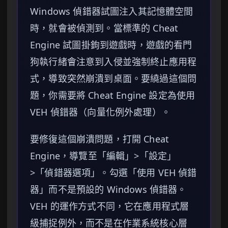
Windows 偵錯器試圖注入其記憶體空間
時，就會被偵測到。當標準的 Cheat
Engine 試圖掛鉤到遊戲時，遊戲的看門
狗執行緒會注意到入侵並強制終止應用程
式，導致突然崩潰到桌面。要繞過這個問
題，你需要將 Cheat Engine 設定為使用
VEH 偵錯器（向量化例外處理）。
要修復這個崩潰問題，打開 Cheat
Engine，導覽至「編輯」>「設定」
>「偵錯器選項」。勾選「使用 VEH 偵錯
器」而不是預設的 Windows 偵錯器。
VEH 的運作方式不同，它在應用程式層
級捕捉例外，而不是在作業系統核心層