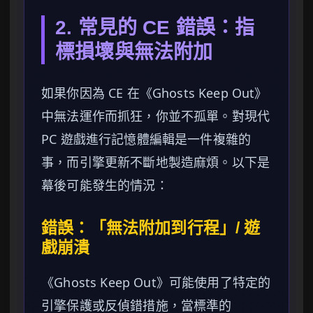
2. 常見的 CE 錯誤：指
標損壞與無法附加
如果你因為 CE 在《Ghosts Keep Out》
中無法運作而抓狂，你並不孤單。對現代
PC 遊戲進行記憶體編輯是一件複雜的
事，而引擎更新不斷地製造麻煩。以下是
幕後可能發生的情況：
錯誤：「無法附加到行程」/ 遊
戲崩潰
《Ghosts Keep Out》可能使用了特定的
引擎保護或反偵錯措施，當標準的