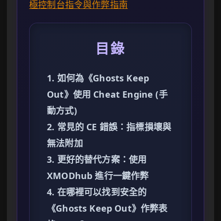
極控制台指令與作弊指南
目錄
1. 如何為《Ghosts Keep
Out》使用 Cheat Engine (手
動方式)
2. 常見的 CE 錯誤：指標損壞與
無法附加
3. 更好的替代方案：使用
XMODhub 進行一鍵作弊
4. 在哪裡可以找到安全的
《Ghosts Keep Out》作弊表