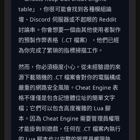
table」，你很可能會找到各種模組論
壇、Discord 伺服器或不起眼的 Reddit
討論串。你會想要一個由其他使用者製作
的預製作弊表格（.CT 檔案），他們已經
為你完成了繁瑣的指標掃描工作。
然而，你必須極度小心。從未經驗證的來
源下載隨機的 .CT 檔案會對你的電腦構成
嚴重的網路安全風險。Cheat Engine 表
格不僅僅是包含記憶體位址的簡單文字
檔；它們可以包含高度複雜的 Lua 腳
本。因為 Cheat Engine 需要管理員權限
才能掛鉤到遊戲，任何在 .CT 檔案內執行
的 Lua 腳本也以完整的管理員權限執