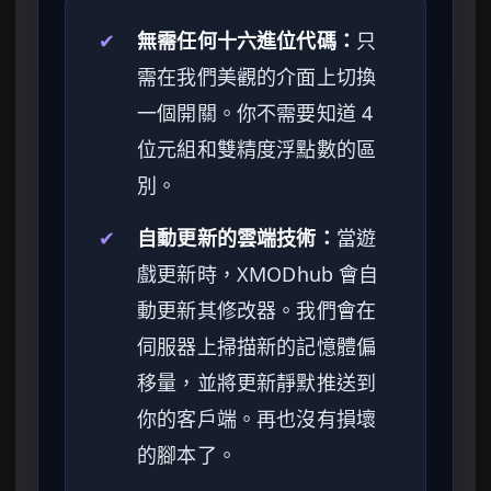
✔
無需任何十六進位代碼：
只
需在我們美觀的介面上切換
一個開關。你不需要知道 4
位元組和雙精度浮點數的區
別。
✔
自動更新的雲端技術：
當遊
戲更新時，XMODhub 會自
動更新其修改器。我們會在
伺服器上掃描新的記憶體偏
移量，並將更新靜默推送到
你的客戶端。再也沒有損壞
的腳本了。