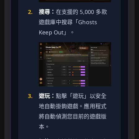
2.
搜尋：
在支援的 5,000 多款
遊戲庫中搜尋「Ghosts
Keep Out」。
3.
遊玩：
點擊「遊玩」以安全
地自動掛鉤遊戲。應用程式
將自動偵測您目前的遊戲版
本。