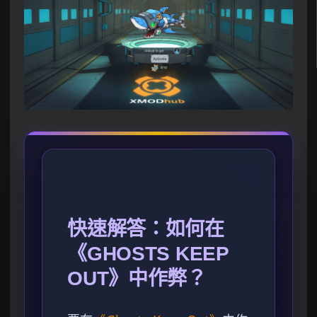
快速解答：如何在
《GHOSTS KEEP
OUT》中作弊？