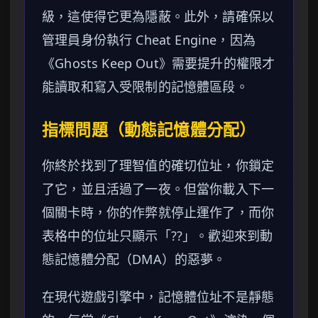
級，這使得它更為隱蔽。此外，請確保以
管理員身份執行 Cheat Engine，因為
《Ghosts Keep Out》需要提升的權限才
能讀取和寫入受限制的記憶體區段。
指標問題（動態記憶體分配）
你終於找到了理智值的確切位址，你鎖定
了它，並且活過了一夜。但當你載入下一
個關卡時，你的作弊就停止運作了，而你
表格中的位址只顯示「??」。歡迎來到動
態記憶體分配（DMA）的惡夢。
在現代遊戲引擎中，記憶體位址不是靜態