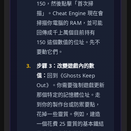
150，然後點擊「首次掃
描」。Cheat Engine 現在會
掃描你電腦的 RAM，並可能
回傳成千上萬個目前持有
150 這個數值的位址。先不
要動它們。
3.
步驟 3：改變遊戲內的數
值：
回到《Ghosts Keep
Out》。你需要強制遊戲更新
那個特定的記憶體位址。走
到你的製作台或防禦要點，
花掉一些靈質。例如，建造
一個花費 25 靈質的基本鐵結