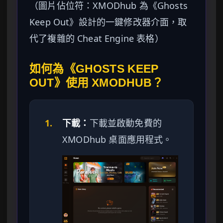
（圖片佔位符：XMODhub 為《Ghosts
Keep Out》設計的一鍵修改器介面，取
代了複雜的 Cheat Engine 表格）
如何為《GHOSTS KEEP
OUT》使用 XMODHUB？
1.
下載：
下載並啟動免費的
XMODhub 桌面應用程式。