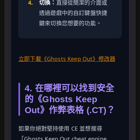
4.
切換：
直接從簡潔的介面或
透過遊戲中的自訂鍵盤快捷
鍵來切換您想要的功能。
立即下載《Ghosts Keep Out》修改器
4. 在哪裡可以找到安全
的《Ghosts Keep
Out》作弊表格 (.CT)？
如果你絕對堅持使用 CE 並想搜尋
「Ghosts Keep Out cheat engine