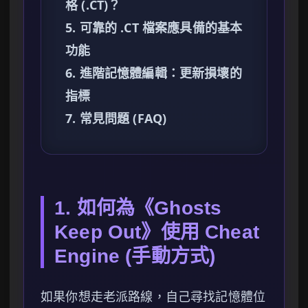
格 (.CT)？
5. 可靠的 .CT 檔案應具備的基本
功能
6. 進階記憶體編輯：更新損壞的
指標
7. 常見問題 (FAQ)
1. 如何為《Ghosts
Keep Out》使用 Cheat
Engine (手動方式)
如果你想走老派路線，自己尋找記憶體位