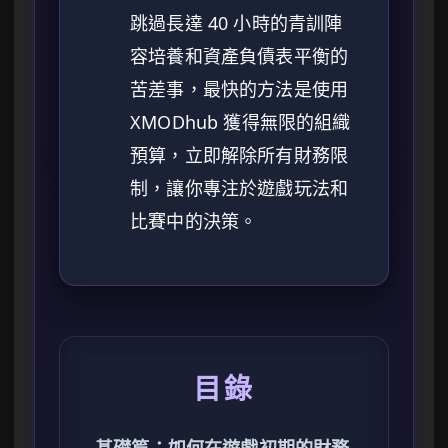
跳過長達 40 小時的青訓陣
容培養和資產負債表平衡的
苦差事，最快的方法是使用
XMODhub 獲得無限的組織
預算，立即解除所有財務限
制，讓你專注於遊戲玩法和
比賽中的決策。
目錄