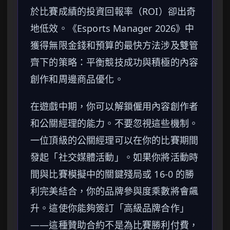
於比賽成績的投資回報率（ROI）卻出奇
地低效。《Esports Manager 2026》中
獲得無限金錢和預算的最快方法涉及雙管
齊下的策略：平衡競技成功與積極的內容
創作和周邊商品優化。
在遊戲中期，你可以解鎖僱用內容創作者
和公關經理的能力。不要忽視這些機制。
一位頂級的公關經理可以在你的比賽期間
發起「社交媒體活動」。如果你將活動時
間與比賽模擬中的關鍵殘局或 16-0 的勝
利完美結合，你的品牌參與度乘數將會飆
升。這使你能夠簽訂「高級品牌合作」
——這種贊助合約不是為比賽勝利付費，