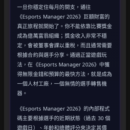
一旦你穩定住每月的開支，通往
《Esports Manager 2026》巨額財富的
真正旅程就開始了。你不能依靠比賽獎金
成為億萬富翁組織；獎金收入非常不穩
定，會被董事會課以重稅，而且通常需要
根據合約與選手分享。通過正當遊戲玩
法，在《Esports Manager 2026》中獲
得無限金錢和預算的最快方法，就是成為
一個人材工廠，一個無情的選手轉售機
器。
《Esports Manager 2026》的內部程式
碼主要根據選手的近期狀態（過去 30 個
遊戲日）、年齡和總體評分來決定其價