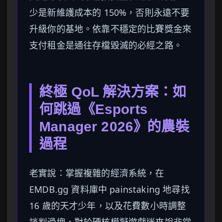
少是新維護成本的 150%，否則永遠不要
升級你的基地。依靠不穩定的比賽獎金來
支付租金是通往存檔毀滅的必經之路。
終極 QoL 解決方案：如
何跳過《Esports
Manager 2026》的農裝
過程
老實說：掌握複雜的經濟系統，在
EMDB.gg 資料庫中 painstaking 地尋找
16 歲的天才少年，以及花費數小時調整
談判滑塊，對於硬核模擬遊戲迷來說非常