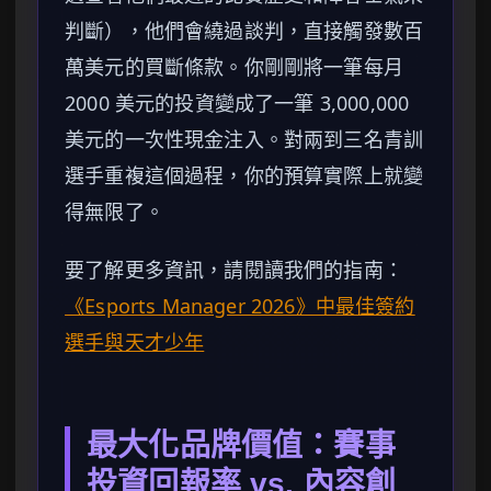
判斷），他們會繞過談判，直接觸發數百
萬美元的買斷條款。你剛剛將一筆每月
2000 美元的投資變成了一筆 3,000,000
美元的一次性現金注入。對兩到三名青訓
選手重複這個過程，你的預算實際上就變
得無限了。
要了解更多資訊，請閱讀我們的指南：
《Esports Manager 2026》中最佳簽約
選手與天才少年
最大化品牌價值：賽事
投資回報率 vs. 內容創