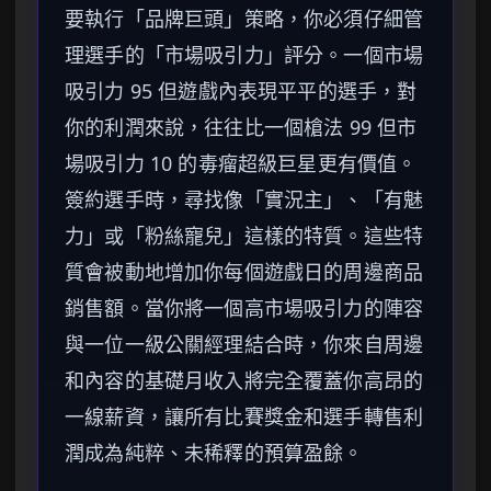
要執行「品牌巨頭」策略，你必須仔細管
理選手的「市場吸引力」評分。一個市場
吸引力 95 但遊戲內表現平平的選手，對
你的利潤來說，往往比一個槍法 99 但市
場吸引力 10 的毒瘤超級巨星更有價值。
簽約選手時，尋找像「實況主」、「有魅
力」或「粉絲寵兒」這樣的特質。這些特
質會被動地增加你每個遊戲日的周邊商品
銷售額。當你將一個高市場吸引力的陣容
與一位一級公關經理結合時，你來自周邊
和內容的基礎月收入將完全覆蓋你高昂的
一線薪資，讓所有比賽獎金和選手轉售利
潤成為純粹、未稀釋的預算盈餘。