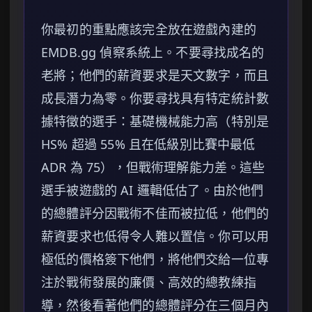
你最初的重點應該完全放在遊戲內建的
EMDB.gg 偵察系統上。不要尋找成名的
老將；他們的薪資要求是天文數字，而且
成長潛力為零。你要尋找具有特定統計數
據特徵的選手：基礎機械能力高（特別是
HS% 超過 55% 且在低級別比賽中最低
ADR 為 75），但戰術理解能力差。這些
選手被遊戲的 AI 邏輯低估了。由於他們
的總體評分因戰術不佳而被拉低，他們的
薪資要求也低得令人難以置信。你可以用
極低的價格簽下他們，將他們交給一位專
注於戰術發展的廉價、高效的總教練指
導，然後看著他們的總體評分在三個月內