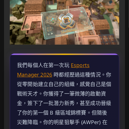
我們每個人在第一次玩
Esports
Manager 2026
時都經歷過這種情況。你
從零開始建立自己的組織，感覺自己是個
戰術天才。你獲得了一筆微薄的啟動資
金，簽下了一批潛力新秀，甚至成功晉級
了你的第一個 B 級區域錦標賽。但隨後
災難降臨。你的明星狙擊手 (AWPer) 在