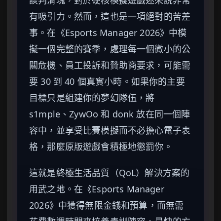
有吸引力。然而，這也是一項絕對的苦差
事。在《Esports Manager 2026》中模
擬一個完整的賽季，處理每一個微小的公
關危機、員工投訴和贊助商要求，可能需
要 30 到 40 個真實小時。如果你的主要
目標只是組建你的夢幻隊伍，將
s1mple、ZywOo 和 donk 放在同一個陣
容中，並享受比賽模擬而不必擔心電子表
格，那麼原版遊戲會積極地懲罰你。
這就是終極生活品質（QoL）解決方案的
用武之地。在《Esports Manager
2026》中獲得無限金錢和預算，而無需