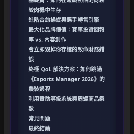
基礎篇：如何在遊戲初期的財務
絞肉機中生存
進階合約操縱與選手轉售引擎
最大化品牌價值：賽事投資回報
率 vs. 內容創作
會立即毀掉你存檔的致命財務錯
誤
終極 QoL 解決方案：如何跳過
《Esports Manager 2026》的
農裝過程
利用贊助等級系統與周邊商品乘
數
常見問題
最終結論