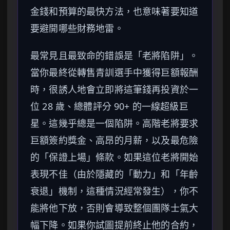
金錢和預算的最快方法，也意味著要知道
要避開哪些財務地雷。
最常見且最致命的錯誤是「老將陷阱」。
當你最終從轉售青訓選手中獲得巨額報酬
時，很誘人地會立即將這筆錢再投資於一
位 28 歲、總體評分 90+ 的一線超級巨
星。這幾乎總是一個陷阱。高階老將要求
巨額簽約獎金、高昂的月薪，以及最危險
的「保證上場」條款。如果這位老將開始
表現不佳（由於隱藏的「動力」和「年齡
衰退」機制，這種情況經常發生），你不
能將他下放，否則會導致整個團隊士氣大
幅下降。如果你試圖提前終止他的合約，