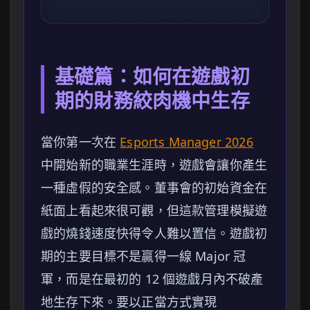
基礎篇：如何在遊戲初
期的財務絞肉機中生存
當你第一次在
Esports Manager 2026
中開始新的職業生涯時，遊戲會讓你產生
一種虛假的安全感。董事會的初始資金在
紙面上看起來很可觀，但這款管理模擬遊
戲的燒錢速度快得令人難以置信。遊戲初
期的主要目標不是贏得一線 Major 冠
軍，而是在最初的 12 個遊戲月內不破產
地生存下來。要以正當方式實現