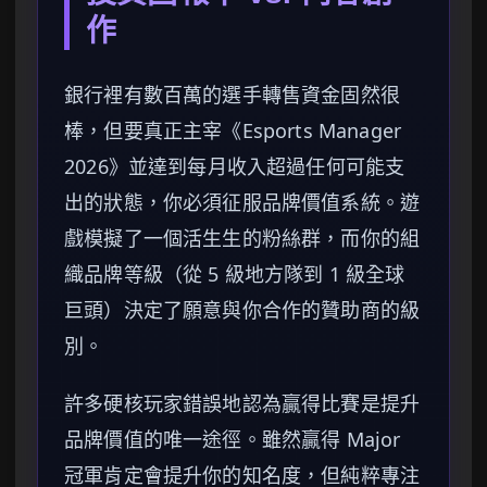
作
銀行裡有數百萬的選手轉售資金固然很
棒，但要真正主宰《Esports Manager
2026》並達到每月收入超過任何可能支
出的狀態，你必須征服品牌價值系統。遊
戲模擬了一個活生生的粉絲群，而你的組
織品牌等級（從 5 級地方隊到 1 級全球
巨頭）決定了願意與你合作的贊助商的級
別。
許多硬核玩家錯誤地認為贏得比賽是提升
品牌價值的唯一途徑。雖然贏得 Major
冠軍肯定會提升你的知名度，但純粹專注