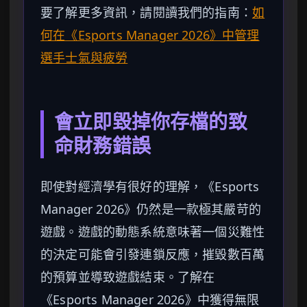
要了解更多資訊，請閱讀我們的指南：
如
何在《Esports Manager 2026》中管理
選手士氣與疲勞
會立即毀掉你存檔的致
命財務錯誤
即使對經濟學有很好的理解，《Esports
Manager 2026》仍然是一款極其嚴苛的
遊戲。遊戲的動態系統意味著一個災難性
的決定可能會引發連鎖反應，摧毀數百萬
的預算並導致遊戲結束。了解在
《Esports Manager 2026》中獲得無限