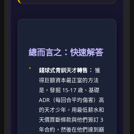
總而言之：快速解答
✦
錢球式青訓天才轉售：
獲
得巨額資本最正當的方法
是，發掘 15-17 歲、基礎
ADR（每回合平均傷害）高
的天才少年，用最低薪水和
天價買斷條款與他們簽訂 3
年合約，然後在他們達到巔