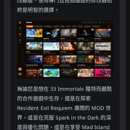
改體驗，使用專門且經過驗證的修改器始
終是明智的選擇。
無論您是想在 33 Immortals 獨特而嚴酷
的合作遊戲中生存，還是在探索
Resident Evil Requiem 廣闊的 MOD 世
界，或是在克服 Spark in the Dark 的深
度與優化問題，或是在享受 Mad Island