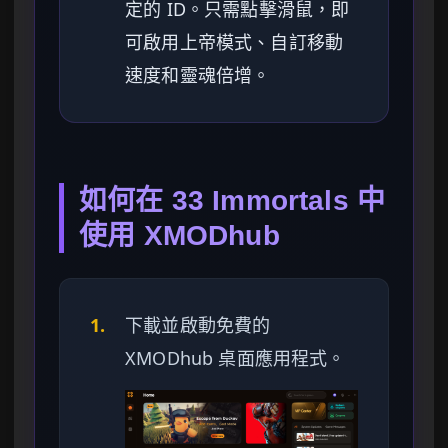
定的 ID。只需點擊滑鼠，即
可啟用上帝模式、自訂移動
速度和靈魂倍增。
如何在 33 Immortals 中
使用 XMODhub
1.
下載並啟動免費的
XMODhub 桌面應用程式。