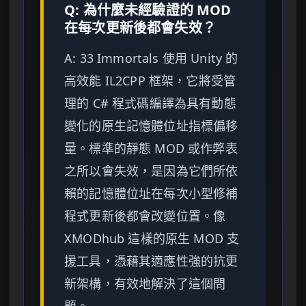
Q: 為什麼未經驗證的 MOD
在每次更新後都會失效？
A: 33 Immortals 使用 Unity 的
高效能 IL2CPP 框架，它將受管
理的 C# 程式碼編譯為具有動態
變化的原生記憶體位址指標偏移
量。標準的靜態 MOD 或作弊表
之所以會失效，是因為它們所依
賴的記憶體位址在每次小型修補
程式更新後都會改變位置。像
XMODhub 這樣的原生 MOD 支
援工具，憑藉其適應性強的抗更
新架構，有效地解決了這個問
題。