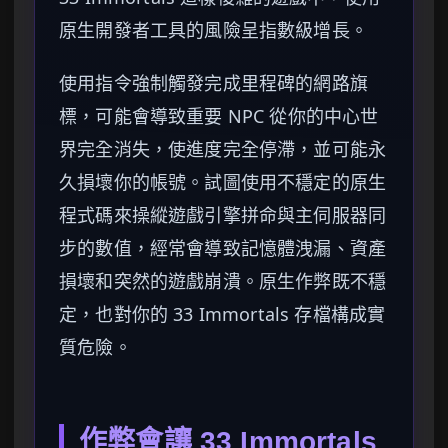
原生開發者工具的風險呈指數級增長。
使用指令強制觸發完成里程碑的網路旗
標，可能會導致重要 NPC 從你的中心世
界完全消失，使進度完全停滯，並可能永
久損壞你的帳號。試圖使用不穩定的原生
程式碼來操縱遊戲引擎拼命與主伺服器同
步的數值，經常會導致記憶體洩漏、資產
損壞和突然的遊戲崩潰。原生作弊既不穩
定，也對你的 33 Immortals 存檔構成實
質危險。
作弊會讓 33 Immortals