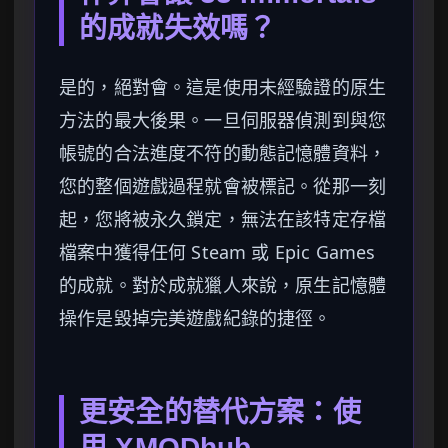
的成就失效嗎？
是的，絕對會。這是使用未經驗證的原生
方法的最大後果。一旦伺服器偵測到與您
帳號的合法進度不符的動態記憶體資料，
您的整個遊戲過程就會被標記。從那一刻
起，您將被永久鎖定，無法在該特定存檔
檔案中獲得任何 Steam 或 Epic Games
的成就。對於成就獵人來說，原生記憶體
操作是毀掉完美遊戲紀錄的捷徑。
更安全的替代方案：使
用 XMODhub