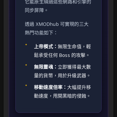
它能原生繞過這些網路和引擎的
同步屏障。
透過 XMODhub 可實現的三大
熱門功能如下：
✦
上帝模式：
無限生命值，輕
鬆承受任何 Boss 的攻擊。
✦
無限靈魂：
立即獲得最大數
量的貨幣，用於升級武器。
✦
移動速度倍率：
大幅提升移
動速度，甩開黑暗的侵蝕。