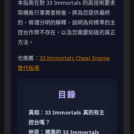
本指南在對 33 Immortals 的高技術要求
架構進行事實查核後，將為您提供最終
的、條理分明的解釋，說明為何標準的主
控台作弊不存在，以及您需要知道的真正
方法。
也推薦：
33 Immortals Cheat Engine
替代指南
目錄
真相：33 Immortals 真的有主
控台嗎？
迷思：標準的 33 Immortals