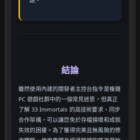
結論
雖然使用內建的開發者主控台指令是複雜
PC 遊戲社群中的一個常見迷思，但真正
了解 33 Immortals 的高技術要求、同步
合作架構，可以讓您免於存檔損壞和成就
失效的困擾。為了獲得完美且無風險的修