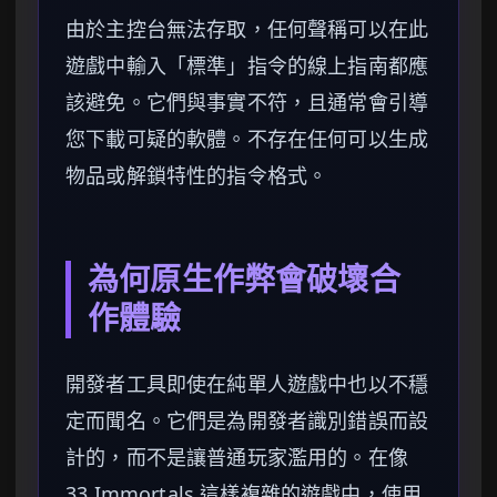
由於主控台無法存取，任何聲稱可以在此
遊戲中輸入「標準」指令的線上指南都應
該避免。它們與事實不符，且通常會引導
您下載可疑的軟體。不存在任何可以生成
物品或解鎖特性的指令格式。
為何原生作弊會破壞合
作體驗
開發者工具即使在純單人遊戲中也以不穩
定而聞名。它們是為開發者識別錯誤而設
計的，而不是讓普通玩家濫用的。在像
33 Immortals 這樣複雜的遊戲中，使用