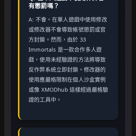
有懲罰嗎？
A: 不會。在單人遊戲中使用修改
或修改器不會導致帳號懲罰或官
方封鎖。然而，由於 33
Immortals 是一款合作多人遊
戲，使用未經驗證的方法將導致
反作弊系統立即封鎖。修改器的
使用應嚴格限制在個人沙盒實例
或像 XMODhub 這樣經過嚴格驗
證的工具中。