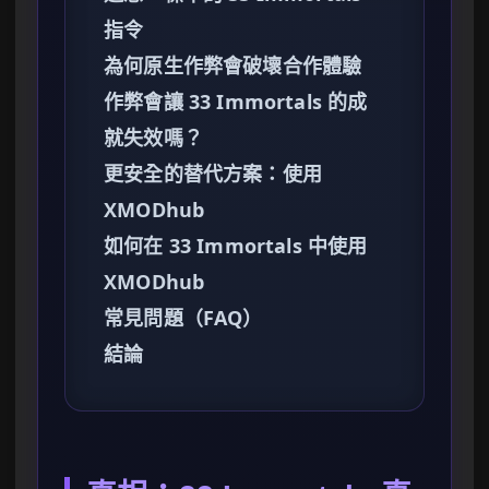
指令
為何原生作弊會破壞合作體驗
作弊會讓 33 Immortals 的成
就失效嗎？
更安全的替代方案：使用
XMODhub
如何在 33 Immortals 中使用
XMODhub
常見問題（FAQ）
結論