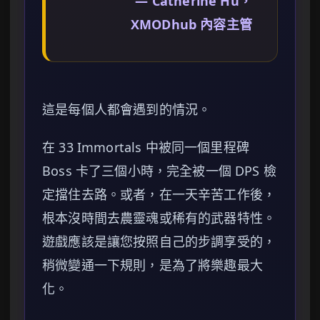
— Catherine Hu，
XMODhub 內容主管
這是每個人都會遇到的情況。
在 33 Immortals 中被同一個里程碑
Boss 卡了三個小時，完全被一個 DPS 檢
定擋住去路。或者，在一天辛苦工作後，
根本沒時間去農靈魂或稀有的武器特性。
遊戲應該是讓您按照自己的步調享受的，
稍微變通一下規則，是為了將樂趣最大
化。