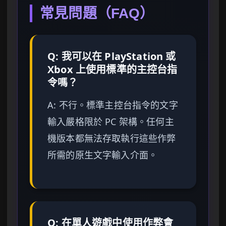
常見問題（FAQ）
Q: 我可以在 PlayStation 或
Xbox 上使用標準的主控台指
令嗎？
A: 不行。標準主控台指令的文字
輸入嚴格限於 PC 架構。任何主
機版本都無法存取執行這些作弊
所需的原生文字輸入介面。
Q: 在單人遊戲中使用作弊會