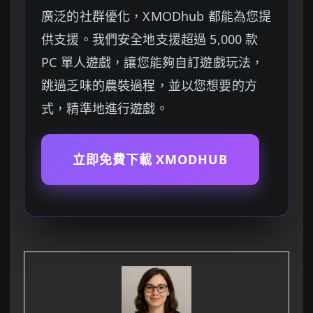
廣泛的社群優化，XMODhub 都能為您提
供支援。我們安全地支援超過 5,000 款
PC 單人遊戲，讓您能夠自訂遊戲玩法，
跳過乏味的農裝過程，並以您想要的方
式，精準地進行遊戲。
立即免費下載 XMODHUB