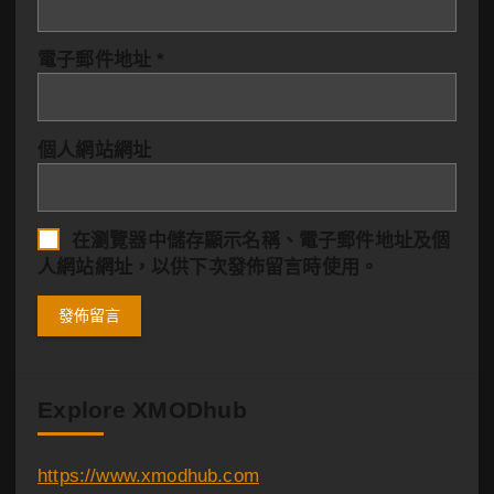
電子郵件地址
*
個人網站網址
在
瀏覽器
中儲存顯示名稱、電子郵件地址及個
人網站網址，以供下次發佈留言時使用。
Explore XMODhub
https://www.xmodhub.com