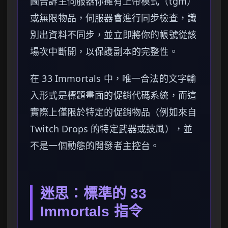
圖告訴主伺服器你擁有上帝模式（tgm）
或無限物品，伺服器會進行同步檢查，識
別出資料不同步，並立即將你的帳號從該
場次中斷開，以保護副本的完整性。
在 33 Immortals 中，唯一合法的文字輸
入形式是標題畫面的促銷代碼系統，而這
實際上僅限於特定的促銷物品（例如來自
Twitch Drops 的特定武器或披風），並
不是一個動態的開發者主控台。
迷思：標準的 33
Immortals 指令