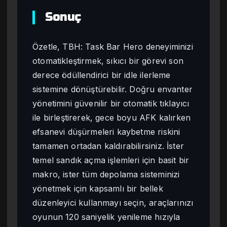
Sonuç
Özetle, TBH: Task Bar Hero deneyiminizi
otomatikleştirmek, sıkıcı bir görevi son
derece ödüllendirici bir idle ilerleme
sistemine dönüştürebilir. Doğru envanter
yönetimini güvenilir bir otomatik tıklayıcı
ile birleştirerek, gece boyu AFK kalırken
efsanevi düşürmeleri kaybetme riskini
tamamen ortadan kaldırabilirsiniz. İster
temel sandık açma işlemleri için basit bir
makro, ister tüm depolama sisteminizi
yönetmek için kapsamlı bir bellek
düzenleyici kullanmayı seçin, araçlarınızı
oyunun 120 saniyelik yenileme hızıyla