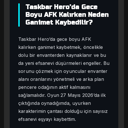
Taskbar Hero’da Gece
Boyu AFK Kalırken Neden
Ganimet Kaybedilir?
Taskbar Hero’da gece boyu AFK
kalırken ganimet kaybetmek, öncelikle
dolu bir envanterden kaynaklanır ve bu
da yeni efsanevi düşürmeleri engeller. Bu
sorunu çözmek için oyuncular envanter
alanı oranlarını yönetmeli ve arka plan
pencere odağının aktif kalmasını
sağlamalıdır. Oyun 27 Mayıs 2026’da ilk
çıktığında oynadığımda, uyurken
karakterimin çantası dolduğu için sayısız
efsanevi eşyayı kaybettim.