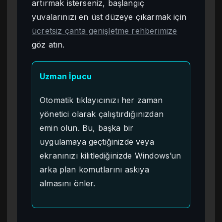
artırmak isterseniz, başlangıç
yuvalarınızı en üst düzeye çıkarmak için
ücretsiz çanta genişletme rehberimize
göz atın.
Uzman İpucu
Otomatik tıklayıcınızı her zaman
yönetici olarak çalıştırdığınızdan
emin olun. Bu, başka bir
uygulamaya geçtiğinizde veya
ekranınızı kilitlediğinizde Windows’un
arka plan komutlarını askıya
almasını önler.