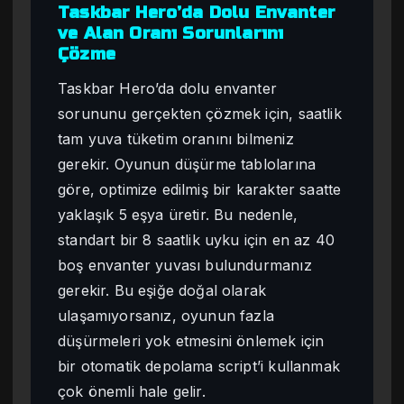
Taskbar Hero’da Dolu Envanter
ve Alan Oranı Sorunlarını
Çözme
Taskbar Hero’da dolu envanter
sorununu gerçekten çözmek için, saatlik
tam yuva tüketim oranını bilmeniz
gerekir. Oyunun düşürme tablolarına
göre, optimize edilmiş bir karakter saatte
yaklaşık 5 eşya üretir. Bu nedenle,
standart bir 8 saatlik uyku için en az 40
boş envanter yuvası bulundurmanız
gerekir. Bu eşiğe doğal olarak
ulaşamıyorsanız, oyunun fazla
düşürmeleri yok etmesini önlemek için
bir otomatik depolama script’i kullanmak
çok önemli hale gelir.