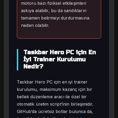
motoru bazı fiziksel etkileşimleri
askıya alabilir, bu da sandıkların
tamamen belirmeyi durdurmasına
neden olabilir.
Taskbar Hero PC için En
İyi Trainer Kurulumu
Nedir?
Taskbar Hero PC için en iyi trainer
kurulumu, maksimum kazanç için bir
bellek düzenleme aracı ile özel bir
otomatik üretim script’inin birleşimidir.
GitHub’da ücretsiz botlar bulunsa da,