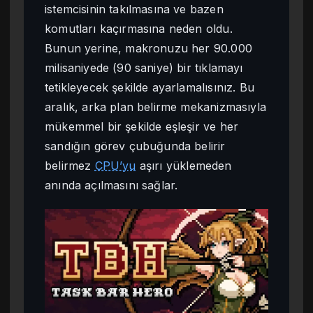
istemcisinin takılmasına ve bazen
komutları kaçırmasına neden oldu.
Bunun yerine, makronuzu her 90.000
milisaniyede (90 saniye) bir tıklamayı
tetikleyecek şekilde ayarlamalısınız. Bu
aralık, arka plan belirme mekanizmasıyla
mükemmel bir şekilde eşleşir ve her
sandığın görev çubuğunda belirir
belirmez
CPU’yu
aşırı yüklemeden
anında açılmasını sağlar.