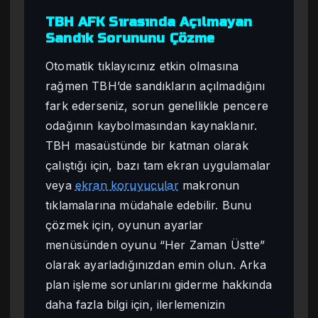
TBH AFK Sırasında Açılmayan
Sandık Sorununu Çözme
Otomatik tıklayıcınız etkin olmasına
rağmen TBH’de sandıkların açılmadığını
fark ederseniz, sorun genellikle pencere
odağının kaybolmasından kaynaklanır.
TBH masaüstünde bir katman olarak
çalıştığı için, bazı tam ekran uygulamalar
veya
ekran koruyucular
makronun
tıklamalarına müdahale edebilir. Bunu
çözmek için, oyunun ayarlar
menüsünden oyunu “Her Zaman Üstte”
olarak ayarladığınızdan emin olun. Arka
plan işleme sorunlarını giderme hakkında
daha fazla bilgi için, ilerlemenizin