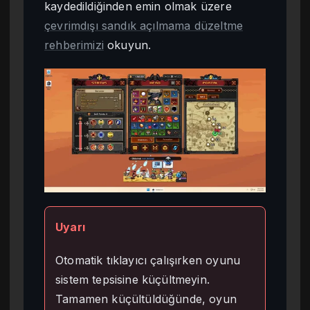
kaydedildiğinden emin olmak üzere
çevrimdışı sandık açılmama düzeltme
rehberimizi
okuyun.
Uyarı
Otomatik tıklayıcı çalışırken oyunu
sistem tepsisine küçültmeyin.
Tamamen küçültüldüğünde, oyun