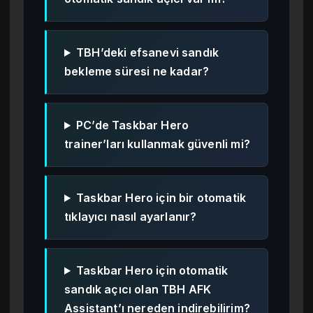
TBH’deki efsanevi sandık
bekleme süresi ne kadar?
PC’de Taskbar Hero
trainer’ları kullanmak güvenli mi?
Taskbar Hero için bir otomatik
tıklayıcı nasıl ayarlanır?
Taskbar Hero için otomatik
sandık açıcı olan TBH AFK
Assistant’ı nereden indirebilirim?