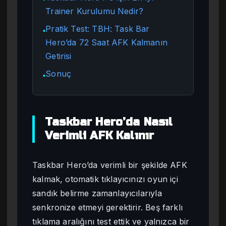
Trainer Kurulumu Nedir?
Pratik Test: TBH: Task Bar
●
Hero’da 72 Saat AFK Kalmanın
Getirisi
Sonuç
●
Taskbar Hero’da Nasıl
Verimli AFK Kalınır
Taskbar Hero’da verimli bir şekilde AFK
kalmak, otomatik tıklayıcınızı oyun içi
sandık belirme zamanlayıcılarıyla
senkronize etmeyi gerektirir. Beş farklı
tıklama aralığını test ettik ve yalnızca bir