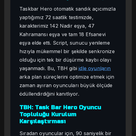
Taskbar Hero otomatik sandık açıcımızla
yaptığımız 72 saatlik testimizde,
karakterimiz 142 Nadir eşya, 47
Kahramansı eşya ve tam 18 Efsanevi
eşya elde etti. Script, sunucu yenileme
hızıyla mükemmel bir şekilde senkronize
olduğu için tek bir düşürme kaybı olayı
yaşanmadı. Bu, TBH gibi
idle oyunların
arka plan süreçlerini optimize etmek için
zaman ayıran oyuncuları büyük ölçüde
ödüllendirdiğini kanıtlıyor.
TBH: Task Bar Hero Oyuncu
Topluluğu Kurulum
Karşılaştırması
Sıradan oyuncular için, 90 saniyelik bir