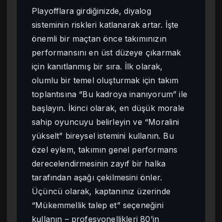
Playofflara girdiğinizde, diyalog
sisteminin riskleri katlanarak artar. İşte
önemli bir maçtan önce takımınızın
performansını en üst düzeye çıkarmak
için kanıtlanmış bir sıra. İlk olarak,
olumlu bir temel oluşturmak için takım
toplantısına “Bu kadroya inanıyorum” ile
başlayın. İkinci olarak, en düşük morale
sahip oyuncuyu belirleyin ve “Moralini
yükselt” bireysel istemini kullanın. Bu
özel eylem, takımın genel performans
derecelendirmesinin zayıf bir halka
tarafından aşağı çekilmesini önler.
Üçüncü olarak, kaptanınız üzerinde
“Mükemmellik talep et” seçeneğini
kullanın – profesyonellikleri 80’in