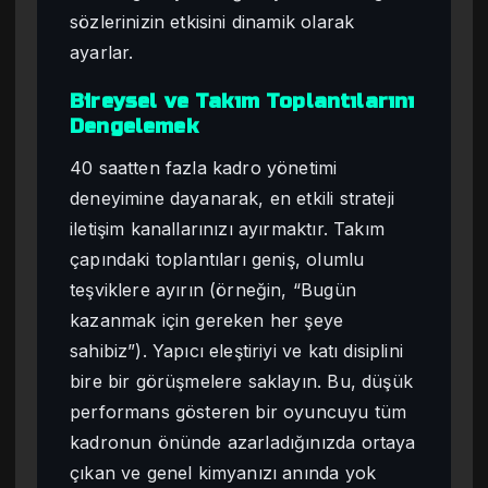
sözlerinizin etkisini dinamik olarak
ayarlar.
Bireysel ve Takım Toplantılarını
Dengelemek
40 saatten fazla kadro yönetimi
deneyimine dayanarak, en etkili strateji
iletişim kanallarınızı ayırmaktır. Takım
çapındaki toplantıları geniş, olumlu
teşviklere ayırın (örneğin, “Bugün
kazanmak için gereken her şeye
sahibiz”). Yapıcı eleştiriyi ve katı disiplini
bire bir görüşmelere saklayın. Bu, düşük
performans gösteren bir oyuncuyu tüm
kadronun önünde azarladığınızda ortaya
çıkan ve genel kimyanızı anında yok