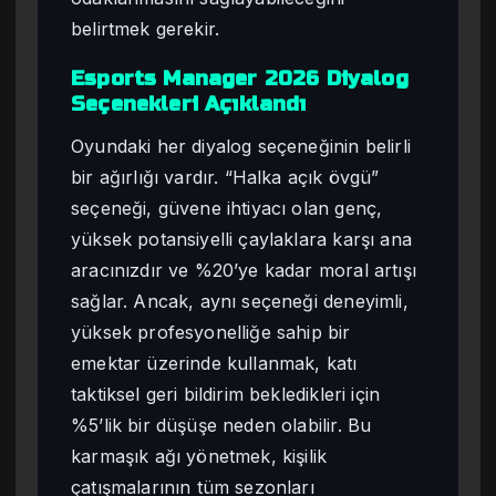
belirtmek gerekir.
Esports Manager 2026 Diyalog
Seçenekleri Açıklandı
Oyundaki her diyalog seçeneğinin belirli
bir ağırlığı vardır. “Halka açık övgü”
seçeneği, güvene ihtiyacı olan genç,
yüksek potansiyelli çaylaklara karşı ana
aracınızdır ve %20’ye kadar moral artışı
sağlar. Ancak, aynı seçeneği deneyimli,
yüksek profesyonelliğe sahip bir
emektar üzerinde kullanmak, katı
taktiksel geri bildirim bekledikleri için
%5’lik bir düşüşe neden olabilir. Bu
karmaşık ağı yönetmek, kişilik
çatışmalarının tüm sezonları