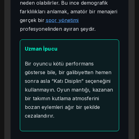
neden olabilirler. Bu ince demografik
farklılıkları anlamak, amatör bir menajeri
gerçek bir
spor yönetimi
profesyonelinden ayıran şeydir.
Uzman İpucu
Bir oyuncu kötü performans
gösterse bile, bir galibiyetten hemen
sonra asla “Katı Disiplin” seçeneğini
kullanmayın. Oyun mantığı, kazanan
bir takımın kutlama atmosferini
bozan eylemleri ağır bir şekilde
cezalandırır.