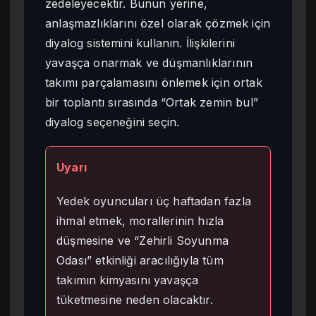
zedeleyecektir. Bunun yerine,
anlaşmazlıklarını özel olarak çözmek için
diyalog sistemini kullanın. İlişkilerini
yavaşça onarmak ve düşmanlıklarının
takımı parçalamasını önlemek için ortak
bir toplantı sırasında “Ortak zemin bul”
diyalog seçeneğini seçin.
Uyarı
Yedek oyuncuları üç haftadan fazla
ihmal etmek, morallerinin hızla
düşmesine ve “Zehirli Soyunma
Odası” etkinliği aracılığıyla tüm
takımın kimyasını yavaşça
tüketmesine neden olacaktır.