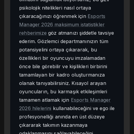
psikolojik nitelikleri nasıl ortaya
çıkaracağınızı öğrenmek için
Esports
Manager 2026 maksimum istatistikler
rehberimize
göz atmanızı şiddetle tavsiye
ederim. Gözlemci departmanınızın tüm
potansiyelini ortaya çıkararak, bu
özellikleri bir oyuncuyu imzalamadan
önce bile görebilir ve kişilikleri birbirini
tamamlayan bir kadro oluşturmanıza
olanak tanıyabilirsiniz. Kısayol arayan
oyuncuların, bu karmaşık etkileşimleri
tamamen atlamak için
Esports Manager
2026 hilelerini
kullanabileceğini ve ego ile
profesyonelliği anında en üst düzeye
çıkararak takımın kazanmaya
odaklanmasını sağlayabileceğini