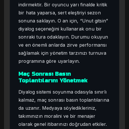
indirmektir. Bir oyuncu yarı finalde kritik
bir hata yaparsa, sert eleştiriyi sezon
sonuna saklayın. O an için, “Unut gitsin”
diyalog seçeneğini kullanarak onu bir
sonraki tura odaklayın. Durumu okuyun
ve en önemli anlarda zirve performansı
sağlamak için yönetim tarzınızı turnuva
programına göre uyarlayın.
Maç Sonrası Basın
Toplantılarını Yönetmek
Diyalog sistemi soyunma odasıyla sınırlı
kalmaz, maç sonrası basın toplantılarına
da uzanır. Medyaya söyledikleriniz,
takımınızın moralini ve bir menajer
olarak genel itibarınızı doğrudan etkiler.