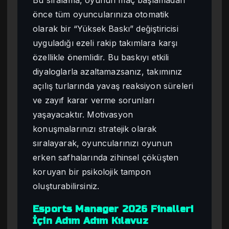
önce tüm oyuncularınıza otomatik
olarak bir “Yüksek Baskı” değiştiricisi
uyguladığı ezeli rakip takımlara karşı
özellikle önemlidir. Bu baskıyı etkili
diyaloglarla azaltamazsanız, takımınız
açılış turlarında yavaş reaksiyon süreleri
ve zayıf karar verme sorunları
yaşayacaktır. Motivasyon
konuşmalarınızı stratejik olarak
sıralayarak, oyuncularınızı oyunun
erken safhalarında zihinsel çöküşten
koruyan bir psikolojik tampon
oluşturabilirsiniz.
Esports Manager 2026 Finalleri
İçin Adım Adım Kılavuz