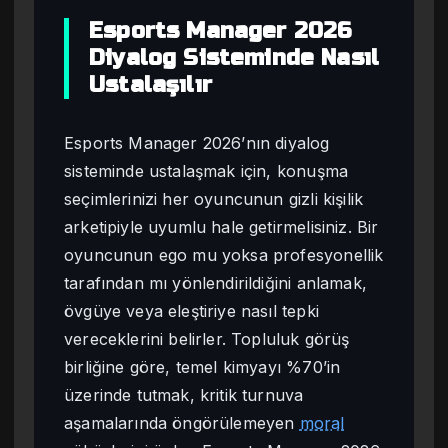
Esports Manager 2026
Diyalog Sisteminde Nasıl
Ustalaşılır
Esports Manager 2026’nın diyalog
sisteminde ustalaşmak için, konuşma
seçimlerinizi her oyuncunun gizli kişilik
arketipiyle uyumlu hale getirmelisiniz. Bir
oyuncunun ego mu yoksa profesyonellik
tarafından mı yönlendirildiğini anlamak,
övgüye veya eleştiriye nasıl tepki
vereceklerini belirler. Topluluk görüş
birliğine göre, temel kimyayı %70’in
üzerinde tutmak, kritik turnuva
aşamalarında öngörülemeyen
moral