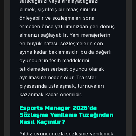
satacağınızı veya kiralayacağınızı
bilmek, şişirilmiş bir maaş sınırını
önleyebilir ve sözleşmeleri sona
ermeden önce yatırımınızdan geri dönüş
almanızı sağlayabilir. Yeni menajerlerin
en büyük hatası, sözleşmelerin son
ayına kadar beklemesidir, bu da değerli
oyuncuların fesih maddelerini
tetiklemeden serbest oyuncu olarak
ayrılmasına neden olur. Transfer
piyasasında ustalaşmak, turnuvaları
kazanmak kadar önemlidir.
Esports Manager 2026’da
Sözleşme Yenileme Tuzağından
Nasıl Kaçınılır?
Yıldız oyuncunuzla sözleşme yenilemek