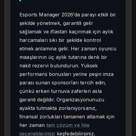
Esports Manager 2026’da parayı etkili bir
şekilde yönetmek, garantili gelir
sağlamak ve iflastan kaçınmak için aylık
harcamaları sıkı bir şekilde kontrol
etmek anlamına gelir. Her zaman oyuncu
maaşlarının üç aylık tutarına denk bir
nakit rezervi bulundurun. Yüksek
performans bonusları yerine peşin imza
parası sunan sponsorları tercih edin,
çünkü erken turnuva zaferleri asla
garanti değildir. Organizasyonunuzu
ayakta tutmakta zorlanıyorsanız,
finansal zorlukları tamamen atlamak için
her zaman
tam çözüm ve hile
seçeneklerimizi
keşfedebilirsiniz.