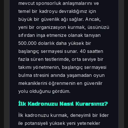
mevcut sponsorluk anlaşmalarını ve
temel bir kadroyu devraldığınız için
büyük bir güvenlik ağı sağlar. Ancak,
yeni bir organizasyon kurmak, üssünüzü
sıfırdan inşa etmenize olanak tanıyan
500.000 dolarlık daha yüksek bir
başlangıç sermayesi sunar. 40 saatten
fazla süren testlerimde, orta seviye bir
takımı yönetmenin, başlangıç sermayesi
bulma stresini anında yaşamadan oyun
mekaniklerini öğrenmenin en güvenilir
yolu olduğunu gördüm.
İlk Kadronuzu Nasıl Kurarsınız?
İlk kadronuzu kurmak, deneyimli bir lider
ile potansiyeli yüksek yeni yetenekler