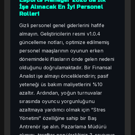
İşe Alınacak En İyi Personel
Rolleri
Gizli personel genel giderlerini hafife
almayın. Geliştiricilerin resmi v1.0.4
güncelleme notları, optimize edilmemiş
personel maaşlarının oyunun erken
dönemindeki iflasların önde gelen nedeni
olduğunu doğrulamaktadır. Bir Finansal
Analist işe almayı önceliklendirin; pasif
yeteneği üs bakım maliyetlerini %10
azaltır. Ardından, yoğun turnuvalar
sırasında oyuncu yorgunluğunu
azaltmaya yardımcı olmak için “Stres
Yönetimi” özelliğine sahip bir Baş
Antrenör işe alın. Pazarlama Müdürü