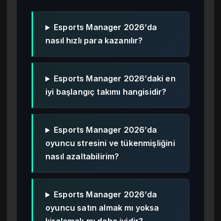
Esports Manager 2026’da
nasıl hızlı para kazanılır?
Esports Manager 2026’daki en
iyi başlangıç takımı hangisidir?
Esports Manager 2026’da
oyuncu stresini ve tükenmişliğini
nasıl azaltabilirim?
Esports Manager 2026’da
oyuncu satın almak mı yoksa