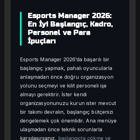
Esports Manager 2026:
En İyi Başlangıç, Kadro,
Personel ve Para
İpuçları
Esports Manager 2026’da başarılı bir
başlangıç yapmak, pahalı oyuncularla
anlaşmadan önce doğru organizasyon
yolunu seçmeyi ve kilit personeli işe
almayı gerektirir. İster kendi
organizasyonunuzu kurun ister mevcut
bir takımı devralın, başlangıç bütçenizi
dengelemek çok önemlidir. Ana menüye
ulaşmadan önce teknik sorunlarla
karşılaşırsanız,
başlangıçta çökme ve