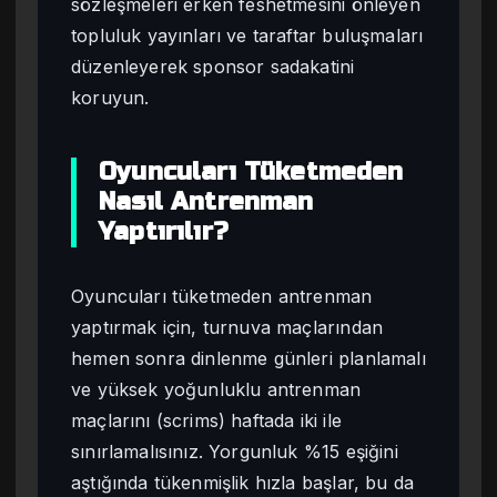
sözleşmeleri erken feshetmesini önleyen
topluluk yayınları ve taraftar buluşmaları
düzenleyerek sponsor sadakatini
koruyun.
Oyuncuları Tüketmeden
Nasıl Antrenman
Yaptırılır?
Oyuncuları tüketmeden antrenman
yaptırmak için, turnuva maçlarından
hemen sonra dinlenme günleri planlamalı
ve yüksek yoğunluklu antrenman
maçlarını (scrims) haftada iki ile
sınırlamalısınız. Yorgunluk %15 eşiğini
aştığında tükenmişlik hızla başlar, bu da