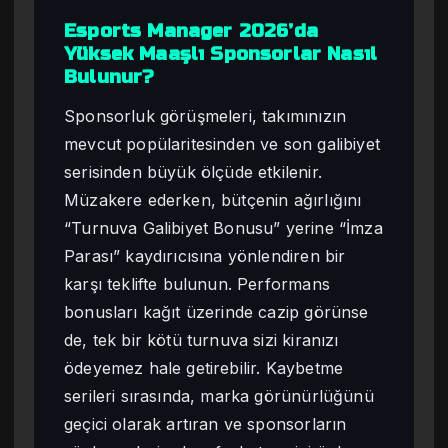
Esports Manager 2026’da
Yüksek Maaşlı Sponsorlar Nasıl
Bulunur?
Sponsorluk görüşmeleri, takımınızın
mevcut popülaritesinden ve son galibiyet
serisinden büyük ölçüde etkilenir.
Müzakere ederken, bütçenin ağırlığını
“Turnuva Galibiyet Bonusu” yerine “İmza
Parası” kaydırıcısına yönlendiren bir
karşı teklifte bulunun. Performans
bonusları kağıt üzerinde cazip görünse
de, tek bir kötü turnuva sizi kiranızı
ödeyemez hale getirebilir. Kaybetme
serileri sırasında, marka görünürlüğünü
geçici olarak artıran ve sponsorların