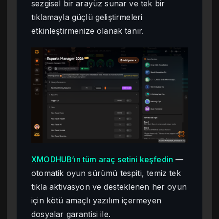
sezgisel bir arayüz sunar ve tek bir
tıklamayla güçlü geliştirmeleri
etkinleştirmenize olanak tanır.
XMODHUB’ın tüm araç setini keşfedin
—
otomatik oyun sürümü tespiti, temiz tek
tıkla aktivasyon ve desteklenen her oyun
için kötü amaçlı yazılım içermeyen
dosyalar garantisi ile.