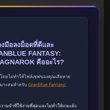
งมือลงม็อดที่ดีและ
GRANBLUE FANTASY:
AGNAROK คืออะไร?
โดยไม่ทำให้ไฟล์เซฟของคุณเสียหาย
่เหมาะสมสำหรับ
Granblue Fantasy:
มจำที่ใช้ง่ายที่สุดและไม่ทำให้เกมเด้ง