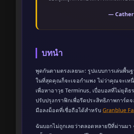
— Catheri
บทนำ
พูดกันตามตรงเลยนะ: รูปแบบการเล่นพื้นฐา
ในที่สุดคุณก็จะเจอกำแพง ไม่ว่าคุณจะเหน
เพื่อหาอาวุธ Terminus, เบื่อบอสที่ไม่ยุ
ปรับปรุงกราฟิกเพื่อรีดประสิทธิภาพการ์ดจ
มือลงม็อดที่เชื่อถือได้สำหรับ
Granblue Fa
ฉันบอกไม่ถูกเลยว่าตลอดหลายปีที่ผ่านมา ฉั