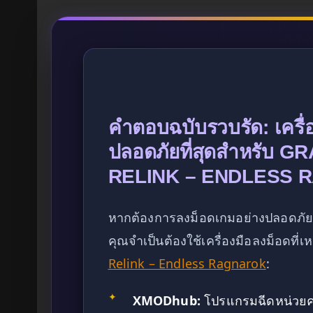
คำตอบฉบับรวบรัด: เครื่อ
ปลอดภัยที่สุดสำหรับ 
RELINK – ENDLESS R
หากต้องการลงม็อดเกมอย่างปลอดภัย
คุณจำเป็นต้องใช้เครื่องมือลงม็อดที
Relink – Endless Ragnarok
:
✦
XMODhub:
โปรแกรมฉีดหน่วยควา