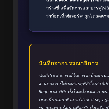
สร้างขึ้นเพื่อจัดการและบรรจุไฟ
ว่าม็อดเท็กซ์เจอร์จะถูกโหลดตาม
บันทึกจากบรรณาธิการ
ฉันมีประสบการณ์ในการลงม็อดเกมเ
งานของเราได้ทดสอบยูทิลิตี้เหล่านี้ก
Ragnarok ที่ติดตั้งใหม่ทั้งหมด เร
เหล่านี้บนคอมพิวเตอร์สเปกต่างๆ อย
ของคุณทุกครั้งก่อนที่จะติดตั้งเครื่อ