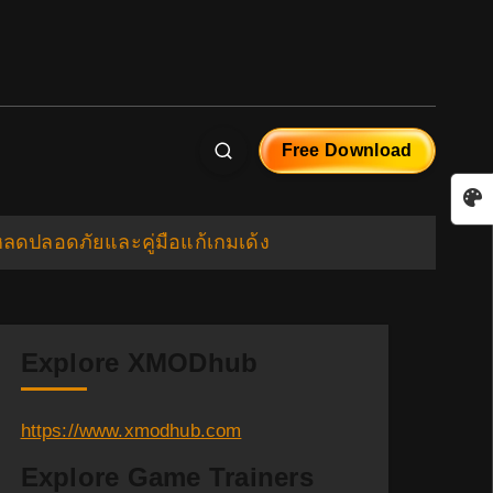
Free Download
โหลดปลอดภัยและคู่มือแก้เกมเด้ง
Explore XMODhub
https://www.xmodhub.com
Explore Game Trainers