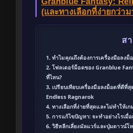
Granblue Fantasy: Rel
(และทางเลือกที่ง่ายกว่าม
สา
1. ทำไมคุณถึงต้องการเครื่องมือลงม
2. โฟลเดอร์ม็อดของ Granblue Fant
ที่ไหน?
3. เปรียบเทียบเครื่องมือลงม็อดที่ดีท
Endless Ragnarok
4. ทางเลือกที่ง่ายที่สุดและไม่ทำให
5. การแก้ไขปัญหา: จะทำอย่างไรเมื่อ
6. วิธีหลีกเลี่ยงมัลแวร์และปุ่มดาวน