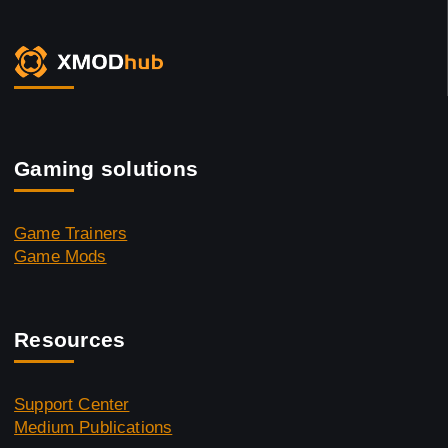
Gaming solutions
Game Trainers
Game Mods
Resources
Support Center
Medium Publications