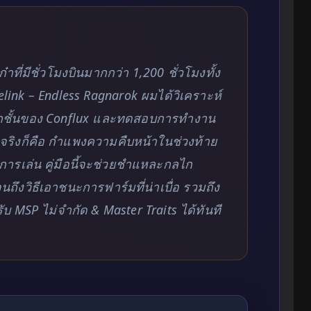
าที่มีชั่วโมงบินมากกว่า 1,200 ชั่วโมงทั้ง
link – Endless Ragnarok ผมได้วิเคราะห์
งทุกชั้นของ Conflux และทดสอบการทำงาน
นจริงก็คือ กำแพงความคืบหน้าในช่วงท้าย
นการเล่น คู่มือนี้จะช่วยชำแหละกลไก
ถึงวิธีเอาชนะการฟาร์มที่น่าเบื่อ รวมถึง
บ MSP ไม่จำกัด & Master Traits ได้ทันที