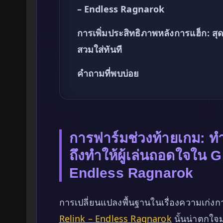
– Endless Ragnarok
การเพิ่มประสิทธิภาพหลังการแฮ็ก: 
สวมใส่ทันที
คำถามที่พบบ่อย
การฟาร์มช่วงท้ายเกม: ท
ถึงทำให้ผู้เล่นถอดใจใน 
Endless Ragnarok
การเปลี่ยนแปลงพื้นฐานในเรื่องความเก่ง
Relink – Endless Ragnarok
นั้นน่าตกใจมา