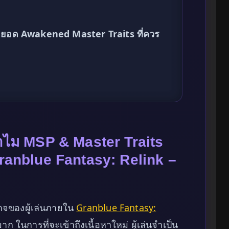
สุดยอด Awakened Master Traits ที่ควร
ำไม MSP & Master Traits
Granblue Fantasy: Relink –
กาจของผู้เล่นภายใน
Granblue Fantasy:
ก ในการที่จะเข้าถึงเนื้อหาใหม่ ผู้เล่นจำเป็น