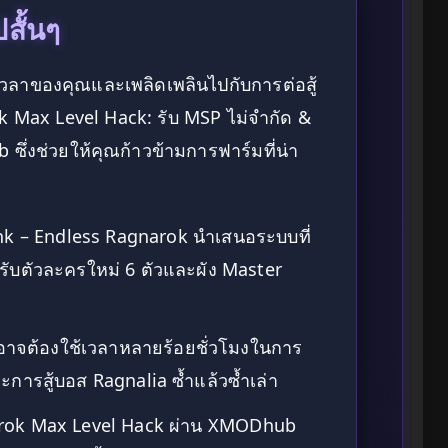
สั้นๆ
พเวลาของคุณและเพลิดเพลินไปกับการต่อสู้
ok Max Level Hack: รับ MSP ไม่จำกัด &
ซึ่งช่วยให้คุณก้าวข้ามการฟาร์มที่น่า
nk – Endless Ragnarok นำเสนอระบบที่
บตัวละครใหม่ 6 ตัวและผัง Master
าจต้องใช้เวลาหลายร้อยชั่วโมงในการ
การสู้บอส Ragnalia ซ้ำแล้วซ้ำเล่า
arok Max Level Hack ผ่าน XMODhub