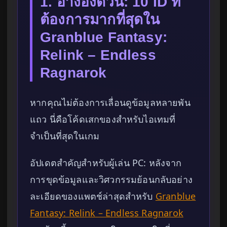
1. อ้างอิงด่วน: 10 ID ที่
ต้องการมากที่สุดใน
Granblue Fantasy:
Relink – Endless
Ragnarok
หากคุณไม่ต้องการเลื่อนดูข้อมูลหลายพัน
แถว นี่คือโค้ดเสกของสำหรับไอเทมที่
จำเป็นที่สุดในเกม
อัปเดตสำคัญสำหรับผู้เล่น PC: หลังจาก
การขุดข้อมูลและวิศวกรรมย้อนกลับอย่าง
ละเอียดของแพตช์ล่าสุดสำหรับ
Granblue
Fantasy: Relink – Endless Ragnarok