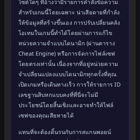
ไซต์ใดๆ ที่อ้างว่ามีรายการคำสั่งข้อความ
สำหรับเกมนี้โดยเฉพาะ น่าเสียดายที่กำลัง
ให้ข้อมูลที่สร้างขึ้นเอง การปรับเปลี่ยนคลัง
ไอเทมในเกมนี้ทำได้โดยผ่านการแก้ไข
หน่วยความจำแบบไดนามิก (ผ่านตาราง
Cheat Engine) หรือการจัดการไฟล์เซฟ
โดยตรงเท่านั้น เนื่องจากที่อยู่หน่วยความ
จำเปลี่ยนแปลงแบบไดนามิกทุกครั้งที่คุณ
เปิดเกมหรือเดินทางเร็ว การให้รายการ ID
เลขฐานสิบหกแบบคงที่ที่นี่จะไม่มี
ประโยชน์โดยสิ้นเชิงและอาจทำให้ไฟล์
เซฟของคุณเสียหายได้
แทนที่จะต้องดิ้นรนกับการสแกนพอยน์