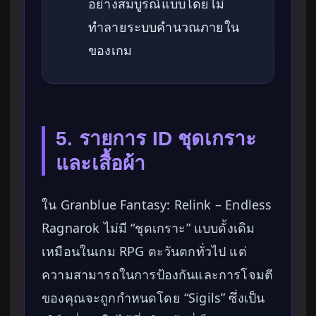
อย่างสมบูรณ์แบบโดยไม่
ทำลายระบบคำนวณภายใน
ของเกม
5. รายการ ID ชุดเกราะ
และเสื้อผ้า
ใน Granblue Fantasy: Relink – Endless
Ragnarok ไม่มี “ชุดเกราะ” แบบดั้งเดิม
เหมือนในเกม RPG ตะวันตกทั่วไป แต่
ความสามารถในการป้องกันและการโจมตี
ของคุณจะถูกกำหนดโดย “Sigils” ซึ่งเป็น