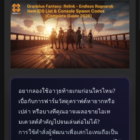
อยากลองใช้อาวุธท้ายเกมก่อนใครไหม?
เบื่อกับการฟาร์มวัสดุคราฟต์หายากหรือ
เปล่า หรือบางทีคุณอาจเผลอขายไอเท
มเควสต์สำคัญไปจนเล่นต่อไม่ได้?
การใช้คำสั่งผู้พัฒนาเพื่อเสกไอเทมถือเป็น