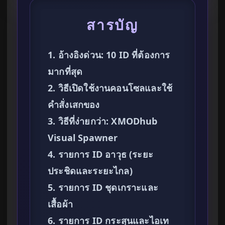
สารบัญ
1. อ้างอิงด่วน: 10 ID ที่ต้องการ
มากที่สุด
2. วิธีเปิดใช้งานคอนโซลและใช้
คำสั่งเสกของ
3. วิธีที่ง่ายกว่า: XMODhub
Visual Spawner
4. รายการ ID อาวุธ (ระยะ
ประชิดและระยะไกล)
5. รายการ ID ชุดเกราะและ
เสื้อผ้า
6. รายการ ID กระสุนและไอเท