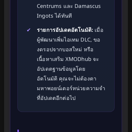
Centrums และ Damascus
Ingots ได้ทันที
✔
รายการอัปเดตอัตโนมัติ:
เมื่อ
ผู้พัฒนาเพิ่มไอเทม DLC, ขอ
งดรอปจากบอสใหม่ หรือ
เนื้อหาเสริม XMODhub จะ
อัปเดตฐานข้อมูลโดย
อัตโนมัติ คุณจะไม่ต้องตา
มหาพอยน์เตอร์หน่วยความจำ
ที่อัปเดตอีกต่อไป