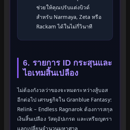
ช่วยให้คุณปรับแต่งบิวด์
สำหรับ Narmaya, Zeta หรือ
Rackam ได้ในไม่กี่วินาที
6. รายการ ID กระสุนและ
ไอเทมสิ้นเปลือง
ไม่ต้องกังวลว่าของจะหมดระหว่างสู้บอส
อีกต่อไป เศรษฐกิจใน Granblue Fantasy:
Relink – Endless Ragnarok ต้องการสกุล
เงินสิ้นเปลือง วัสดุอัปเกรด และเหรียญตรา
แลกเปลี่ยนจำนวนมหาศาล