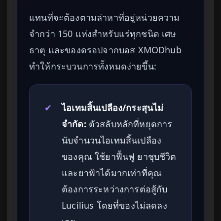
แทนที่จะต้องตามล่าหาที่อยู่หน่วยความ
จำกว่า 150 แห่งสำหรับแร่ทุกชนิด เศษ
ธาตุ และของดรอปจากบอส XMODhub
ทำให้กระบวนการทั้งหมดง่ายขึ้น:
✔
ไอเทมสิ้นเปลือง/กระสุนไม่
จำกัด:
ตัวสลับหลักที่หยุดการ
นับจำนวนไอเทมสิ้นเปลือง
ของคุณ ใช้ยาฟื้นฟู ยาชุบชีวิต
และยาฟ้าได้มากเท่าที่คุณ
ต้องการระหว่างการต่อสู้กับ
Lucilius โดยที่ของไม่ลดลง