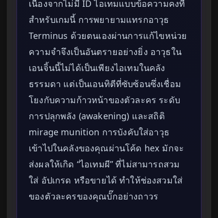
เนื่องจากไม่มี ID ไอเทมแบบข้อความคงที่
สำหรับเกมนี้ การพยายามแทรกอาวุธ
Terminus ด้วยตนเองผ่านการแก้ไขหน่วย
ความจำจึงเป็นอันตรายอย่างยิ่ง อาวุธใน
เอนจิ้นนี้ไม่ได้เป็นเพียงไอเทมในคลัง
ธรรมดา แต่เป็นเอนทิตีที่ซับซ้อนซึ่งเชื่อม
โยงกับความก้าวหน้าของตัวละคร ระดับ
การปลุกพลัง (awakening) และสถิติ
mirage munition การบังคับใส่อาวุธ
เข้าไปในคลังของคุณผ่านโค้ด hex มักจะ
ส่งผลให้เกิด “ไอเทมผี” ที่ไม่สามารถสวม
ใส่ อัปเกรด หรือขายได้ ทำให้ช่องสวมใส่
ของตัวละครของคุณบั๊กอย่างถาวร