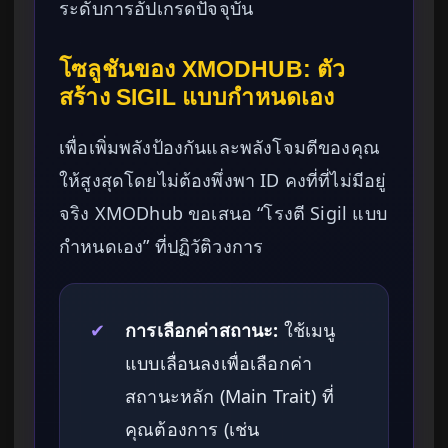
ระดับการอัปเกรดปัจจุบัน
โซลูชันของ XMODHUB: ตัว
สร้าง SIGIL แบบกำหนดเอง
เพื่อเพิ่มพลังป้องกันและพลังโจมตีของคุณ
ให้สูงสุดโดยไม่ต้องพึ่งพา ID คงที่ที่ไม่มีอยู่
จริง XMODhub ขอเสนอ “โรงตี Sigil แบบ
กำหนดเอง” ที่ปฏิวัติวงการ
✔
การเลือกค่าสถานะ:
ใช้เมนู
แบบเลื่อนลงเพื่อเลือกค่า
สถานะหลัก (Main Trait) ที่
คุณต้องการ (เช่น