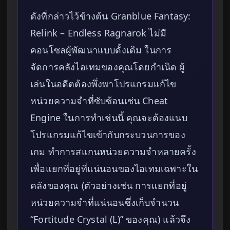
ดังที่กล่าวไว้ข้างต้น Granblue Fantasy:
Relink – Endless Ragnarok ไม่มี
คอนโซลผู้พัฒนาแบบดั้งเดิม ในการ
จัดการคลังไอเทมของคุณโดยกำเนิด ผู้
เล่นในอดีตต้องพึ่งพาโปรแกรมแก้ไข
หน่วยความจำที่ซับซ้อนเช่น Cheat
Engine ในการทำเช่นนี้ คุณจะต้องแนบ
โปรแกรมแก้ไขเข้ากับกระบวนการของ
เกม ทำการสแกนหน่วยความจำหลายครั้ง
เพื่อแยกที่อยู่ที่แน่นอนของไอเทมเฉพาะใน
คลังของคุณ (ตัวอย่างเช่น การแยกที่อยู่
หน่วยความจำที่แน่นอนซึ่งเก็บจำนวน
“Fortitude Crystal (L)” ของคุณ) แล้วจึง