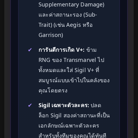
Supplementary Damage)
และค่าสถานะรอง (Sub-
Trait) (เช่น Aegis หรือ
Garrison)
✔
การันตีการเกิด V+:
ข้าม
RNG ของ Transmarvel ไป
ทั้งหมดและใส่ Sigil V+ ที่
สมบูรณ์แบบเข้าไปในคลังของ
คุณโดยตรง
✔
Sigil เฉพาะตัวละคร:
ปลด
ล็อก Sigil สองค่าสถานะที่เป็น
เอกลักษณ์เฉพาะตัวละคร
สำหรับทั้งทีมของคุณได้ทันที