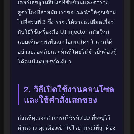
เตอร์เลขฐานสิบหกที่ซับซ้อนและตาราง
สูตรโกงที่ล้าสมัย เราขอแนะนำให้คุณข้าม
ไปที่ส่วนที่ 3 ซึ่งเราจะให้รายละเอียดเกี่ยว
กับวิธีใช้เครื่องมือ UI injector สมัยใหม่
แบบเห็นภาพเพื่อเสกไอเทมใดๆ ในเกมได้
อย่างปลอดภัยและทันทีโดยไม่จำเป็นต้องรู้
โค้ดแม้แต่บรรทัดเดียว
2. วิธีเปิดใช้งานคอนโซล
และใช้คำสั่งเสกของ
ก่อนที่คุณจะสามารถใช้รหัส ID ที่ระบุไว้
ด้านล่าง คุณต้องเข้าใจไวยากรณ์ที่ถูกต้อง