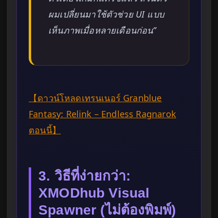
ผมเปลี่ยนมาใช้ตัวช่วย UI แบบ
เห็นภาพเมื่อหลายเดือนก่อน”
【ดาวน์โหลดเทรนเนอร์ Granblue
Fantasy: Relink – Endless Ragnarok
ตอนนี้】
3. วิธีที่ง่ายกว่า:
XMODhub Visual
Spawner (ไม่ต้องพิมพ์)