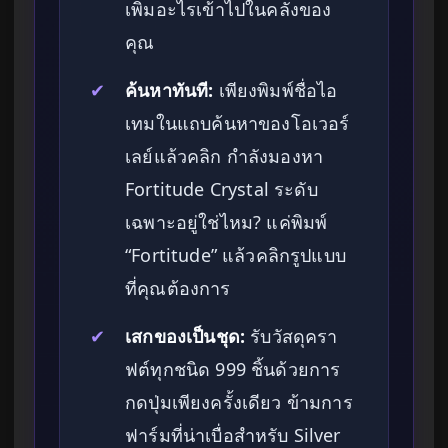
เพิ่มอะไรเข้าไปในคลังของ
คุณ
✔
ค้นหาทันที:
เพียงพิมพ์ชื่อไอ
เทมในแถบค้นหาของโอเวอร์
เลย์แล้วคลิก กำลังมองหา
Fortitude Crystal ระดับ
เฉพาะอยู่ใช่ไหม? แค่พิมพ์
“Fortitude” แล้วคลิกรูปแบบ
ที่คุณต้องการ
✔
เสกของเป็นชุด:
รับวัสดุครา
ฟต์ทุกชนิด 999 ชิ้นด้วยการ
กดปุ่มเพียงครั้งเดียว ข้ามการ
ฟาร์มที่น่าเบื่อสำหรับ Silver