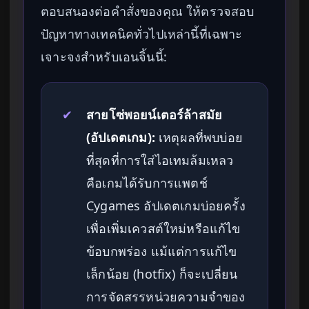
ตอบสนองต่อคำสั่งของคุณ ให้ตรวจสอบ
ปัญหาทางเทคนิคทั่วไปเหล่านี้ที่เฉพาะ
เจาะจงสำหรับเอนจิ้นนี้:
✔
สายโซ่พอยน์เตอร์ล้าสมัย
(อัปเดตเกม):
เหตุผลที่พบบ่อย
ที่สุดที่การใส่ไอเทมล้มเหลว
คือเกมได้รับการแพตช์
Cygames อัปเดตเกมบ่อยครั้ง
เพื่อเพิ่มเควสต์ใหม่หรือแก้ไข
ข้อบกพร่อง แม้แต่การแก้ไข
เล็กน้อย (hotfix) ก็จะเปลี่ยน
การจัดสรรหน่วยความจำของ