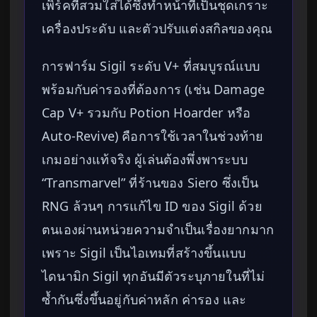
เพิร์คที่สวมใส่ได้ซึ่งทำหน้าที่เป็นชุดเกราะ
เครื่องประดับ และตัวปรับแต่งสกิลของคุณ
การฟาร์ม Sigil ระดับ V+ ที่สมบูรณ์แบบ
พร้อมกับค่ารองที่ต้องการ (เช่น Damage
Cap V+ รวมกับ Potion Hoarder หรือ
Auto-Revive) คือการใช้เวลาในช่วงท้าย
เกมอย่างแท้จริง ผู้เล่นต้องพึ่งพาระบบ
“Transmarvel” ที่ร้านของ Siero ซึ่งเป็น
RNG ล้วนๆ การแก้ไข ID ของ Sigil ด้วย
ตนเองผ่านหน่วยความจำเป็นเรื่องยากมาก
เพราะ Sigil เป็นไอเทมที่สร้างขึ้นแบบ
ไดนามิก Sigil ทุกอันมีตัวระบุภายในที่ไม่
ซ้ำกันซึ่งขึ้นอยู่กับค่าหลัก ค่ารอง และ