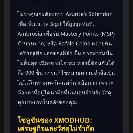
ไม่ว่าคุณจะต้องการ Azurite’s Splendor
เพื่อเพิ่มเลเวล Sigil ให้สูงสุดทันที,
Ambrosia เพื่อรับ Mastery Points (MSP)
จำนวนมาก, หรือ Rafale Coins หลายพัน
เหรียญเพื่อแลกของที่จำเป็น การฟาร์มนั้น
ไม่สิ้นสุด เนื่องจากไอเทมเหล่านี้ซ้อนกันได้
ถึง 999 ชิ้น การแก้ไขหน่วยความจำจึงเป็น
ไปได้ในทางเทคนิคแต่ก็น่าเบื่อมาก เพราะ
ต้องหาที่อยู่ไดนามิกที่แน่นอนสำหรับวัสดุ
ทุกประเภทในคลังของคุณ
โซลูชันของ XMODHUB:
เศรษฐกิจและวัสดุไม่จำกัด