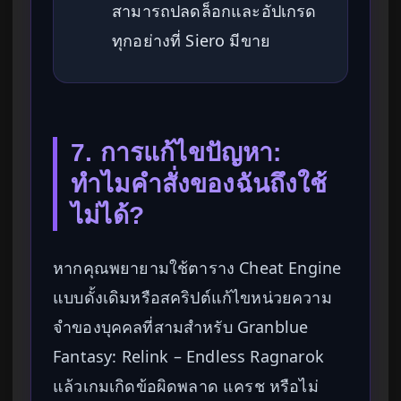
สามารถปลดล็อกและอัปเกรด
ทุกอย่างที่ Siero มีขาย
7. การแก้ไขปัญหา:
ทำไมคำสั่งของฉันถึงใช้
ไม่ได้?
หากคุณพยายามใช้ตาราง Cheat Engine
แบบดั้งเดิมหรือสคริปต์แก้ไขหน่วยความ
จำของบุคคลที่สามสำหรับ Granblue
Fantasy: Relink – Endless Ragnarok
แล้วเกมเกิดข้อผิดพลาด แครช หรือไม่