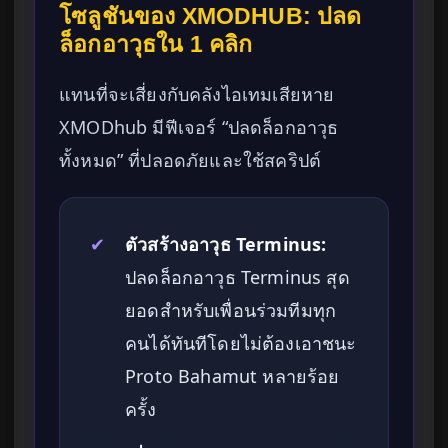
โซลูชันของ XMODHUB: ปลด
ล็อกอาวุธใน 1 คลิก
แทนที่จะเสี่ยงกับคลังไอเทมเสียหาย
XMODhub มีฟีเจอร์ “ปลดล็อกอาวุธ
ทั้งหมด” ที่ปลอดภัยและใช้สคริปต์
✔
ตัวสร้างอาวุธ Terminus:
ปลดล็อกอาวุธ Terminus สุด
ยอดสำหรับเพื่อนร่วมทีมทุก
คนได้ทันทีโดยไม่ต้องเอาชนะ
Proto Bahamut หลายร้อย
ครั้ง