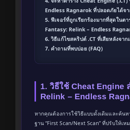
4. จะหาตาราง Cheat Engine (.CT)
Endless Ragnarok ที่ปลอดภัยได้จา
5. ฟีเจอร์ที่ถูกเรียกร้องมากที่สุด
Fantasy: Relink – Endless Ragna
6. วิธีแก้ไขสคริปต์ .CT ที่เสียหลัง
7. คำถามที่พบบ่อย (FAQ)
1. วิธีใช้ Cheat Engine
Relink – Endless Ragna
หากคุณต้องการใช้วิธีแบบดั้งเดิมและค้นหา
ฐาน “First Scan/Next Scan” ที่ปรับให้เหม