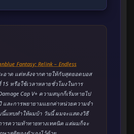
nblue Fantasy: Relink – Endless
ะอาด แต่หลังจากตายให้กับสุดยอดบอส
ที่ 15 หรือใช้เวลาหลายชั่วโมงในการ
 Damage Cap V+ ความสนุกก็เริ่มหายไป
ายปี และการพยายามแยกค่าหน่วยความจำ
นี้แทบทำให้ผมบ้า วันนี้ ผมจะแสดงวิธี
งการความท้าทายทางเทคนิค แต่ผมก็จะ
รักษาสติของตัวเองไว้ด้วย