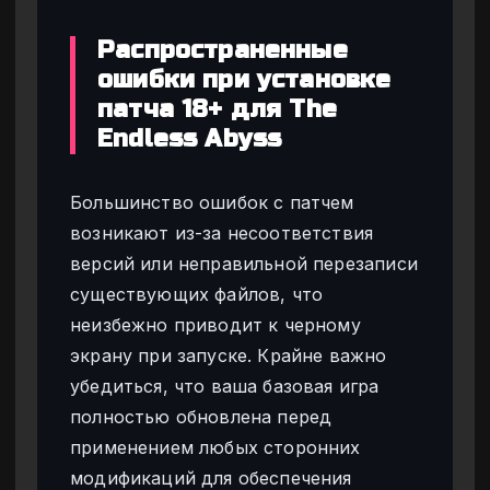
Распространенные
ошибки при установке
патча 18+ для The
Endless Abyss
Большинство ошибок с патчем
возникают из-за несоответствия
версий или неправильной перезаписи
существующих файлов, что
неизбежно приводит к черному
экрану при запуске. Крайне важно
убедиться, что ваша базовая игра
полностью обновлена перед
применением любых сторонних
модификаций для обеспечения