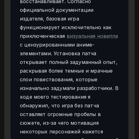
восстанавливает. Согласно
официальной документации
издателя, базовая игра
функционирует исключительно как
приключенческая
визуальная новелла
с цензурированными аниме-
элементами. Установка патча
открывает полный задуманный опыт,
раскрывая более темные и мрачные
слои повествования, которые
изначально задумали разработчики. В
ходе моего тестирования я
обнаружил, что игра без патча
оставляет огромные пробелы в
сюжете, из-за чего мотивация
некоторых персонажей кажется