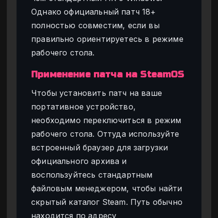
Однако официальный патч 18+
полностью совместим, если вы
правильно ориентируетесь в режиме
рабочего стола.
Применение патча на SteamOS
Чтобы установить патч на ваше
портативное устройство,
необходимо переключиться в режим
рабочего стола. Оттуда используйте
встроенный браузер для загрузки
официального архива и
воспользуйтесь стандартным
файловым менеджером, чтобы найти
скрытый каталог Steam. Путь обычно
находится по адресу