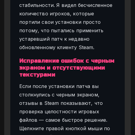
стабильности. Я видел бесчисленное
количество игроков, которые
портили свои установки просто
потому, что пытались применить
устаревший патч к недавно
обновленному клиенту Steam.
Исправление ошибок с черным
экраном и отсутствующими
текстурами
Если после установки патча вы
столкнулись с черным экраном,
отзывы в Steam показывают, что
проверка целостности игровых
файлов — самое быстрое решение.
Щелкните правой кнопкой мыши по