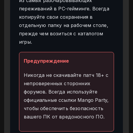
из самых разочаровывающих
переживаний в PC-гейминге. Всегда
копируйте свои сохранения в
отдельную папку на рабочем столе,
прежде чем возиться с каталогом
игры.
Предупреждение
Никогда не скачивайте патч 18+ с
непроверенных сторонних
форумов. Всегда используйте
официальные ссылки Mango Party,
чтобы обеспечить безопасность
вашего ПК от вредоносного ПО.