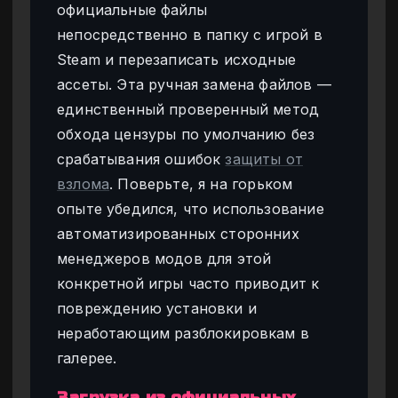
официальные файлы
непосредственно в папку с игрой в
Steam и перезаписать исходные
ассеты. Эта ручная замена файлов —
единственный проверенный метод
обхода цензуры по умолчанию без
срабатывания ошибок
защиты от
взлома
. Поверьте, я на горьком
опыте убедился, что использование
автоматизированных сторонних
менеджеров модов для этой
конкретной игры часто приводит к
повреждению установки и
неработающим разблокировкам в
галерее.
Загрузка из официальных