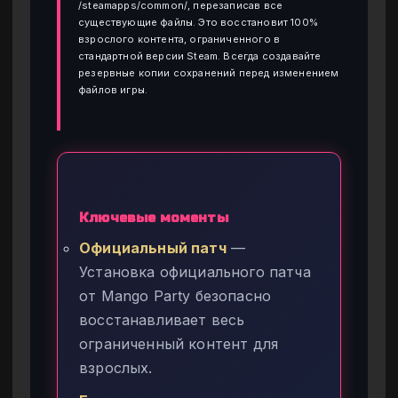
/steamapps/common/, перезаписав все
существующие файлы. Это восстановит 100%
взрослого контента, ограниченного в
стандартной версии Steam. Всегда создавайте
резервные копии сохранений перед изменением
файлов игры.
Ключевые моменты
Официальный патч
—
Установка официального патча
от Mango Party безопасно
восстанавливает весь
ограниченный контент для
взрослых.