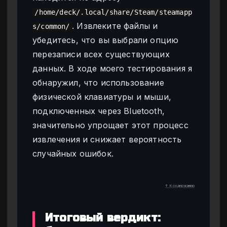
/home/deck/.local/share/Steam/steamapp
. Извлеките файлы и
s/common/
убедитесь, что вы выбрали опцию
перезаписи всех существующих
данных. В ходе моего тестирования я
обнаружил, что использование
физической клавиатуры и мыши,
подключенных через Bluetooth,
значительно упрощает этот процесс
извлечения и снижает вероятность
случайных ошибок.
↑ К содержанию
Итоговый вердикт: