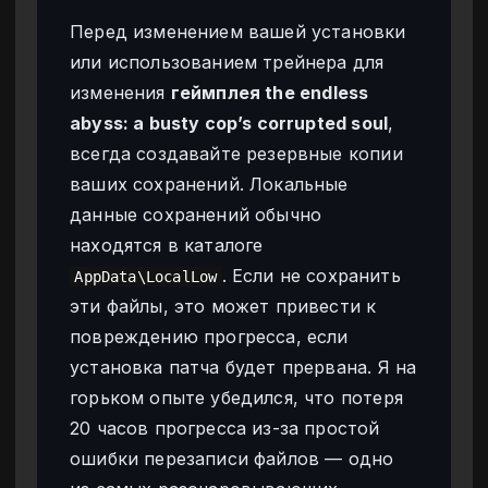
Перед изменением вашей установки
или использованием трейнера для
изменения
геймплея the endless
abyss: a busty cop’s corrupted soul
,
всегда создавайте резервные копии
ваших сохранений. Локальные
данные сохранений обычно
находятся в каталоге
. Если не сохранить
AppData\LocalLow
эти файлы, это может привести к
повреждению прогресса, если
установка патча будет прервана. Я на
горьком опыте убедился, что потеря
20 часов прогресса из-за простой
ошибки перезаписи файлов — одно