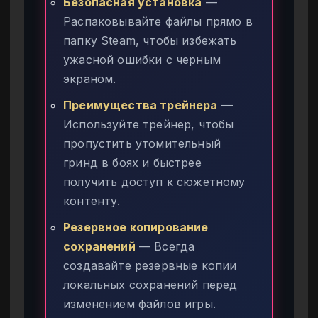
Безопасная установка
—
Распаковывайте файлы прямо в
папку Steam, чтобы избежать
ужасной ошибки с черным
экраном.
Преимущества трейнера
—
Используйте трейнер, чтобы
пропустить утомительный
гринд в боях и быстрее
получить доступ к сюжетному
контенту.
Резервное копирование
сохранений
— Всегда
создавайте резервные копии
локальных сохранений перед
изменением файлов игры.