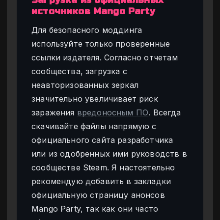
источников Mango Party
Для безопасного моддинга
используйте только проверенные
ссылки издателя. Согласно отчетам
сообщества, загрузка с
неавторизованных зеркал
значительно увеличивает риск
заражения
вредоносным ПО
. Всегда
скачивайте файлы напрямую с
официального сайта разработчика
или из одобренных ими руководств в
сообществе Steam. Я настоятельно
рекомендую добавить в закладки
официальную страницу анонсов
Mango Party, так как они часто