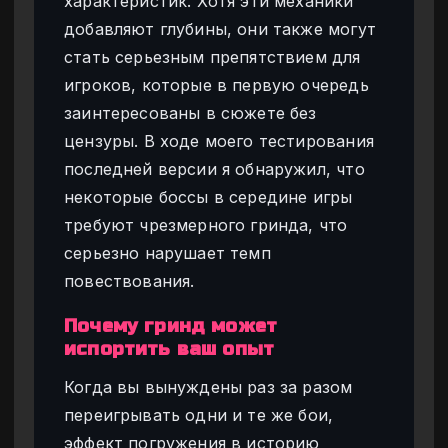
характеристик. Хотя эти механики
добавляют глубины, они также могут
стать серьезным препятствием для
игроков, которые в первую очередь
заинтересованы в сюжете без
цензуры. В ходе моего тестирования
последней версии я обнаружил, что
некоторые боссы в середине игры
требуют чрезмерного гринда, что
серьезно нарушает темп
повествования.
Почему гринд может
испортить ваш опыт
Когда вы вынуждены раз за разом
переигрывать одни и те же бои,
эффект погружения в историю