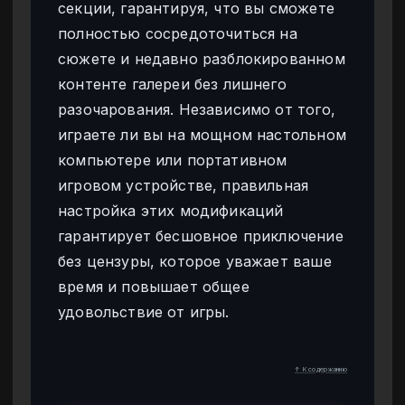
секции, гарантируя, что вы сможете
полностью сосредоточиться на
сюжете и недавно разблокированном
контенте галереи без лишнего
разочарования. Независимо от того,
играете ли вы на мощном настольном
компьютере или портативном
игровом устройстве, правильная
настройка этих модификаций
гарантирует бесшовное приключение
без цензуры, которое уважает ваше
время и повышает общее
удовольствие от игры.
↑ К содержанию