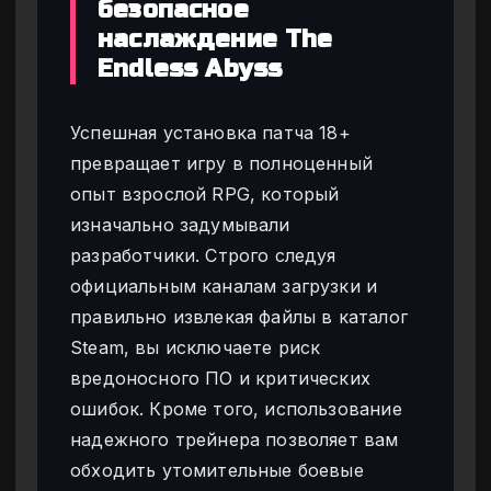
безопасное
наслаждение The
Endless Abyss
Успешная установка патча 18+
превращает игру в полноценный
опыт взрослой RPG, который
изначально задумывали
разработчики. Строго следуя
официальным каналам загрузки и
правильно извлекая файлы в каталог
Steam, вы исключаете риск
вредоносного ПО и критических
ошибок. Кроме того, использование
надежного трейнера позволяет вам
обходить утомительные боевые