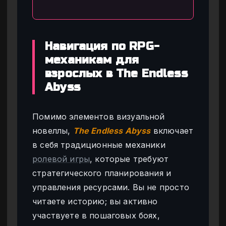
Навигация по RPG-
механикам для
взрослых в The Endless
Abyss
Помимо элементов визуальной
новеллы,
The Endless Abyss
включает
в себя традиционные механики
ролевой игры
, которые требуют
стратегического планирования и
управления ресурсами. Вы не просто
читаете историю; вы активно
участвуете в пошаговых боях,