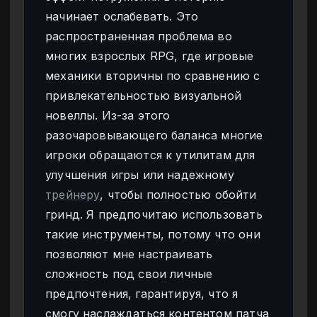
начинает ослабевать. Это
распространенная проблема во
многих взрослых RPG, где игровые
механики вторичны по сравнению с
привлекательностью визуальной
новеллы. Из-за этого
разочаровывающего баланса многие
игроки обращаются к утилитам для
улучшения игры или надежному
трейнеру
, чтобы полностью обойти
гринд. Я предпочитаю использовать
такие инструменты, потому что они
позволяют мне настраивать
сложность под свои личные
предпочтения, гарантируя, что я
смогу наслаждаться контентом патча