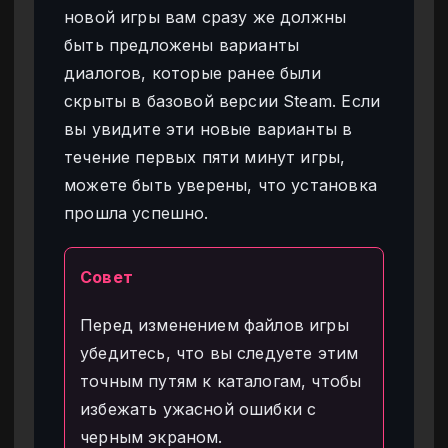
новой игры вам сразу же должны
быть предложены варианты
диалогов, которые ранее были
скрыты в базовой версии Steam. Если
вы увидите эти новые варианты в
течение первых пяти минут игры,
можете быть уверены, что установка
прошла успешно.
Совет
Перед изменением файлов игры
убедитесь, что вы следуете этим
точным путям к каталогам, чтобы
избежать ужасной ошибки с
черным экраном.