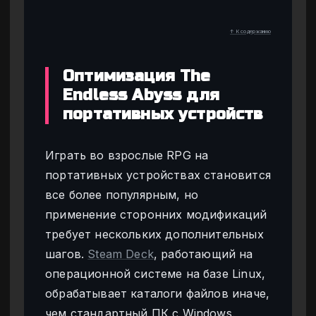
↑ К содержанию
Оптимизация The
Endless Abyss для
портативных устройств
Играть во взрослые RPG на
портативных устройствах становится
все более популярным, но
применение сторонних модификаций
требует нескольких дополнительных
шагов.
Steam Deck
, работающий на
операционной системе на базе Linux,
обрабатывает каталоги файлов иначе,
чем стандартный ПК с Windows.