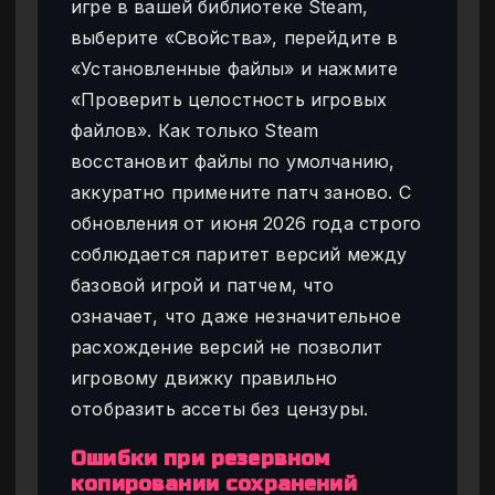
игре в вашей библиотеке Steam,
выберите «Свойства», перейдите в
«Установленные файлы» и нажмите
«Проверить целостность игровых
файлов». Как только Steam
восстановит файлы по умолчанию,
аккуратно примените патч заново. С
обновления от июня 2026 года строго
соблюдается паритет версий между
базовой игрой и патчем, что
означает, что даже незначительное
расхождение версий не позволит
игровому движку правильно
отобразить ассеты без цензуры.
Ошибки при резервном
копировании сохранений