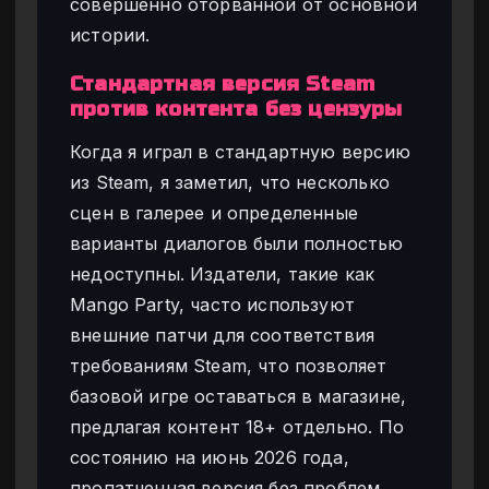
совершенно оторванной от основной
истории.
Стандартная версия Steam
против контента без цензуры
Когда я играл в стандартную версию
из Steam, я заметил, что несколько
сцен в галерее и определенные
варианты диалогов были полностью
недоступны. Издатели, такие как
Mango Party, часто используют
внешние патчи для соответствия
требованиям Steam, что позволяет
базовой игре оставаться в магазине,
предлагая контент 18+ отдельно. По
состоянию на июнь 2026 года,
пропатченная версия без проблем