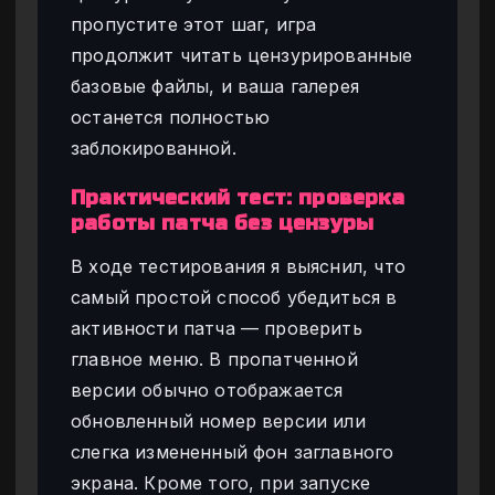
пропустите этот шаг, игра
продолжит читать цензурированные
базовые файлы, и ваша галерея
останется полностью
заблокированной.
Практический тест: проверка
работы патча без цензуры
В ходе тестирования я выяснил, что
самый простой способ убедиться в
активности патча — проверить
главное меню. В пропатченной
версии обычно отображается
обновленный номер версии или
слегка измененный фон заглавного
экрана. Кроме того, при запуске