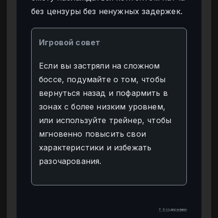
без цензуры без ненужных задержек.
Игровой совет
Если вы застряли на сложном
боссе, подумайте о том, чтобы
вернуться назад и пофармить в
зонах с более низким уровнем,
или используйте трейнер, чтобы
мгновенно повысить свои
характеристики и избежать
разочарования.
↑ К содержанию