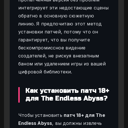
интегрирует эти недостающие сцены
обратно в основную сюжетную
линию. Я предпочитаю этот метод
установки патчей, потому что он
гарантирует, что вы получите
бескомпромиссное видение
создателей, не рискуя внезапным
баном или удалением игры из вашей
цифровой библиотеки.
Как установить патч 18+
для The Endless Abyss?
Чтобы установить
патч 18+ для The
Endless Abyss
, вы должны извлечь