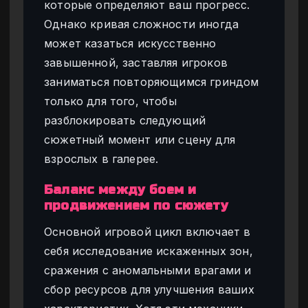
которые определяют ваш прогресс.
Однако кривая сложности иногда
может казаться искусственно
завышенной, заставляя игроков
заниматься повторяющимся гриндом
только для того, чтобы
разблокировать следующий
сюжетный момент или сцену для
взрослых в галерее.
Баланс между боем и
продвижением по сюжету
Основной игровой цикл включает в
себя исследование искаженных зон,
сражения с аномальными врагами и
сбор ресурсов для улучшения ваших