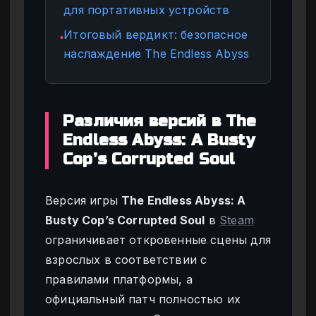
для портативных устройств
Итоговый вердикт: безопасное
●
наслаждение The Endless Abyss
Различия версий в The
Endless Abyss: A Busty
Cop’s Corrupted Soul
Версия игры
The Endless Abyss: A
Busty Cop’s Corrupted Soul
в
Steam
ограничивает откровенные сцены для
взрослых в соответствии с
правилами платформы, а
официальный патч полностью их