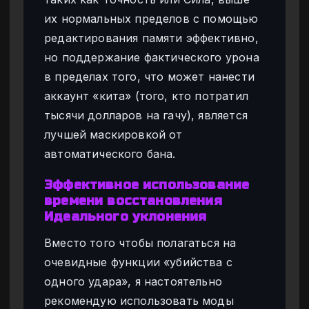
их нормальных пределов с помощью
редактирования памяти эффективно,
но поддержание фактического урона
в пределах того, что может нанести
аккаунт «кита» (того, кто потратил
тысячи долларов на гачу), является
лучшей маскировкой от
автоматического бана.
Эффективное использование
времени восстановления
Идеального уклонения
Вместо того чтобы полагаться на
очевидные функции «убийства с
одного удара», я настоятельно
рекомендую использовать моды