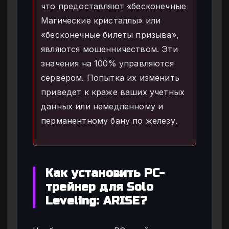
что предоставляют «бесконечные
Магические кристаллы» или
«бесконечные билеты призыва»,
являются мошенничеством. Эти
значения на 100% управляются
сервером. Попытка их изменить
приведет к краже ваших учетных
данных или немедленному и
перманентному бану по железу.
Как установить PC-
трейнер для Solo
Leveling: ARISE?