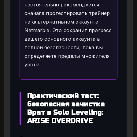
настоятельно рекомендуется
сначала протестировать трейнер
на альтернативном аккаунте
Netmarble. Это сохранит прогресс
вашего основного аккаунта в
полной безопасности, пока вы
определяете пределы множителя
урона.
Практический тест:
безопасная зачистка
Врат в Solo Leveling:
ARISE OVERDRIVE