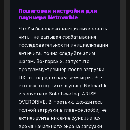
Пошаговая настройка для
лаунчера Netmarble
Чтобы безопасно инициализировать
читы, не вызывая срабатывания
последовательности инициализации
античита, точно следуйте этим
шагам. Во-первых, запустите
программу-трейнер после загрузки
ПК, но перед открытием игры. Во-
вторых, откройте лаунчер Netmarble
и запустите Solo Leveling: ARISE
OVERDRIVE. В-третьих, дождитесь
полной загрузки в главное лобби; не
активируйте никакие функции во
время начального экрана загрузки