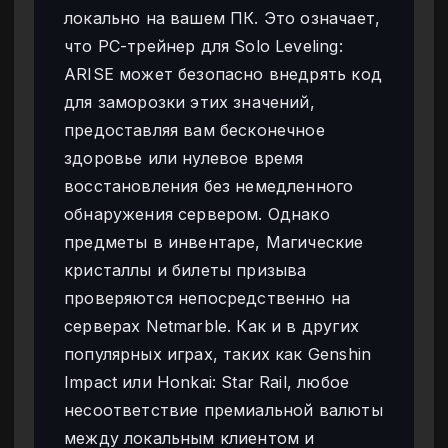
локально на вашем ПК. Это означает,
что PC-трейнер для Solo Leveling:
ARISE может безопасно внедрять код
для заморозки этих значений,
предоставляя вам бесконечное
здоровье или нулевое время
восстановления без немедленного
обнаружения сервером. Однако
предметы в инвентаре, Магические
кристаллы и билеты призыва
проверяются непосредственно на
серверах Netmarble. Как и в других
популярных играх, таких как Genshin
Impact или Honkai: Star Rail, любое
несоответствие премиальной валюты
между локальным клиентом и