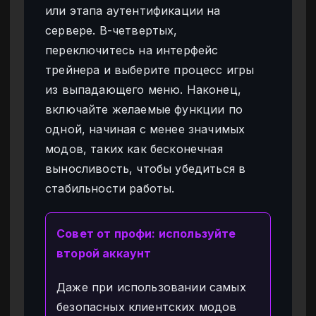
или этапа аутентификации на
сервере. В-четвертых,
переключитесь на интерфейс
трейнера и выберите процесс игры
из выпадающего меню. Наконец,
включайте желаемые функции по
одной, начиная с менее значимых
модов, таких как бесконечная
выносливость, чтобы убедиться в
стабильности работы.
Совет от профи: используйте
второй аккаунт
Даже при использовании самых
безопасных клиентских модов