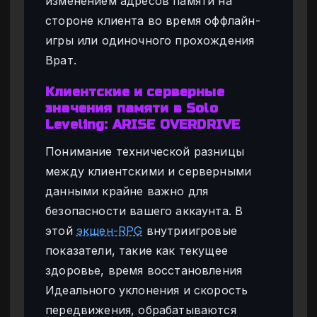
изменением адресов памяти на
стороне клиента во время оффлайн-
игры или одиночного прохождения
Врат.
Клиентские и серверные
значения памяти в Solo
Leveling: ARISE OVERDRIVE
Понимание технической разницы
между клиентскими и серверными
данными крайне важно для
безопасности вашего аккаунта. В
этой
экшен-RPG
внутриигровые
показатели, такие как текущее
здоровье, время восстановления
Идеального уклонения и скорость
передвижения, обрабатываются