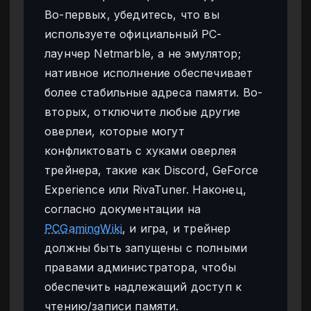
Во-первых, убедитесь, что вы
используете официальный PC-
лаунчер Netmarble, а не эмулятор;
нативное исполнение обеспечивает
более стабильные адреса памяти. Во-
вторых, отключите любые другие
оверлеи, которые могут
конфликтовать с хуками оверлея
трейнера, такие как Discord, GeForce
Experience или RivaTuner. Наконец,
согласно документации на
PCGamingWiki
, и игра, и трейнер
должны быть запущены с полными
правами администратора, чтобы
обеспечить надлежащий доступ к
чтению/записи памяти.