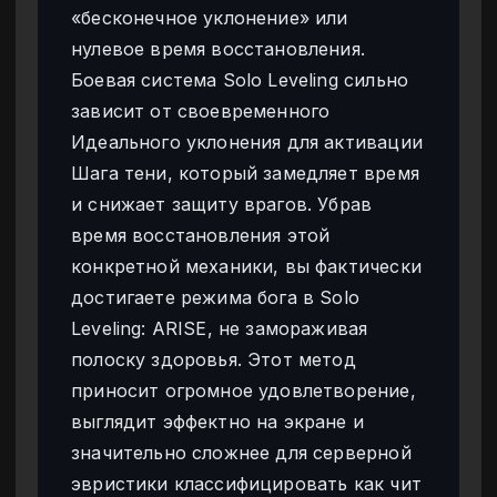
«бесконечное уклонение» или
нулевое время восстановления.
Боевая система Solo Leveling сильно
зависит от своевременного
Идеального уклонения для активации
Шага тени, который замедляет время
и снижает защиту врагов. Убрав
время восстановления этой
конкретной механики, вы фактически
достигаете режима бога в Solo
Leveling: ARISE, не замораживая
полоску здоровья. Этот метод
приносит огромное удовлетворение,
выглядит эффектно на экране и
значительно сложнее для серверной
эвристики классифицировать как чит