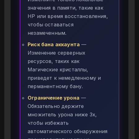
значения в памяти, такие как
HP или время восстановления,
чтобы оставаться
незамеченным.
Риск бана аккаунта
—
Изменение серверных
ресурсов, таких как
Магические кристаллы,
приведет к немедленному и
перманентному бану.
Ограничение урона
—
Обязательно держите
множитель урона ниже 3x,
чтобы избежать
автоматического обнаружения