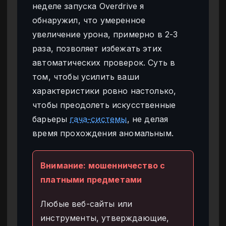
неделе запуска Overdrive я
обнаружил, что умеренное
увеличение урона, примерно в 2-3
раза, позволяет избежать этих
автоматических проверок. Суть в
том, чтобы усилить ваши
характеристики ровно настолько,
чтобы преодолеть искусственные
барьеры
гача-системы
, не делая
время прохождения аномальным.
Внимание: мошенничество с
платными предметами
Любые веб-сайты или
инструменты, утверждающие,