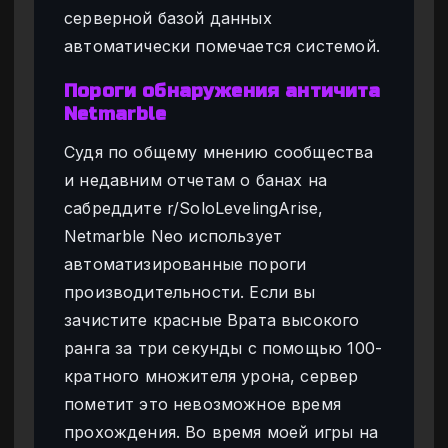
серверной базой данных
автоматически помечается системой.
Пороги обнаружения античита
Netmarble
Судя по общему мнению сообщества
и недавним отчетам о банах на
сабреддите r/SoloLevelingArise,
Netmarble Neo использует
автоматизированные пороги
производительности. Если вы
зачистите красные Врата высокого
ранга за три секунды с помощью 100-
кратного множителя урона, сервер
пометит это невозможное время
прохождения. Во время моей игры на