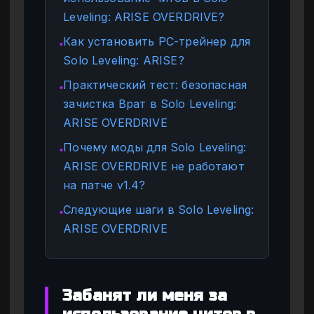
Leveling: ARISE OVERDRIVE?
Как установить PC-трейнер для
●
Solo Leveling: ARISE?
Практический тест: безопасная
●
зачистка Врат в Solo Leveling:
ARISE OVERDRIVE
Почему моды для Solo Leveling:
●
ARISE OVERDRIVE не работают
на патче v1.4?
Следующие шаги в Solo Leveling:
●
ARISE OVERDRIVE
Забанят ли меня за