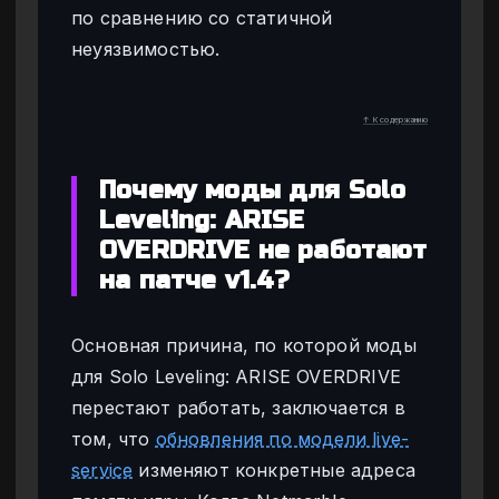
по сравнению со статичной
неуязвимостью.
↑ К содержанию
Почему моды для Solo
Leveling: ARISE
OVERDRIVE не работают
на патче v1.4?
Основная причина, по которой моды
для Solo Leveling: ARISE OVERDRIVE
перестают работать, заключается в
том, что
обновления по модели live-
service
изменяют конкретные адреса