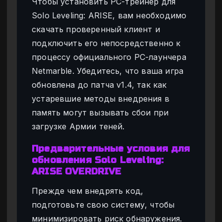
Чтобы установить PC-трейнер для
Solo Leveling: ARISE, вам необходимо
скачать проверенный клиент и
подключить его непосредственно к
процессу официального PC-лаунчера
Netmarble. Убедитесь, что ваша игра
обновлена до патча v1.4, так как
устаревшие методы внедрения в
память могут вызывать сбои при
загрузке Армии теней.
Предварительные условия для
обновления Solo Leveling:
ARISE OVERDRIVE
Прежде чем внедрять код,
подготовьте свою систему, чтобы
минимизировать риск обнаружения.