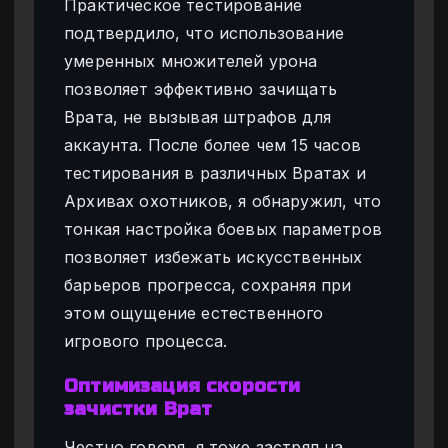
Практическое тестирование
подтвердило, что использование
умеренных множителей урона
позволяет эффективно зачищать
Врата, не вызывая штрафов для
аккаунта. После более чем 15 часов
тестирования в различных Вратах и
Архивах охотников, я обнаружил, что
тонкая настройка боевых параметров
позволяет избежать искусственных
барьеров прогресса, сохраняя при
этом ощущение естественного
игрового процесса.
Оптимизация скорости
зачистки Врат
Честно говоря, я тоже застрял на