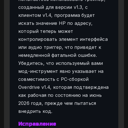
созданный для версии v1.3, с
клиентом v1.4, программа будет
искать значение HP по адресу,
который теперь может
контролировать элемент интерфейса
или аудио триггер, что приведет к
немедленной фатальной ошибке.
Убедитесь, что используемый вами
мод-инструмент явно указывает на
совместимость с PC-сборкой
Overdrive v1.4, которая подтверждена
как рабочая по состоянию на июнь
2026 года, прежде чем пытаться
внедрить код.
Исправление