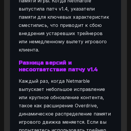
памяти игры. Когда Netmarble
выпустила патч v1.4, указатели
памяти для ключевых характеристик
сместились, что приводит к сбою
внедрения устаревших трейнеров
или немедленному вылету игрового
клиента.
Разница версий и
несоответствие патчу v1.4
Каждый раз, когда Netmarble
выпускает небольшое исправление
или крупное обновление контента,
такое как расширение Overdrive,
динамическое распределение памяти
игрового движка меняется. Если вы
попытаетесь использовать трейнер,