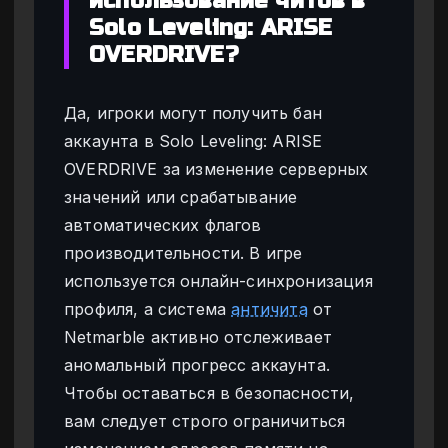
использование читов в
Solo Leveling: ARISE
OVERDRIVE?
Да, игроки могут получить бан
аккаунта в Solo Leveling: ARISE
OVERDRIVE за изменение серверных
значений или срабатывание
автоматических флагов
производительности. В игре
используется онлайн-синхронизация
профиля, а система
античита
от
Netmarble активно отслеживает
аномальный прогресс аккаунта.
Чтобы оставаться в безопасности,
вам следует строго ограничиться