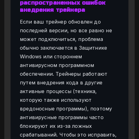
распространенных ошибок
внедрения трейнера
Если ваш трейнер обновлен до
последней версии, но все равно не
может подключиться, проблема
обычно заключается в Защитнике
Windows или стороннем
антивирусном программном
обеспечении. Трейнеры работают
путем внедрения кода в другие
активные процессы (техника,
которую также используют
вредоносные программы), поэтому
антивирусные программы часто
блокируют их из-за ложных
срабатываний. Чтобы это исправить,