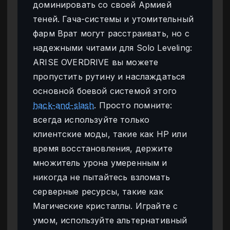
доминировать со своей Армией
теней. Гача-системы и утомительный
фарм Врат могут расстраивать, но с
надежными читами для Solo Leveling:
ARISE OVERDRIVE вы можете
пропустить рутину и наслаждаться
основной боевой системой этого
hack-and-slash
. Просто помните:
всегда используйте только
клиентские моды, такие как HP или
время восстановления, держите
множитель урона умеренным и
никогда не пытайтесь взломать
серверные ресурсы, такие как
Магические кристаллы. Играйте с
умом, используйте альтернативный