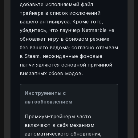
добавьте исполняемый файл
трейнера в список исключений
вашего антивируса. Кроме того,
убедитесь, что лаунчер Netmarble не
обновляет игру в фоновом режиме
без вашего ведома; согласно отзывам
в Steam, неожиданные фоновые
патчи являются основной причиной
внезапных сбоев модов.
Инструменты с
автообновлением
Премиум-трейнеры часто
включают в себя механизм
автоматического обновления,