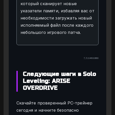
который сканирует новые
указатели памяти, избавляя вас от
необходимости загружать новый
исполняемый файл после каждого
небольшого игрового патча.
↑ К содержанию
Следующие шаги в Solo
Leveling: ARISE
OVERDRIVE
Скачайте проверенный PC-трейнер
сегодня и начните безопасно