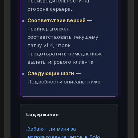
производительности на
стороне сервера.
Соответствие версий
—
Трейнер должен
соответствовать текущему
патчу v1.4, чтобы
предотвратить немедленные
вылеты игрового клиента.
Следующие шаги
—
Подробности описаны ниже.
Содержание
Забанят ли меня за
●
использование читов в Solo