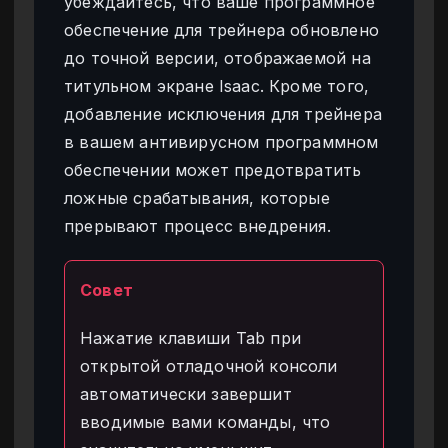
убеждайтесь, что ваше программное
обеспечение для трейнера обновлено
до точной версии, отображаемой на
титульном экране Isaac. Кроме того,
добавление исключения для трейнера
в вашем антивирусном программном
обеспечении может предотвратить
ложные срабатывания, которые
прерывают процесс внедрения.
Совет
Нажатие клавиши Tab при
открытой отладочной консоли
автоматически завершит
вводимые вами команды, что