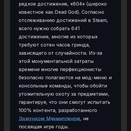
редкое достижение, «604» (широко
известное как Dead God). Согласно
отслеживанию достижений в Steam,
всего нужно собрать 641
достижение, многие из которых
требуют сотен часов гринда,
зависящего от случайности. Из-за
этой монументальной затраты
времени многие перфекционисты
безопасно полагаются на мод-меню и
консольные команды, чтобы обойти
утомительную охоту за предметами,
гарантируя, что они смогут испытать
100% контента, разработанного
Эдмундом Макмилленом
, не
посвящая игре годы.