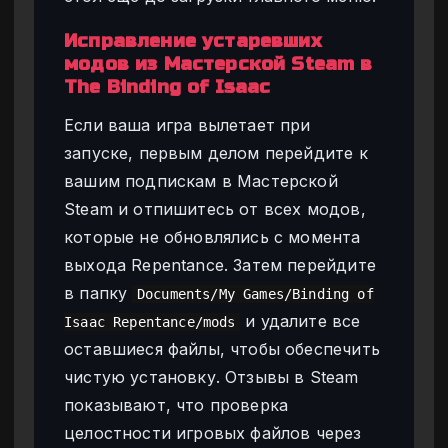
Исправление устаревших
модов из Мастерской Steam в
The Binding of Isaac
Если ваша игра вылетает при
запуске, первым делом перейдите к
вашим подпискам в Мастерской
Steam и отпишитесь от всех модов,
которые не обновлялись с момента
выхода Repentance. Затем перейдите
в папку
Documents/My Games/Binding of
и удалите все
Isaac Repentance/mods
оставшиеся файлы, чтобы обеспечить
чистую установку. Отзывы в Steam
показывают, что проверка
целостности игровых файлов через