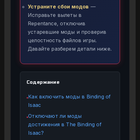
Устраните сбои модов
—
Исправьте вылеты в
Repentance, отключив
устаревшие моды и проверив
целостность файлов игры.
Давайте разберем детали ниже.
Содержание
Как включить моды в Binding of
●
Isaac
Отключают ли моды
●
достижения в The Binding of
Isaac?