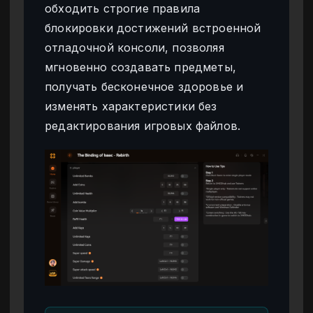
обходить строгие правила
блокировки достижений встроенной
отладочной консоли, позволяя
мгновенно создавать предметы,
получать бесконечное здоровье и
изменять характеристики без
редактирования игровых файлов.