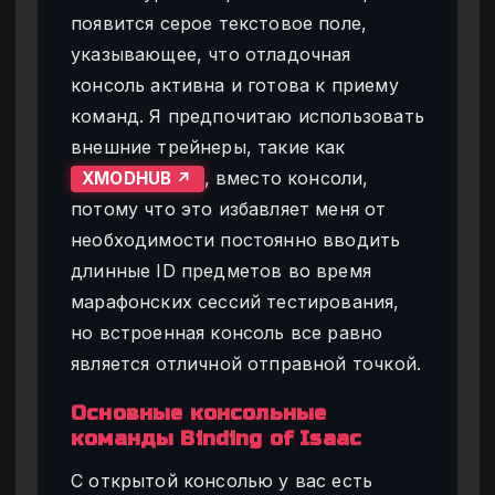
появится серое текстовое поле,
указывающее, что отладочная
консоль активна и готова к приему
команд. Я предпочитаю использовать
внешние трейнеры, такие как
, вместо консоли,
XMODHUB ↗
потому что это избавляет меня от
необходимости постоянно вводить
длинные ID предметов во время
марафонских сессий тестирования,
но встроенная консоль все равно
является отличной отправной точкой.
Основные консольные
команды Binding of Isaac
С открытой консолью у вас есть