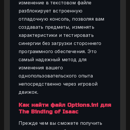
изменение в текстовом файле
разблокирует встроенную
отладочную консоль, позволяя вам
создавать предметы, изменять
характеристики и тестировать
синергии без загрузки стороннего
программного обеспечения. Это
самый надежный метод для
изменения вашего
однопользовательского опыта
непосредственно через игровой
движок.
Как найти файл Options.ini для
The Binding of Isaac
Прежде чем вы сможете получить