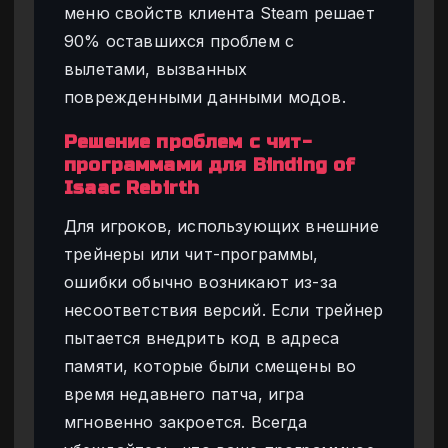
меню свойств клиента Steam решает
90% оставшихся проблем с
вылетами, вызванных
поврежденными данными модов.
Решение проблем с чит-
программами для Binding of
Isaac Rebirth
Для игроков, использующих внешние
трейнеры или чит-программы,
ошибки обычно возникают из-за
несоответствия версий. Если трейнер
пытается внедрить код в адреса
памяти, которые были смещены во
время недавнего патча, игра
мгновенно закроется. Всегда