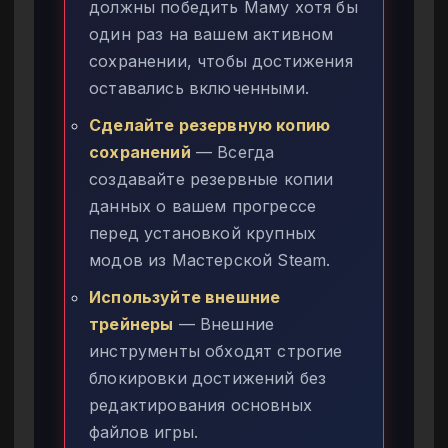
должны победить Маму хотя бы
один раз на вашем активном
сохранении, чтобы достижения
оставались включенными.
Сделайте резервную копию
сохранений
— Всегда
создавайте резервные копии
данных о вашем прогрессе
перед установкой крупных
модов из Мастерской Steam.
Используйте внешние
трейнеры
— Внешние
инструменты обходят строгие
блокировки достижений без
редактирования основных
файлов игры.