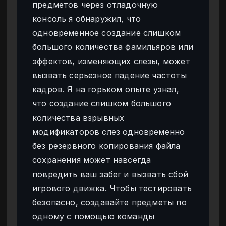
предметов через отладочную
консоль я обнаружил, что
одновременное создание слишком
большого количества фамильяров или
эффектов, изменяющих слезы, может
вызвать серьезное падение частоты
кадров. Я на горьком опыте узнал,
что создание слишком большого
количества взрывных
модификаторов слез одновременно
без резервного копирования файла
сохранения может навсегда
повредить ваш забег и вызвать сбой
игрового движка. Чтобы тестировать
безопасно, создавайте предметы по
одному с помощью команды