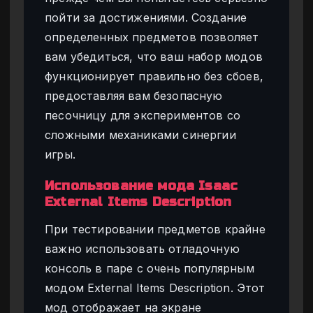
пойти за достижениями. Создание
определенных предметов позволяет
вам убедиться, что ваш набор модов
функционирует правильно без сбоев,
предоставляя вам безопасную
песочницу для экспериментов со
сложными механиками синергии
игры.
Использование мода Isaac
External Items Description
При тестировании предметов крайне
важно использовать отладочную
консоль в паре с очень популярным
модом External Items Description. Этот
мод отображает на экране