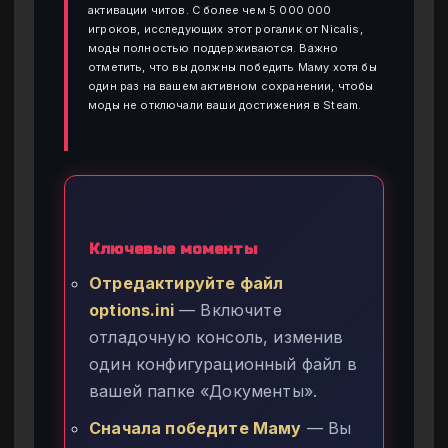
активации читов. С более чем 5 000 000
игроков, исследующих этот рогалик от Nicalis,
моды полностью поддерживаются. Важно
отметить, что вы должны победить Маму хотя бы
один раз на вашем активном сохранении, чтобы
моды не отключали ваши достижения в Steam.
Ключевые моменты
Отредактируйте файл
options.ini
— Включите
отладочную консоль, изменив
один конфигурационный файл в
вашей папке «Документы».
Сначала победите Маму
— Вы