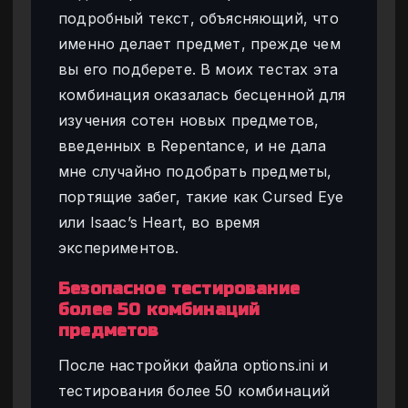
подробный текст, объясняющий, что
именно делает предмет, прежде чем
вы его подберете. В моих тестах эта
комбинация оказалась бесценной для
изучения сотен новых предметов,
введенных в Repentance, и не дала
мне случайно подобрать предметы,
портящие забег, такие как Cursed Eye
или Isaac’s Heart, во время
экспериментов.
Безопасное тестирование
более 50 комбинаций
предметов
После настройки файла options.ini и
тестирования более 50 комбинаций