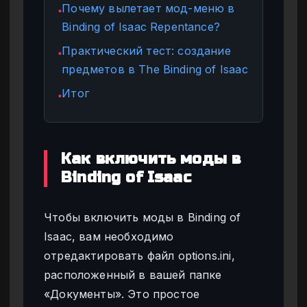
Почему вылетает мод-меню в
●
Binding of Isaac Repentance?
Практический тест: создание
●
предметов в The Binding of Isaac
Итог
●
Как включить моды в
Binding of Isaac
Чтобы включить моды в Binding of
Isaac, вам необходимо
отредактировать файл options.ini,
расположенный в вашей папке
«Документы». Это простое