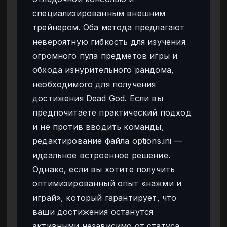
специализированным внешним
трейнером. Оба метода предлагают
невероятную гибкость для изучения
огромного пула предметов игры и
обхода изнурительного рандома,
необходимого для получения
достижения Dead God. Если вы
предпочитаете практический подход
и не против вводить команды,
редактирование файла options.ini —
идеальное встроенное решение.
Однако, если вы хотите получить
оптимизированный опыт «нажми и
играй», который гарантирует, что
ваши достижения останутся
активными независимо от статуса