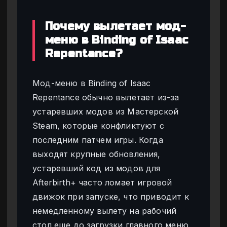
Почему вылетает мод-
меню в Binding of Isaac
Repentance?
Мод-меню в Binding of Isaac
Repentance обычно вылетает из-за
устаревших модов из Мастерской
Steam, которые конфликтуют с
последним патчем игры. Когда
выходят крупные обновления,
устаревший код из модов для
Afterbirth+ часто ломает игровой
движок при запуске, что приводит к
немедленному вылету на рабочий
стол еще до загрузки главного меню.