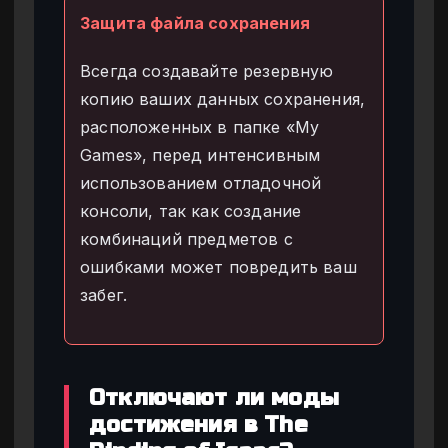
Защита файла сохранения
Всегда создавайте резервную
копию ваших данных сохранения,
расположенных в папке «My
Games», перед интенсивным
использованием отладочной
консоли, так как создание
комбинаций предметов с
ошибками может повредить ваш
забег.
Отключают ли моды
достижения в The