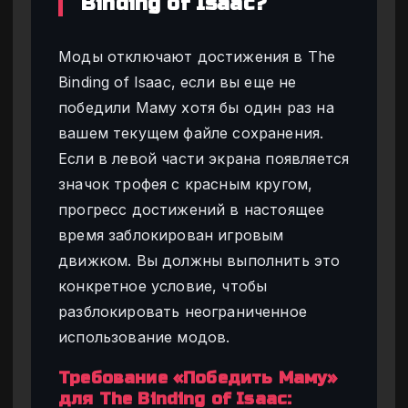
Binding of Isaac?
Моды отключают достижения в The
Binding of Isaac, если вы еще не
победили Маму хотя бы один раз на
вашем текущем файле сохранения.
Если в левой части экрана появляется
значок трофея с красным кругом,
прогресс достижений в настоящее
время заблокирован игровым
движком. Вы должны выполнить это
конкретное условие, чтобы
разблокировать неограниченное
использование модов.
Требование «Победить Маму»
для The Binding of Isaac: