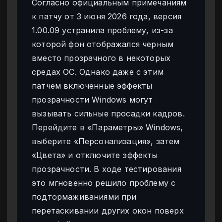
Согласно официальным примечаниям
к патчу от 3 июня 2026 года, версия
1.00.09 устранила проблему, из-за
которой фон отображался черным
вместо прозрачного в некоторых
средах ОС. Однако даже с этим
патчем включенные эффекты
прозрачности Windows могут
вызывать сильные просадки кадров.
Перейдите в «Параметры» Windows,
выберите «Персонализация», затем
«Цвета» и отключите эффекты
прозрачности. В ходе тестирования
это мгновенно решило проблему с
подтормаживаниями при
перетаскивании других окон поверх