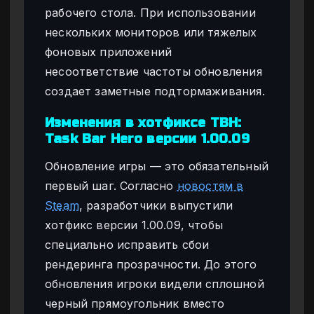
рабочего стола. При использовании
нескольких мониторов или тяжелых
фоновых приложений
несоответствие частоты обновления
создает заметные подтормаживания.
Изменения в хотфиксе TBH:
Task Bar Hero версии 1.00.09
Обновление игры — это обязательный
первый шаг. Согласно
новостям в
Steam
, разработчики выпустили
хотфикс версии 1.00.09, чтобы
специально исправить сбои
рендеринга прозрачности. До этого
обновления игроки видели сплошной
черный прямоугольник вместо