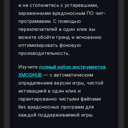
и не столкнетесь с устаревшими,
зараженными вредоносным ПО чит-
программами. С помощью
переключателей в один клик вы
можете обойти гринд и мгновенно
оптимизировать фоновую
производительность.
Изучите
полный набор инструментов
XMODHUB
— с автоматическим
определением версии игры, чистой
активацией в один клик и
гарантированно чистыми файлами
без вредоносных программ для
каждой поддерживаемой игры.