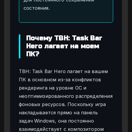
состояния.
Почему TBH: Task Bar
Hero лагает на моем
ПК?
TBH: Task Bar Hero лагает на вашем
ПК в основном из-за конфликтов
рендеринга на уровне ОС и
неоптимизированного распределения
фоновых ресурсов. Поскольку игра
накладывается прямо на панель
задач Windows, она постоянно
взаимодействует с композитором