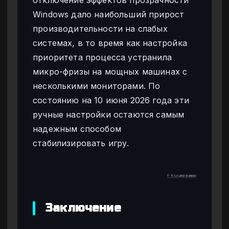
Windows дало наибольший прирост
производительности на слабых
системах, в то время как настройка
приоритета процесса устранила
микро-фризы на мощных машинах с
несколькими мониторами. По
состоянию на 10 июня 2026 года эти
ручные настройки остаются самым
надежным способом
стабилизировать игру.
↑ К содержанию
Заключение