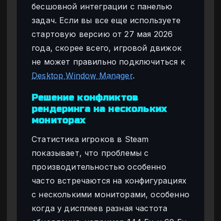
бесшовной интеграции с панелью
задач. Если вы все еще используете
стартовую версию от 27 мая 2026
года, скорее всего, игровой движок
не может правильно подключиться к
Desktop Window Manager
.
Решение конфликтов
рендеринга на нескольких
мониторах
Статистика игроков в Steam
показывает, что проблемы с
производительностью особенно
часто встречаются на конфигурациях
с несколькими мониторами, особенно
когда у дисплеев разная частота