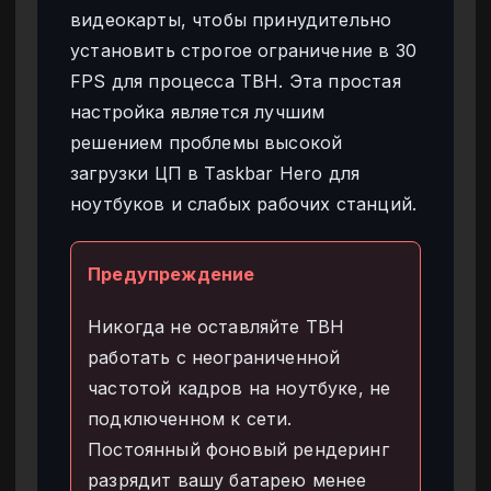
видеокарты, чтобы принудительно
установить строгое ограничение в 30
FPS для процесса TBH. Эта простая
настройка является лучшим
решением проблемы высокой
загрузки ЦП в Taskbar Hero для
ноутбуков и слабых рабочих станций.
Предупреждение
Никогда не оставляйте TBH
работать с неограниченной
частотой кадров на ноутбуке, не
подключенном к сети.
Постоянный фоновый рендеринг
разрядит вашу батарею менее