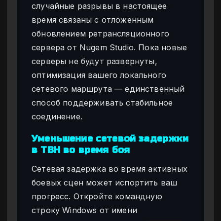
случайные разрывы в настоящее
время связаны с отложенным
обновлением ретрансляционного
сервера от Nugem Studio. Пока новые
серверы не будут развернуты,
оптимизация вашего локального
сетевого маршрута — единственный
способ поддерживать стабильное
соединение.
Уменьшение сетевой задержки
в TBH во время боя
Сетевая задержка во время активных
боевых сцен может испортить ваш
прогресс. Откройте командную
строку Windows от имени