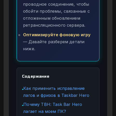
проводное соединение, чтобы
обойти проблемы, связанные с
отложенным обновлением
ретрансляционного сервера.
Оптимизируйте фоновую игру
— Давайте разберем детали
ниже.
Содержание
Как применить исправление
●
лагов и фризов в Taskbar Hero
Почему TBH: Task Bar Hero
●
лагает на моем ПК?