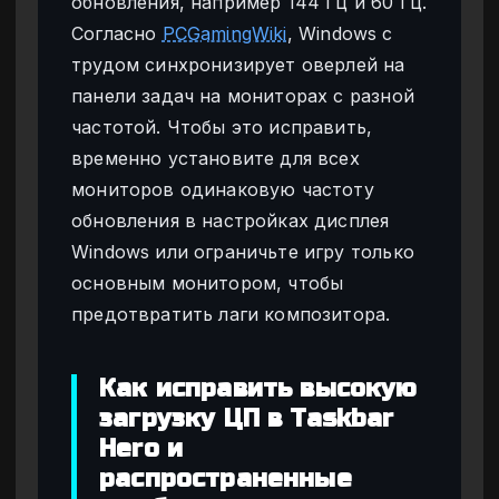
обновления, например 144 Гц и 60 Гц.
Согласно
PCGamingWiki
, Windows с
трудом синхронизирует оверлей на
панели задач на мониторах с разной
частотой. Чтобы это исправить,
временно установите для всех
мониторов одинаковую частоту
обновления в настройках дисплея
Windows или ограничьте игру только
основным монитором, чтобы
предотвратить лаги композитора.
Как исправить высокую
загрузку ЦП в Taskbar
Hero и
распространенные