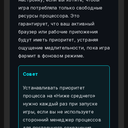
игра потребляла только свободные
ресурсы процессора. Это
гарантирует, что ваш активный
браузер или рабочие приложения
будут иметь приоритет, устраняя
ощущение медлительности, пока игра
фармит в фоновом режиме.
Совет
Устанавливать приоритет
процесса на «Ниже среднего»
нужно каждый раз при запуске
игры, если вы не используете
сторонний менеджер процессов
для постоянного сохранения