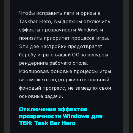
Чтобы исправить лаги и фризы в
Taskbar Hero, вы должны отключить
эффекты прозрачности Windows и
понизить приоритет процесса игры.
Эти две настройки предотвратят
борьбу игры с вашей ОС за ресурсы
рендеринга рабочего стола.
Изолировав фоновые процессы игры,
вы сможете поддерживать плавный
фоновый прогресс, не замедляя свои
основные задачи.
Отключение эффектов
прозрачности Windows для
TBH: Task Bar Hero