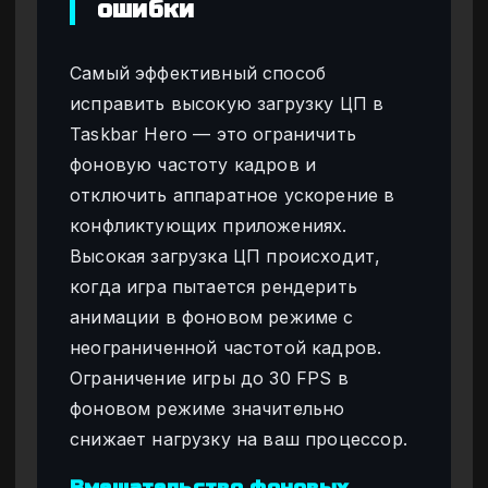
ошибки
Самый эффективный способ
исправить высокую загрузку ЦП в
Taskbar Hero — это ограничить
фоновую частоту кадров и
отключить аппаратное ускорение в
конфликтующих приложениях.
Высокая загрузка ЦП происходит,
когда игра пытается рендерить
анимации в фоновом режиме с
неограниченной частотой кадров.
Ограничение игры до 30 FPS в
фоновом режиме значительно
снижает нагрузку на ваш процессор.