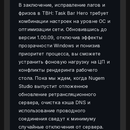
В заключение, исправление лагов и
фризов в TBH: Task Bar Hero требует
комбинации настроек на уровне ОС и
оптимизации сети. Обновившись до
версии 1.00.09, отключив эффекты
прозрачности Windows и понизив
приоритет процесса, вы сможете
устранить фоновую нагрузку на ЦП и
конфликты рендеринга рабочего
стола. Пока мы ждем, когда Nugem
Studio выпустит отложенное
обновление ретрансляционного
сервера, очистка кэша DNS и
использование проводного
соединения сведут к минимуму
случайные отключения от сервера.