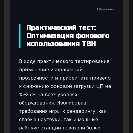
↑ К содержанию
Практический тест:
Оптимизация фонового
использования TBH
В ходе практического тестирования
применение исправлений
прозрачности и приоритета привело
к снижению фоновой загрузки ЦП на
15-25% на всех уровнях
оборудования. Изолировав
требования игры к рендерингу, как
слабые ноутбуки, так и мощные
рабочие станции показали более