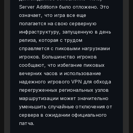
Server Addition» было отложено. Это
означает, что игра все еще
полагается на свою серверную
инфраструктуру, запущенную в день
релиза, которая с трудом
справляется с пиковыми нагрузками
игроков. Большинство игроков
сообщают, что избегание пиковых
вечерних часов и использование
надежного игрового VPN для обхода
перегруженных региональных узлов
маршрутизации может значительно
уменьшить случайные отключения от
сервера в ожидании официального
патча.