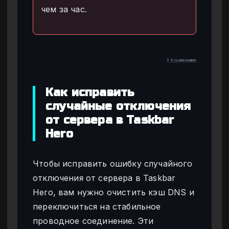
чем за час.
↑ К содержанию
Как исправить
случайные отключения
от сервера в Taskbar
Hero
Чтобы исправить ошибку случайного
отключения от сервера в Taskbar
Hero, вам нужно очистить кэш DNS и
переключиться на стабильное
проводное соединение. Эти