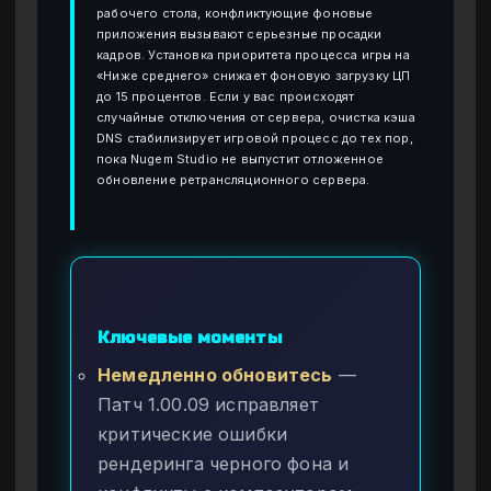
рабочего стола, конфликтующие фоновые
приложения вызывают серьезные просадки
кадров. Установка приоритета процесса игры на
«Ниже среднего» снижает фоновую загрузку ЦП
до 15 процентов. Если у вас происходят
случайные отключения от сервера, очистка кэша
DNS стабилизирует игровой процесс до тех пор,
пока Nugem Studio не выпустит отложенное
обновление ретрансляционного сервера.
Ключевые моменты
Немедленно обновитесь
—
Патч 1.00.09 исправляет
критические ошибки
рендеринга черного фона и