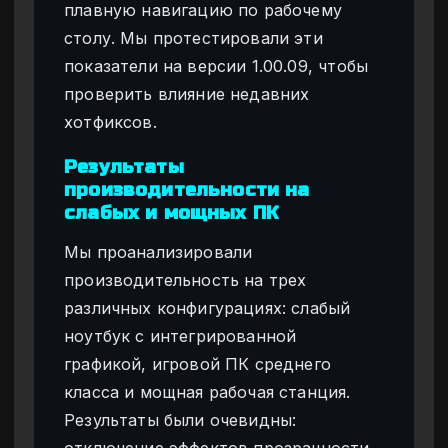
плавную навигацию по рабочему
столу. Мы протестировали эти
показатели на версии 1.00.09, чтобы
проверить влияние недавних
хотфиксов.
Результаты
производительности на
слабых и мощных ПК
Мы проанализировали
производительность на трех
различных конфигурациях: слабый
ноутбук с интегрированной
графикой, игровой ПК среднего
класса и мощная рабочая станция.
Результаты были очевидны:
отключение эффектов прозрачности