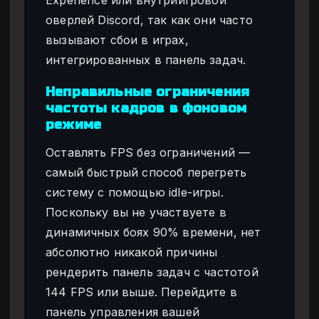
Experience или внутриигровой
оверлей Discord, так как они часто
вызывают сбои в играх,
интегрированных в панель задач.
Неправильные ограничения
частоты кадров в фоновом
режиме
Оставлять FPS без ограничений —
самый быстрый способ перегреть
систему с помощью idle-игры.
Поскольку вы не участвуете в
динамичных боях 90% времени, нет
абсолютно никакой причины
рендерить панель задач с частотой
144 FPS или выше. Перейдите в
панель управления вашей