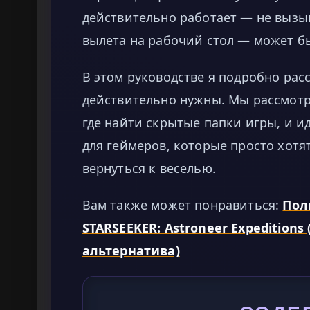
действительно работает — не вызы
вылета на рабочий стол — может б
В этом руководстве я подробно расс
действительно нужны. Мы рассмот
где найти скрытые папки игры, и 
для геймеров, которые просто хотя
вернуться к веселью.
Вам также может понравиться:
Пол
STARSEEKER: Astroneer Expeditions
альтернатива)