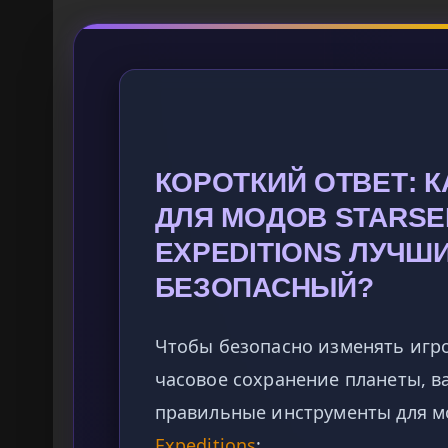
КОРОТКИЙ ОТВЕТ: 
ДЛЯ МОДОВ STARSE
EXPEDITIONS ЛУЧШ
БЕЗОПАСНЫЙ?
Чтобы безопасно изменять игро
часовое сохранение планеты, в
правильные инструменты для 
Expeditions
: