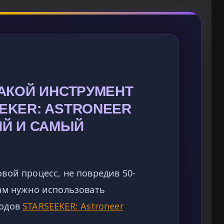
КАКОЙ ИНСТРУМЕНТ
EKER: ASTRONEER
ИЙ И САМЫЙ
вой процесс, не повредив 50-
ам нужно использовать
модов
STARSEEKER: Astroneer